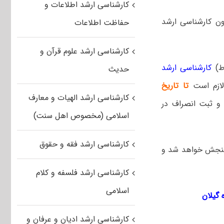
کارشناسی ارشد اطلاعات و
ون کارشناسی ارشد
حفاظت اطلاعات
کارشناسی ارشد علوم قرآن و
وط)
کارشناسی ارشد
حدیث
ازم است
تا تاریخ
کارشناسی ارشد الهیات و معارف
 و ثبت انصراف در
اسلامی (مخصوص اهل سنت)
کارشناسی ارشد فقه و حقوق
 سنجش خواهد شد و
کارشناسی ارشد فلسفه و کلام
اسلامی
کارشناسی ارشد ادیان و عرفان و