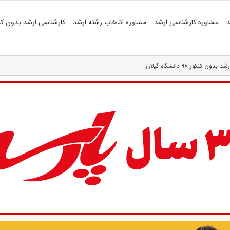
د
مشاوره کارشناسی ارشد
مشاوره انتخاب رشته ارشد
کارشناسی ارشد بدون کن
کور ۹۸ دانشگاه گیلان