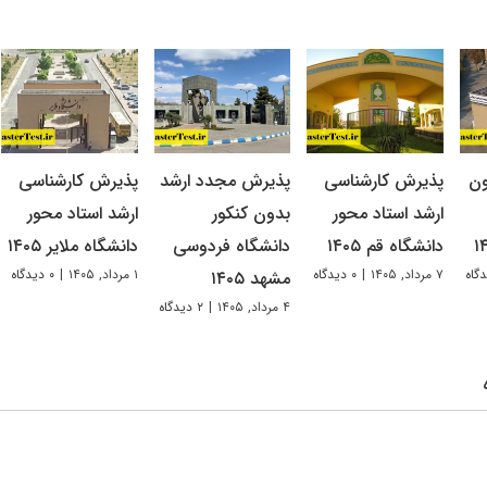
ون
پذیرش کارشناسی
پذیرش مجدد ارشد
پذیرش کارشناسی
ارشد استاد محور
بدون کنکور
ارشد استاد محور
دانشگاه قم ۱۴۰۵
دانشگاه فردوسی
دانشگاه ملایر ۱۴۰۵
۷ مرداد, ۱۴۰۵
|
۰ دیدگاه
۱ مرداد, ۱۴۰۵
|
۰ دیدگاه
مشهد ۱۴۰۵
۴ مرداد, ۱۴۰۵
|
۲ دیدگاه