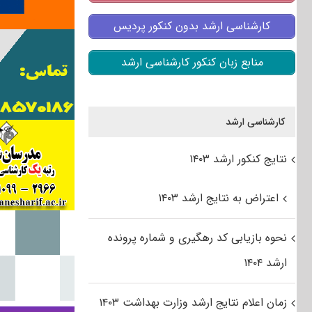
کارشناسی ارشد بدون کنکور پردیس
منابع زبان کنکور کارشناسی ارشد
کارشناسی ارشد
نتایج کنکور ارشد ۱۴۰۳
اعتراض به نتایج ارشد ۱۴۰۳
نحوه بازیابی کد رهگیری و شماره پرونده
ارشد ۱۴۰۴
زمان اعلام نتایج ارشد وزارت بهداشت ۱۴۰۳