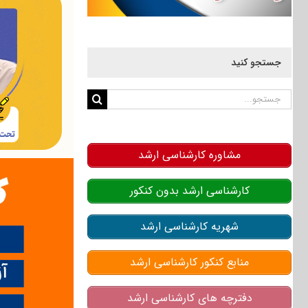
جستجو کنید
جستجو
برای:
مشاوره کارشناسی ارشد
کارشناسی ارشد بدون کنکور
شهریه کارشناسی ارشد
منابع کنکور کارشناسی ارشد
دفترچه های کارشناسی ارشد