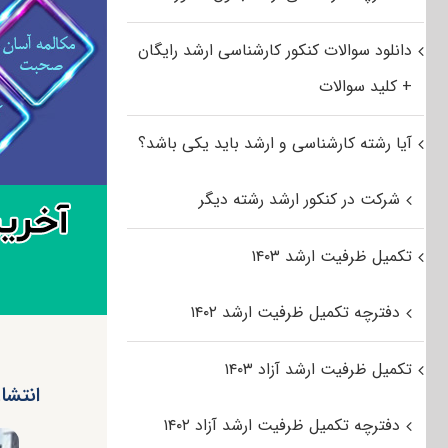
دانلود سوالات کنکور کارشناسی ارشد رایگان
+ کلید سوالات
آیا رشته کارشناسی و ارشد باید یکی باشد؟
شرکت در کنکور ارشد رشته دیگر
تکمیل ظرفیت ارشد ۱۴۰۳
دفترچه تکمیل ظرفیت ارشد ۱۴۰۲
تکمیل ظرفیت ارشد آزاد ۱۴۰۳
انتشار 
دفترچه تکمیل ظرفیت ارشد آزاد ۱۴۰۲