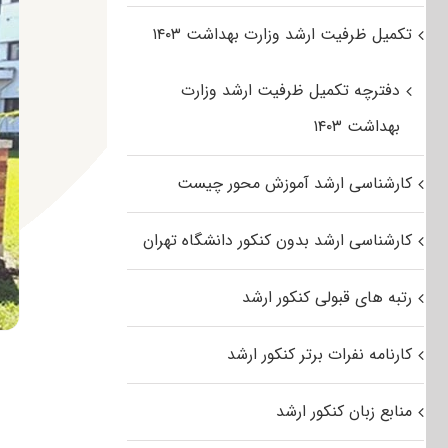
تکمیل ظرفیت ارشد وزارت بهداشت ۱۴۰۳
دفترچه تکمیل ظرفیت ارشد وزارت
بهداشت ۱۴۰۳
کارشناسی ارشد آموزش محور چیست
کارشناسی ارشد بدون کنکور دانشگاه تهران
رتبه های قبولی کنکور ارشد
کارنامه نفرات برتر کنکور ارشد
منابع زبان کنکور ارشد