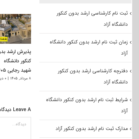
ثبت نام کارشناسی ارشد بدون کنکور
دانشگاه آزاد
زمان ثبت نام ارشد بدون کنکور دانشگاه
پذیرش ارشد بد
آزاد
کنکور دانشگاه
شهید رجایی ۱۴۰۵
دفترچه کارشناسی ارشد بدون کنکور
۸ مرداد, ۱۴۰۵
|
۰ دیدگاه
دانشگاه آزاد
شرایط ثبت نام ارشد بدون کنکور دانشگاه
Leave A دیدگاه
آزاد
دیدگاه
مدارک ثبت نام ارشد بدون کنکور آزاد