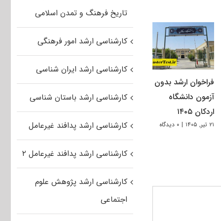
تاریخ فرهنگ و تمدن اسلامی
کارشناسی ارشد امور فرهنگی
کارشناسی ارشد ایران شناسی
فراخوان ارشد بدون
آزمون دانشگاه
کارشناسی ارشد باستان شناسی
اردکان ۱۴۰۵
کارشناسی ارشد پدافند غیرعامل
۲۱ تیر, ۱۴۰۵
|
۰ دیدگاه
کارشناسی ارشد پدافند غیرعامل ۲
کارشناسی ارشد پژوهش علوم
اجتماعی