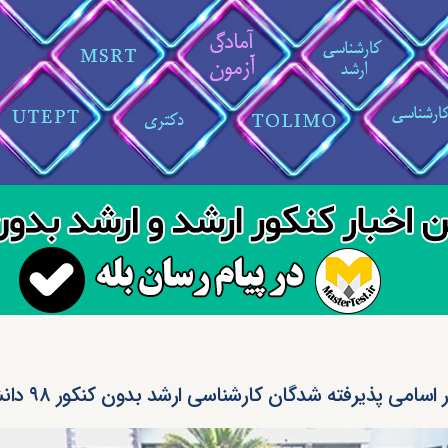
اسامی پذیرفته شدگان کارشناسی ارشد بدون کنکور ۹۸ دانشگاه گیلان