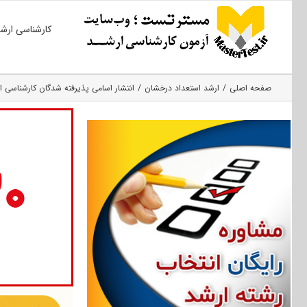
Ski
کارشناسی ارش
t
conten
صفحه اصلی
ارشد استعداد درخشان
انتشار اسامی پذیرفته شدگان کارشناسی ارشد بدون کن