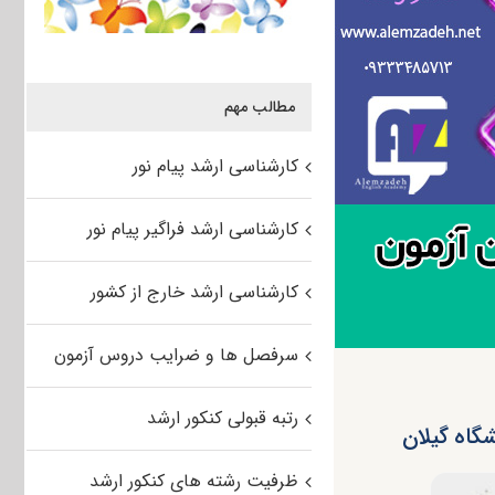
مطالب مهم
کارشناسی ارشد پیام نور
کارشناسی ارشد فراگیر پیام نور
کارشناسی ارشد خارج از کشور
سرفصل ها و ضرایب دروس آزمون
رتبه قبولی کنکور ارشد
ظرفیت رشته های کنکور ارشد