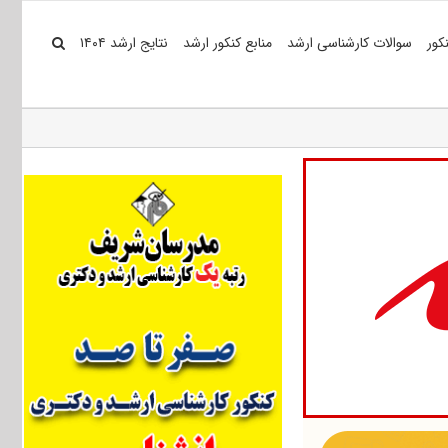
کور
سوالات کارشناسی ارشد
منابع کنکور ارشد
نتایج ارشد ۱۴۰۴