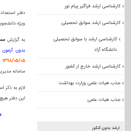
کارشناسی ارشد فراگیر پیام نور
دفتر استعداد
کارشناسی ارشد سوابق تحصیلی
ویژه دانشجویان اس
کارشناسی ارشد با سوابق تحصیلی
به گزارش
مس
دانشگاه آزاد
بدون آزمون ۹۸ دانشگاه گیلان
۱۳۹۸/۰۵/۰۵
ب
کارشناسی ارشد خارج از کشور
سامانه مدیری
جذب هیات علمی وزارت بهداشت
لازم به ذکر 
این دفتر هیچ
جذب هیات علمی
د
ارشد بدون کنکور