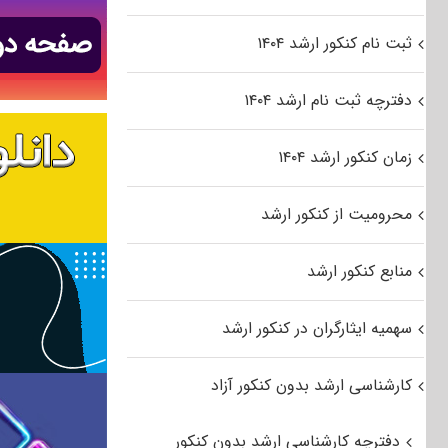
ثبت نام کنکور ارشد ۱۴۰۴
دفترچه ثبت نام ارشد ۱۴۰۴
زمان کنکور ارشد ۱۴۰۴
محرومیت از کنکور ارشد
منابع کنکور ارشد
سهمیه ایثارگران در کنکور ارشد
کارشناسی ارشد بدون کنکور آزاد
دفترچه کارشناسی ارشد بدون کنکور