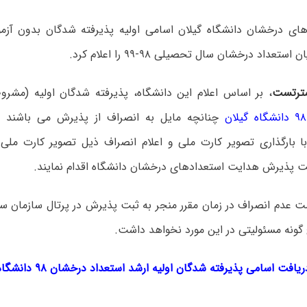
های درخشان دانشگاه گیلان اسامی اولیه پذیرفته شدگان بدون آزم
تعداد درخشان سال تحصیلی ۹۸-۹۹ را اعلام کرد.
ترتست
، بر اساس اعلام این دانشگاه، پذیرفته شدگان اولیه (مشر
چنانچه مایل به انصراف از پذیرش می باشند ل
ا بارگذاری تصویر کارت ملی و اعلام انصراف ذیل تصویر کارت ملی
ت پذیرش هدایت استعدادهای درخشان دانشگاه اقدام نمایند.
است عدم انصراف در زمان مقرر منجر به ثبت پذیرش در پرتال سازمان
 گونه مسئولیتی در این مورد نخواهد داشت.
ریافت اسامی پذیرفته شدگان اولیه ارشد استعداد درخشان ۹۸ دانشگاه گیلان