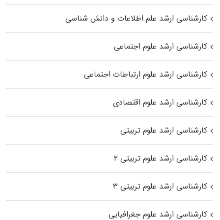
کارشناسی ارشد علم اطلاعات و دانش شناسی
کارشناسی ارشد علوم اجتماعی
کارشناسی ارشد علوم ارتباطات اجتماعی
کارشناسی ارشد علوم اقتصادی
کارشناسی ارشد علوم تربیتی
کارشناسی ارشد علوم تربیتی ۲
کارشناسی ارشد علوم تربیتی ۳
کارشناسی ارشد علوم جغرافیایی