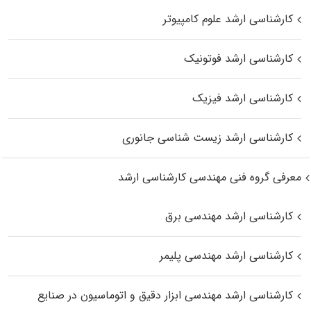
کارشناسی ارشد علوم کامپیوتر
کارشناسی ارشد فوتونیک
کارشناسی ارشد فیزیک
کارشناسی ارشد زیست‌ شناسی جانوری
معرفی گروه فنی مهندسی کارشناسی ارشد
کارشناسی ارشد مهندسی برق
کارشناسی ارشد مهندسی پلیمر
کارشناسی ارشد مهندسی ابزار دقیق و اتوماسیون در صنایع