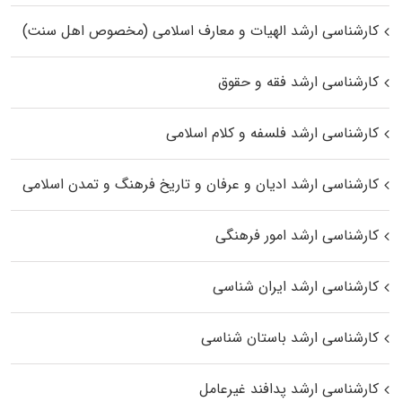
کارشناسی ارشد الهیات و معارف اسلامی (مخصوص اهل سنت)
کارشناسی ارشد فقه و حقوق
کارشناسی ارشد فلسفه و کلام اسلامی
کارشناسی ارشد ادیان و عرفان و تاریخ فرهنگ و تمدن اسلامی
کارشناسی ارشد امور فرهنگی
کارشناسی ارشد ایران شناسی
کارشناسی ارشد باستان شناسی
کارشناسی ارشد پدافند غیرعامل