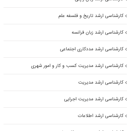
کارشناسی ارشد تاریخ و فلسفه علم
کارشناسی ارشد زبان فرانسه
کارشناسی ارشد مددکاری اجتماعی
کارشناسی ارشد مدیریت کسب و کار و امور شهری
کارشناسی ارشد مدیریت
کارشناسی ارشد مدیریت اجرایی
کارشناسی ارشد اطلاعات