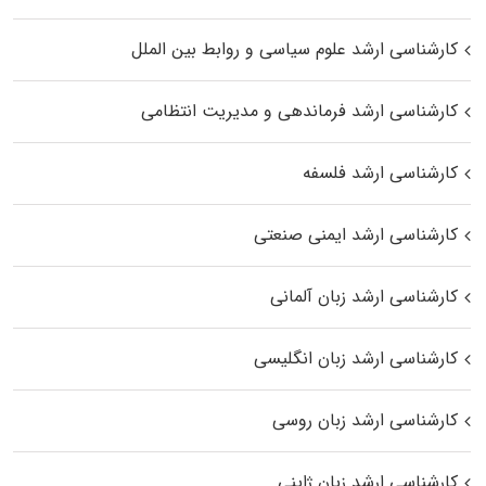
کارشناسی ارشد علوم سیاسی و روابط بین الملل
کارشناسی ارشد فرماندهی و مدیریت انتظامی
کارشناسی ارشد فلسفه
کارشناسی ارشد ایمنی صنعتی
کارشناسی ارشد زبان آلمانی
کارشناسی ارشد زبان انگلیسی
کارشناسی ارشد زبان روسی
کارشناسی ارشد زبان ژاپنی