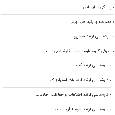
پزشکی از لیسانس
مصاحبه با رتبه های برتر
کارشناسی ارشد مجازی
معرفی گروه علوم انسانی کارشناسی ارشد
کارشناسی ارشد آماد
کارشناسی ارشد اطلاعات استراتژیک
کارشناسی ارشد اطلاعات و حفاظت اطلاعات
کارشناسی ارشد علوم قرآن و حدیث