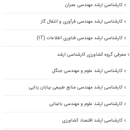
کارشناسی ارشد مهندسی عمران
کارشناسی ارشد مهندسی فرآوری و انتقال گاز
کارشناسی ارشد مهندسی فناوری اطلاعات (IT)
معرفی گروه کشاورزی کارشناسی ارشد
کارشناسی ارشد علوم و مهندسی جنگل
کارشناسی ارشد مهندسی منابع طبیعی بیابان زدایی
کارشناسی ارشد علوم و مهندسی باغبانی
کارشناسی ارشد اقتصاد کشاورزی