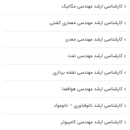
کارشناسی ارشد مهندسی مکانیک
کارشناسی ارشد مهندسی معماری کشتی
کارشناسی ارشد مهندسی معدن
کارشناسی ارشد مهندسی نفت
کارشناسی ارشد مهندسی نقشه برداری
کارشناسی ارشد مهندسی هوافضا
کارشناسی ارشد نانوفناوری – نانومواد
کارشناسی ارشد مهندسی کامپیوتر