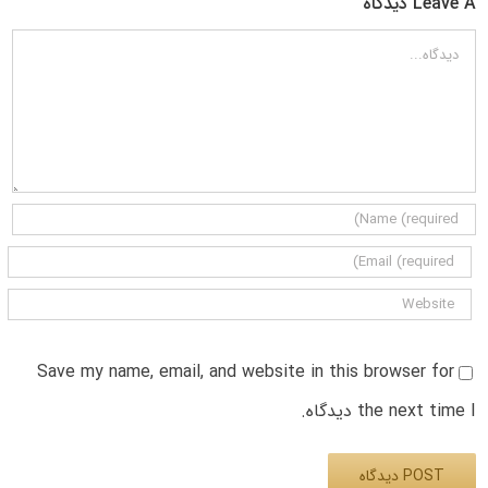
Leave A دیدگاه
دیدگاه
Save my name, email, and website in this browser for
the next time I دیدگاه.