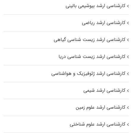
کارشناسی ارشد بیوشیمی بالینی
کارشناسی ارشد ریاضی
کارشناسی ارشد زیست‌ شناسی گیاهی
کارشناسی ارشد زیست‌ شناسی دریا
کارشناسی ارشد ژئوفیزیک و هواشناسی
کارشناسی ارشد شیمی
کارشناسی ارشد علوم زمین
کارشناسی ارشد علوم شناختی