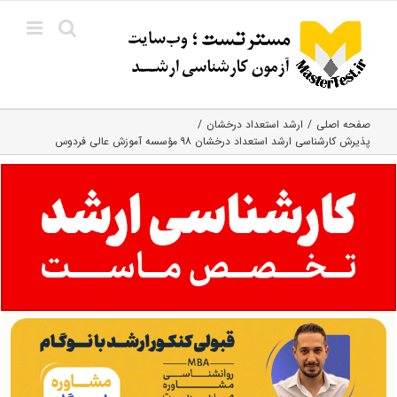
Ski
t
conten
صفحه اصلی
ارشد استعداد درخشان
پذیرش کارشناسی ارشد استعداد درخشان ۹۸ مؤسسه آموزش عالی فردوس