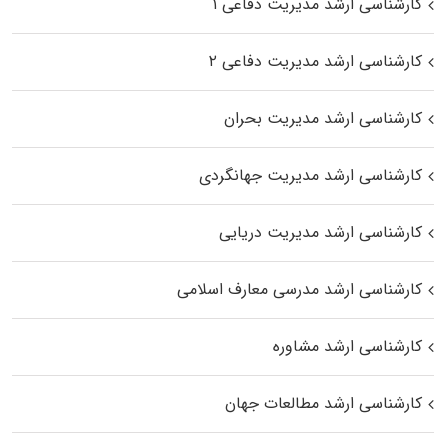
کارشناسی ارشد مدیریت دفاعی ۱
کارشناسی ارشد مدیریت دفاعی ۲
کارشناسی ارشد مدیریت بحران
کارشناسی ارشد مدیریت جهانگردی
کارشناسی ارشد مدیریت دریایی
کارشناسی ارشد مدرسی معارف اسلامی
کارشناسی ارشد مشاوره
کارشناسی ارشد مطالعات جهان