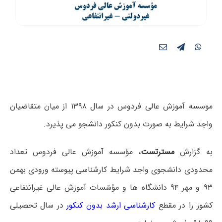
موسسه آموزش عالی فردوس در سال ۱۳۹۸ از میان متقاضیان
واجد شرایط به صورت بدون کنکور دانشجو می پذیرد.
به گزارش
مسترتست
، مؤسسه آموزش عالی فردوس تعداد
محدودی دانشجوی واجد شرایط کارشناسی پیوسته ورودی بهمن
۹۳ و مهر ۹۴ دانشگاه­ ها و مؤسّسات آموزش عالی غیرانتفاعی
کشور را در مقطع
کارشناسی ارشد بدون کنکور
در سال تحصیلی