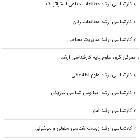
کارشناسی ارشد مطالعات دفاعی استراتژیک
کارشناسی ارشد مطالعات زنان
کارشناسی ارشد مدیریت نساجی
معرفی گروه علوم پایه کارشناسی ارشد
کارشناسی ارشد علوم اطلاعاتی
کارشناسی ارشد اقیانوس‌ شناسی فیزیکی
کارشناسی ارشد آمار
کارشناسی ارشد زیست شناسی سلولی و مولکولی