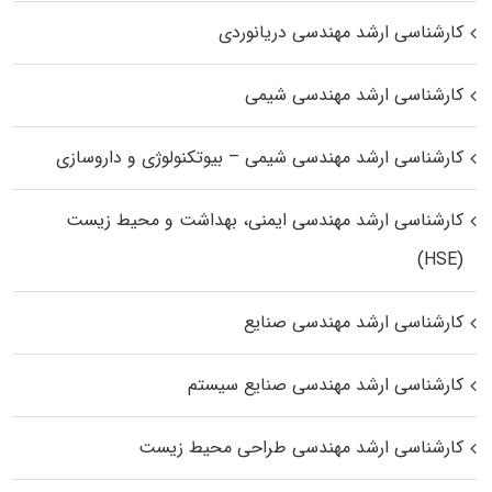
کارشناسی ارشد مهندسی دریانوردی
کارشناسی ارشد مهندسی شیمی
کارشناسی ارشد مهندسی شیمی – بیوتکنولوژی و داروسازی
کارشناسی ارشد مهندسی ایمنی، بهداشت و محیط زیست
(HSE)
کارشناسی ارشد مهندسی صنایع
کارشناسی ارشد مهندسی صنایع سیستم
کارشناسی ارشد مهندسی طراحی محیط زیست