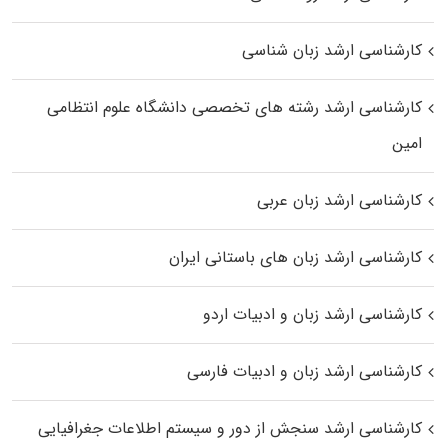
کارشناسی ارشد زبان شناسی
کارشناسی ارشد رﺷﺘﻪ ﻫﺎی تخصصی داﻧﺸﮕﺎه ﻋﻠﻮم انتظامی
اﻣﻴﻦ
کارشناسی ارشد زبان عربی
کارشناسی ارشد زبان‌ های باستانی ایران
کارشناسی ارشد زبان و ادبیات اردو
کارشناسی ارشد زبان و ادبیات فارسی
کارشناسی ارشد سنجش از دور و سیستم اطلاعات جغرافیایی