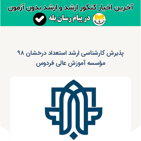
پذیرش کارشناسی ارشد استعداد درخشان ۹۸
مؤسسه آموزش عالی فردوس