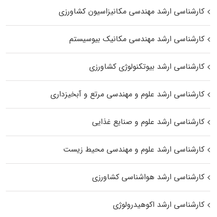
کارشناسی ارشد مهندسی مکانیزاسیون کشاورزی
کارشناسی ارشد مهندسی مکانیک بیوسیستم
کارشناسی ارشد بیوتکنولوژی کشاورزی
کارشناسی ارشد علوم و مهندسی مرتع و آبخیزداری
کارشناسی ارشد علوم و صنایع غذایی
کارشناسی ارشد علوم و مهندسی محیط زیست
کارشناسی ارشد هواشناسی کشاورزی
کارشناسی ارشد اکوهیدرولوژی