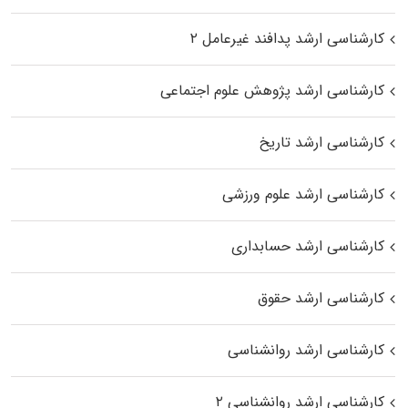
کارشناسی ارشد پدافند غیرعامل ۲
کارشناسی ارشد پژوهش علوم اجتماعی
کارشناسی ارشد تاریخ
کارشناسی ارشد علوم ورزشی
کارشناسی ارشد حسابداری
کارشناسی ارشد حقوق
کارشناسی ارشد روانشناسی
کارشناسی ارشد روانشناسی ۲