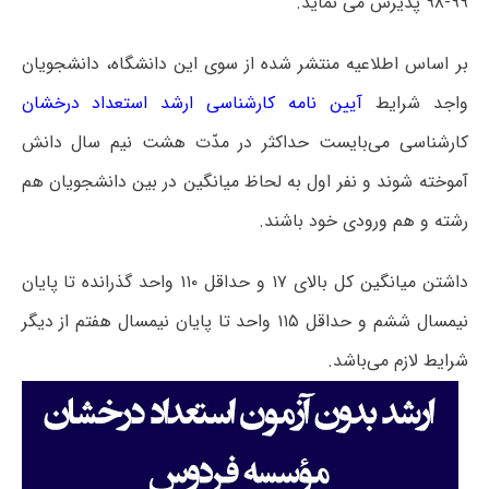
۹۹-۹۸ پذیرش می ­نماید.
بر اساس اطلاعیه منتشر شده از سوی این دانشگاه، دانشجویان
واجد شرایط
آیین نامه کارشناسی ارشد استعداد درخشان
کارشناسی می‌بایست حداکثر در مدّت هشت نیم سال دانش
آموخته شوند و نفر اول به لحاظ میانگین در بین دانشجویان هم
رشته و هم ورودی خود باشند.
داشتن میانگین کل بالای ۱۷ و حداقل ۱۱۰ واحد گذرانده تا پایان
نیمسال ششم و حداقل ۱۱۵ واحد تا پایان نیمسال هفتم از دیگر
شرایط لازم می‌باشد.