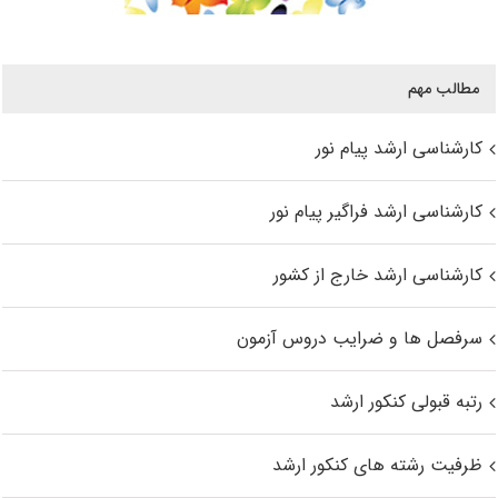
مطالب مهم
کارشناسی ارشد پیام نور
کارشناسی ارشد فراگیر پیام نور
کارشناسی ارشد خارج از کشور
سرفصل ها و ضرایب دروس آزمون
رتبه قبولی کنکور ارشد
ظرفیت رشته های کنکور ارشد