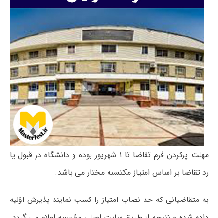
مهلت پرکردن فرم تقاضا تا ۱ شهریور بوده و دانشگاه در قبول یا
رد تقاضا بر اساس امتیاز مکتسبه مختار می باشد.
به متقاضیانی که حد نصاب امتیاز را کسب نمایند پذیرش اوّلیه
داده شده و نتیجه از طریق سایت اصلی مؤسسه اعلام می گردد.