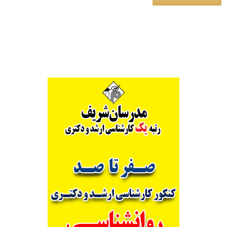
Alternative: