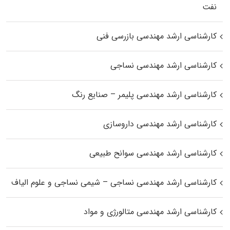
نفت
کارشناسی ارشد مهندسی بازرسی فنی
کارشناسی ارشد مهندسی نساجی
کارشناسی ارشد مهندسی پلیمر – صنایع رنگ
کارشناسی ارشد مهندسی داروسازی
کارشناسی ارشد مهندسی سوانح طبیعی
کارشناسی ارشد مهندسی نساجی – شیمی نساجی و علوم الیاف
کارشناسی ارشد مهندسی متالورژی و مواد