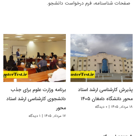
صفحات شناسنامه، فرم درخواست دانشجو.
پذیرش کارشناسی ارشد استاد
برنامه وزارت علوم برای جذب
محور دانشگاه دامغان ۱۴۰۵
دانشجوی کارشناسی ارشد استاد
۱۸ مرداد, ۱۴۰۵
|
۰ دیدگاه
محور
۱۷ مرداد, ۱۴۰۵
|
۱ دیدگاه