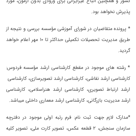
کشور و همچنین اتباع غیرایرانی برای ورودی بدون آزمون، مورد
پذیرش نخواهد بود.
* پرونده متقاضیان در شورای آموزشی مؤسسه بررسی و نتیجه از
طریق مدیریت تحصیلات تکمیلی حداکثر تا ۱۰ مهر اعلام خواهد
گردید.
* رشته های موجود در مقطع کارشناسی ارشد مؤسسه فردوس:
کارشناسی ارشد نقاشی، کارشناسی ارشد تصویرسازی، کارشناسی
ارشد ارتباط تصویری، کارشناسی ارشد هنراسلامی، کارشناسی
ارشد مدیریت بازرگانی، کارشناسی ارشد معماری داخلی می­باشد.
*مدارک لازم جهت ثبت نام: فرم رتبه اولی موجود در دفترچه
سازمان سنجش، ۲ قطعه عکس، تصویر کارت ملی، تصویر کلیه