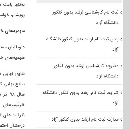
نه‌تنها باعث 
ثبت نام کارشناسی ارشد بدون کنکور
پویشی، خواست
دانشگاه آزاد
سهمیه‌های خ
زمان ثبت نام ارشد بدون کنکور دانشگاه
داوطلبان معتر
آزاد
سهمیه‌های خا
دفترچه کارشناسی ارشد بدون کنکور
نتایج نهایی 
دانشگاه آزاد
شرایط ثبت نام ارشد بدون کنکور دانشگاه
سال ۸
آزاد
ظرفیت‌های ا
مدارک ثبت نام ارشد بدون کنکور آزاد
درخشان اختص