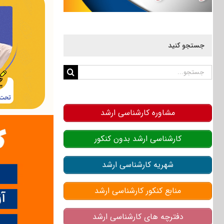
جستجو کنید
جستجو
برای:
مشاوره کارشناسی ارشد
کارشناسی ارشد بدون کنکور
شهریه کارشناسی ارشد
منابع کنکور کارشناسی ارشد
دفترچه های کارشناسی ارشد