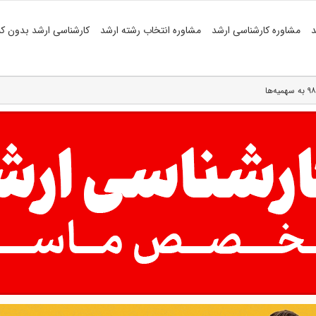
د
مشاوره کارشناسی ارشد
مشاوره انتخاب رشته ارشد
کارشناسی ارشد بدون کن