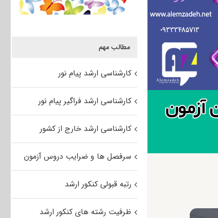
مطالب مهم
کارشناسی ارشد پیام نور
کارشناسی ارشد فراگیر پیام نور
کارشناسی ارشد خارج از کشور
سرفصل ها و ضرایب دروس آزمون
رتبه قبولی کنکور ارشد
ظرفیت رشته های کنکور ارشد