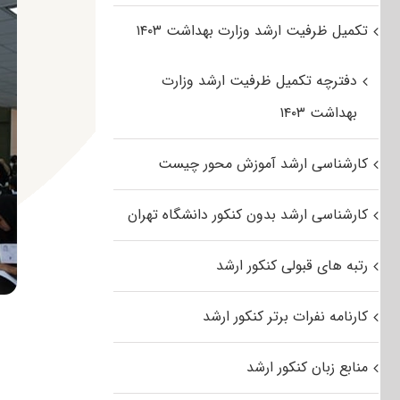
تکمیل ظرفیت ارشد وزارت بهداشت ۱۴۰۳
دفترچه تکمیل ظرفیت ارشد وزارت
بهداشت ۱۴۰۳
کارشناسی ارشد آموزش محور چیست
کارشناسی ارشد بدون کنکور دانشگاه تهران
رتبه های قبولی کنکور ارشد
کارنامه نفرات برتر کنکور ارشد
منابع زبان کنکور ارشد