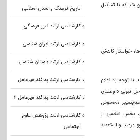
ان شد که با تشکیل
تاریخ فرهنگ و تمدن اسلامی
کارشناسی ارشد امور فرهنگی
کارشناسی ارشد ایران شناسی
‌ها، خواستار کاهش
کارشناسی ارشد باستان شناسی
کارشناسی ارشد پدافند غیرعامل
 با توجه به اعلام
ل پیش‌بینی محل قبولی داوطلبان
کارشناسی ارشد پدافند غیرعامل ۲
د عدم‌تغییر محسوس
ل، بخش اعظمی از
کارشناسی ارشد پژوهش علوم
 انتخاب رشته به سهمیه‌های ۲۵ درصد و پنج درصد و استعداد
اجتماعی