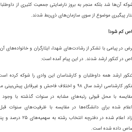
شوکه آن‌ها شد بلکه منجر به بروز نارضایتی جمعیت کثیری از داوطلب
ار پیگیری موضوع از سوی سازمان‌های ذی‌ربط شدند.
اص کم شود!
ض در پیامی با تشکر از رشادت‌های شهدا، ایثارگران و خانواده‌های آن
ص در کنکور ارشد شدند. در این پیام آمده است:
کنکور ارشد همه داوطلبان و کارشناسان این وادی را شوکه کرده است.
نتایج نهایی کنکور کارشناسی ارشد سال ۹۸ و اختلاف فاحش و غیرقاب
۹ در مقایسه با محل قبولی رتبه‌های مشابه در سنوات گذشته با وجو
علام شده برای دانشگاه‌ها در مقایسه با ظرفیت‌های سنوات قب
ظرفیت‌های آزاد اعلام شده در دفترچه
اص داده شده است.