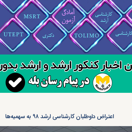
اعتراض داوطلبان کارشناسی ارشد ۹۸ به سهمیه‌ها