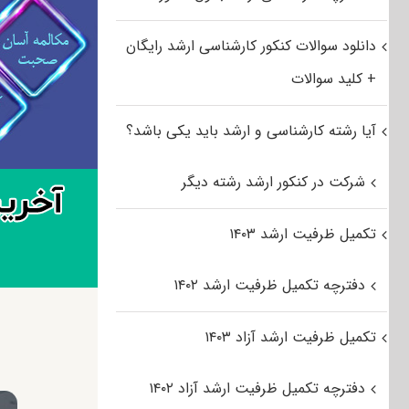
دانلود سوالات کنکور کارشناسی ارشد رایگان
+ کلید سوالات
آیا رشته کارشناسی و ارشد باید یکی باشد؟
شرکت در کنکور ارشد رشته دیگر
تکمیل ظرفیت ارشد ۱۴۰۳
دفترچه تکمیل ظرفیت ارشد ۱۴۰۲
تکمیل ظرفیت ارشد آزاد ۱۴۰۳
دفترچه تکمیل ظرفیت ارشد آزاد ۱۴۰۲