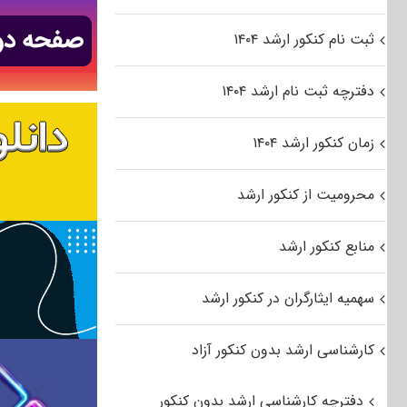
ثبت نام کنکور ارشد ۱۴۰۴
دفترچه ثبت نام ارشد ۱۴۰۴
زمان کنکور ارشد ۱۴۰۴
محرومیت از کنکور ارشد
منابع کنکور ارشد
سهمیه ایثارگران در کنکور ارشد
کارشناسی ارشد بدون کنکور آزاد
دفترچه کارشناسی ارشد بدون کنکور