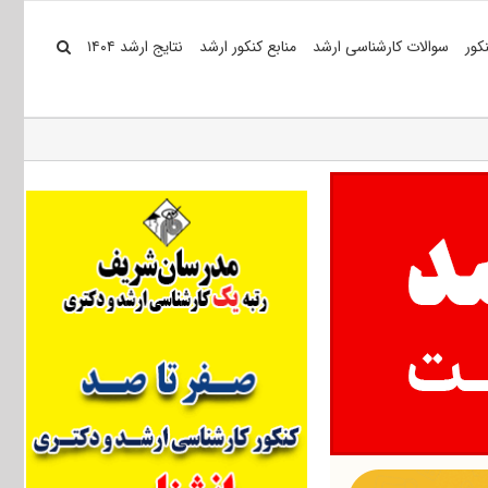
کور
سوالات کارشناسی ارشد
منابع کنکور ارشد
نتایج ارشد ۱۴۰۴