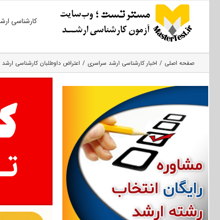
Ski
کارشناسی ارش
t
conten
صفحه اصلی
اخبار کارشناسی ارشد سراسری
اعتراض داوطلبان کارشناسی ارشد ۹۸ به سهمیه‌ها