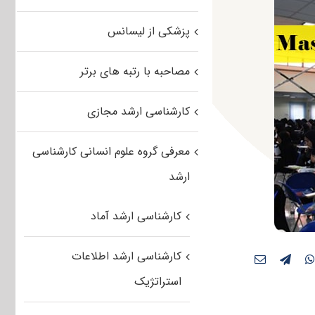
پزشکی از لیسانس
مصاحبه با رتبه های برتر
کارشناسی ارشد مجازی
معرفی گروه علوم انسانی کارشناسی
ارشد
کارشناسی ارشد آماد
کارشناسی ارشد اطلاعات
استراتژیک