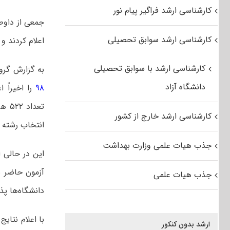
کارشناسی ارشد فراگیر پیام نور
کارشناسی ارشد سوابق تحصیلی
اعلام کردند و
کارشناسی ارشد با سوابق تحصیلی
به گزارش گرو
دانشگاه آزاد
۹۸
کارشناسی ارشد خارج از کشور
انتخاب رشته شدند که در نه
جذب هیات علمی وزارت بهداشت
جذب هیات علمی
دانشگاه‌ها پ
ارشد بدون کنکور