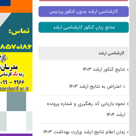
کارشناسی ارشد بدون کنکور پردیس
منابع زبان کنکور کارشناسی ارشد
کارشناسی ارشد
نتایج کنکور ارشد ۱۴۰۳
اعتراض به نتایج ارشد ۱۴۰۳
نحوه بازیابی کد رهگیری و شماره پرونده
ارشد ۱۴۰۴
زمان اعلام نتایج ارشد وزارت بهداشت ۱۴۰۳