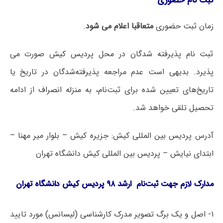
ثبت نام حضوری
زمان ثبت حضوری
متعاقبا اعلام می شود
.
ثبت نام پذیرفته شدگان در محل پردیس کیش صورت می
پذیرد. بدیهی است عدم مراجعه پذیرفته‌شدگان در تاریخ‌ یا
تاریخ‌های تعیین شده برای ثبت‌نام، به منزله انصراف از ادامه
تحصیل تلقی خواهد شد.
آدرس پردیس بین المللی کیش: جزیره کیش – بلوار میر مهنا –
ابتدای نیایش – پردیس بین المللی کیش دانشگاه تهران
مدارک‌ لازم‌ جهت‌ ثبت‌نام‌ ارشد ۹۸ پردیس کیش دانشگاه تهران
۱- اصل‌ و یک برگ‌ تصویر مدرک‌ کارشناسی‌ (لیسانس‌) مورد تایید