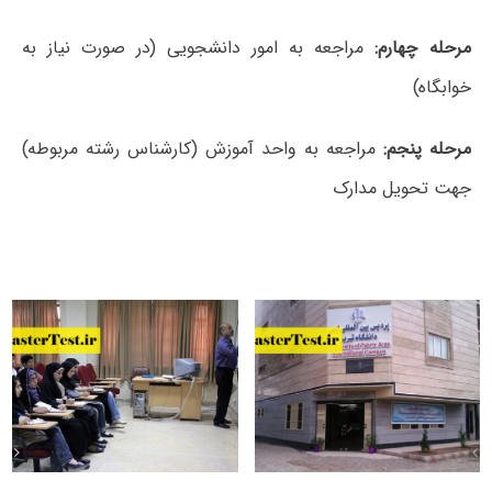
مرحله چهارم:
مراجعه به امور دانشجویی (در صورت نیاز به
خوابگاه)
مرحله پنجم:
مراجعه به واحد آموزش (کارشناس رشته مربوطه)
جهت تحویل مدارک