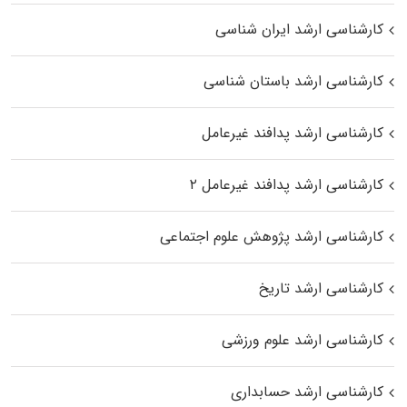
کارشناسی ارشد ایران شناسی
کارشناسی ارشد باستان شناسی
کارشناسی ارشد پدافند غیرعامل
کارشناسی ارشد پدافند غیرعامل ۲
کارشناسی ارشد پژوهش علوم اجتماعی
کارشناسی ارشد تاریخ
کارشناسی ارشد علوم ورزشی
کارشناسی ارشد حسابداری