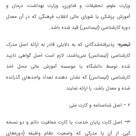
وزارت‌ علوم‌، تحقیقات‌ و فناوری‌، وزارت‌ بهداشت‌، درمان‌ و
آموزش‌ پزشکی‌ یا شورای ‌عالی‌ انقلاب‌ فرهنگی‌ که‌ در آن‌ معدل‌
دوره‌ کارشناسی‌ (لیسانس‌) قید شده‌ باشد‌.
تبصره‌-
پذیرفته‌شدگانی‌ که‌ به‌ دلایلی‌ قادر به‌ ارائه‌ اصل‌ مدرک‌
کارشناسی (لیسانس‌) نمی‌باشند، لازم‌ است‌ اصل‌ گواهی‌ تایید
شده‌ توسط دانشگاه‌ یا موسسه‌ آموزش‌ عالی‌ محل ‌اخذ
کارشناسی‌ (لیسانس‌) که نشان دهنده تعداد واحدهای گذرانده
شده و معدل باشد، را ارائه‌ نمایند.
۲ – اصل‌ شناسنامه‌ و کارت ملی
۳
–
اصل کارت پایان خدمت یا کارت معافیت دائم و دو نسخه
کپی از آن یا مدرکی‌ که‌ وضعیت‌ نظام‌ وظیفه‌ (دوره‌های‌