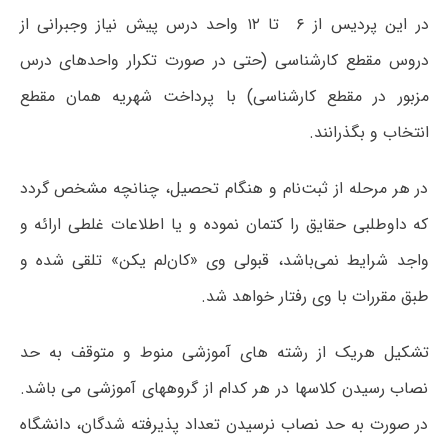
در این پردیس از ۶ تا ۱۲ واحد درس پیش نیاز وجبرانی از
دروس مقطع کارشناسی (حتی در صورت تکرار واحدهای درس
مزبور در مقطع کارشناسی) با پرداخت شهریه همان مقطع
انتخاب و بگذرانند.
در هر مرحله‌ از ثبت‌نام‌ و هنگام‌ تحصیل‌، چنانچه‌ مشخص‌ گردد
که‌ داوطلبی‌ حقایق‌ را کتمان‌ نموده‌ و یا اطلاعات غلطی ارائه و
واجد شرایط نمی‌باشد، قبولی‌ وی «کان‌لم‌ یکن» تلقی‌ شده‌ و
طبق‌ مقررات‌ با وی‌ رفتار خواهد شد.
تشکیل هریک از رشته های آموزشی منوط و متوقف به حد
نصاب رسیدن کلاسها در هر کدام از گروههای آموزشی می باشد.
در صورت به حد نصاب نرسیدن تعداد پذیرفته شدگان، دانشگاه