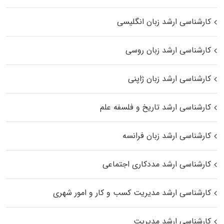
کارشناسی ارشد زبان انگلیسی
کارشناسی ارشد زبان روسی
کارشناسی ارشد زبان ژاپنی
کارشناسی ارشد تاریخ و فلسفه علم
کارشناسی ارشد زبان فرانسه
کارشناسی ارشد مددکاری اجتماعی
کارشناسی ارشد مدیریت کسب و کار و امور شهری
کارشناسی ارشد مدیریت