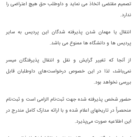
تصمیم مقتضی اتخاذ می نماید و داوطلب حق هیچ اعتراضی را
ندارد.
انتقال یا مهمان شدن پذیرفته شدگان این پردیس به سایر
پردیس ها و دانشگاه ها ممنوع می باشد.
از آنجا که تغییر گرایش و نقل و انتقال پذیرفتگان میسر
نمی‌باشد، لذا در این خصوص درخواست‌های داوطلبان قابل
بررسی نخواهد بود.
حضور شخص پذیرفته شده جهت ثبت‌نام الزامی است و ثبت‌نام
منحصراً در تاریخهای اعلام شده و با ارائه مدارک کامل مندرج در
این اطلاعیه صورت می‌پذیرد.