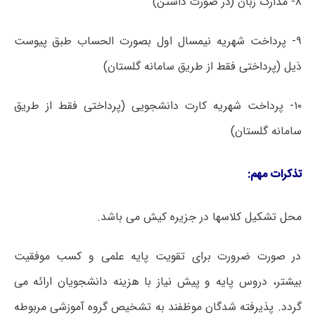
۸- مدارک زبان (در صورت داشتن)
۹- پرداخت شهریه نیمسال اول بصورت الحساب طبق پیوست
ذیل (پرداختی فقط از طریق سامانه گلستان)
۱۰- پرداخت شهریه کارت دانشجویی (پرداختی فقط از طریق
سامانه گلستان)
تذکرات‌ مهم:
محل تشکیل کلاسها در جزیره کیش می باشد.
در صورت ضرورت برای تقویت پایه علمی و کسب موفقیت
بیشتر، دروس پایه و پیش نیاز با هزینه دانشجویان ارائه می
گردد. پذیرفته شدگان موظفند به تشخیص گروه آموزشی مربوطه