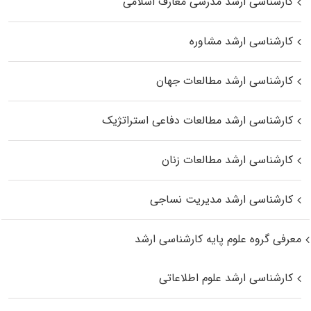
کارشناسی ارشد مدرسی معارف اسلامی
کارشناسی ارشد مشاوره
کارشناسی ارشد مطالعات جهان
کارشناسی ارشد مطالعات دفاعی استراتژیک
کارشناسی ارشد مطالعات زنان
کارشناسی ارشد مدیریت نساجی
معرفی گروه علوم پایه کارشناسی ارشد
کارشناسی ارشد علوم اطلاعاتی