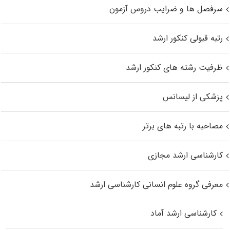
سرفصل ها و ضرایب دروس آزمون
رتبه قبولی کنکور ارشد
ظرفیت رشته های کنکور ارشد
پزشکی از لیسانس
مصاحبه با رتبه های برتر
کارشناسی ارشد مجازی
معرفی گروه علوم انسانی کارشناسی ارشد
کارشناسی ارشد آماد