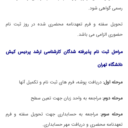
رسمی گواهی شود.
تحویل سفته و فرم تعهدنامه محضری شده در روز ثبت نام
حضوری الزامی می باشد.
مراحل ثبت نام پذیرفته شدگان کارشناسی ارشد پردیس کیش
دانشگاه تهران
مرحله اول:
دریافت پوشه، فرم های ثبت نام و تکمیل آنها
مرحله دوم:
مراجعه به واحد زبان جهت تعین سطح
مرحله سوم:
مراجعه به حسابداری جهت تحویل سفته و فرم
تعهدنامه محضری و دریافت مهر حسابداری.