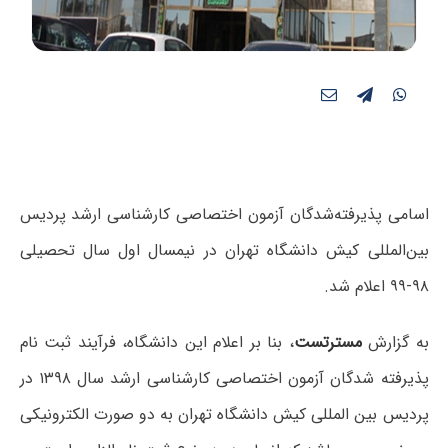
اسامی پذیرفته‌شدگان آزمون اختصاصی کارشناسی ارشد پردیس
بین‌المللی کیش دانشگاه تهران در نیمسال اول سال تحصیلی
۹۸-۹۹ اعلام شد.
به گزارش
مسترتست
، بنا بر اعلام این دانشگاه، فرآیند ثبت نام
پذیرفته شدگان آزمون اختصاصی کارشناسی ارشد سال ۱۳۹۸ در
پردیس بین المللی کیش دانشگاه تهران به دو صورت الکترونیکی