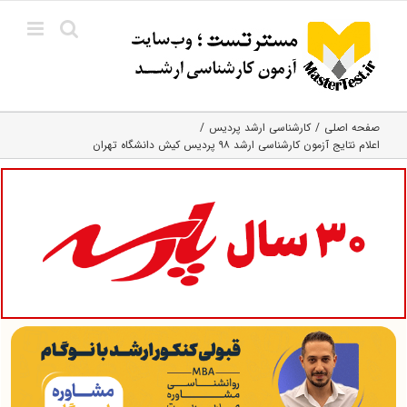
Ski
t
conten
صفحه اصلی
کارشناسی ارشد پردیس
اعلام نتایج آزمون کارشناسی ارشد ۹۸ پردیس کیش دانشگاه تهران