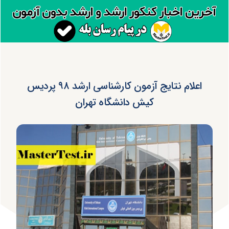
اعلام نتایج آزمون کارشناسی ارشد ۹۸ پردیس
کیش دانشگاه تهران