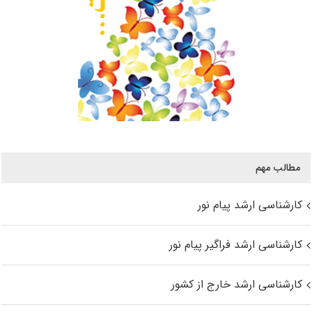
مطالب مهم
کارشناسی ارشد پیام نور
کارشناسی ارشد فراگیر پیام نور
کارشناسی ارشد خارج از کشور