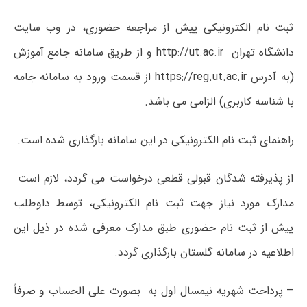
ثبت نام الکترونیکی پیش از مراجعه حضوری، در وب سایت
دانشگاه تهران http://ut.ac.ir و از طریق سامانه جامع آموزش
(به آدرس https://reg.ut.ac.ir از قسمت ورود به سامانه جامه
با شناسه کاربری) الزامی می باشد.
راهنمای ثبت نام الکترونیکی در این سامانه بارگذاری شده است.
از پذیرفته شدگان قبولی قطعی درخواست می گردد، لازم است
مدارک مورد نیاز جهت ثبت نام الکترونیکی، توسط داوطلب
پیش از ثبت نام حضوری طبق مدارک معرفی شده در ذیل این
اطلاعیه در سامانه گلستان بارگذاری گردد.
– پرداخت شهریه نیمسال اول به بصورت علی الحساب و صرفاً