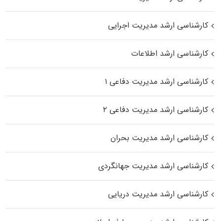
کارشناسی ارشد مدیریت اجرایی
کارشناسی ارشد اطلاعات
کارشناسی ارشد مدیریت دفاعی ۱
کارشناسی ارشد مدیریت دفاعی ۲
کارشناسی ارشد مدیریت بحران
کارشناسی ارشد مدیریت جهانگردی
کارشناسی ارشد مدیریت دریایی