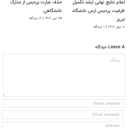
اعلام نتایج نهایی ارشد تکمیل
حذف عبارت پردیس از مدارک
ظرفیت پردیس ارس دانشگاه
دانشگاهی
۲۵ تیر, ۱۴۰۲
|
۸ دیدگاه
تبریز
۱۰ مهر, ۱۴۰۲
|
۱ دیدگاه
Leave A دیدگاه
دیدگاه