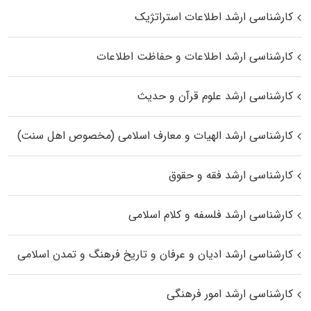
کارشناسی ارشد اطلاعات استراتژیک
کارشناسی ارشد اطلاعات و حفاظت اطلاعات
کارشناسی ارشد علوم قرآن و حدیث
کارشناسی ارشد الهیات و معارف اسلامی (مخصوص اهل سنت)
کارشناسی ارشد فقه و حقوق
کارشناسی ارشد فلسفه و کلام اسلامی
کارشناسی ارشد ادیان و عرفان و تاریخ فرهنگ و تمدن اسلامی
کارشناسی ارشد امور فرهنگی