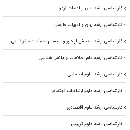
کارشناسی ارشد زبان و ادبیات اردو
کارشناسی ارشد زبان و ادبیات فارسی
کارشناسی ارشد سنجش از دور و سیستم اطلاعات جغرافیایی
کارشناسی ارشد علم اطلاعات و دانش شناسی
کارشناسی ارشد علوم اجتماعی
کارشناسی ارشد علوم ارتباطات اجتماعی
کارشناسی ارشد علوم اقتصادی
کارشناسی ارشد علوم تربیتی