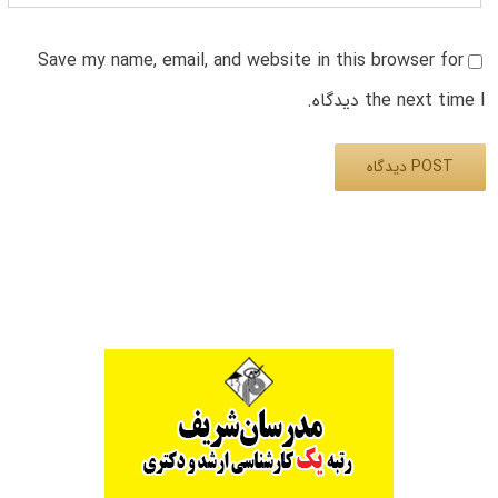
Save my name, email, and website in this browser for
the next time I دیدگاه.
Alternative: