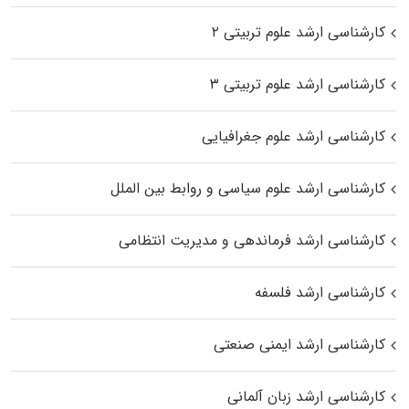
کارشناسی ارشد علوم تربیتی ۲
کارشناسی ارشد علوم تربیتی ۳
کارشناسی ارشد علوم جغرافیایی
کارشناسی ارشد علوم سیاسی و روابط بین الملل
کارشناسی ارشد فرماندهی و مدیریت انتظامی
کارشناسی ارشد فلسفه
کارشناسی ارشد ایمنی صنعتی
کارشناسی ارشد زبان آلمانی