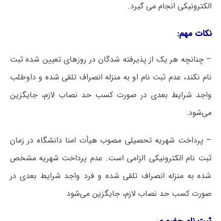
الکترونیکی انجام می گیرد.
نکات مهم:
– چنانچه هر یک از پذیرفته شدگان در روزهای تعیین شده ثبت
نام نکند، عدم ثبت نام او به منزله انصراف تلقی شده و داوطلب
واجد شرایط بعدی در صورت کسب حد نصاب لازم، جایگزین
می‌شود.
– پرداخت شهریه تحصیلی مصوب هیأت امنا دانشگاه در زمان
ثبت نام الکترونیکی الزامی است. عدم پرداخت شهریه مشخص
شده به منزله انصراف تلقی شده و فرد واجد شرایط بعدی در
صورت کسب حد نصاب لازم، جایگزین می‌شود