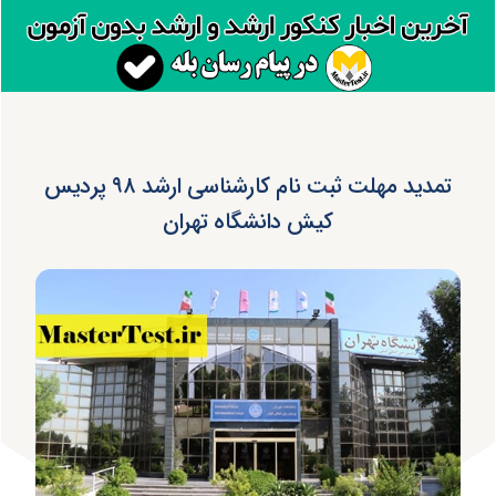
تمدید مهلت ثبت نام کارشناسی ارشد ۹۸ پردیس
کیش دانشگاه تهران