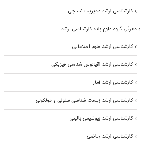
کارشناسی ارشد مدیریت نساجی
معرفی گروه علوم پایه کارشناسی ارشد
کارشناسی ارشد علوم اطلاعاتی
کارشناسی ارشد اقیانوس‌ شناسی فیزیکی
کارشناسی ارشد آمار
کارشناسی ارشد زیست شناسی سلولی و مولکولی
کارشناسی ارشد بیوشیمی بالینی
کارشناسی ارشد ریاضی