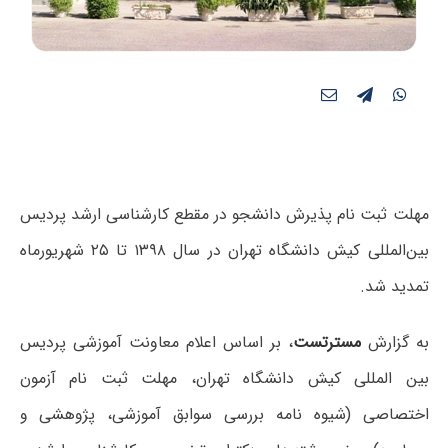
مهلت ثبت نام پذیرش دانشجو در مقطع کارشناسی ارشد پردیس
بین­‌المللی کیش دانشگاه تهران در سال ۱۳۹۸ تا ۲۵ شهریورماه
تمدید شد.
به گزارش
مسترتست
، بر اساس اعلام معاونت آموزشی پردیس
بین­ المللی کیش دانشگاه تهران، مهلت ثبت نام آزمون
اختصاصی (شیوه نامه بررسی سوابق آموزشی، پژوهشی و