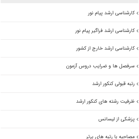
کارشناسی ارشد پیام نور
کارشناسی ارشد فراگیر پیام نور
کارشناسی ارشد خارج از کشور
سرفصل ها و ضرایب دروس آزمون
رتبه قبولی کنکور ارشد
ظرفیت رشته های کنکور ارشد
پزشکی از لیسانس
مصاحبه با رتبه های برتر