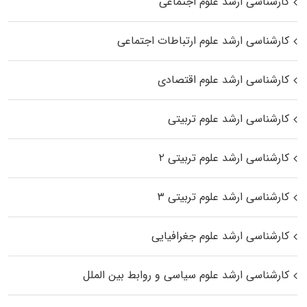
کارشناسی ارشد علوم اجتماعی
کارشناسی ارشد علوم ارتباطات اجتماعی
کارشناسی ارشد علوم اقتصادی
کارشناسی ارشد علوم تربیتی
کارشناسی ارشد علوم تربیتی ۲
کارشناسی ارشد علوم تربیتی ۳
کارشناسی ارشد علوم جغرافیایی
کارشناسی ارشد علوم سیاسی و روابط بین الملل