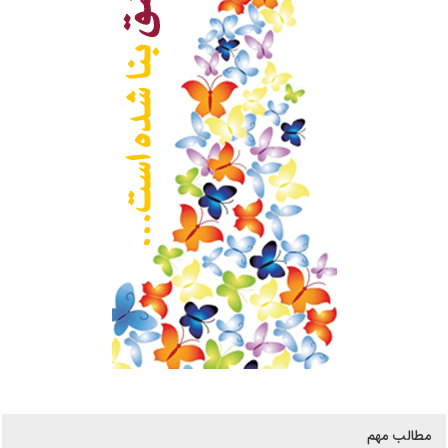
مطالب مهم