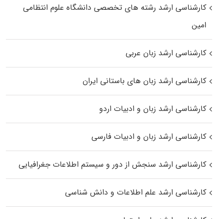
کارشناسی ارشد رﺷﺘﻪ ﻫﺎی تخصصی داﻧﺸﮕﺎه ﻋﻠﻮم انتظامی
اﻣﻴﻦ
کارشناسی ارشد زبان عربی
کارشناسی ارشد زبان‌ های باستانی ایران
کارشناسی ارشد زبان و ادبیات اردو
کارشناسی ارشد زبان و ادبیات فارسی
کارشناسی ارشد سنجش از دور و سیستم اطلاعات جغرافیایی
کارشناسی ارشد علم اطلاعات و دانش شناسی