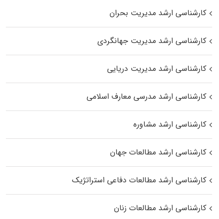
کارشناسی ارشد مدیریت بحران
کارشناسی ارشد مدیریت جهانگردی
کارشناسی ارشد مدیریت دریایی
کارشناسی ارشد مدرسی معارف اسلامی
کارشناسی ارشد مشاوره
کارشناسی ارشد مطالعات جهان
کارشناسی ارشد مطالعات دفاعی استراتژیک
کارشناسی ارشد مطالعات زنان