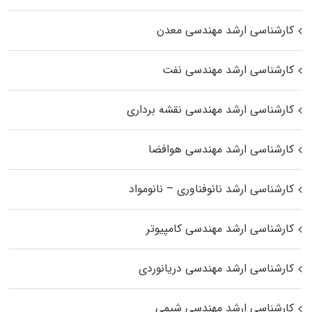
کارشناسی ارشد مهندسی معدن
کارشناسی ارشد مهندسی نفت
کارشناسی ارشد مهندسی نقشه برداری
کارشناسی ارشد مهندسی هوافضا
کارشناسی ارشد نانوفناوری – نانومواد
کارشناسی ارشد مهندسی کامپیوتر
کارشناسی ارشد مهندسی دریانوردی
کارشناسی ارشد مهندسی شیمی