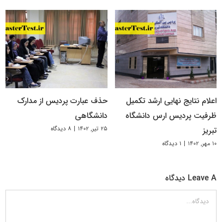
اعلام نتایج نهایی ارشد تکمیل
حذف عبارت پردیس از مدارک
ظرفیت پردیس ارس دانشگاه
دانشگاهی
۲۵ تیر, ۱۴۰۲
|
۸ دیدگاه
تبریز
۱۰ مهر, ۱۴۰۲
|
۱ دیدگاه
Leave A دیدگاه
دیدگاه