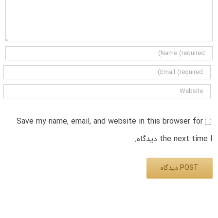
Save my name, email, and website in this browser for
the next time I دیدگاه.
Alternative: