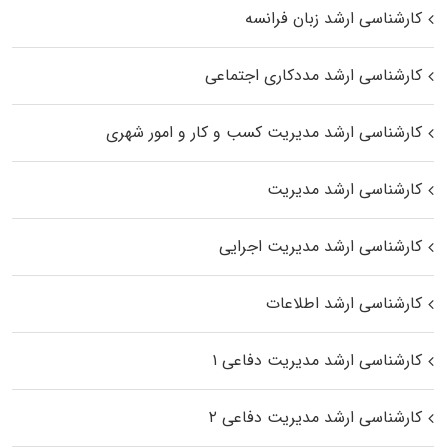
کارشناسی ارشد زبان فرانسه
کارشناسی ارشد مددکاری اجتماعی
کارشناسی ارشد مدیریت کسب و کار و امور شهری
کارشناسی ارشد مدیریت
کارشناسی ارشد مدیریت اجرایی
کارشناسی ارشد اطلاعات
کارشناسی ارشد مدیریت دفاعی ۱
کارشناسی ارشد مدیریت دفاعی ۲