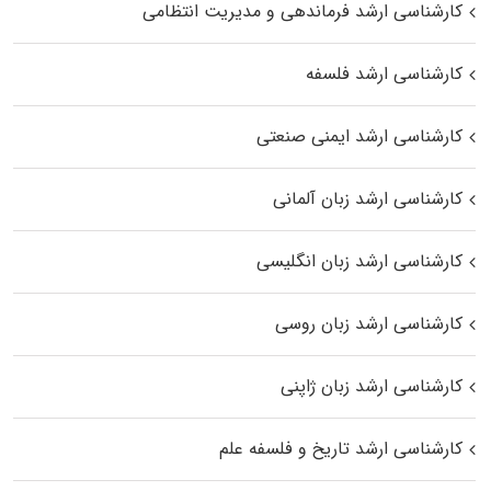
کارشناسی ارشد فرماندهی و مدیریت انتظامی
کارشناسی ارشد فلسفه
کارشناسی ارشد ایمنی صنعتی
کارشناسی ارشد زبان آلمانی
کارشناسی ارشد زبان انگلیسی
کارشناسی ارشد زبان روسی
کارشناسی ارشد زبان ژاپنی
کارشناسی ارشد تاریخ و فلسفه علم