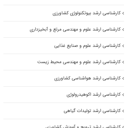
کارشناسی ارشد بیوتکنولوژی کشاورزی
کارشناسی ارشد علوم و مهندسی مرتع و آبخیزداری
کارشناسی ارشد علوم و صنایع غذایی
کارشناسی ارشد علوم و مهندسی محیط زیست
کارشناسی ارشد هواشناسی کشاورزی
کارشناسی ارشد اکوهیدرولوژی
کارشناسی ارشد تولیدات گیاهی
کارشناسی ارشد ترویج و آموزش کشاورزی