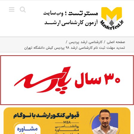
Ski
t
conten
صفحه اصلی
کارشناسی ارشد پردیس
تمدید مهلت ثبت نام کارشناسی ارشد ۹۸ پردیس کیش دانشگاه تهران