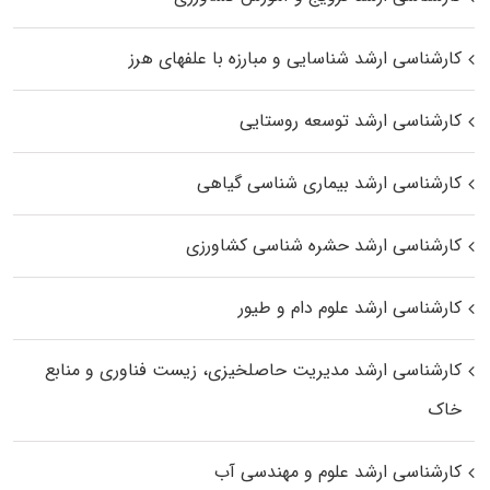
کارشناسی ارشد شناسایی و مبارزه با علفهای هرز
کارشناسی ارشد توسعه روستایی
کارشناسی ارشد بیماری‌ شناسی گیاهی
کارشناسی ارشد حشره‌ شناسی کشاورزی
کارشناسی ارشد علوم دام و طیور
کارشناسی ارشد مدیریت حاصلخیزی، زیست فناوری و منابع
خاک
کارشناسی ارشد علوم و مهندسی آب