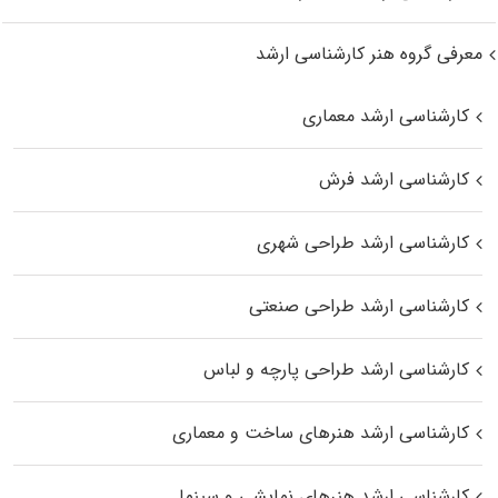
معرفی گروه هنر کارشناسی ارشد
کارشناسی ارشد معماری
کارشناسی ارشد فرش
کارشناسی ارشد طراحی شهری
کارشناسی ارشد طراحی صنعتی
کارشناسی ارشد طراحی پارچه و لباس
کارشناسی ارشد هنرهای ساخت و معماری
کارشناسی ارشد هنرهای نمایشی و سینما