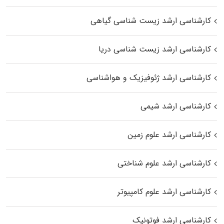
کارشناسی ارشد زیست‌ شناسی گیاهی
کارشناسی ارشد زیست‌ شناسی دریا
کارشناسی ارشد ژئوفیزیک و هواشناسی
کارشناسی ارشد شیمی
کارشناسی ارشد علوم زمین
کارشناسی ارشد علوم شناختی
کارشناسی ارشد علوم کامپیوتر
کارشناسی ارشد فوتونیک