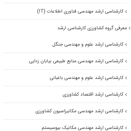
کارشناسی ارشد مهندسی فناوری اطلاعات (IT)
معرفی گروه کشاورزی کارشناسی ارشد
کارشناسی ارشد علوم و مهندسی جنگل
کارشناسی ارشد مهندسی منابع طبیعی بیابان زدایی
کارشناسی ارشد علوم و مهندسی باغبانی
کارشناسی ارشد اقتصاد کشاورزی
کارشناسی ارشد مهندسی مکانیزاسیون کشاورزی
کارشناسی ارشد مهندسی مکانیک بیوسیستم