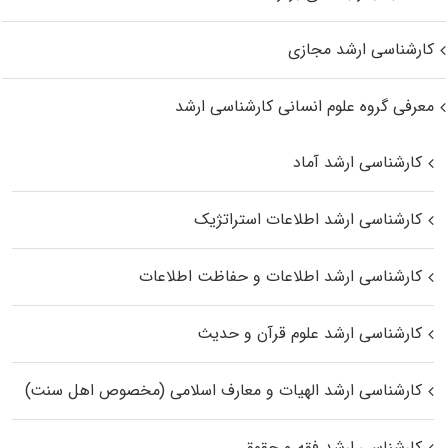
کارشناسی ارشد مجازی
معرفی گروه علوم انسانی کارشناسی ارشد
کارشناسی ارشد آماد
کارشناسی ارشد اطلاعات استراتژیک
کارشناسی ارشد اطلاعات و حفاظت اطلاعات
کارشناسی ارشد علوم قرآن و حدیث
کارشناسی ارشد الهیات و معارف اسلامی (مخصوص اهل سنت)
کارشناسی ارشد فقه و حقوق