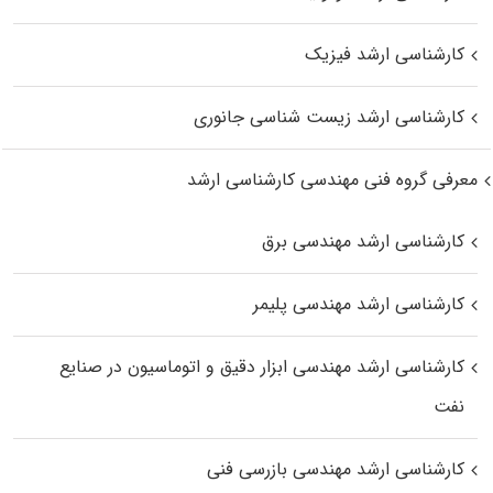
کارشناسی ارشد فیزیک
کارشناسی ارشد زیست‌ شناسی جانوری
معرفی گروه فنی مهندسی کارشناسی ارشد
کارشناسی ارشد مهندسی برق
کارشناسی ارشد مهندسی پلیمر
کارشناسی ارشد مهندسی ابزار دقیق و اتوماسیون در صنایع
نفت
کارشناسی ارشد مهندسی بازرسی فنی