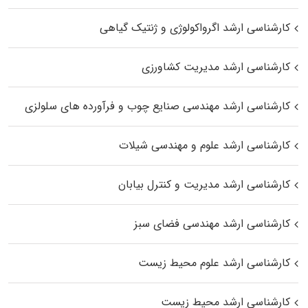
کارشناسی ارشد اگرواکولوژی و ژنتیک گیاهی
کارشناسی ارشد مدیریت کشاورزی
کارشناسی ارشد مهندسی صنایع چوب و فرآورده‌ های سلولزی
کارشناسی ارشد علوم و مهندسی شیلات
کارشناسی ارشد مدیریت و کنترل بیابان
کارشناسی ارشد مهندسی فضای سبز
کارشناسی ارشد علوم محیط‌ زیست
کارشناسی ارشد محیط زیست