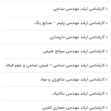
کارشناسی ارشد مهندسی نساجی
کارشناسی ارشد مهندسی پلیمر – صنایع رنگ
کارشناسی ارشد مهندسی داروسازی
کارشناسی ارشد مهندسی سوانح طبیعی
کارشناسی ارشد مهندسی نساجی – شیمی نساجی و علوم الیاف
کارشناسی ارشد مهندسی متالورژی و مواد
کارشناسی ارشد مهندسی مکانیک
کارشناسی ارشد مهندسی معماری کشتی