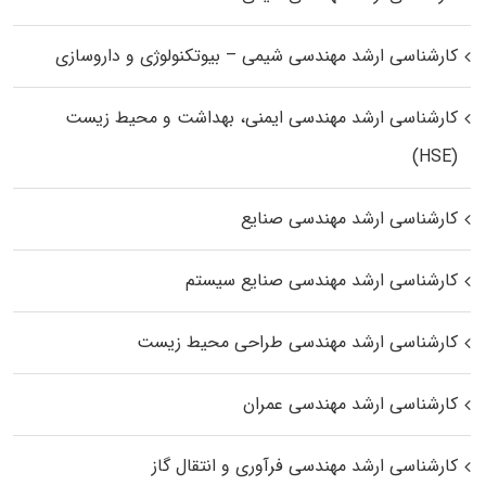
کارشناسی ارشد مهندسی شیمی – بیوتکنولوژی و داروسازی
کارشناسی ارشد مهندسی ایمنی، بهداشت و محیط زیست
(HSE)
کارشناسی ارشد مهندسی صنایع
کارشناسی ارشد مهندسی صنایع سیستم
کارشناسی ارشد مهندسی طراحی محیط زیست
کارشناسی ارشد مهندسی عمران
کارشناسی ارشد مهندسی فرآوری و انتقال گاز