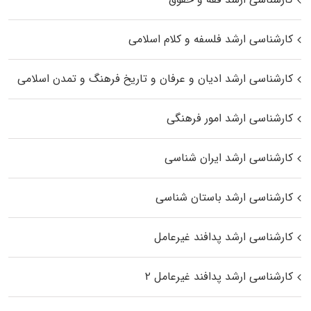
کارشناسی ارشد فلسفه و کلام اسلامی
کارشناسی ارشد ادیان و عرفان و تاریخ فرهنگ و تمدن اسلامی
کارشناسی ارشد امور فرهنگی
کارشناسی ارشد ایران شناسی
کارشناسی ارشد باستان شناسی
کارشناسی ارشد پدافند غیرعامل
کارشناسی ارشد پدافند غیرعامل ۲