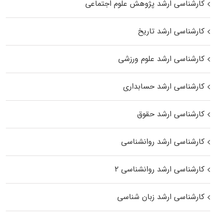
کارشناسی ارشد پژوهش علوم اجتماعی
کارشناسی ارشد تاریخ
کارشناسی ارشد علوم ورزشی
کارشناسی ارشد حسابداری
کارشناسی ارشد حقوق
کارشناسی ارشد روانشناسی
کارشناسی ارشد روانشناسی ۲
کارشناسی ارشد زبان شناسی