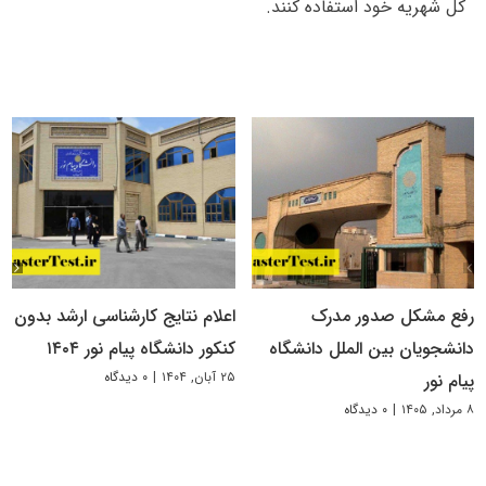
کل شهریه خود استفاده کنند.
رفع مشکل صدور مدرک
اعلام نتایج کارشناسی ارشد بدون
دانشجویان بین الملل دانشگاه
کنکور دانشگاه پیام نور ۱۴۰۴
۲۵ آبان, ۱۴۰۴
|
۰ دیدگاه
پیام نور
۸ مرداد, ۱۴۰۵
|
۰ دیدگاه