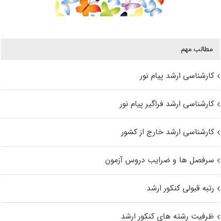
مطالب مهم
کارشناسی ارشد پیام نور
کارشناسی ارشد فراگیر پیام نور
کارشناسی ارشد خارج از کشور
سرفصل ها و ضرایب دروس آزمون
رتبه قبولی کنکور ارشد
ظرفیت رشته های کنکور ارشد