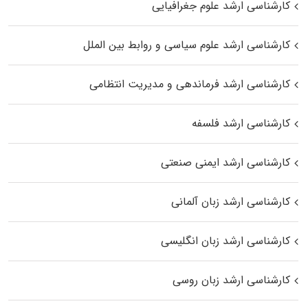
کارشناسی ارشد علوم جغرافیایی
کارشناسی ارشد علوم سیاسی و روابط بین الملل
کارشناسی ارشد فرماندهی و مدیریت انتظامی
کارشناسی ارشد فلسفه
کارشناسی ارشد ایمنی صنعتی
کارشناسی ارشد زبان آلمانی
کارشناسی ارشد زبان انگلیسی
کارشناسی ارشد زبان روسی