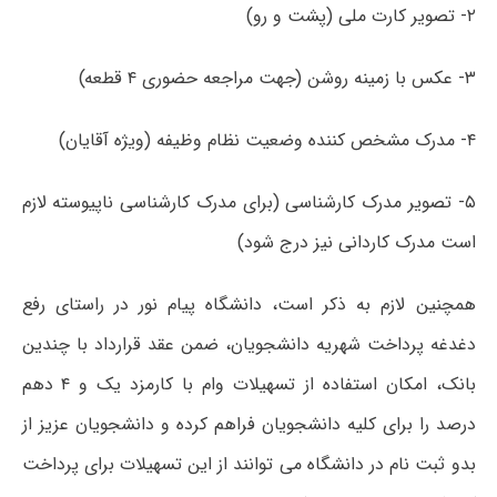
۲- تصویر کارت ملی (پشت و رو)
۳- عکس با زمینه روشن (جهت مراجعه حضوری ۴ قطعه)
۴- مدرک مشخص کننده وضعیت نظام وظیفه (ویژه آقایان)
۵- تصویر مدرک کارشناسی (برای مدرک کارشناسی ناپیوسته لازم
است مدرک کاردانی نیز درج شود)
همچنین لازم به ذکر است، دانشگاه پیام نور در راستای رفع
دغدغه پرداخت شهریه دانشجویان، ضمن عقد قرارداد با چندین
بانک، امکان استفاده از تسهیلات وام با کارمزد یک و ۴ دهم
درصد را برای کلیه دانشجویان فراهم کرده و دانشجویان عزیز از
بدو ثبت نام در دانشگاه می توانند از این تسهیلات برای پرداخت