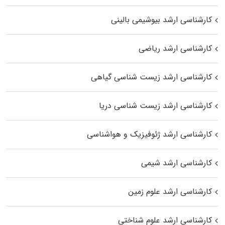
کارشناسی ارشد بیوشیمی بالینی
کارشناسی ارشد ریاضی
کارشناسی ارشد زیست‌ شناسی گیاهی
کارشناسی ارشد زیست‌ شناسی دریا
کارشناسی ارشد ژئوفیزیک و هواشناسی
کارشناسی ارشد شیمی
کارشناسی ارشد علوم زمین
کارشناسی ارشد علوم شناختی