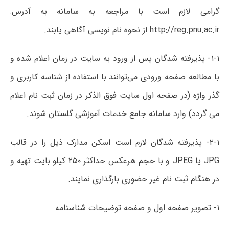
گرامی لازم است با مراجعه به سامانه به آدرس:
http://reg.pnu.ac.ir از نحوه نام نویسی آگاهی یابند.
۱-۱- پذیرفته شدگان پس از ورود به سایت در زمان اعلام شده و
با مطالعه صفحه ورودی می‌توانند با استفاده از شناسه کاربری و
گذر واژه (در صفحه اول سایت فوق الذکر در زمان ثبت نام اعلام
می گردد) وارد سامانه جامع خدمات آموزشی گلستان شوند.
۲-۱- پذیرفته شدگان لازم است اسکن مدارک ذیل را در قالب
JPG یا JPEG و با حجم هرعکس حداکثر ۲۵۰ کیلو بایت تهیه و
در هنگام ثبت نام غیر حضوری بارگذاری نمایند.
۱- تصویر صفحه اول و صفحه توضیحات شناسنامه