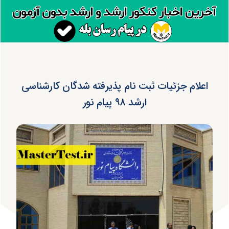
اعلام جزئیات ثبت نام پذیرفته شدگان کارشناسی
ارشد ۹۸ پیام نور