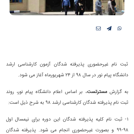
ثبت نام غیرحضوری پذیرفته شدگان آزمون کارشناسی ارشد
دانشگاه پیام نور در سال ۹۸ از ۲۴ شهریورماه آغاز می شود.
به گزارش
مسترتست
، بر اساس اعلام دانشگاه پیام نور، روند
ثبت نام پذیرفته شدگان کارشناسی ارشد ۹۸ به شرح ذیل است:
۱- ثبت نام کلیه پذیرفته شدگان این دوره برای نیمسال اول
۹۸-۹۹ و بصورت غیر‌حضوری انجام می شود. پذیرفته شدگان