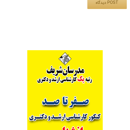
Alternative: