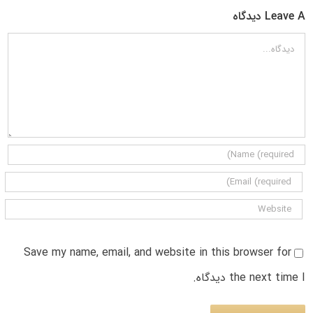
Leave A دیدگاه
دیدگاه
Save my name, email, and website in this browser for
the next time I دیدگاه.