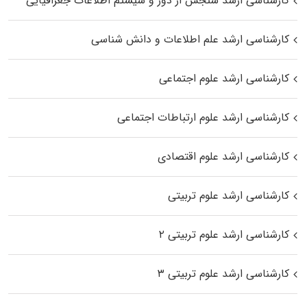
کارشناسی ارشد سنجش از دور و سیستم اطلاعات جغرافیایی
کارشناسی ارشد علم اطلاعات و دانش شناسی
کارشناسی ارشد علوم اجتماعی
کارشناسی ارشد علوم ارتباطات اجتماعی
کارشناسی ارشد علوم اقتصادی
کارشناسی ارشد علوم تربیتی
کارشناسی ارشد علوم تربیتی ۲
کارشناسی ارشد علوم تربیتی ۳