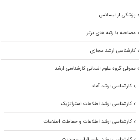
پزشکی از لیسانس
مصاحبه با رتبه های برتر
کارشناسی ارشد مجازی
معرفی گروه علوم انسانی کارشناسی ارشد
کارشناسی ارشد آماد
کارشناسی ارشد اطلاعات استراتژیک
کارشناسی ارشد اطلاعات و حفاظت اطلاعات
کارشناسی ارشد علوم قرآن و حدیث