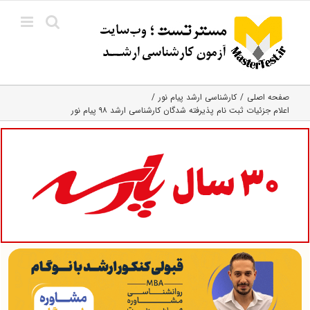
Ski
t
conten
صفحه اصلی
کارشناسی ارشد پیام نور
اعلام جزئیات ثبت نام پذیرفته شدگان کارشناسی ارشد ۹۸ پیام نور