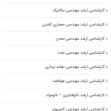
کارشناسی ارشد مهندسی مکانیک
کارشناسی ارشد مهندسی معماری کشتی
کارشناسی ارشد مهندسی معدن
کارشناسی ارشد مهندسی نفت
کارشناسی ارشد مهندسی نقشه برداری
کارشناسی ارشد مهندسی هوافضا
کارشناسی ارشد نانوفناوری – نانومواد
کارشناسی ارشد مهندسی کامپیوتر