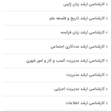
کارشناسی ارشد زبان ژاپنی
کارشناسی ارشد تاریخ و فلسفه علم
کارشناسی ارشد زبان فرانسه
کارشناسی ارشد مددکاری اجتماعی
کارشناسی ارشد مدیریت کسب و کار و امور شهری
کارشناسی ارشد مدیریت
کارشناسی ارشد مدیریت اجرایی
کارشناسی ارشد اطلاعات