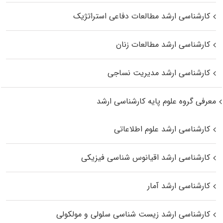
کارشناسی ارشد مطالعات دفاعی استراتژیک
کارشناسی ارشد مطالعات زنان
کارشناسی ارشد مدیریت نساجی
معرفی گروه علوم پایه کارشناسی ارشد
کارشناسی ارشد علوم اطلاعاتی
کارشناسی ارشد اقیانوس‌ شناسی فیزیکی
کارشناسی ارشد آمار
کارشناسی ارشد زیست شناسی سلولی و مولکولی