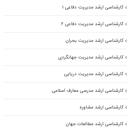
کارشناسی ارشد مدیریت دفاعی ۱
کارشناسی ارشد مدیریت دفاعی ۲
کارشناسی ارشد مدیریت بحران
کارشناسی ارشد مدیریت جهانگردی
کارشناسی ارشد مدیریت دریایی
کارشناسی ارشد مدرسی معارف اسلامی
کارشناسی ارشد مشاوره
کارشناسی ارشد مطالعات جهان