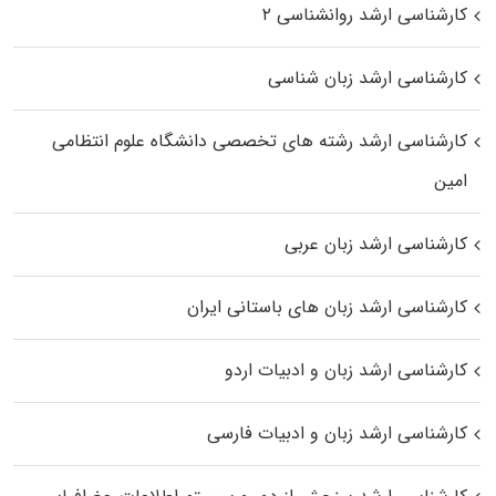
کارشناسی ارشد روانشناسی ۲
کارشناسی ارشد زبان شناسی
کارشناسی ارشد رﺷﺘﻪ ﻫﺎی تخصصی داﻧﺸﮕﺎه ﻋﻠﻮم انتظامی
اﻣﻴﻦ
کارشناسی ارشد زبان عربی
کارشناسی ارشد زبان‌ های باستانی ایران
کارشناسی ارشد زبان و ادبیات اردو
کارشناسی ارشد زبان و ادبیات فارسی