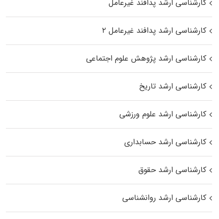
کارشناسی ارشد پدافند غیرعامل
کارشناسی ارشد پدافند غیرعامل ۲
کارشناسی ارشد پژوهش علوم اجتماعی
کارشناسی ارشد تاریخ
کارشناسی ارشد علوم ورزشی
کارشناسی ارشد حسابداری
کارشناسی ارشد حقوق
کارشناسی ارشد روانشناسی