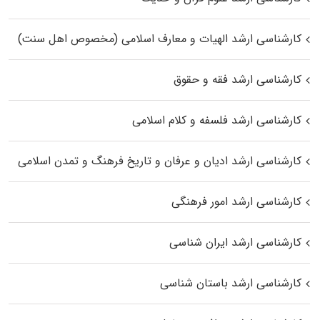
کارشناسی ارشد الهیات و معارف اسلامی (مخصوص اهل سنت)
کارشناسی ارشد فقه و حقوق
کارشناسی ارشد فلسفه و کلام اسلامی
کارشناسی ارشد ادیان و عرفان و تاریخ فرهنگ و تمدن اسلامی
کارشناسی ارشد امور فرهنگی
کارشناسی ارشد ایران شناسی
کارشناسی ارشد باستان شناسی