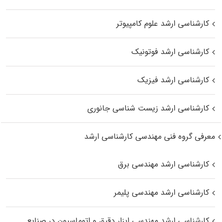
کارشناسی ارشد علوم کامپیوتر
کارشناسی ارشد فوتونیک
کارشناسی ارشد فیزیک
کارشناسی ارشد زیست‌ شناسی جانوری
معرفی گروه فنی مهندسی کارشناسی ارشد
کارشناسی ارشد مهندسی برق
کارشناسی ارشد مهندسی پلیمر
کارشناسی ارشد مهندسی ابزار دقیق و اتوماسیون در صنایع