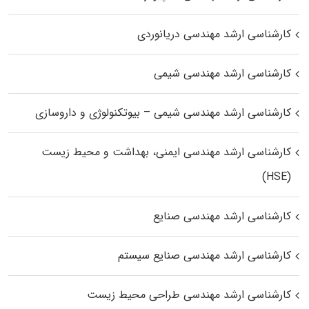
کارشناسی ارشد مهندسی دریانوردی
کارشناسی ارشد مهندسی شیمی
کارشناسی ارشد مهندسی شیمی – بیوتکنولوژی و داروسازی
کارشناسی ارشد مهندسی ایمنی، بهداشت و محیط زیست
(HSE)
کارشناسی ارشد مهندسی صنایع
کارشناسی ارشد مهندسی صنایع سیستم
کارشناسی ارشد مهندسی طراحی محیط زیست