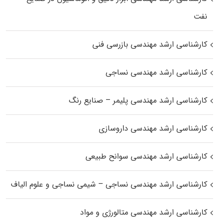
نفت
کارشناسی ارشد مهندسی بازرسی فنی
کارشناسی ارشد مهندسی نساجی
کارشناسی ارشد مهندسی پلیمر – صنایع رنگ
کارشناسی ارشد مهندسی داروسازی
کارشناسی ارشد مهندسی سوانح طبیعی
کارشناسی ارشد مهندسی نساجی – شیمی نساجی و علوم الیاف
کارشناسی ارشد مهندسی متالورژی و مواد