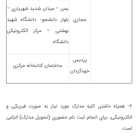
یمن – میدان شدید شهریاری –
مجازی
بلوار دانشجو- دانشگاه شهید
بهشتی – مرکز الکترونیکی
دانشگاه
پردیس
ساختمان کتابخانه مرکزی
خودگردان
۲- همراه داشتن کلیه مدارک مورد نیاز به صورت فیزیکی و
الکترونیکی، برای انجام ثبت نام حضوری (تحویل مدارک) الزامی
است.