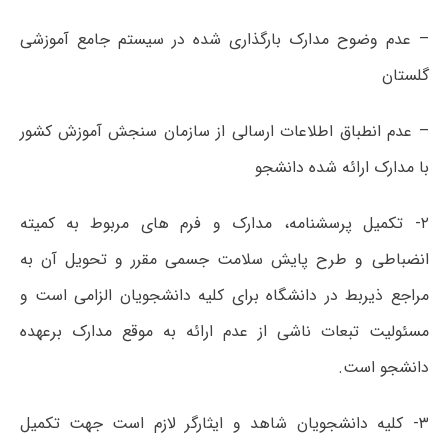
– عدم وضوح مدارک بارگذاری شده در سیستم جامع آموزشی
گلستان
– عدم انطباق اطلاعات ارسالی از سازمان سنجش آموزش کشور
با مدارک ارائه شده دانشجو
۲- تکمیل پرسشنامه، مدارک و فرم های مربوط به کمیته
انضباطی و طرح پایش سلامت جسمی مقرر و تحویل آن به
مراجع ذیربط در دانشگاه برای کلیه دانشجویان الزامی است و
مسئولیت تبعات ناشی از عدم ارائه به موقع مدارک برعهده
دانشجو است.
۳- کلیه دانشجویان شاهد و ایثارگر لازم است جهت تکمیل