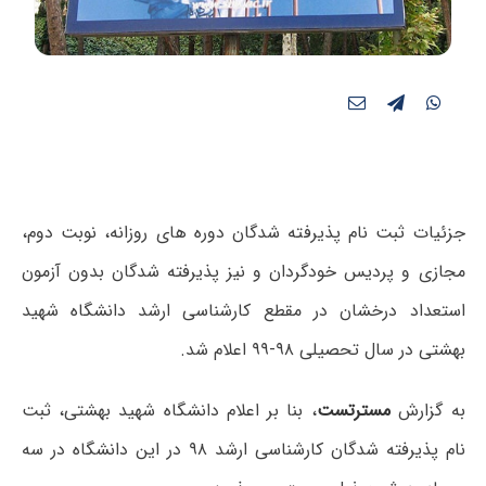
جزئیات ثبت نام پذیرفته شدگان دوره های روزانه، نوبت دوم،
مجازی و پردیس خودگردان و نیز پذیرفته شدگان بدون آزمون
استعداد درخشان در مقطع کارشناسی ارشد دانشگاه شهید
بهشتی در سال تحصیلی ۹۸-۹۹ اعلام شد.
به گزارش
مسترتست
، بنا بر اعلام دانشگاه شهید بهشتی، ثبت
نام پذیرفته شدگان کارشناسی ارشد ۹۸ در این دانشگاه در سه