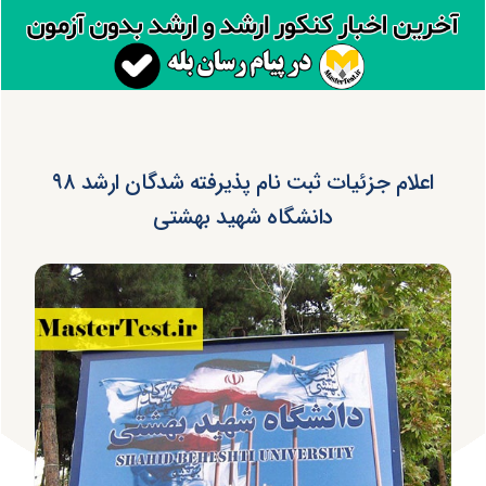
اعلام جزئیات ثبت نام پذیرفته شدگان ارشد ۹۸
دانشگاه شهید بهشتی