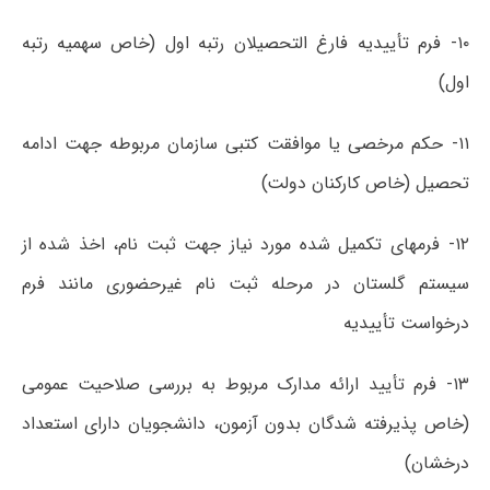
۱۰- فرم تأییدیه فارغ التحصیلان رتبه اول (خاص سهمیه رتبه
اول)
۱۱- حکم مرخصی یا موافقت کتبی سازمان مربوطه جهت ادامه
تحصیل (خاص کارکنان دولت)
۱۲- فرمهای تکمیل شده مورد نیاز جهت ثبت نام، اخذ شده از
سیستم گلستان در مرحله ثبت نام غیرحضوری مانند فرم
درخواست تأییدیه
۱۳- فرم تأیید ارائه مدارک مربوط به بررسی صلاحیت عمومی
(خاص پذیرفته شدگان بدون آزمون، دانشجویان دارای استعداد
درخشان)