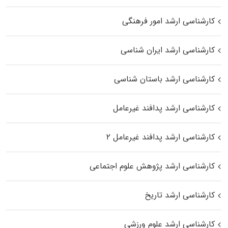
کارشناسی ارشد امور فرهنگی
کارشناسی ارشد ایران شناسی
کارشناسی ارشد باستان شناسی
کارشناسی ارشد پدافند غیرعامل
کارشناسی ارشد پدافند غیرعامل ۲
کارشناسی ارشد پژوهش علوم اجتماعی
کارشناسی ارشد تاریخ
کارشناسی ارشد علوم ورزشی