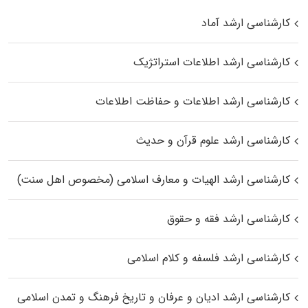
کارشناسی ارشد آماد
کارشناسی ارشد اطلاعات استراتژیک
کارشناسی ارشد اطلاعات و حفاظت اطلاعات
کارشناسی ارشد علوم قرآن و حدیث
کارشناسی ارشد الهیات و معارف اسلامی (مخصوص اهل سنت)
کارشناسی ارشد فقه و حقوق
کارشناسی ارشد فلسفه و کلام اسلامی
کارشناسی ارشد ادیان و عرفان و تاریخ فرهنگ و تمدن اسلامی