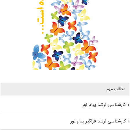
مطالب مهم
کارشناسی ارشد پیام نور
کارشناسی ارشد فراگیر پیام نور