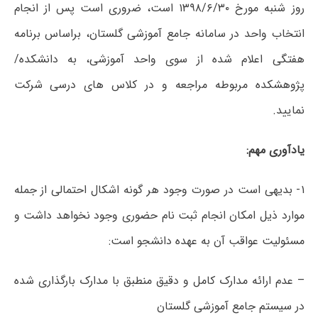
روز شنبه مورخ ۱۳۹۸/۶/۳۰ است، ضروری است پس از انجام
انتخاب واحد در سامانه جامع آموزشی گلستان، براساس برنامه
هفتگی اعلام شده از سوی واحد آموزشی، به دانشکده/
پژوهشکده مربوطه مراجعه و در کلاس های درسی شرکت
نمایید.
یادآوری مهم:
۱- بدیهی است در صورت وجود هر گونه اشکال احتمالی از جمله
موارد ذیل امکان انجام ثبت نام حضوری وجود نخواهد داشت و
مسئولیت عواقب آن به عهده دانشجو است:
– عدم ارائه مدارک کامل و دقیق منطبق با مدارک بارگذاری شده
در سیستم جامع آموزشی گلستان