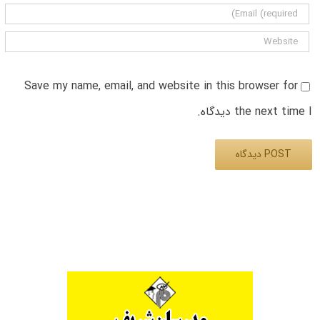
Save my name, email, and website in this browser for
the next time I دیدگاه.
Alternative: