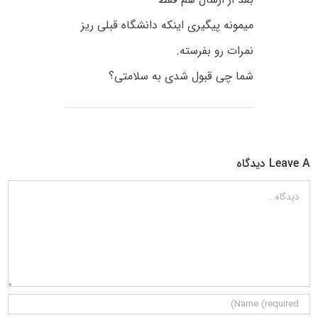
میمونه پیگیری اینکه دانشگاه قبلی ریز
نمرات رو بفرسته.
شما چی قبول شدی به سلامتی؟
Leave A دیدگاه
دیدگاه