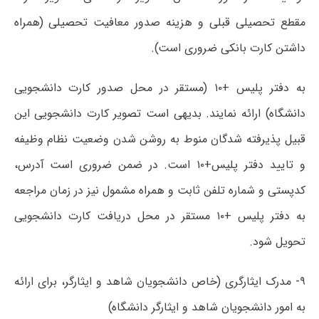
مقطع تحصیلی قبلی و هزینه صدور معافیت تحصیلی (همراه
داشتن کارت بانکی ضروری است).
به دفتر پلیس +۱۰ (مستقر در محل صدور کارت دانشجویی
دانشگاه) ارائه نمایند. بدیهی است تصویر کارت دانشجویی این
قبیل پذیرفته شدگان منوط به روشن شدن وضعیت نظام وظیفه
و تایید دفتر پلیس+۱۰ است. در ضمن ضروری است آدرس،
کدپستی و شماره تلفن ثابت و همراه مشمول نیز در زمان مراجعه
به دفتر پلیس +۱۰ مستقر در محل دریافت کارت دانشجویی
تحویل شود.
۹- مدرک ایثارگری (خاص دانشجویان شاهد و ایثارگر، برای ارائه
به امور دانشجویان شاهد و ایثارگر دانشگاه)