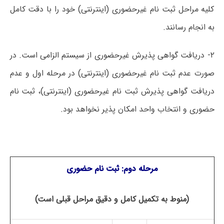
کلیه مراحل ثبت نام غیرحضوری (اینترنتی) خود را با دقت کامل
به انجام رسانند.
۲- دریافت گواهی پذیرش غیرحضوری از سیستم الزامی است. در
صورت عدم ثبت نام غیرحضوری (اینترنتی) در مرحله اول و عدم
دریافت گواهی پذیرش ثبت نام غیرحضوری (اینترنتی)، ثبت نام
حضوری و انتخاب واحد امکان پذیر نخواهد بود.
مرحله دوم: ثبت نام حضوری
(منوط به تکمیل کامل و دقیق مراحل قبلی است)