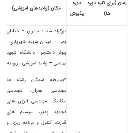
زمان (برای کلیه دوره
دوره
مکان (واحدهای آموزشی)
ها)
پذیرش
بزرگراه شدید چمران – خیابان
یمن – میدان شهید شهریاری–
بلوار دانشجو- دانشگاه شهید
بهشتی – واحد آموزشی مربوطه
*پذیرفته شدگان رشته ها
مهندسی عمران، مهندسی
مکانیک، مهندسی انرژی های
تجدید پذیر، سیستم های
قدرت، کنترل و برنامه ریزی و