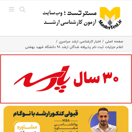
Ski
t
conten
صفحه اصلی
اخبار کارشناسی ارشد سراسری
اعلام جزئیات ثبت نام پذیرفته شدگان ارشد ۹۸ دانشگاه شهید بهشتی