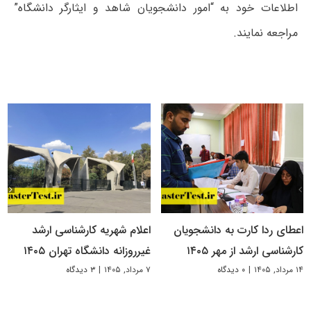
اطلاعات خود به “امور دانشجویان شاهد و ایثارگر دانشگاه”
مراجعه نمایند.
اعطای ردا کارت به دانشجویان
اعلام شهریه کارشناسی ارشد
کارشناسی ارشد از مهر ۱۴۰۵
غیرروزانه دانشگاه تهران ۱۴۰۵
۱۴ مرداد, ۱۴۰۵
|
۰ دیدگاه
۷ مرداد, ۱۴۰۵
|
۳ دیدگاه