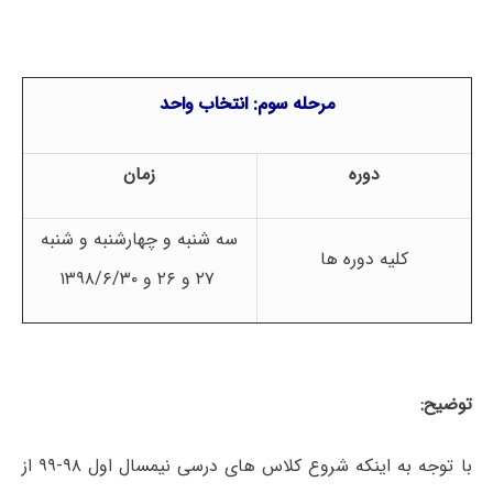
مرحله سوم: انتخاب واحد
دوره
زمان
سه شنبه و چهارشنبه و شنبه
کلیه دوره ها
۲۷ و ۲۶ و ۱۳۹۸/۶/۳۰
توضیح:
با توجه به اینکه شروع کلاس های درسی نیمسال اول ۹۸-۹۹ از