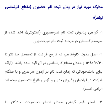
مدارک مورد نیاز در زمان ثبت نام حضوری (مقطع کارشناسی
ارشد):
۱- گواهی پذیرش ثبت نام غیرحضوری (اینترنتی)، اخذ شده از
سیستم گلستان در مرحله ثبت نام غیرحضوری.
۲- اصل مدرک کارشناسی که تاریخ فراغت از تحصیل حداکثر تا
۱۳۹۸/۶/۳۱ و معدل مقطع کارشناسی در آن قید شده باشد. (ارائه
برای دانشجویانی که زمان ثبت نام در آزمون سراسری و یا هنگام
شرکت در فراخوان پذیرش بدون و آزمون فارغ التحصیل بوده اند
الزامی است).
۳- اصل فرم گواهی معدل اتمام تحصیلات حداکثر تا