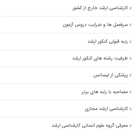
کارشناسی ارشد خارج از کشور
سرفصل ها و ضرایب دروس آزمون
رتبه قبولی کنکور ارشد
ظرفیت رشته های کنکور ارشد
پزشکی از لیسانس
مصاحبه با رتبه های برتر
کارشناسی ارشد مجازی
معرفی گروه علوم انسانی کارشناسی ارشد