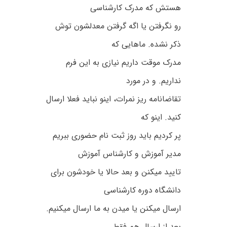
هستش که مدرک کارشناسی
رو نگرفتن یا اگه گرفتن معدلشون توش
ذکر نشده. ماهایی که
مدرک موقت داریم نیازی به این فرم
نداریم. و در مورد
تقاضانامه ریز نمرات، اینو نباید فعلا ارسال
کنید. اینو که
پر کردیم باید روز ثبت نام حضوری ببریم
مدیر آموزش و کارشناس آموزش
تایید میکنن و بعد حالا یا خودشون برای
دانشگاه دوره کارشناسی
ارسال میکنن یا میدن به ما ارسال میکنیم.
بعد از ارسال هم فقط