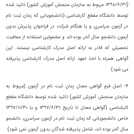
(۱۳۹۸/۶/۳۱ مربوط به سازمان سنجش آموزش کشور) تائید شده
توسط دانشگاه مقطع کارشناسی (دانشجویانی که زمان ثبت نام
در آزمون سراسری و یا هنگام شرکت در فراخوان پذیرش بدون
آزمون دانشجو سال آخر بوده اند و مشمولین استفاده از معافیت
تحصیلی که قادر به ارائه اصل مدرک کارشناسی نیستند. این
گواهی همراه با اخذ تعهد ارائه اصل مدرک کارشناسی پذیرفته
می شود).
۴- اصل فرم گواهی معدل زمان ثبت نام در آزمون (مربوط به
سازمان سنجش آموزش کشور) تائید شده توسط دانشگاه مقطع
کارشناسی (گواهی معدل تا تاریخ ۱۳۹۷/۶/۳۱ و یا ۱۳۹۷/۱۱/۳۰
خاص دانشجویانی که زمان ثبت نام در آزمون سراسری، دانشجو
سال آخر بوده اند، شامل پذیرفته شدگان بدون آزمون نمی شود).