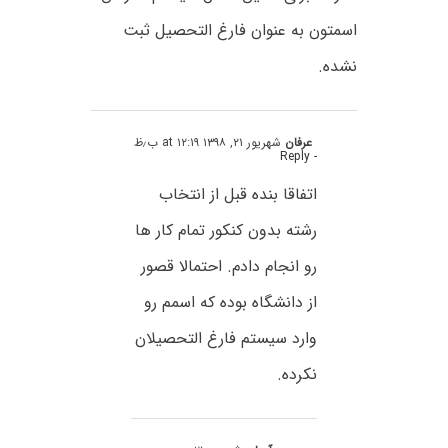
اسمتون به عنوان فارغ التحصیل ثبت
نشده.
عرفان
شهریور ۲۱, ۱۳۹۸ at ۱۲:۱۹ ب٫ظ
- Reply
اتفاقا بنده قبل از انتخاب
رشته بدون کنکور تمام کار ها
رو انجام دادم. احتمالا قصور
از دانشگاه بوده که اسمم رو
وارد سیستم فارغ التحصیلان
نکرده.