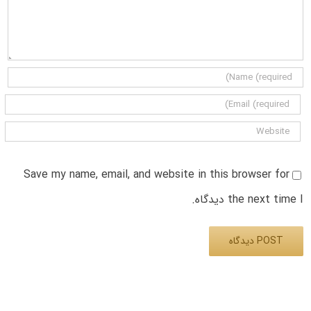
Save my name, email, and website in this browser for
the next time I دیدگاه.
Alternative: