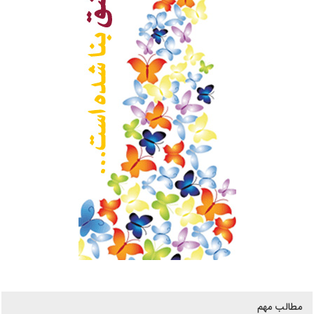
مطالب مهم