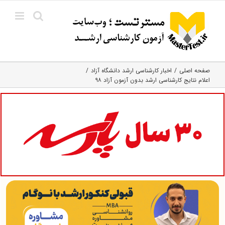
Ski
t
conten
صفحه اصلی
اخبار کارشناسی ارشد دانشگاه آزاد
اعلام نتایج کارشناسی ارشد بدون آزمون آزاد ۹۸