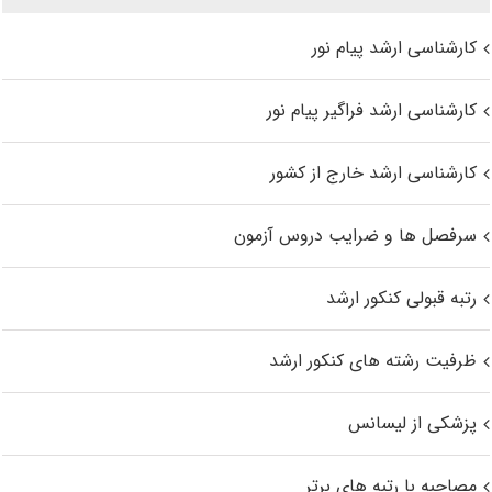
کارشناسی ارشد پیام نور
کارشناسی ارشد فراگیر پیام نور
کارشناسی ارشد خارج از کشور
سرفصل ها و ضرایب دروس آزمون
رتبه قبولی کنکور ارشد
ظرفیت رشته های کنکور ارشد
پزشکی از لیسانس
مصاحبه با رتبه های برتر