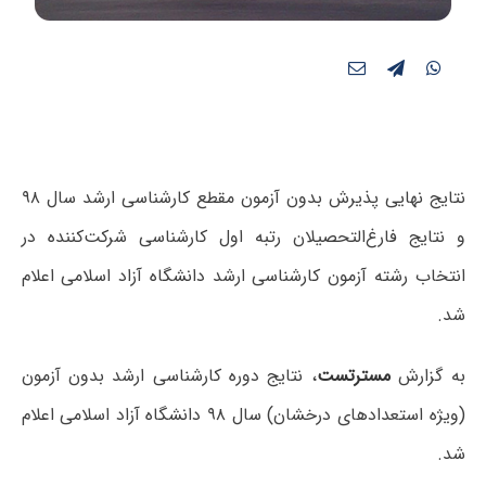
نتایج نهایی پذیرش بدون آزمون مقطع کارشناسی ارشد سال ۹۸
و نتایج فارغ‌التحصیلان رتبه اول کارشناسی شرکت‌کننده در
انتخاب رشته آزمون کارشناسی ارشد دانشگاه آزاد اسلامی اعلام
شد.
به گزارش
مسترتست
، نتایج دوره کارشناسی ارشد بدون آزمون
(ویژه استعدادهای درخشان) سال ۹۸ دانشگاه آزاد اسلامی اعلام
شد.