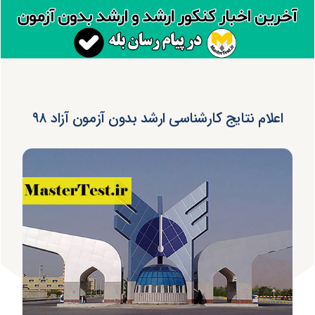
اعلام نتایج کارشناسی ارشد بدون آزمون آزاد ۹۸