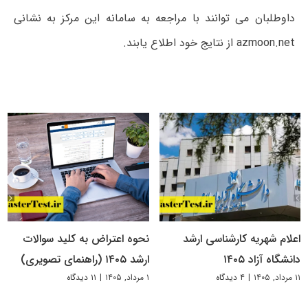
داوطلبان می توانند با مراجعه به سامانه این مرکز به نشانی
azmoon.net از نتایج خود اطلاع یابند.
اعلام شهریه کارشناسی ارشد
نحوه اعتراض به کلید سوالات
دانشگاه آزاد ۱۴۰۵
ارشد ۱۴۰۵ (راهنمای تصویری)
۱۱ مرداد, ۱۴۰۵
|
۴ دیدگاه
۱ مرداد, ۱۴۰۵
|
۱۱ دیدگاه