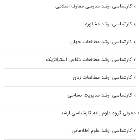
کارشناسی ارشد مدرسی معارف اسلامی
کارشناسی ارشد مشاوره
کارشناسی ارشد مطالعات جهان
کارشناسی ارشد مطالعات دفاعی استراتژیک
کارشناسی ارشد مطالعات زنان
کارشناسی ارشد مدیریت نساجی
معرفی گروه علوم پایه کارشناسی ارشد
کارشناسی ارشد علوم اطلاعاتی