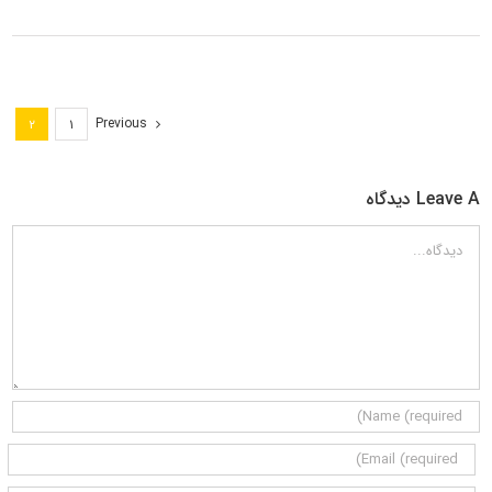
Previous
۲
۱
Leave A دیدگاه
دیدگاه