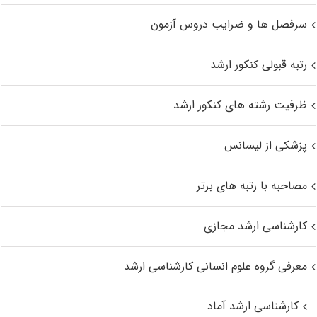
سرفصل ها و ضرایب دروس آزمون
رتبه قبولی کنکور ارشد
ظرفیت رشته های کنکور ارشد
پزشکی از لیسانس
مصاحبه با رتبه های برتر
کارشناسی ارشد مجازی
معرفی گروه علوم انسانی کارشناسی ارشد
کارشناسی ارشد آماد