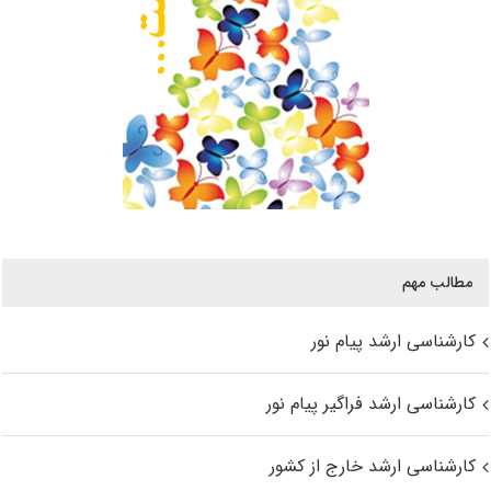
مطالب مهم
کارشناسی ارشد پیام نور
کارشناسی ارشد فراگیر پیام نور
کارشناسی ارشد خارج از کشور