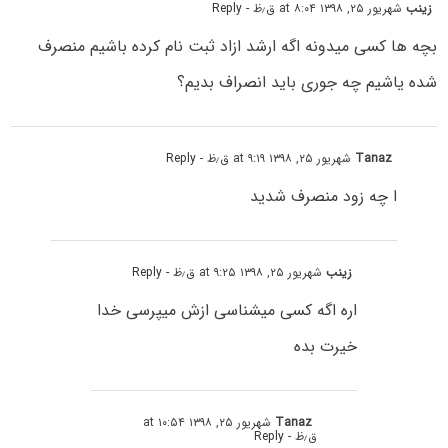
زینب
شهریور ۲۵, ۱۳۹۸ at ۸:۰۴ ق٫ظ
- Reply
بچه ها کسی میدونه اگه ارشد ازاد ثبت نام کرده باشیم منصرف
شده یاشیم چه جوری باید انصراف بدیم؟
Tanaz
شهریور ۲۵, ۱۳۹۸ at ۹:۱۹ ق٫ظ
- Reply
ا چه زود منصرف شدید
زینب
شهریور ۲۵, ۱۳۹۸ at ۹:۲۵ ق٫ظ
- Reply
اره اگه کسی میشناسی ازش میپرسی خدا
خیرت بده
Tanaz
شهریور ۲۵, ۱۳۹۸ at ۱۰:۵۴
ق٫ظ
- Reply