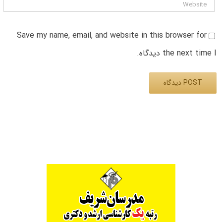
Save my name, email, and website in this browser for
the next time I دیدگاه.
Alternative: