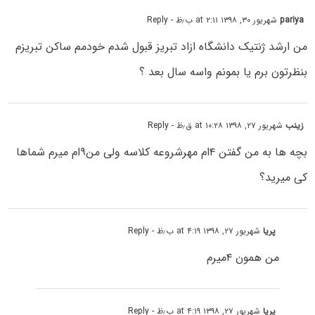
pariya
شهریور ۳۰, ۱۳۹۸ at ۲:۱۱ ب٫ظ
- Reply
من ارشد ژنتیک دانشگاه ازاد تبریز قبول شدم خودمم ساکن تبریزم
بنظرتون برم یا بمونم واسه سال بعد ؟
زینب
شهریور ۲۷, ۱۳۹۸ at ۱۰:۲۸ ق٫ظ
- Reply
بچه ها به من گفتن ۴ام مهرشروعه کلاسه ولی من۹ام میرم شماها
کی میرید؟
پریا
شهریور ۲۷, ۱۳۹۸ at ۴:۱۹ ب٫ظ
- Reply
من همون ۴میرم
پریا
شهریور ۲۷, ۱۳۹۸ at ۴:۱۹ ب٫ظ
- Reply