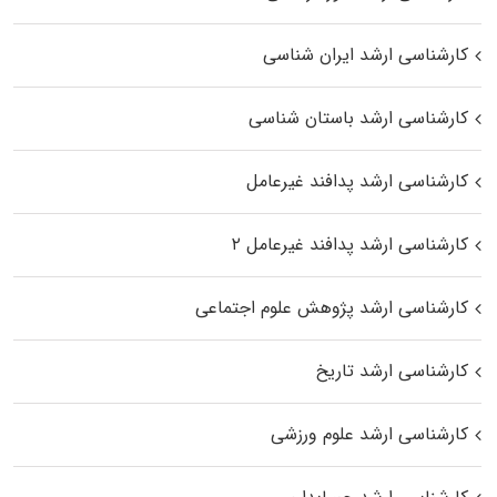
کارشناسی ارشد ایران شناسی
کارشناسی ارشد باستان شناسی
کارشناسی ارشد پدافند غیرعامل
کارشناسی ارشد پدافند غیرعامل ۲
کارشناسی ارشد پژوهش علوم اجتماعی
کارشناسی ارشد تاریخ
کارشناسی ارشد علوم ورزشی