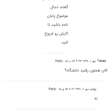
گفتند دنبال
موضوع پایان
نامه باشید تا
کارش رو شروع
کنید
Tanaz
مهر ۱, ۱۳۹۸ at ۴:۳۳ ب٫ظ
- Reply
الان همتون رفتید دانشگاه؟
زینب
مهر ۲, ۱۳۹۸ at ۷:۰۴ ق٫ظ
- Reply
نه