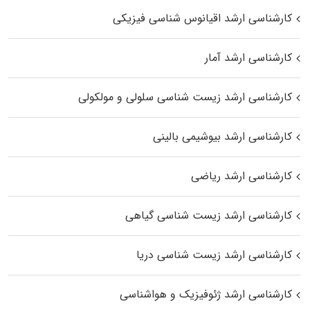
کارشناسی ارشد اقیانوس‌ شناسی فیزیکی
کارشناسی ارشد آمار
کارشناسی ارشد زیست شناسی سلولی و مولکولی
کارشناسی ارشد بیوشیمی بالینی
کارشناسی ارشد ریاضی
کارشناسی ارشد زیست‌ شناسی گیاهی
کارشناسی ارشد زیست‌ شناسی دریا
کارشناسی ارشد ژئوفیزیک و هواشناسی