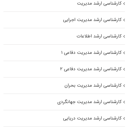
کارشناسی ارشد مدیریت
کارشناسی ارشد مدیریت اجرایی
کارشناسی ارشد اطلاعات
کارشناسی ارشد مدیریت دفاعی ۱
کارشناسی ارشد مدیریت دفاعی ۲
کارشناسی ارشد مدیریت بحران
کارشناسی ارشد مدیریت جهانگردی
کارشناسی ارشد مدیریت دریایی