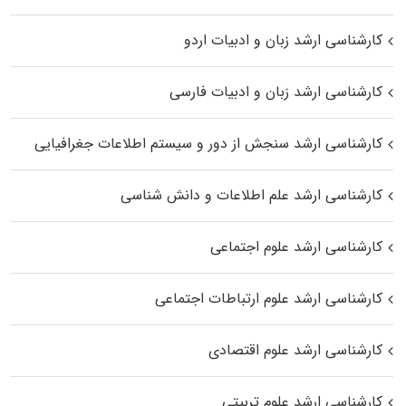
کارشناسی ارشد زبان و ادبیات اردو
کارشناسی ارشد زبان و ادبیات فارسی
کارشناسی ارشد سنجش از دور و سیستم اطلاعات جغرافیایی
کارشناسی ارشد علم اطلاعات و دانش شناسی
کارشناسی ارشد علوم اجتماعی
کارشناسی ارشد علوم ارتباطات اجتماعی
کارشناسی ارشد علوم اقتصادی
کارشناسی ارشد علوم تربیتی