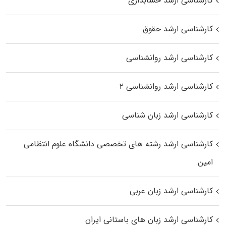
کارشناسی ارشد حسابداری
کارشناسی ارشد حقوق
کارشناسی ارشد روانشناسی
کارشناسی ارشد روانشناسی ۲
کارشناسی ارشد زبان شناسی
کارشناسی ارشد رﺷﺘﻪ ﻫﺎی تخصصی داﻧﺸﮕﺎه ﻋﻠﻮم انتظامی
اﻣﻴﻦ
کارشناسی ارشد زبان عربی
کارشناسی ارشد زبان‌ های باستانی ایران