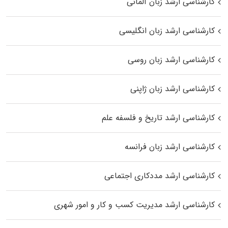
کارشناسی ارشد زبان آلمانی
کارشناسی ارشد زبان انگلیسی
کارشناسی ارشد زبان روسی
کارشناسی ارشد زبان ژاپنی
کارشناسی ارشد تاریخ و فلسفه علم
کارشناسی ارشد زبان فرانسه
کارشناسی ارشد مددکاری اجتماعی
کارشناسی ارشد مدیریت کسب و کار و امور شهری