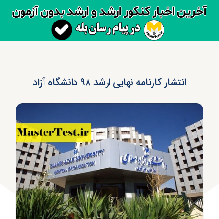
انتشار کارنامه نهایی ارشد ۹۸ دانشگاه آزاد