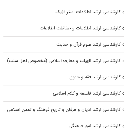
کارشناسی ارشد اطلاعات استراتژیک
کارشناسی ارشد اطلاعات و حفاظت اطلاعات
کارشناسی ارشد علوم قرآن و حدیث
کارشناسی ارشد الهیات و معارف اسلامی (مخصوص اهل سنت)
کارشناسی ارشد فقه و حقوق
کارشناسی ارشد فلسفه و کلام اسلامی
کارشناسی ارشد ادیان و عرفان و تاریخ فرهنگ و تمدن اسلامی
کارشناسی ارشد امور فرهنگی