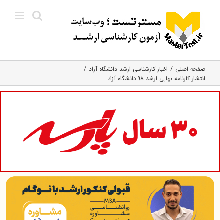
Ski
t
conten
صفحه اصلی
اخبار کارشناسی ارشد دانشگاه آزاد
انتشار کارنامه نهایی ارشد ۹۸ دانشگاه آزاد