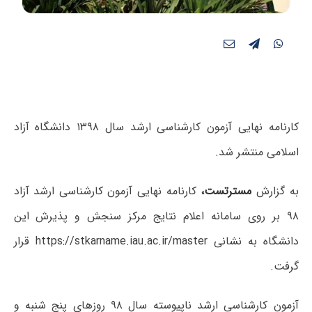
کارنامه نهایی آزمون کارشناسی ارشد سال ۱۳۹۸ دانشگاه آزاد
اسلامی منتشر شد.
به گزارش
مسترتست
،
کارنامه‌ نهایی آزمون کارشناسی ارشد آزاد
۹۸ بر روی سامانه اعلام نتایج مرکز سنجش و پذیرش این
دانشگاه به نشانی https://stkarname.iau.ac.ir/master قرار
گرفت.
آزمون کارشناسی ارشد ناپیوسته سال ۹۸ روز‌های پنج شنبه و