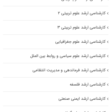
کارشناسی ارشد علوم تربیتی ۲
کارشناسی ارشد علوم تربیتی ۳
کارشناسی ارشد علوم جغرافیایی
کارشناسی ارشد علوم سیاسی و روابط بین الملل
کارشناسی ارشد فرماندهی و مدیریت انتظامی
کارشناسی ارشد فلسفه
کارشناسی ارشد ایمنی صنعتی