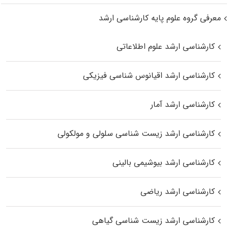
معرفی گروه علوم پایه کارشناسی ارشد
کارشناسی ارشد علوم اطلاعاتی
کارشناسی ارشد اقیانوس‌ شناسی فیزیکی
کارشناسی ارشد آمار
کارشناسی ارشد زیست شناسی سلولی و مولکولی
کارشناسی ارشد بیوشیمی بالینی
کارشناسی ارشد ریاضی
کارشناسی ارشد زیست‌ شناسی گیاهی