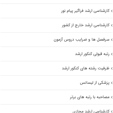
کارشناسی ارشد فراگیر پیام نور
کارشناسی ارشد خارج از کشور
سرفصل ها و ضرایب دروس آزمون
رتبه قبولی کنکور ارشد
ظرفیت رشته های کنکور ارشد
پزشکی از لیسانس
مصاحبه با رتبه های برتر
کارشناسی ارشد مجازی