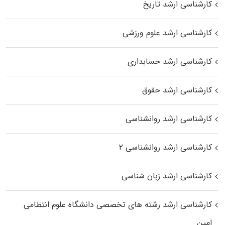
کارشناسی ارشد تاریخ
کارشناسی ارشد علوم ورزشی
کارشناسی ارشد حسابداری
کارشناسی ارشد حقوق
کارشناسی ارشد روانشناسی
کارشناسی ارشد روانشناسی ۲
کارشناسی ارشد زبان شناسی
کارشناسی ارشد رﺷﺘﻪ ﻫﺎی تخصصی داﻧﺸﮕﺎه ﻋﻠﻮم انتظامی
اﻣﻴﻦ