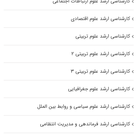
کارشناسی ارشد علوم ارتباطات اجتماعی
کارشناسی ارشد علوم اقتصادی
کارشناسی ارشد علوم تربیتی
کارشناسی ارشد علوم تربیتی ۲
کارشناسی ارشد علوم تربیتی ۳
کارشناسی ارشد علوم جغرافیایی
کارشناسی ارشد علوم سیاسی و روابط بین الملل
کارشناسی ارشد فرماندهی و مدیریت انتظامی