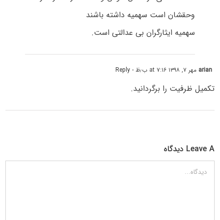
وحقشان است سهمیه داشته باشند
سهمیه ایثارگران بی عدالتی است.
arian
مهر ۷, ۱۳۹۸ at ۷:۱۶ ب٫ظ
- Reply
تکمیل ظرفیت را برگردانید.
Leave A دیدگاه
دیدگاه