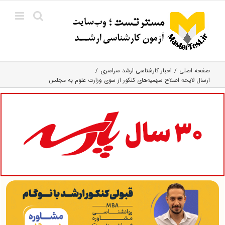
Ski
t
conten
صفحه اصلی
اخبار کارشناسی ارشد سراسری
ارسال لایحه اصلاح سهمیه‌های کنکور از سوی وزارت علوم به مجلس