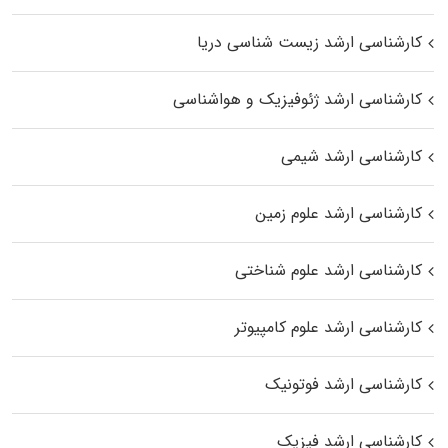
کارشناسی ارشد زیست‌ شناسی دریا
کارشناسی ارشد ژئوفیزیک و هواشناسی
کارشناسی ارشد شیمی
کارشناسی ارشد علوم زمین
کارشناسی ارشد علوم شناختی
کارشناسی ارشد علوم کامپیوتر
کارشناسی ارشد فوتونیک
کارشناسی ارشد فیزیک