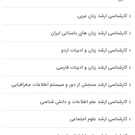
کارشناسی ارشد زبان عربی
کارشناسی ارشد زبان‌ های باستانی ایران
کارشناسی ارشد زبان و ادبیات اردو
کارشناسی ارشد زبان و ادبیات فارسی
کارشناسی ارشد سنجش از دور و سیستم اطلاعات جغرافیایی
کارشناسی ارشد علم اطلاعات و دانش شناسی
کارشناسی ارشد علوم اجتماعی