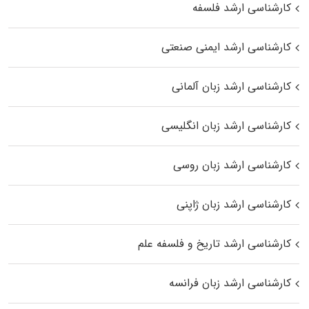
کارشناسی ارشد فلسفه
کارشناسی ارشد ایمنی صنعتی
کارشناسی ارشد زبان آلمانی
کارشناسی ارشد زبان انگلیسی
کارشناسی ارشد زبان روسی
کارشناسی ارشد زبان ژاپنی
کارشناسی ارشد تاریخ و فلسفه علم
کارشناسی ارشد زبان فرانسه