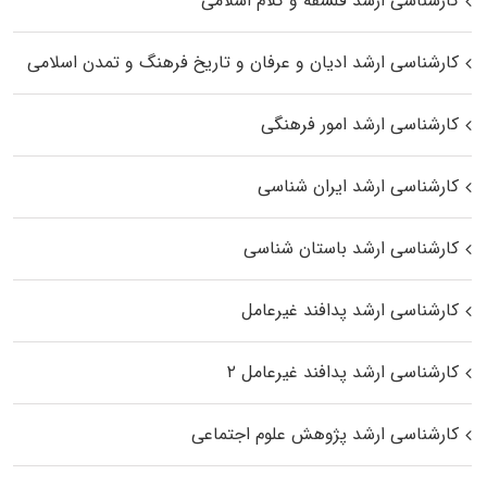
کارشناسی ارشد فلسفه و کلام اسلامی
کارشناسی ارشد ادیان و عرفان و تاریخ فرهنگ و تمدن اسلامی
کارشناسی ارشد امور فرهنگی
کارشناسی ارشد ایران شناسی
کارشناسی ارشد باستان شناسی
کارشناسی ارشد پدافند غیرعامل
کارشناسی ارشد پدافند غیرعامل ۲
کارشناسی ارشد پژوهش علوم اجتماعی