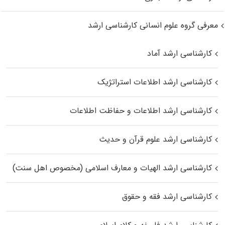
معرفی گروه علوم انسانی کارشناسی ارشد
کارشناسی ارشد آماد
کارشناسی ارشد اطلاعات استراتژیک
کارشناسی ارشد اطلاعات و حفاظت اطلاعات
کارشناسی ارشد علوم قرآن و حدیث
کارشناسی ارشد الهیات و معارف اسلامی (مخصوص اهل سنت)
کارشناسی ارشد فقه و حقوق