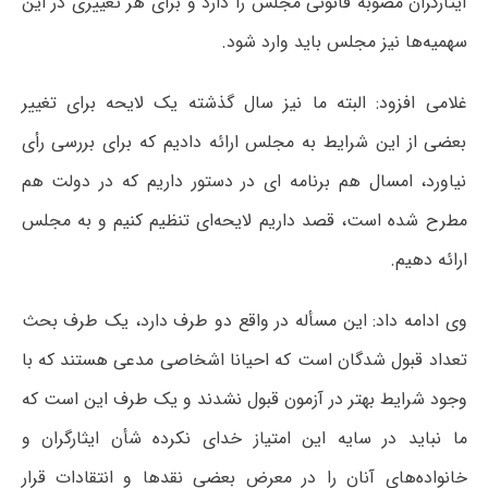
ایثارگران مصوبه قانونی مجلس را دارد و برای هر تغییری در این
سهمیه‌ها نیز مجلس باید وارد شود.
غلامی افزود: البته ما نیز سال گذشته یک لایحه برای تغییر
بعضی از این شرایط به مجلس ارائه دادیم که برای بررسی رأی
نیاورد، امسال هم برنامه ای در دستور داریم که در دولت هم
مطرح شده است، قصد داریم لایحه‌ای تنظیم کنیم و به مجلس
ارائه دهیم.
وی ادامه داد: این مسأله در واقع دو طرف دارد، یک طرف بحث
تعداد قبول شدگان است که احیانا اشخاصی مدعی هستند که با
وجود شرایط بهتر در آزمون قبول نشدند و یک طرف این است که
ما نباید در سایه این امتیاز خدای نکرده شأن ایثارگران و
خانواده‌های آنان را در معرض بعضی نقدها و انتقادات قرار