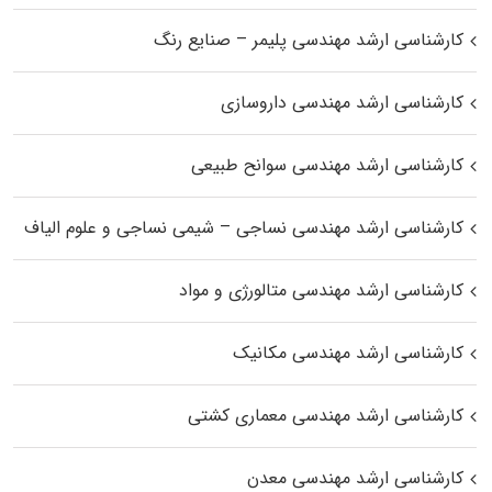
کارشناسی ارشد مهندسی پلیمر – صنایع رنگ
کارشناسی ارشد مهندسی داروسازی
کارشناسی ارشد مهندسی سوانح طبیعی
کارشناسی ارشد مهندسی نساجی – شیمی نساجی و علوم الیاف
کارشناسی ارشد مهندسی متالورژی و مواد
کارشناسی ارشد مهندسی مکانیک
کارشناسی ارشد مهندسی معماری کشتی
کارشناسی ارشد مهندسی معدن