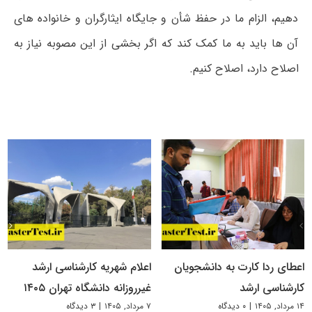
دهیم، الزام ما در حفظ شأن و جایگاه ایثارگران و خانواده های
آن ها باید به ما کمک کند که اگر بخشی از این مصوبه نیاز به
اصلاح دارد، اصلاح کنیم.
اعطای ردا کارت به دانشجویان
اعلام شهریه کارشناسی ارشد
کارشناسی ارشد
غیرروزانه دانشگاه تهران ۱۴۰۵
۱۴ مرداد, ۱۴۰۵
|
۰ دیدگاه
۷ مرداد, ۱۴۰۵
|
۳ دیدگاه