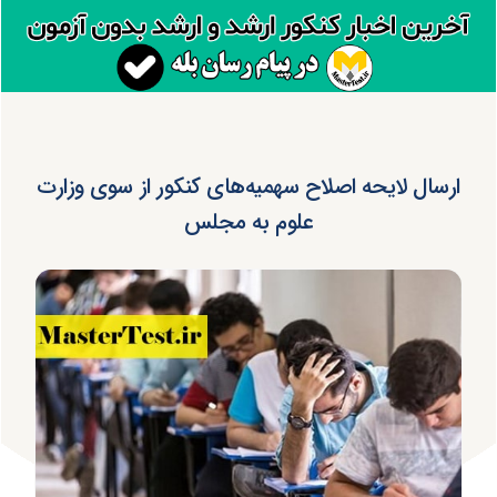
ارسال لایحه اصلاح سهمیه‌های کنکور از سوی وزارت
علوم به مجلس