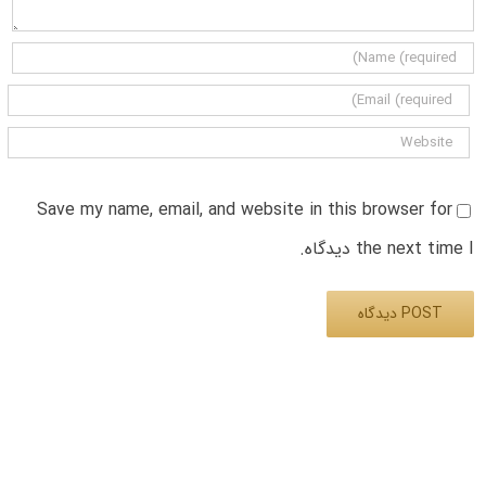
Save my name, email, and website in this browser for
the next time I دیدگاه.
Alternative: