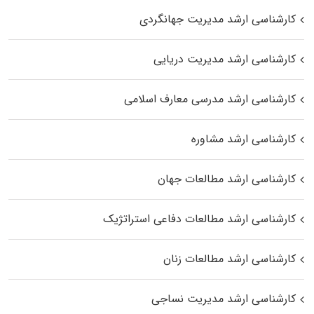
کارشناسی ارشد مدیریت جهانگردی
کارشناسی ارشد مدیریت دریایی
کارشناسی ارشد مدرسی معارف اسلامی
کارشناسی ارشد مشاوره
کارشناسی ارشد مطالعات جهان
کارشناسی ارشد مطالعات دفاعی استراتژیک
کارشناسی ارشد مطالعات زنان
کارشناسی ارشد مدیریت نساجی