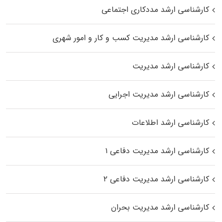
کارشناسی ارشد مددکاری اجتماعی
کارشناسی ارشد مدیریت کسب و کار و امور شهری
کارشناسی ارشد مدیریت
کارشناسی ارشد مدیریت اجرایی
کارشناسی ارشد اطلاعات
کارشناسی ارشد مدیریت دفاعی ۱
کارشناسی ارشد مدیریت دفاعی ۲
کارشناسی ارشد مدیریت بحران