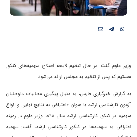
وزیر علوم گفت: در حال تنظیم لایحه اصلاح سهمیه‌های کنکور
هستیم که پس از تنظیم به مجلس ارائه می‌شود.
به گزارش خبرگزاری فارس، به دنبال پیگیری مطالبات داوطلبان
آزمون کارشناسی ارشد با عنوان «اعتراض به نتایج نهایی و انواع
سهمیه در کنکور کارشناسی ارشد سال ۹۸»، وزیر علوم در زمینه
اعتراض به سهمیه‌ها در کنکور کارشناسی ارشد، گفت: سهمیه