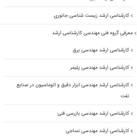
کارشناسی ارشد زیست‌ شناسی جانوری
معرفی گروه فنی مهندسی کارشناسی ارشد
کارشناسی ارشد مهندسی برق
کارشناسی ارشد مهندسی پلیمر
کارشناسی ارشد مهندسی ابزار دقیق و اتوماسیون در صنایع
نفت
کارشناسی ارشد مهندسی بازرسی فنی
کارشناسی ارشد مهندسی نساجی