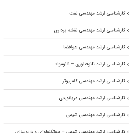
کارشناسی ارشد مهندسی نفت
کارشناسی ارشد مهندسی نقشه برداری
کارشناسی ارشد مهندسی هوافضا
کارشناسی ارشد نانوفناوری – نانومواد
کارشناسی ارشد مهندسی کامپیوتر
کارشناسی ارشد مهندسی دریانوردی
کارشناسی ارشد مهندسی شیمی
کارشناسی ارشد مهندسی شیمی – بیوتکنولوژی و داروسازی