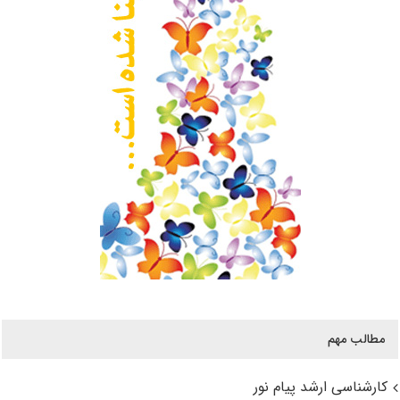
مطالب مهم
کارشناسی ارشد پیام نور