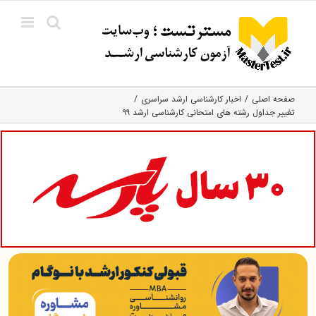
Ski
t
conten
صفحه اصلی
اخبار کارشناسی ارشد سراسری
تغییر جداول رشته های امتحانی کارشناسی ارشد ۹۹