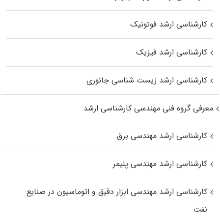
کارشناسی ارشد فوتونیک
کارشناسی ارشد فیزیک
کارشناسی ارشد زیست‌ شناسی جانوری
معرفی گروه فنی مهندسی کارشناسی ارشد
کارشناسی ارشد مهندسی برق
کارشناسی ارشد مهندسی پلیمر
کارشناسی ارشد مهندسی ابزار دقیق و اتوماسیون در صنایع
نفت