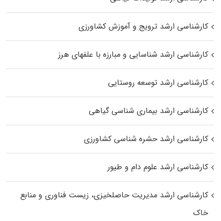
کارشناسی ارشد ترویج و آموزش کشاورزی
کارشناسی ارشد شناسایی و مبارزه با علفهای هرز
کارشناسی ارشد توسعه روستایی
کارشناسی ارشد بیماری‌ شناسی گیاهی
کارشناسی ارشد حشره‌ شناسی کشاورزی
کارشناسی ارشد علوم دام و طیور
کارشناسی ارشد مدیریت حاصلخیزی، زیست فناوری و منابع
خاک