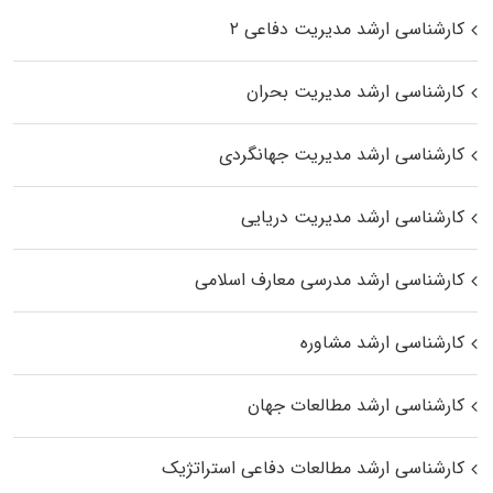
کارشناسی ارشد مدیریت دفاعی ۲
کارشناسی ارشد مدیریت بحران
کارشناسی ارشد مدیریت جهانگردی
کارشناسی ارشد مدیریت دریایی
کارشناسی ارشد مدرسی معارف اسلامی
کارشناسی ارشد مشاوره
کارشناسی ارشد مطالعات جهان
کارشناسی ارشد مطالعات دفاعی استراتژیک