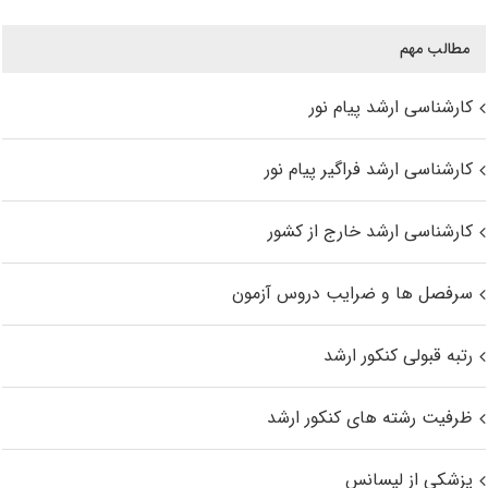
مطالب مهم
کارشناسی ارشد پیام نور
کارشناسی ارشد فراگیر پیام نور
کارشناسی ارشد خارج از کشور
سرفصل ها و ضرایب دروس آزمون
رتبه قبولی کنکور ارشد
ظرفیت رشته های کنکور ارشد
پزشکی از لیسانس