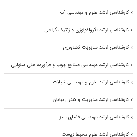
کارشناسی ارشد علوم و مهندسی آب
کارشناسی ارشد اگرواکولوژی و ژنتیک گیاهی
کارشناسی ارشد مدیریت کشاورزی
کارشناسی ارشد مهندسی صنایع چوب و فرآورده‌ های سلولزی
کارشناسی ارشد علوم و مهندسی شیلات
کارشناسی ارشد مدیریت و کنترل بیابان
کارشناسی ارشد مهندسی فضای سبز
کارشناسی ارشد علوم محیط‌ زیست