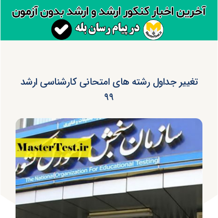
تغییر جداول رشته های امتحانی کارشناسی ارشد
۹۹