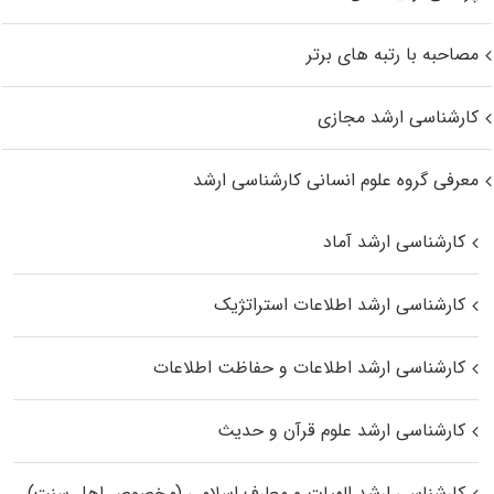
مصاحبه با رتبه های برتر
کارشناسی ارشد مجازی
معرفی گروه علوم انسانی کارشناسی ارشد
کارشناسی ارشد آماد
کارشناسی ارشد اطلاعات استراتژیک
کارشناسی ارشد اطلاعات و حفاظت اطلاعات
کارشناسی ارشد علوم قرآن و حدیث
کارشناسی ارشد الهیات و معارف اسلامی (مخصوص اهل سنت)