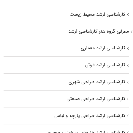
کارشناسی ارشد محیط زیست
معرفی گروه هنر کارشناسی ارشد
کارشناسی ارشد معماری
کارشناسی ارشد فرش
کارشناسی ارشد طراحی شهری
کارشناسی ارشد طراحی صنعتی
کارشناسی ارشد طراحی پارچه و لباس
کارشناسی ارشد هنرهای ساخت و معماری