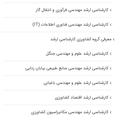
کارشناسی ارشد مهندسی فرآوری و انتقال گاز
کارشناسی ارشد مهندسی فناوری اطلاعات (IT)
معرفی گروه کشاورزی کارشناسی ارشد
کارشناسی ارشد علوم و مهندسی جنگل
کارشناسی ارشد مهندسی منابع طبیعی بیابان زدایی
کارشناسی ارشد علوم و مهندسی باغبانی
کارشناسی ارشد اقتصاد کشاورزی
کارشناسی ارشد مهندسی مکانیزاسیون کشاورزی