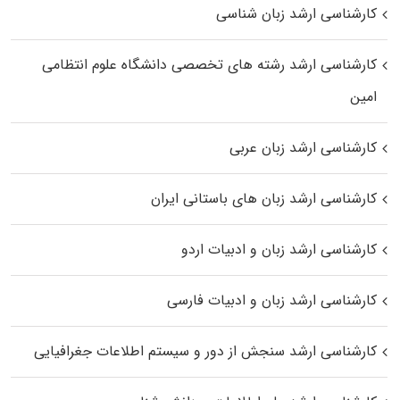
کارشناسی ارشد زبان شناسی
کارشناسی ارشد رﺷﺘﻪ ﻫﺎی تخصصی داﻧﺸﮕﺎه ﻋﻠﻮم انتظامی
اﻣﻴﻦ
کارشناسی ارشد زبان عربی
کارشناسی ارشد زبان‌ های باستانی ایران
کارشناسی ارشد زبان و ادبیات اردو
کارشناسی ارشد زبان و ادبیات فارسی
کارشناسی ارشد سنجش از دور و سیستم اطلاعات جغرافیایی