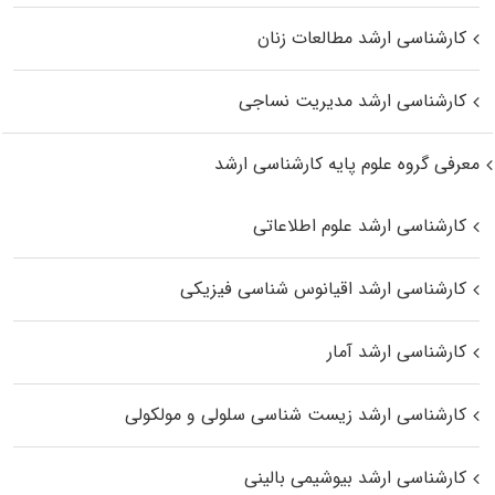
کارشناسی ارشد مطالعات زنان
کارشناسی ارشد مدیریت نساجی
معرفی گروه علوم پایه کارشناسی ارشد
کارشناسی ارشد علوم اطلاعاتی
کارشناسی ارشد اقیانوس‌ شناسی فیزیکی
کارشناسی ارشد آمار
کارشناسی ارشد زیست شناسی سلولی و مولکولی
کارشناسی ارشد بیوشیمی بالینی