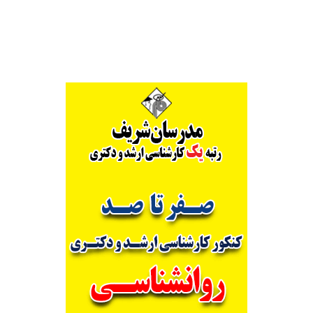
Alternative: