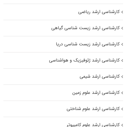
کارشناسی ارشد ریاضی
کارشناسی ارشد زیست‌ شناسی گیاهی
کارشناسی ارشد زیست‌ شناسی دریا
کارشناسی ارشد ژئوفیزیک و هواشناسی
کارشناسی ارشد شیمی
کارشناسی ارشد علوم زمین
کارشناسی ارشد علوم شناختی
کارشناسی ارشد علوم کامپیوتر