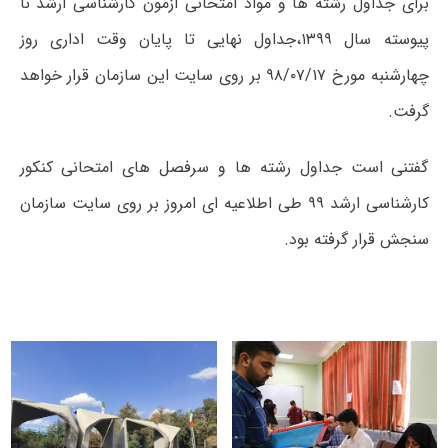
برای جداول رشته ها و مواد امتحانی آزمون کارشناسی ارشد نا
پیوسته سال ۱۳۹۹،جداول نهایی تا پایان وقت اداری روز
چهارشنبه مورخ ۹۸/۰۷/۱۷ بر روی سایت این سازمان قرار خواهد
گرفت.
گفتنی است جداول رشته ها و سرفصل های امتحانی کنکور
کارشناسی ارشد ۹۹ طی اطلاعیه ای امروز بر روی سایت سازمان
سنجش قرار گرفته بود.