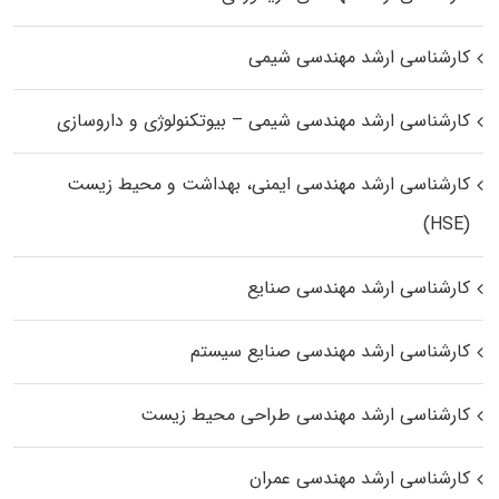
کارشناسی ارشد مهندسی شیمی
کارشناسی ارشد مهندسی شیمی – بیوتکنولوژی و داروسازی
کارشناسی ارشد مهندسی ایمنی، بهداشت و محیط زیست
(HSE)
کارشناسی ارشد مهندسی صنایع
کارشناسی ارشد مهندسی صنایع سیستم
کارشناسی ارشد مهندسی طراحی محیط زیست
کارشناسی ارشد مهندسی عمران