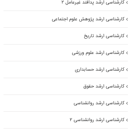
کارشناسی ارشد پدافند غیرعامل ۲
کارشناسی ارشد پژوهش علوم اجتماعی
کارشناسی ارشد تاریخ
کارشناسی ارشد علوم ورزشی
کارشناسی ارشد حسابداری
کارشناسی ارشد حقوق
کارشناسی ارشد روانشناسی
کارشناسی ارشد روانشناسی ۲