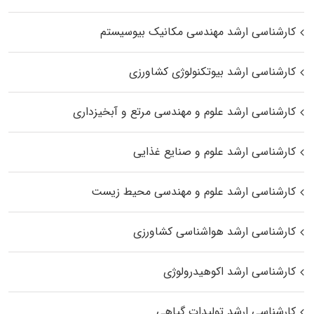
کارشناسی ارشد مهندسی مکانیک بیوسیستم
کارشناسی ارشد بیوتکنولوژی کشاورزی
کارشناسی ارشد علوم و مهندسی مرتع و آبخیزداری
کارشناسی ارشد علوم و صنایع غذایی
کارشناسی ارشد علوم و مهندسی محیط زیست
کارشناسی ارشد هواشناسی کشاورزی
کارشناسی ارشد اکوهیدرولوژی
کارشناسی ارشد تولیدات گیاهی