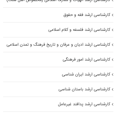
کارشناسی ارشد فقه و حقوق
کارشناسی ارشد فلسفه و کلام اسلامی
کارشناسی ارشد ادیان و عرفان و تاریخ فرهنگ و تمدن اسلامی
کارشناسی ارشد امور فرهنگی
کارشناسی ارشد ایران شناسی
کارشناسی ارشد باستان شناسی
کارشناسی ارشد پدافند غیرعامل