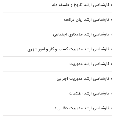
کارشناسی ارشد تاریخ و فلسفه علم
کارشناسی ارشد زبان فرانسه
کارشناسی ارشد مددکاری اجتماعی
کارشناسی ارشد مدیریت کسب و کار و امور شهری
کارشناسی ارشد مدیریت
کارشناسی ارشد مدیریت اجرایی
کارشناسی ارشد اطلاعات
کارشناسی ارشد مدیریت دفاعی ۱