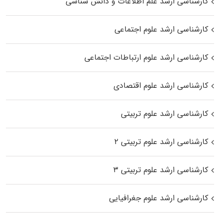
کارشناسی ارشد علم اطلاعات و دانش شناسی
کارشناسی ارشد علوم اجتماعی
کارشناسی ارشد علوم ارتباطات اجتماعی
کارشناسی ارشد علوم اقتصادی
کارشناسی ارشد علوم تربیتی
کارشناسی ارشد علوم تربیتی ۲
کارشناسی ارشد علوم تربیتی ۳
کارشناسی ارشد علوم جغرافیایی