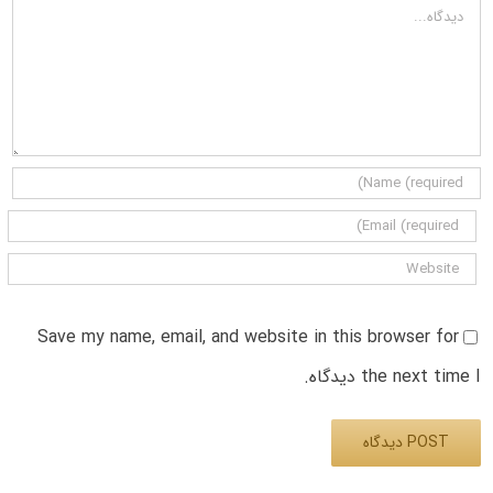
دیدگاه
Save my name, email, and website in this browser for
the next time I دیدگاه.