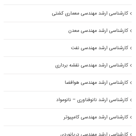
کارشناسی ارشد مهندسی معماری کشتی
کارشناسی ارشد مهندسی معدن
کارشناسی ارشد مهندسی نفت
کارشناسی ارشد مهندسی نقشه برداری
کارشناسی ارشد مهندسی هوافضا
کارشناسی ارشد نانوفناوری – نانومواد
کارشناسی ارشد مهندسی کامپیوتر
کارشناسی ارشد مهندسی دریانوردی