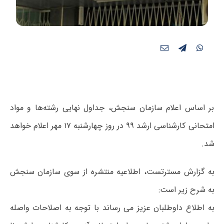
بر اساس اعلام سازمان سنجش، جداول نهایی رشته‌ها و مواد
امتحانی کارشناسی ارشد ۹۹ در روز چهارشنبه ۱۷ مهر اعلام خواهد
شد.
به گزارش مسترتست، اطلاعیه منتشره از سوی سازمان سنجش
به شرح زیر است:
به اطلاع داوطلبان عزیز می رساند با توجه به اصلاحات واصله