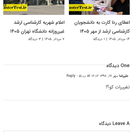
اعطای ردا کارت به دانشجویان
اعلام شهریه کارشناسی ارشد
کارشناسی ارشد از مهر ۱۴۰۵
غیرروزانه دانشگاه تهران ۱۴۰۵
۱۴ مرداد, ۱۴۰۵
|
۱ دیدگاه
۷ مرداد, ۱۴۰۵
|
۳ دیدگاه
One دیدگاه
علیرضا
مهر ۱۷, ۱۳۹۸ at ۱۲:۰۲ ب٫ظ
- Reply
تغییرات کو؟!
Leave A دیدگاه