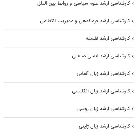
کارشناسی ارشد علوم سیاسی و روابط بین الملل
کارشناسی ارشد فرماندهی و مدیریت انتظامی
کارشناسی ارشد فلسفه
کارشناسی ارشد ایمنی صنعتی
کارشناسی ارشد زبان آلمانی
کارشناسی ارشد زبان انگلیسی
کارشناسی ارشد زبان روسی
کارشناسی ارشد زبان ژاپنی