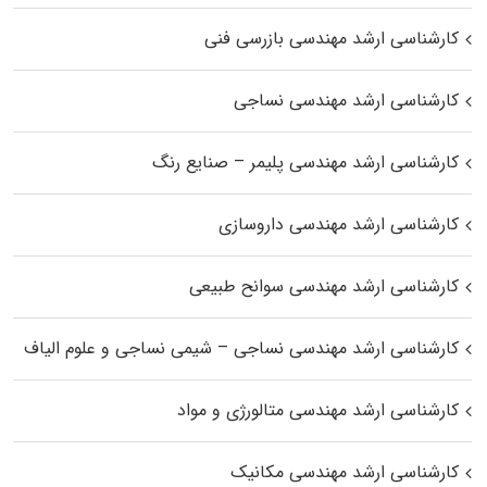
کارشناسی ارشد مهندسی بازرسی فنی
کارشناسی ارشد مهندسی نساجی
کارشناسی ارشد مهندسی پلیمر – صنایع رنگ
کارشناسی ارشد مهندسی داروسازی
کارشناسی ارشد مهندسی سوانح طبیعی
کارشناسی ارشد مهندسی نساجی – شیمی نساجی و علوم الیاف
کارشناسی ارشد مهندسی متالورژی و مواد
کارشناسی ارشد مهندسی مکانیک