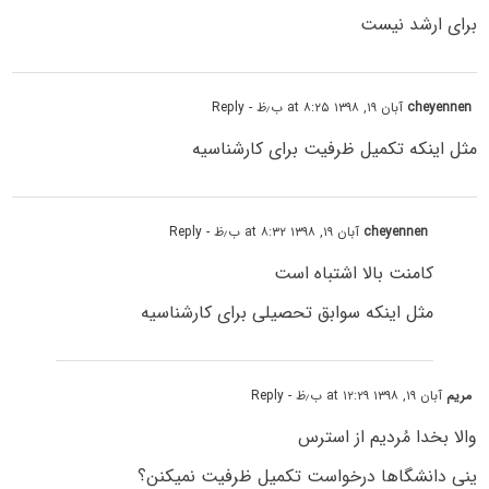
برای ارشد نیست
cheyennen
آبان ۱۹, ۱۳۹۸ at ۸:۲۵ ب٫ظ
- Reply
مثل اینکه تکمیل ظرفیت برای کارشناسیه
cheyennen
آبان ۱۹, ۱۳۹۸ at ۸:۳۲ ب٫ظ
- Reply
کامنت بالا اشتباه است
مثل اینکه سوابق تحصیلی برای کارشناسیه
مریم
آبان ۱۹, ۱۳۹۸ at ۱۲:۲۹ ب٫ظ
- Reply
والا بخدا مُردیم از استرس
ینی دانشگاها درخواست تکمیل ظرفیت نمیکنن؟