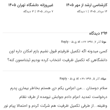
کارشناسی ارشد از مهر ۱۴۰۵
غیرروزانه دانشگاه تهران ۱۴۰۵
۱۴ مرداد, ۱۴۰۵
|
۱ دیدگاه
۷ مرداد, ۱۴۰۵
|
۳ دیدگاه
۲۹۴ دیدگاه
مونا
آذر ۷, ۱۳۹۸ at ۰:۲۲ ق٫ظ
- Reply
کسی میدونه اگه تکمیل ظرفیتم قبول نشیم بازم امکان داره اون
دانشگاهی که تکمیل ظرفیت انتخاب کرده بودیم ثبتناممون کنه؟
میلاد
آذر ۵, ۱۳۹۸ at ۰:۳۰ ق٫ظ
- Reply
سلام دوستان ….من اعزامی یکم دی هستم بخاطر بیماری پدرم
درخواست تمدید اعزام دادم جوابش نیومده از طرف نظام
وظیفه….از طرفی تکمیل ظرفیت هم شرکت کردم و احتمالا پیام نور