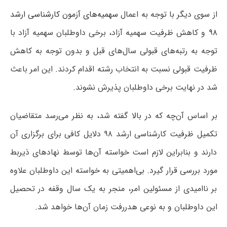
از سوی دیگر با توجه به اعمال
سهمیه‌های آزمون کارشناسی ارشد
۹۸
و کاهش ظرفیت سهمیه آزاد، برخی داوطلبان سهمیه آزاد با
توجه به رتبه‌های قبولی سال‌های قبل و بدون توجه به کاهش
ظرفیت قبولی نسبت به انتخاب رشته اقدام کردند. این امر باعث
شد در نهایت برخی داوطلبان پذیرش نشوند.
بر اساس آن‌چه که در بالا گفته شد، به نظر می‌رسد متقاضیان
تکمیل ظرفیت کارشناسی ارشد ۹۸ دلایل کافی برای برگزاری آن
دارند و بنابراین لازم است خواسته آن‌ها توسط نهادهای ذیربط
مورد بررسی قرار گیرد. بی‌اهمیتی به خواسته این داوطلبان علاوه
بر ناامیدی از مسئولین امر، منجر به یک سال وقفه در تحصیل
این داوطلبان و به نوعی هدررفت زمان آن‌ها خواهد شد.