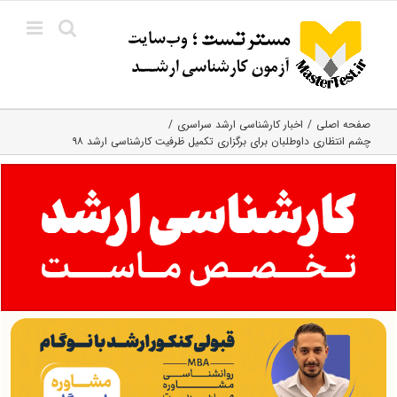
Ski
t
conten
صفحه اصلی
اخبار کارشناسی ارشد سراسری
چشم انتظاری داوطلبان برای برگزاری تکمیل ظرفیت کارشناسی ارشد ۹۸