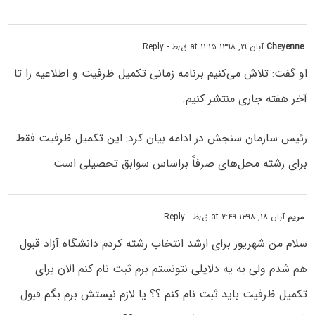
Cheyenne
آبان ۱۹, ۱۳۹۸ at ۱۱:۱۵ ق٫ظ
- Reply
او گفت: تلاش می‌کنیم برنامه زمانی تکمیل ظرفیت و اطلاعیه را تا
آخر هفته جاری منتشر کنیم.
رئیس سازمان سنجش در ادامه بیان کرد: این تکمیل ظرفیت فقط
برای رشته محل‌های صرفاً براساس سوابق تحصیلی است
مریم
آبان ۱۸, ۱۳۹۸ at ۲:۴۹ ق٫ظ
- Reply
سلام من شهریور برای ارشد انتخاب رشته کردم دانشگاه آزاد قبول
هم شدم ولی به یه دلایلی نتونستم برم ثبت نام کنم الان برای
تکمیل ظرفیت باید ثبت نام کنم ؟؟ یا لازم نیستش برم بگم قبول