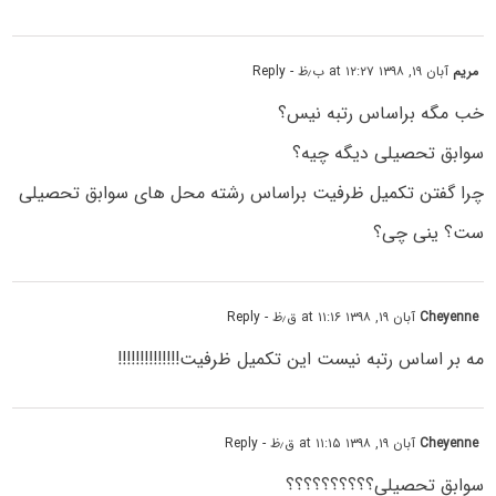
مریم
آبان ۱۹, ۱۳۹۸ at ۱۲:۲۷ ب٫ظ
- Reply
خب مگه براساس رتبه نیس؟
سوابق تحصیلی دیگه چیه؟
چرا گفتن تکمیل ظرفیت براساس رشته محل های سوابق تحصیلی
ست؟ ینی چی؟
Cheyenne
آبان ۱۹, ۱۳۹۸ at ۱۱:۱۶ ق٫ظ
- Reply
مه بر اساس رتبه نیست این تکمیل ظرفیت!!!!!!!!!!!!!!
Cheyenne
آبان ۱۹, ۱۳۹۸ at ۱۱:۱۵ ق٫ظ
- Reply
سوابق تحصیلی؟؟؟؟؟؟؟؟؟؟