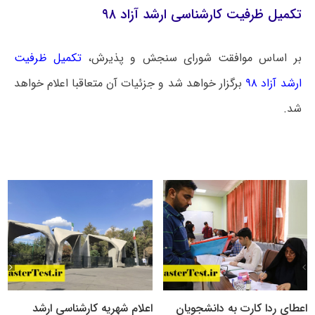
تکمیل ظرفیت کارشناسی ارشد آزاد ۹۸
بر اساس موافقت شورای سنجش و پذیرش،
تکمیل ظرفیت
ارشد آزاد ۹۸
برگزار خواهد شد و جزئیات آن متعاقبا اعلام خواهد
شد.
اعطای ردا کارت به دانشجویان
اعلام شهریه کارشناسی ارشد