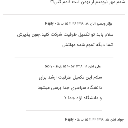
شدم مهر نیومدم از بهمن ثبت نامم کنن؟؟
رزگار ویسی
آبان ۱۸, ۱۳۹۸ at ۱۱:۳۶ ب٫ظ
- Reply
سلام باید تو تکمیل ظرفیت شرکت کنید.چون پذیرش
شما دیگه تموم شده مهلتش
علی
آبان ۱۹, ۱۳۹۸ at ۱۰:۵۳ ق٫ظ
- Reply
سلام این تکمیل طرفیت ارشد برای
دانشگاه سراسری جدا برسی میشود
و دانشگاه ازاد جدا ؟
جواد
آبان ۱۵, ۱۳۹۸ at ۱۱:۳۲ ب٫ظ
- Reply