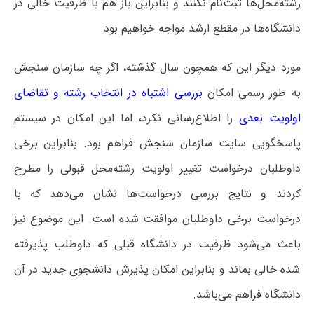
رشته‌محل‌ها ثبت‌نام نکنند و بنابراین باز هم با ظرفیت خالی در
دانشگاه‌ها در مقطع ارشد مواجه خواهیم بود.
مورد دیگر این که همچون سال گذشته، اگر چه سازمان سنجش
به طور رسمی امکان
بررسی اشتباه در انتخاب رشته و تقاضای
اولویت بعدی
را اطلاع‌رسانی نکرد، اما این امکان در سیستم
پاسخگویی سایت سازمان سنجش فراهم بود. بنابراین برخی
داوطلبان درخواست تغییر اولویت رشته‌محل قبولی را مطرح
کردند و نتایج بررسی درخواست‌ها نشان می‌دهد که با
درخواست برخی داوطلبان موافقت شده است. این موضوع نیز
باعث می‌شود ظرفیت در دانشگاه قبلی که داوطلب پذیرفته
شده خالی بماند و بنابراین امکان پذیرش دانشجوی جدید در آن
دانشگاه فراهم می‌باشد‌.