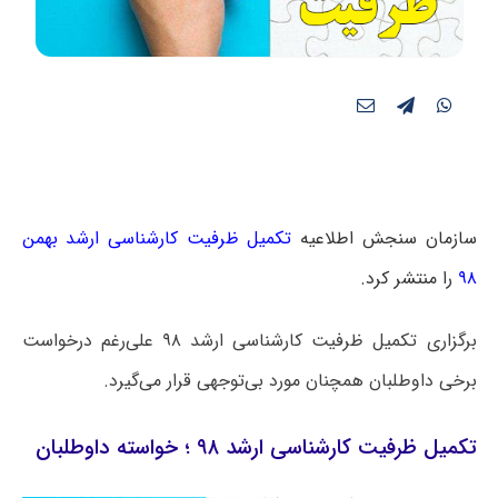
سازمان سنجش اطلاعیه
تکمیل ظرفیت کارشناسی ارشد بهمن
۹۸
را منتشر کرد.
برگزاری تکمیل ظرفیت کارشناسی ارشد ۹۸ علی‌رغم درخواست
برخی داوطلبان همچنان مورد بی‌توجهی قرار می‌گیرد.
تکمیل ظرفیت کارشناسی ارشد ۹۸ ؛ خواسته داوطلبان