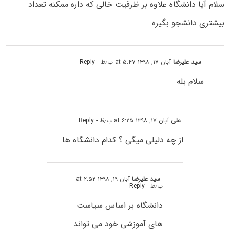
سلام آیا دانشگاه علاوه بر ظرفیت خالی که داره ممکنه تعداد
بیشتری دانشجو بگیره
سید علیرضا
آبان ۱۷, ۱۳۹۸ at ۵:۴۷ ب٫ظ
- Reply
سلام بله
علی
آبان ۱۷, ۱۳۹۸ at ۶:۲۵ ب٫ظ
- Reply
از چه دلیلی میگی ؟ کدام دانشگاه ها
سید علیرضا
آبان ۱۹, ۱۳۹۸ at ۲:۵۲
ب٫ظ
- Reply
دانشگاه بر اساس سیاست
های آموزشی خود می تواند