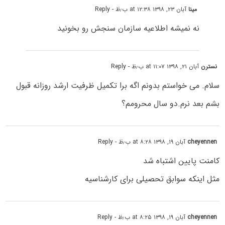
مینا
آبان ۲۳, ۱۳۹۸ at ۱۲:۳۸ ب٫ظ
- Reply
نه نمیشه اطلاعیه سازمان سنجش رو بخونید
نسترن
آبان ۲۱, ۱۳۹۸ at ۱۱:۰۷ ب٫ظ
- Reply
سلام. می خواستم بدونم اگه برا تکمیل ظرفیت ارشد روزانه قبول
بشم بعد نرم.دو سال محرومم؟
cheyennen
آبان ۱۹, ۱۳۹۸ at ۸:۲۸ ب٫ظ
- Reply
کامنت پایین اشتباه شد
مثل اینکه سوابق تحصیلی برای کارشناسیه
cheyennen
آبان ۱۹, ۱۳۹۸ at ۸:۲۵ ب٫ظ
- Reply