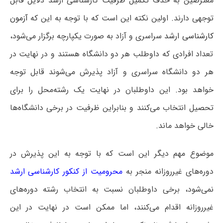
معترضین به حذف تکمیل ظرفیت کارشناسی ارشد دلایل قابل
توجهی دارند. اولین نکته این است که با توجه به این که
آزمون
کارشناسی ارشد
سراسری و آزاد به صورت یکپارچه برگزار می‌شود،
تعداد افرادی که داوطلب هر دو دانشگاه هستند و در نهایت در
هر دو دانشگاه سراسری و آزاد پذیرش می‌شوند قابل توجه
خواهد بود. این داوطلبان در نهایت یک رشته‌محل را برای
تحصیل انتخاب می‌کنند و بنابراین ظرفیت در برخی دانشگاه‌ها
خالی خواهد ماند.
موضوع مهم دیگر این است که با توجه به این پذیرش در
دوره‌های غیرروزانه منجر به
محرومیت از کنکور کارشناسی ارشد
نمی‌شود، برخی داوطلبان نسبت به انتخاب رشته دوره‌های
غیرروزانه اقدام می‌کنند، اما ممکن است در نهایت در این