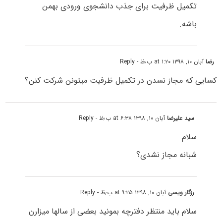
تکمیل ظرفیت برای جذب دانشجوی ورودی بهمن
باشه.
رضا
آبان ۱۰, ۱۳۹۸ at ۱:۲۰ ب٫ظ
- Reply
کسایی که مجاز نسدن در تکمیل ظرفیت میتونن شرکت کنن؟
سید علیرضا
آبان ۱۰, ۱۳۹۸ at ۶:۳۸ ب٫ظ
- Reply
سلام
شبانه مجاز نشدی؟
رزگار ویسی
آبان ۱۰, ۱۳۹۸ at ۹:۲۵ ب٫ظ
- Reply
سلام باید منتظر دفترچه بمونید بعضی از سالها میزارن