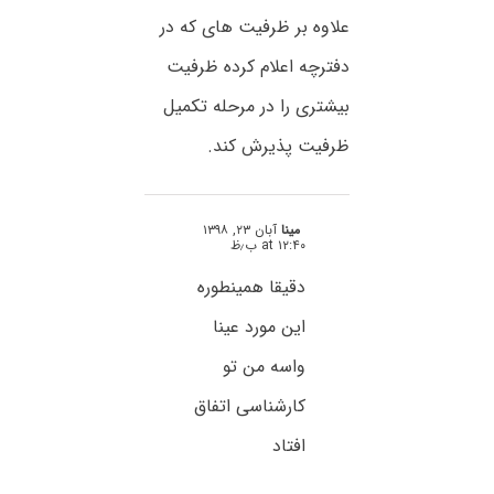
علاوه بر ظرفیت های که در
دفترچه اعلام کرده ظرفیت
بیشتری را در مرحله تکمیل
ظرفیت پذیرش کند.
مینا
آبان ۲۳, ۱۳۹۸
at ۱۲:۴۰ ب٫ظ
دقیقا همینطوره
این مورد عینا
واسه من تو
کارشناسی اتفاق
افتاد