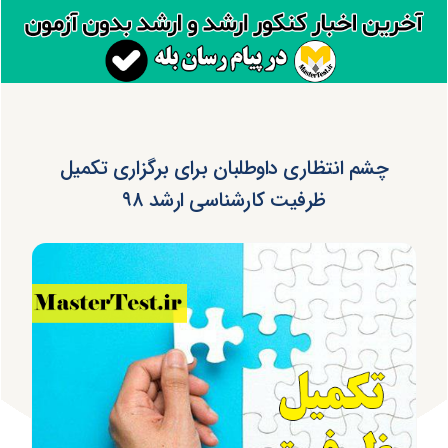
چشم انتظاری داوطلبان برای برگزاری تکمیل
ظرفیت کارشناسی ارشد ۹۸