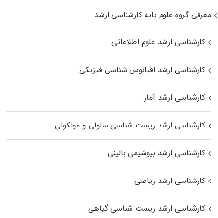
معرفی گروه علوم پایه کارشناسی ارشد
کارشناسی ارشد علوم اطلاعاتی
کارشناسی ارشد اقیانوس‌ شناسی فیزیکی
کارشناسی ارشد آمار
کارشناسی ارشد زیست شناسی سلولی و مولکولی
کارشناسی ارشد بیوشیمی بالینی
کارشناسی ارشد ریاضی
کارشناسی ارشد زیست‌ شناسی گیاهی