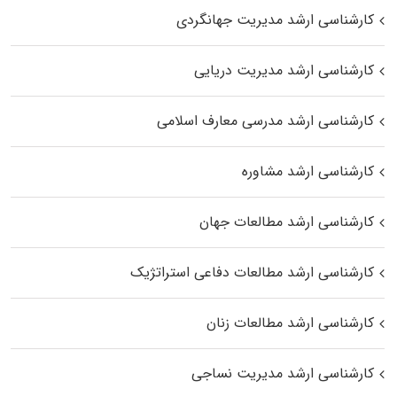
کارشناسی ارشد مدیریت جهانگردی
کارشناسی ارشد مدیریت دریایی
کارشناسی ارشد مدرسی معارف اسلامی
کارشناسی ارشد مشاوره
کارشناسی ارشد مطالعات جهان
کارشناسی ارشد مطالعات دفاعی استراتژیک
کارشناسی ارشد مطالعات زنان
کارشناسی ارشد مدیریت نساجی