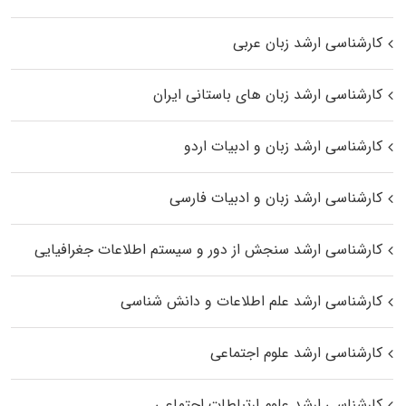
کارشناسی ارشد زبان عربی
کارشناسی ارشد زبان‌ های باستانی ایران
کارشناسی ارشد زبان و ادبیات اردو
کارشناسی ارشد زبان و ادبیات فارسی
کارشناسی ارشد سنجش از دور و سیستم اطلاعات جغرافیایی
کارشناسی ارشد علم اطلاعات و دانش شناسی
کارشناسی ارشد علوم اجتماعی
کارشناسی ارشد علوم ارتباطات اجتماعی