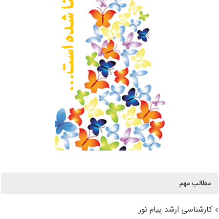
مطالب مهم
کارشناسی ارشد پیام نور