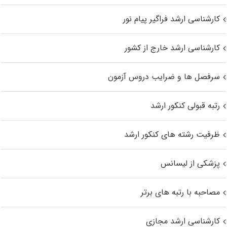
کارشناسی ارشد فراگیر پیام نور
کارشناسی ارشد خارج از کشور
سرفصل ها و ضرایب دروس آزمون
رتبه قبولی کنکور ارشد
ظرفیت رشته های کنکور ارشد
پزشکی از لیسانس
مصاحبه با رتبه های برتر
کارشناسی ارشد مجازی