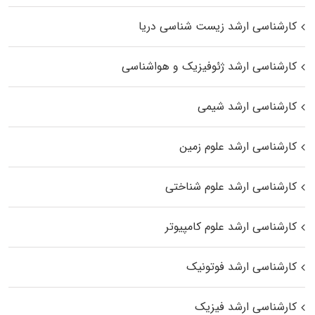
کارشناسی ارشد زیست‌ شناسی دریا
کارشناسی ارشد ژئوفیزیک و هواشناسی
کارشناسی ارشد شیمی
کارشناسی ارشد علوم زمین
کارشناسی ارشد علوم شناختی
کارشناسی ارشد علوم کامپیوتر
کارشناسی ارشد فوتونیک
کارشناسی ارشد فیزیک