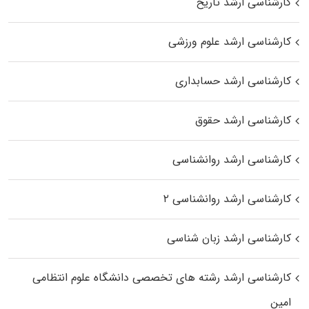
کارشناسی ارشد تاریخ
کارشناسی ارشد علوم ورزشی
کارشناسی ارشد حسابداری
کارشناسی ارشد حقوق
کارشناسی ارشد روانشناسی
کارشناسی ارشد روانشناسی ۲
کارشناسی ارشد زبان شناسی
کارشناسی ارشد رﺷﺘﻪ ﻫﺎی تخصصی داﻧﺸﮕﺎه ﻋﻠﻮم انتظامی
اﻣﻴﻦ