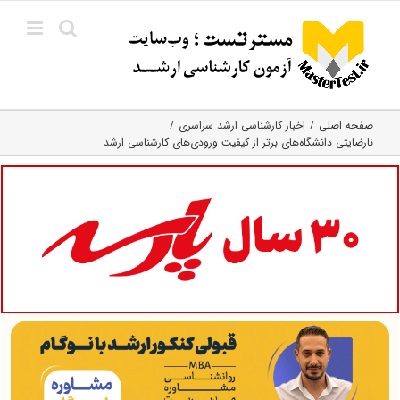
Ski
t
conten
صفحه اصلی
اخبار کارشناسی ارشد سراسری
نارضایتی دانشگاه‌های برتر از کیفیت ورودی‌های کارشناسی ارشد