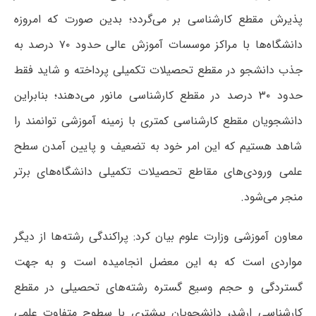
پذیرش مقطع کارشناسی بر می‌گردد؛ بدین صورت که امروزه
دانشگاه‌ها با مراکز موسسات آموزش عالی حدود ۷۰ درصد به
جذب دانشجو در مقطع تحصیلات تکمیلی پرداخته و شاید فقط
حدود ۳۰ درصد در مقطع کارشناسی مانور می‌دهند؛ بنابراین
دانشجویان مقطع کارشناسی کمتری با زمینه آموزشی توانمند را
شاهد هستیم که این امر خود به تضعیف و پایین آمدن سطح
علمی ورودی‌های مقاطع تحصیلات تکمیلی دانشگاه‌های برتر
منجر می‌شود.
معاون آموزشی وزارت علوم بیان کرد: پراکندگی رشته‌ها از دیگر
مواردی است که به این معضل انجامیده است و به جهت
گستردگی و حجم وسیع گستره رشته‌های تحصیلی در مقطع
کارشناسی ارشد، دانشجویان بیشتری با سطوح متفاوت علمی