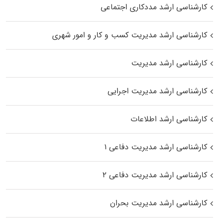
کارشناسی ارشد مددکاری اجتماعی
کارشناسی ارشد مدیریت کسب و کار و امور شهری
کارشناسی ارشد مدیریت
کارشناسی ارشد مدیریت اجرایی
کارشناسی ارشد اطلاعات
کارشناسی ارشد مدیریت دفاعی ۱
کارشناسی ارشد مدیریت دفاعی ۲
کارشناسی ارشد مدیریت بحران