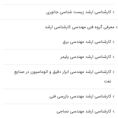
کارشناسی ارشد زیست‌ شناسی جانوری
معرفی گروه فنی مهندسی کارشناسی ارشد
کارشناسی ارشد مهندسی برق
کارشناسی ارشد مهندسی پلیمر
کارشناسی ارشد مهندسی ابزار دقیق و اتوماسیون در صنایع
نفت
کارشناسی ارشد مهندسی بازرسی فنی
کارشناسی ارشد مهندسی نساجی