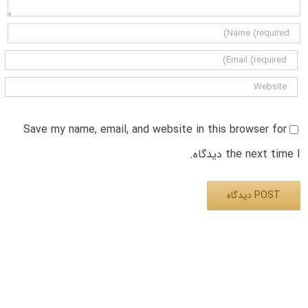
Save my name, email, and website in this browser for
the next time I دیدگاه.
Alternative: