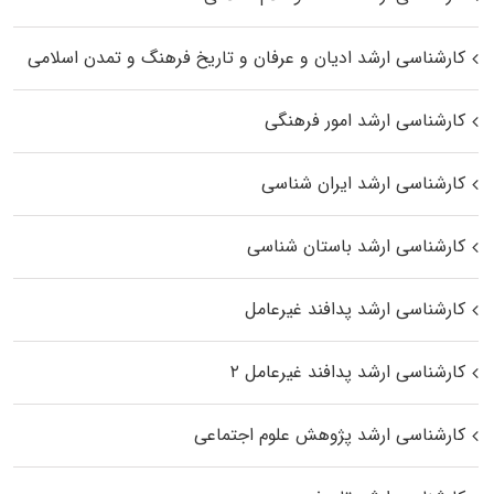
کارشناسی ارشد ادیان و عرفان و تاریخ فرهنگ و تمدن اسلامی
کارشناسی ارشد امور فرهنگی
کارشناسی ارشد ایران شناسی
کارشناسی ارشد باستان شناسی
کارشناسی ارشد پدافند غیرعامل
کارشناسی ارشد پدافند غیرعامل ۲
کارشناسی ارشد پژوهش علوم اجتماعی