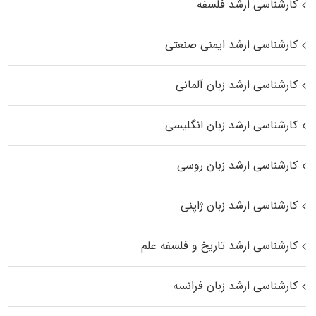
کارشناسی ارشد فلسفه
کارشناسی ارشد ایمنی صنعتی
کارشناسی ارشد زبان آلمانی
کارشناسی ارشد زبان انگلیسی
کارشناسی ارشد زبان روسی
کارشناسی ارشد زبان ژاپنی
کارشناسی ارشد تاریخ و فلسفه علم
کارشناسی ارشد زبان فرانسه