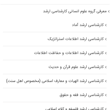
معرفی گروه علوم انسانی کارشناسی ارشد
کارشناسی ارشد آماد
کارشناسی ارشد اطلاعات استراتژیک
کارشناسی ارشد اطلاعات و حفاظت اطلاعات
کارشناسی ارشد علوم قرآن و حدیث
کارشناسی ارشد الهیات و معارف اسلامی (مخصوص اهل سنت)
کارشناسی ارشد فقه و حقوق
کارشناسی ارشد فلسفه و کلام اسلامی