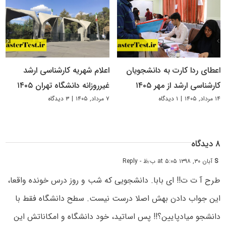
اعطای ردا کارت به دانشجویان
اعلام شهریه کارشناسی ارشد
کارشناسی ارشد از مهر ۱۴۰۵
غیرروزانه دانشگاه تهران ۱۴۰۵
۱۴ مرداد, ۱۴۰۵
|
۱ دیدگاه
۷ مرداد, ۱۴۰۵
|
۳ دیدگاه
۸ دیدگاه
S
آبان ۳۰, ۱۳۹۸ at ۵:۰۵ ب٫ظ
- Reply
طرح آ ت ت!! ای بابا. دانشجویی که شب و روز درس خونده واقعا،
این جواب دادن بهش اصلا درست نیست. سطح دانشگاه فقط با
دانشجو میادپایین؟!! پس اساتید، خود دانشگاه و امکاناتش این