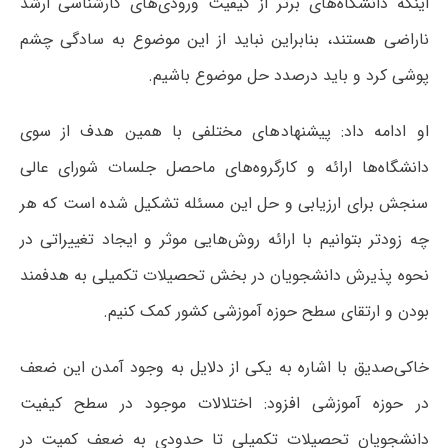
اینکه دانشگاه‌های برتر از کیفیت ورودی‌های کارشناسی ارشد
ناراضی هستند، بنابراین نباید از این موضوع به سادگی چشم
پوشی کرد و باید درصدد حل موضوع باشیم.
او ادامه داد: پیشنهاد‌های مختلفی با همین هدف از سوی
دانشگاه‌ها ارائه و کارگروه‌های ماحصل جلسات شورای عالی
سنجش برای ارزیابی و حل این مسئله تشکیل شده است که هر
چه زودتر بتوانیم با ارائه روش‌هایی موثر و ایجاد تغییراتی در
نحوه پذیرش دانشجویان در بخش تحصیلات تکمیلی به هدفمند
بودن و ارتقای سطح حوزه آموزشی کشور کمک کنیم.
خاکی‌صدیق با اشاره به یکی از دلایل به وجود آمدن این ضعف
در حوزه آموزشی افزود: اختلالات موجود در سطح کیفیت
دانشجویان تحصیلات تکمیلی تا حدودی به ضعف کمیت در