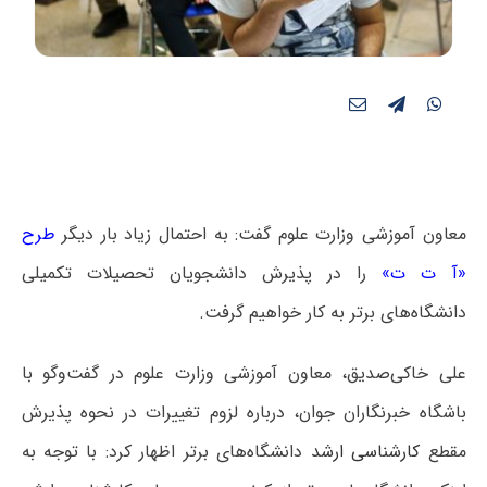
معاون آموزشی وزارت علوم گفت: به احتمال زیاد بار دیگر
طرح
«آ ت ت»
را در پذیرش دانشجویان تحصیلات تکمیلی
دانشگاه‌های برتر به کار خواهیم گرفت.
علی خاکی‌صدیق، معاون آموزشی وزارت علوم در گفت‌وگو با
باشگاه خبرنگاران جوان، درباره لزوم تغییرات در نحوه پذیرش
مقطع
کارشناسی ارشد
دانشگاه‌های برتر اظهار کرد: با توجه به