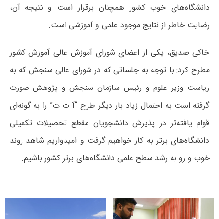
دانشگاه‌های خوب کشور همچنان برقرار است و نتیجه آن،
رضایت خاطر از نتایج موجود علمی و آموزشی است.
خاکی صدیق، یکی از اعضای شورای آموزش عالی آموزش کشور
مطرح کرد: با توجه به جلساتی که در شورای عالی سنجش که به
ریاست وزیر علوم و رئیس سازمان سنجش و پژوهش صورت
گرفته است به احتمال زیاد بار دیگر طرح “آ ت ت” را به گونه‌ای
قوام یافته‌تر در پذیرش دانشجویان مقطع تحصیلات تکمیلی
دانشگاه‌های برتر به کار خواهیم گرفت و امیدواریم شاهد روند
خوب و رو به رشد سطح علمی دانشگاه‌های برتر کشور باشیم.