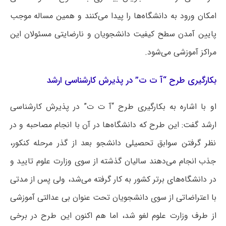
امکان ورود به دانشگاه‌ها را پیدا می‌کنند و همین مساله موجب
پایین آمدن سطح کیفیت دانشجویان و نارضایتی مسئولان این
مراکز آموزشی می‌شود.
بکارگیری طرح “آ ت ت” در پذیرش کارشناسی ارشد
او با اشاره به بکارگیری طرح “آ ت ت” در پذیرش کارشناسی
ارشد گفت: این طرح که دانشگاه‌ها در آن با انجام مصاحبه و در
نظر گرفتن سوابق تحصیلی دانشجو بعد از گذر مرحله کنکور،
جذب انجام می‌دهند سالیان گذشته از سوی وزارت علوم تایید و
در دانشگاه‌های برتر کشور به کار گرفته می‌شد، ولی پس از مدتی
با اعتراضاتی از سوی دانشجویان تحت عنوان بی عدالتی آموزشی
از طرف وزارت علوم لغو شد، اما هم اکنون این طرح در برخی