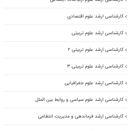
کارشناسی ارشد علوم اقتصادی
کارشناسی ارشد علوم تربیتی
کارشناسی ارشد علوم تربیتی ۲
کارشناسی ارشد علوم تربیتی ۳
کارشناسی ارشد علوم جغرافیایی
کارشناسی ارشد علوم سیاسی و روابط بین الملل
کارشناسی ارشد فرماندهی و مدیریت انتظامی