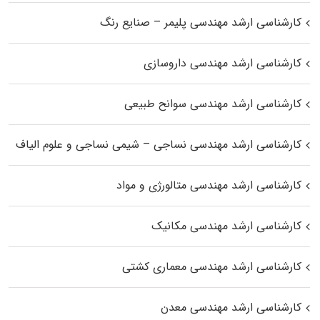
کارشناسی ارشد مهندسی پلیمر – صنایع رنگ
کارشناسی ارشد مهندسی داروسازی
کارشناسی ارشد مهندسی سوانح طبیعی
کارشناسی ارشد مهندسی نساجی – شیمی نساجی و علوم الیاف
کارشناسی ارشد مهندسی متالورژی و مواد
کارشناسی ارشد مهندسی مکانیک
کارشناسی ارشد مهندسی معماری کشتی
کارشناسی ارشد مهندسی معدن