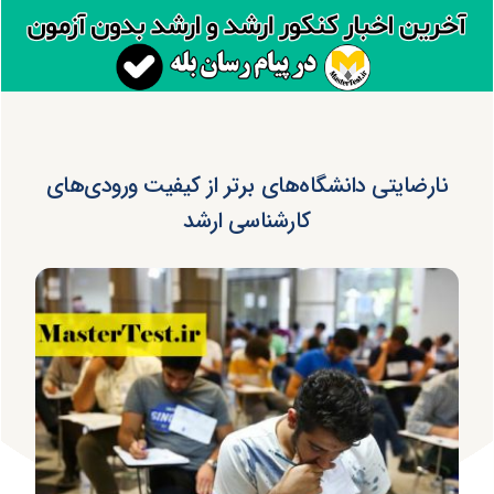
نارضایتی دانشگاه‌های برتر از کیفیت ورودی‌های
کارشناسی ارشد