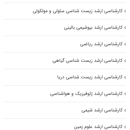
کارشناسی ارشد زیست شناسی سلولی و مولکولی
کارشناسی ارشد بیوشیمی بالینی
کارشناسی ارشد ریاضی
کارشناسی ارشد زیست‌ شناسی گیاهی
کارشناسی ارشد زیست‌ شناسی دریا
کارشناسی ارشد ژئوفیزیک و هواشناسی
کارشناسی ارشد شیمی
کارشناسی ارشد علوم زمین