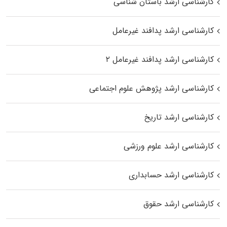
کارشناسی ارشد باستان شناسی
کارشناسی ارشد پدافند غیرعامل
کارشناسی ارشد پدافند غیرعامل ۲
کارشناسی ارشد پژوهش علوم اجتماعی
کارشناسی ارشد تاریخ
کارشناسی ارشد علوم ورزشی
کارشناسی ارشد حسابداری
کارشناسی ارشد حقوق