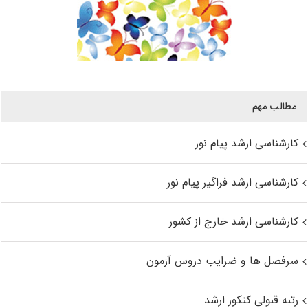
مطالب مهم
کارشناسی ارشد پیام نور
کارشناسی ارشد فراگیر پیام نور
کارشناسی ارشد خارج از کشور
سرفصل ها و ضرایب دروس آزمون
رتبه قبولی کنکور ارشد