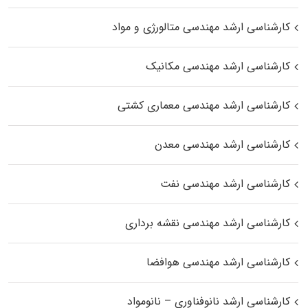
کارشناسی ارشد مهندسی متالورژی و مواد
کارشناسی ارشد مهندسی مکانیک
کارشناسی ارشد مهندسی معماری کشتی
کارشناسی ارشد مهندسی معدن
کارشناسی ارشد مهندسی نفت
کارشناسی ارشد مهندسی نقشه برداری
کارشناسی ارشد مهندسی هوافضا
کارشناسی ارشد نانوفناوری – نانومواد