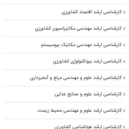
کارشناسی ارشد اقتصاد کشاورزی
کارشناسی ارشد مهندسی مکانیزاسیون کشاورزی
کارشناسی ارشد مهندسی مکانیک بیوسیستم
کارشناسی ارشد بیوتکنولوژی کشاورزی
کارشناسی ارشد علوم و مهندسی مرتع و آبخیزداری
کارشناسی ارشد علوم و صنایع غذایی
کارشناسی ارشد علوم و مهندسی محیط زیست
کارشناسی ارشد هواشناسی کشاورزی