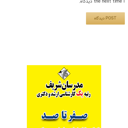
the next time I دیدگاه.
Alternative: