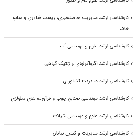
کارشناسی ارشد علوم دام و طیور
کارشناسی ارشد مدیریت حاصلخیزی، زیست فناوری و منابع
خاک
کارشناسی ارشد علوم و مهندسی آب
کارشناسی ارشد اگرواکولوژی و ژنتیک گیاهی
کارشناسی ارشد مدیریت کشاورزی
کارشناسی ارشد مهندسی صنایع چوب و فرآورده‌ های سلولزی
کارشناسی ارشد علوم و مهندسی شیلات
کارشناسی ارشد مدیریت و کنترل بیابان