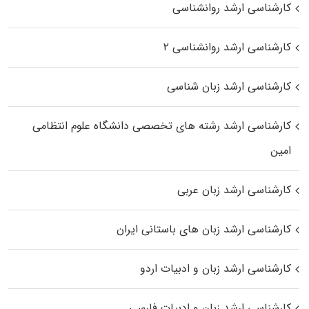
کارشناسی ارشد روانشناسی
کارشناسی ارشد روانشناسی ۲
کارشناسی ارشد زبان شناسی
کارشناسی ارشد رﺷﺘﻪ ﻫﺎی تخصصی داﻧﺸﮕﺎه ﻋﻠﻮم انتظامی
اﻣﻴﻦ
کارشناسی ارشد زبان عربی
کارشناسی ارشد زبان‌ های باستانی ایران
کارشناسی ارشد زبان و ادبیات اردو
کارشناسی ارشد زبان و ادبیات فارسی