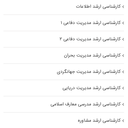
کارشناسی ارشد اطلاعات
کارشناسی ارشد مدیریت دفاعی ۱
کارشناسی ارشد مدیریت دفاعی ۲
کارشناسی ارشد مدیریت بحران
کارشناسی ارشد مدیریت جهانگردی
کارشناسی ارشد مدیریت دریایی
کارشناسی ارشد مدرسی معارف اسلامی
کارشناسی ارشد مشاوره