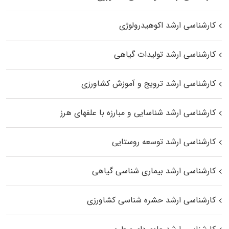
کارشناسی ارشد اکوهیدرولوژی
کارشناسی ارشد تولیدات گیاهی
کارشناسی ارشد ترویج و آموزش کشاورزی
کارشناسی ارشد شناسایی و مبارزه با علفهای هرز
کارشناسی ارشد توسعه روستایی
کارشناسی ارشد بیماری‌ شناسی گیاهی
کارشناسی ارشد حشره‌ شناسی کشاورزی