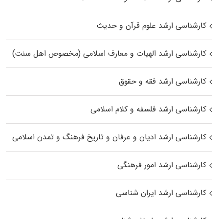
کارشناسی ارشد علوم قرآن و حدیث
کارشناسی ارشد الهیات و معارف اسلامی (مخصوص اهل سنت)
کارشناسی ارشد فقه و حقوق
کارشناسی ارشد فلسفه و کلام اسلامی
کارشناسی ارشد ادیان و عرفان و تاریخ فرهنگ و تمدن اسلامی
کارشناسی ارشد امور فرهنگی
کارشناسی ارشد ایران شناسی