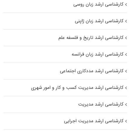
کارشناسی ارشد زبان روسی
کارشناسی ارشد زبان ژاپنی
کارشناسی ارشد تاریخ و فلسفه علم
کارشناسی ارشد زبان فرانسه
کارشناسی ارشد مددکاری اجتماعی
کارشناسی ارشد مدیریت کسب و کار و امور شهری
کارشناسی ارشد مدیریت
کارشناسی ارشد مدیریت اجرایی