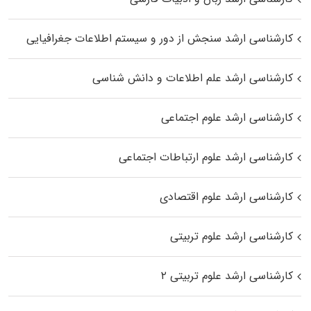
کارشناسی ارشد سنجش از دور و سیستم اطلاعات جغرافیایی
کارشناسی ارشد علم اطلاعات و دانش شناسی
کارشناسی ارشد علوم اجتماعی
کارشناسی ارشد علوم ارتباطات اجتماعی
کارشناسی ارشد علوم اقتصادی
کارشناسی ارشد علوم تربیتی
کارشناسی ارشد علوم تربیتی ۲