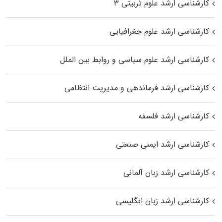
کارشناسی ارشد علوم تربیتی ۳
کارشناسی ارشد علوم جغرافیایی
کارشناسی ارشد علوم سیاسی و روابط بین الملل
کارشناسی ارشد فرماندهی و مدیریت انتظامی
کارشناسی ارشد فلسفه
کارشناسی ارشد ایمنی صنعتی
کارشناسی ارشد زبان آلمانی
کارشناسی ارشد زبان انگلیسی