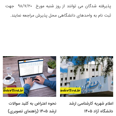
پذیرفته شدگان می توانند از روز شنبه مورخ ۹۸/۷/۲۰ جهت
ثبت نام به واحدهای دانشگاهی محل پذیرش مراجعه نمایند.
اعلام شهریه کارشناسی ارشد
نحوه اعتراض به کلید سوالات
دانشگاه آزاد ۱۴۰۵
ارشد ۱۴۰۵ (راهنمای تصویری)