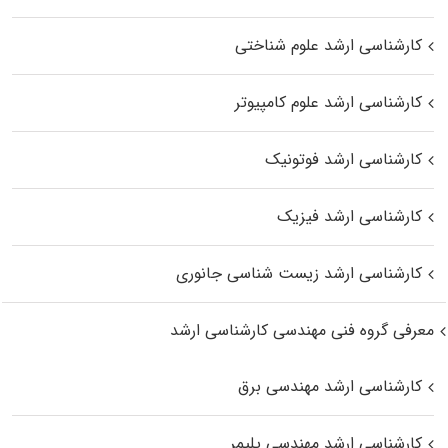
کارشناسی ارشد علوم شناختی
کارشناسی ارشد علوم کامپیوتر
کارشناسی ارشد فوتونیک
کارشناسی ارشد فیزیک
کارشناسی ارشد زیست‌ شناسی جانوری
معرفی گروه فنی مهندسی کارشناسی ارشد
کارشناسی ارشد مهندسی برق
کارشناسی ارشد مهندسی پلیمر