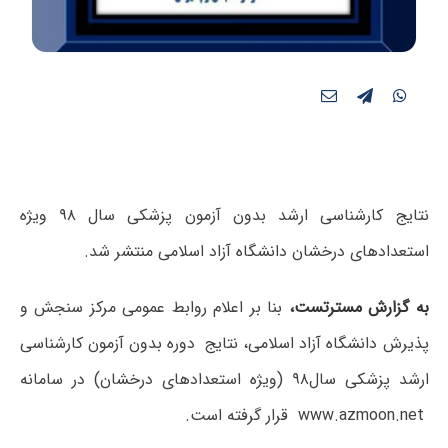
نتایج کارشناسی ارشد بدون آزمون پزشکی سال ۹۸ ویژه
استعدادهای درخشان دانشگاه آزاد اسلامی منتشر شد.
به گزارش مسترتست
،
بنا بر اعلام روابط عمومی مرکز سنجش و
پذیرش دانشگاه آزاد اسلامی، نتایج دوره بدون آزمون کارشناسی
ارشد پزشکی سال۹۸ (ویژه استعدادهای درخشان) در سامانه
www.azmoon.net
قرار گرفته است.