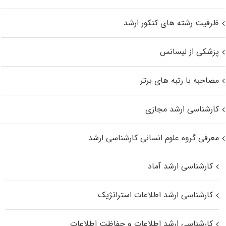
ظرفیت رشته های کنکور ارشد
پزشکی از لیسانس
مصاحبه با رتبه های برتر
کارشناسی ارشد مجازی
معرفی گروه علوم انسانی کارشناسی ارشد
کارشناسی ارشد آماد
کارشناسی ارشد اطلاعات استراتژیک
کارشناسی ارشد اطلاعات و حفاظت اطلاعات