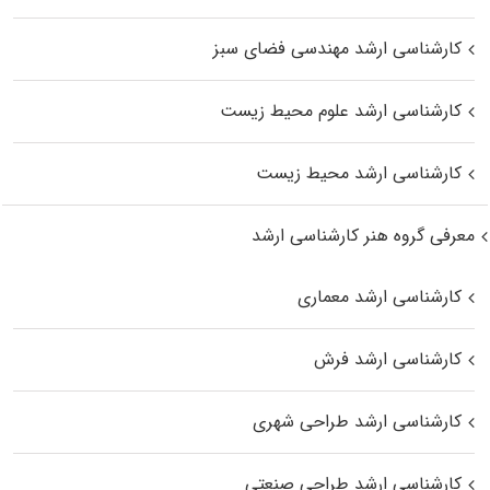
کارشناسی ارشد مهندسی فضای سبز
کارشناسی ارشد علوم محیط‌ زیست
کارشناسی ارشد محیط زیست
معرفی گروه هنر کارشناسی ارشد
کارشناسی ارشد معماری
کارشناسی ارشد فرش
کارشناسی ارشد طراحی شهری
کارشناسی ارشد طراحی صنعتی