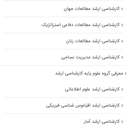
کارشناسی ارشد مطالعات جهان
کارشناسی ارشد مطالعات دفاعی استراتژیک
کارشناسی ارشد مطالعات زنان
کارشناسی ارشد مدیریت نساجی
معرفی گروه علوم پایه کارشناسی ارشد
کارشناسی ارشد علوم اطلاعاتی
کارشناسی ارشد اقیانوس‌ شناسی فیزیکی
کارشناسی ارشد آمار