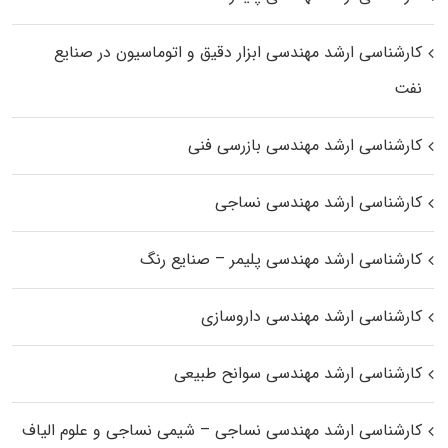
کارشناسی ارشد مهندسی ابزار دقیق و اتوماسیون در صنایع
نفت
کارشناسی ارشد مهندسی بازرسی فنی
کارشناسی ارشد مهندسی نساجی
کارشناسی ارشد مهندسی پلیمر – صنایع رنگ
کارشناسی ارشد مهندسی داروسازی
کارشناسی ارشد مهندسی سوانح طبیعی
کارشناسی ارشد مهندسی نساجی – شیمی نساجی و علوم الیاف