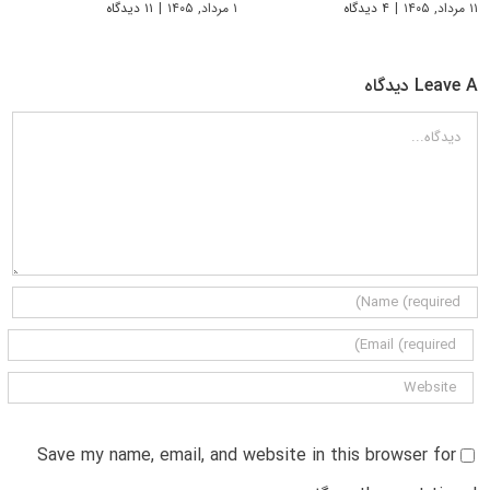
۱۱ مرداد, ۱۴۰۵
|
۴ دیدگاه
۱ مرداد, ۱۴۰۵
|
۱۱ دیدگاه
Leave A دیدگاه
دیدگاه
Save my name, email, and website in this browser for