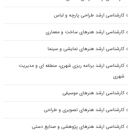
کارشناسی ارشد طراحی پارچه و لباس
کارشناسی ارشد هنرهای ساخت و معماری
کارشناسی ارشد هنرهای نمایشی و سینما
کارشناسی ارشد برنامه ریزی شهری، منطقه‌ ای و مدیریت
شهری
کارشناسی ارشد هنرهای موسیقی
کارشناسی ارشد هنرهای تصویری و طراحی
کارشناسی ارشد هنرهای پژوهشی و صنایع دستی