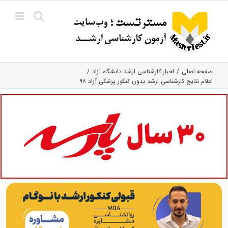
Ski
t
conten
صفحه اصلی
اخبار کارشناسی ارشد دانشگاه آزاد
اعلام نتایج کارشناسی ارشد بدون کنکور پزشکی آزاد ۹۸