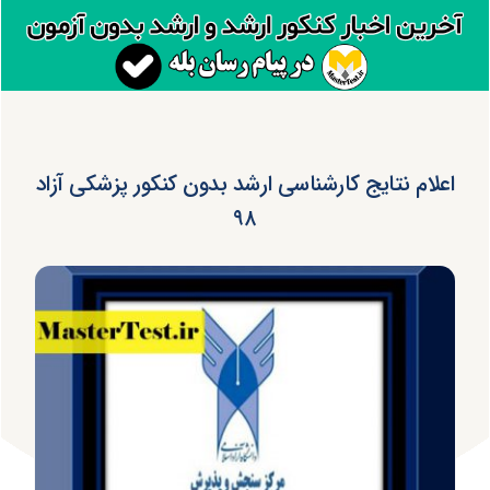
اعلام نتایج کارشناسی ارشد بدون کنکور پزشکی آزاد
۹۸