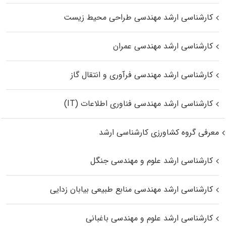
کارشناسی ارشد مهندسی طراحی محیط زیست
کارشناسی ارشد مهندسی عمران
کارشناسی ارشد مهندسی فرآوری و انتقال گاز
کارشناسی ارشد مهندسی فناوری اطلاعات (IT)
معرفی گروه کشاورزی کارشناسی ارشد
کارشناسی ارشد علوم و مهندسی جنگل
کارشناسی ارشد مهندسی منابع طبیعی بیابان زدایی
کارشناسی ارشد علوم و مهندسی باغبانی