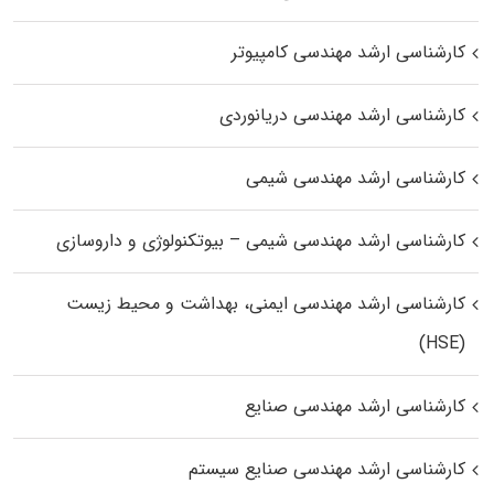
کارشناسی ارشد مهندسی کامپیوتر
کارشناسی ارشد مهندسی دریانوردی
کارشناسی ارشد مهندسی شیمی
کارشناسی ارشد مهندسی شیمی – بیوتکنولوژی و داروسازی
کارشناسی ارشد مهندسی ایمنی، بهداشت و محیط زیست
(HSE)
کارشناسی ارشد مهندسی صنایع
کارشناسی ارشد مهندسی صنایع سیستم