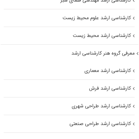
کارشناسی ارشد مهندسی فضای سبز
کارشناسی ارشد علوم محیط‌ زیست
کارشناسی ارشد محیط زیست
معرفی گروه هنر کارشناسی ارشد
کارشناسی ارشد معماری
کارشناسی ارشد فرش
کارشناسی ارشد طراحی شهری
کارشناسی ارشد طراحی صنعتی