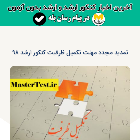
تمدید مجدد مهلت تکمیل ظرفیت کنکور ارشد ۹۸