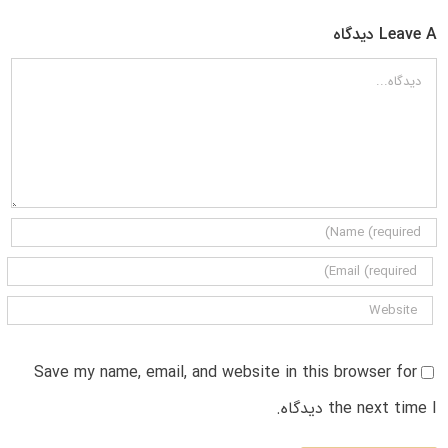
Leave A دیدگاه
دیدگاه
Save my name, email, and website in this browser for
the next time I دیدگاه.