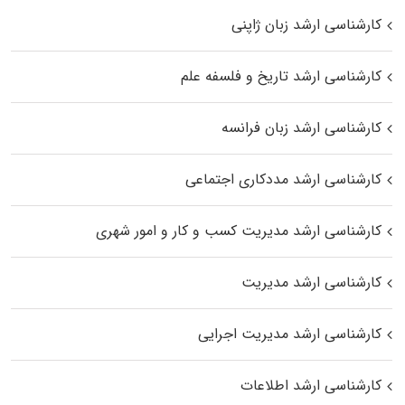
کارشناسی ارشد زبان ژاپنی
کارشناسی ارشد تاریخ و فلسفه علم
کارشناسی ارشد زبان فرانسه
کارشناسی ارشد مددکاری اجتماعی
کارشناسی ارشد مدیریت کسب و کار و امور شهری
کارشناسی ارشد مدیریت
کارشناسی ارشد مدیریت اجرایی
کارشناسی ارشد اطلاعات