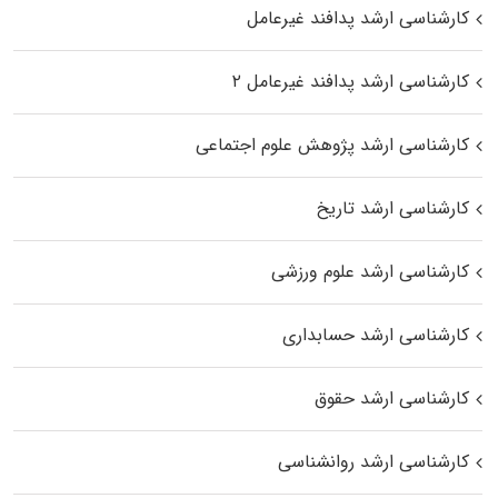
کارشناسی ارشد پدافند غیرعامل
کارشناسی ارشد پدافند غیرعامل ۲
کارشناسی ارشد پژوهش علوم اجتماعی
کارشناسی ارشد تاریخ
کارشناسی ارشد علوم ورزشی
کارشناسی ارشد حسابداری
کارشناسی ارشد حقوق
کارشناسی ارشد روانشناسی