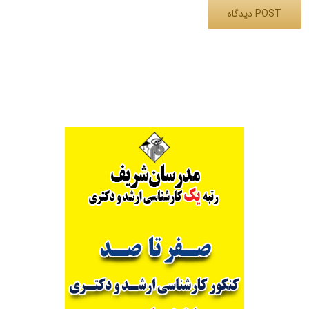
Alternative: