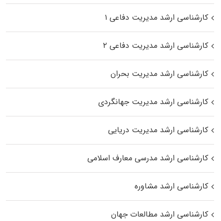
کارشناسی ارشد مدیریت دفاعی ۱
کارشناسی ارشد مدیریت دفاعی ۲
کارشناسی ارشد مدیریت بحران
کارشناسی ارشد مدیریت جهانگردی
کارشناسی ارشد مدیریت دریایی
کارشناسی ارشد مدرسی معارف اسلامی
کارشناسی ارشد مشاوره
کارشناسی ارشد مطالعات جهان