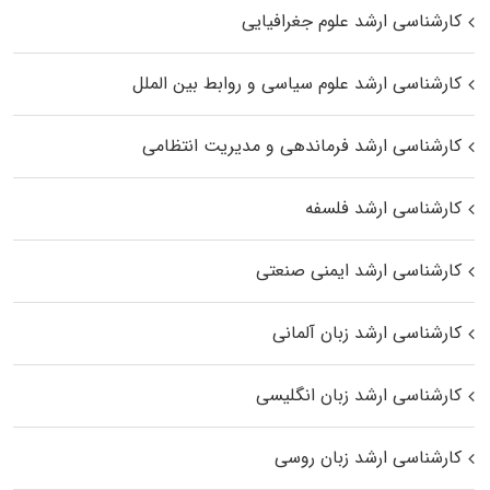
کارشناسی ارشد علوم جغرافیایی
کارشناسی ارشد علوم سیاسی و روابط بین الملل
کارشناسی ارشد فرماندهی و مدیریت انتظامی
کارشناسی ارشد فلسفه
کارشناسی ارشد ایمنی صنعتی
کارشناسی ارشد زبان آلمانی
کارشناسی ارشد زبان انگلیسی
کارشناسی ارشد زبان روسی