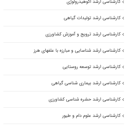
کارشناسی ارشد اکوهیدرولوژی
کارشناسی ارشد تولیدات گیاهی
کارشناسی ارشد ترویج و آموزش کشاورزی
کارشناسی ارشد شناسایی و مبارزه با علفهای هرز
کارشناسی ارشد توسعه روستایی
کارشناسی ارشد بیماری‌ شناسی گیاهی
کارشناسی ارشد حشره‌ شناسی کشاورزی
کارشناسی ارشد علوم دام و طیور