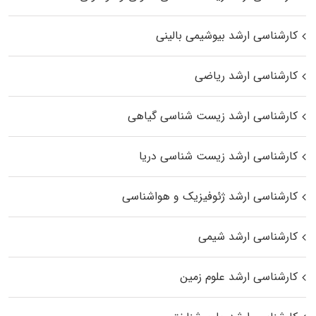
کارشناسی ارشد بیوشیمی بالینی
کارشناسی ارشد ریاضی
کارشناسی ارشد زیست‌ شناسی گیاهی
کارشناسی ارشد زیست‌ شناسی دریا
کارشناسی ارشد ژئوفیزیک و هواشناسی
کارشناسی ارشد شیمی
کارشناسی ارشد علوم زمین