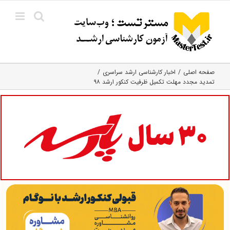
Ski
t
conten
صفحه اصلی
اخبار کارشناسی ارشد سراسری
تمدید مجدد مهلت تکمیل ظرفیت کنکور ارشد ۹۸