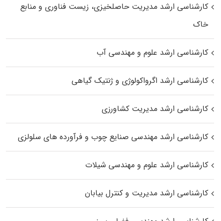
کارشناسی ارشد مدیریت حاصلخیزی، زیست فناوری و منابع
خاک
کارشناسی ارشد علوم و مهندسی آب
کارشناسی ارشد اگرواکولوژی و ژنتیک گیاهی
کارشناسی ارشد مدیریت کشاورزی
کارشناسی ارشد مهندسی صنایع چوب و فرآورده‌ های سلولزی
کارشناسی ارشد علوم و مهندسی شیلات
کارشناسی ارشد مدیریت و کنترل بیابان