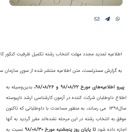
اطلاعیه تمدید مجدد مهلت انتخاب رشته تکمیل ظرفیت کنکور کارشناسی ارشد 
به گزارش مسترتست،
متن اطلاعیه منتشر شده از سوی سازمان 
پیرو اطلاعیه‌های مورخ ۹۸/۰۸/۲۲ و ۹۸/۰۸/۲۶،
بدین‌وسیله‌ به
‌اطلاع‌ داوطلبان‌ شرکت کننده در آزمون کارشناسی ارشد ناپیوسته
سال۱۳۹۸ می رساند، به منظور مساعدت با داوطلبانی که تاکنون
موفق به انتخاب رشته در این مرحله نشده‌اند مقرر گردید به آنها
اجازه داده شود
تا پایان روز پنجشنبه مورخ ۹۸/۰۸/۳۰
نسبت به