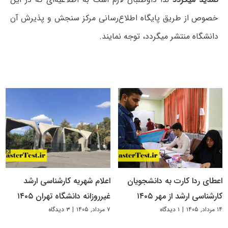
خصوص از طریق پایگاه اطلاع‌رسانی مرکز سنجش و پذیرش آن
دانشگاه منتشر میگردد، توجه نمایند.
اعطای ردا کارت به دانشجویان
اعلام شهریه کارشناسی ارشد
کارشناسی ارشد از مهر ۱۴۰۵
غیرروزانه دانشگاه تهران ۱۴۰۵
۱۴ مرداد, ۱۴۰۵
|
۱ دیدگاه
۷ مرداد, ۱۴۰۵
|
۳ دیدگاه