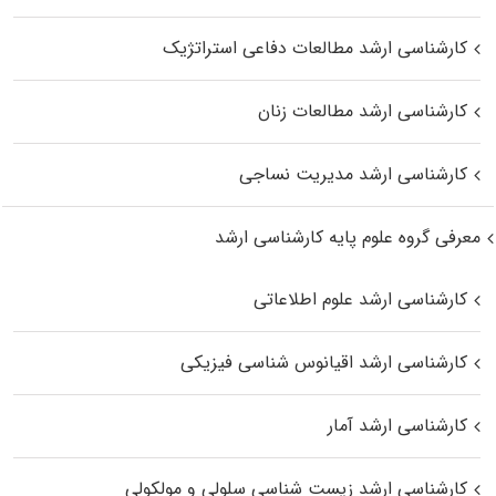
کارشناسی ارشد مطالعات دفاعی استراتژیک
کارشناسی ارشد مطالعات زنان
کارشناسی ارشد مدیریت نساجی
معرفی گروه علوم پایه کارشناسی ارشد
کارشناسی ارشد علوم اطلاعاتی
کارشناسی ارشد اقیانوس‌ شناسی فیزیکی
کارشناسی ارشد آمار
کارشناسی ارشد زیست شناسی سلولی و مولکولی