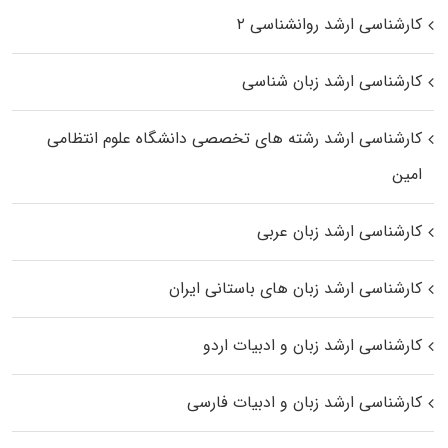
کارشناسی ارشد روانشناسی ۲
کارشناسی ارشد زبان شناسی
کارشناسی ارشد رﺷﺘﻪ ﻫﺎی تخصصی داﻧﺸﮕﺎه ﻋﻠﻮم انتظامی
اﻣﻴﻦ
کارشناسی ارشد زبان عربی
کارشناسی ارشد زبان‌ های باستانی ایران
کارشناسی ارشد زبان و ادبیات اردو
کارشناسی ارشد زبان و ادبیات فارسی