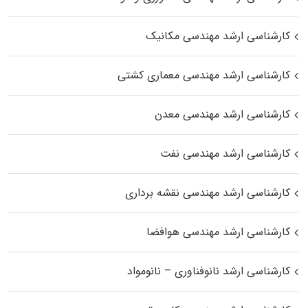
کارشناسی ارشد مهندسی مکانیک
کارشناسی ارشد مهندسی معماری کشتی
کارشناسی ارشد مهندسی معدن
کارشناسی ارشد مهندسی نفت
کارشناسی ارشد مهندسی نقشه برداری
کارشناسی ارشد مهندسی هوافضا
کارشناسی ارشد نانوفناوری – نانومواد