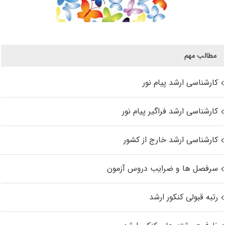
مطالب مهم
کارشناسی ارشد پیام نور
کارشناسی ارشد فراگیر پیام نور
کارشناسی ارشد خارج از کشور
سرفصل ها و ضرایب دروس آزمون
رتبه قبولی کنکور ارشد