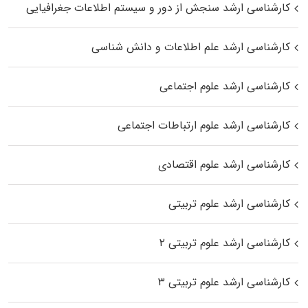
کارشناسی ارشد سنجش از دور و سیستم اطلاعات جغرافیایی
کارشناسی ارشد علم اطلاعات و دانش شناسی
کارشناسی ارشد علوم اجتماعی
کارشناسی ارشد علوم ارتباطات اجتماعی
کارشناسی ارشد علوم اقتصادی
کارشناسی ارشد علوم تربیتی
کارشناسی ارشد علوم تربیتی ۲
کارشناسی ارشد علوم تربیتی ۳