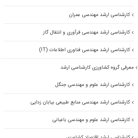
کارشناسی ارشد مهندسی عمران
کارشناسی ارشد مهندسی فرآوری و انتقال گاز
کارشناسی ارشد مهندسی فناوری اطلاعات (IT)
معرفی گروه کشاورزی کارشناسی ارشد
کارشناسی ارشد علوم و مهندسی جنگل
کارشناسی ارشد مهندسی منابع طبیعی بیابان زدایی
کارشناسی ارشد علوم و مهندسی باغبانی
کارشناسی ارشد اقتصاد کشاورزی