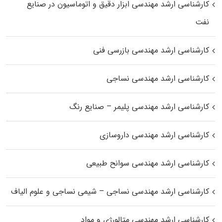
کارشناسی ارشد مهندسی ابزار دقیق و اتوماسیون در صنایع
نفت
کارشناسی ارشد مهندسی بازرسی فنی
کارشناسی ارشد مهندسی نساجی
کارشناسی ارشد مهندسی پلیمر – صنایع رنگ
کارشناسی ارشد مهندسی داروسازی
کارشناسی ارشد مهندسی سوانح طبیعی
کارشناسی ارشد مهندسی نساجی – شیمی نساجی و علوم الیاف
کارشناسی ارشد مهندسی متالورژی و مواد