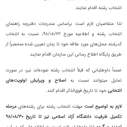
انتخاب رشته اقدام نمایند.
لذا متقاضیان لازم است براساس مندرجات دفترچه‌ راهنمای
انتخاب رشته و اطلاعیه مورخ ۹۸/۰۸/۲۲، نسبت به انتخاب
کدرشته محل‌های مورد علاقه خود تا زمان تعیین شده منحصراً از
طریق پایگاه اطلاع رسانی این سازمان اقدام نمایند.
ضمناً داوطلبانی که قبلاً انتخاب رشته نموده‌اند نیز، در صورت
تمایل میتوانند نسبت به
اصلاح و ویرایش اولویت‌های
انتخابی
خود تا تاریخ فوق‌الذکر اقدام کنند.
لازم به توضیح است
مهلت انتخاب رشته برای رشته‌های
مرحله
تکمیل ظرفیت دانشگاه‌ آزاد اسلامی نیز تا تاریخ ۹۸/۰۸/۳۰
تمدید میگردد
لذا داوطلبان لازم است به اطلاعیه‌ای که در این