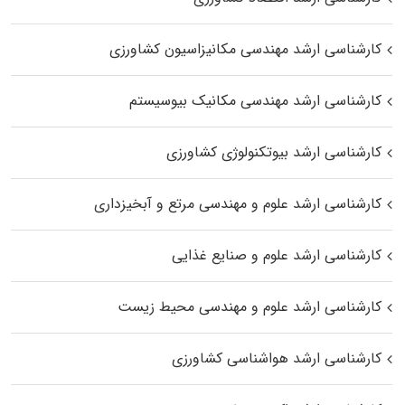
کارشناسی ارشد مهندسی مکانیزاسیون کشاورزی
کارشناسی ارشد مهندسی مکانیک بیوسیستم
کارشناسی ارشد بیوتکنولوژی کشاورزی
کارشناسی ارشد علوم و مهندسی مرتع و آبخیزداری
کارشناسی ارشد علوم و صنایع غذایی
کارشناسی ارشد علوم و مهندسی محیط زیست
کارشناسی ارشد هواشناسی کشاورزی