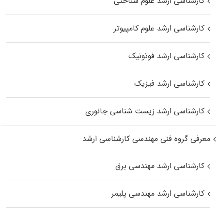
کارشناسی ارشد علوم شناختی
کارشناسی ارشد علوم کامپیوتر
کارشناسی ارشد فوتونیک
کارشناسی ارشد فیزیک
کارشناسی ارشد زیست‌ شناسی جانوری
معرفی گروه فنی مهندسی کارشناسی ارشد
کارشناسی ارشد مهندسی برق
کارشناسی ارشد مهندسی پلیمر