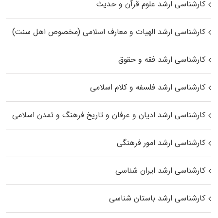
کارشناسی ارشد علوم قرآن و حدیث
کارشناسی ارشد الهیات و معارف اسلامی (مخصوص اهل سنت)
کارشناسی ارشد فقه و حقوق
کارشناسی ارشد فلسفه و کلام اسلامی
کارشناسی ارشد ادیان و عرفان و تاریخ فرهنگ و تمدن اسلامی
کارشناسی ارشد امور فرهنگی
کارشناسی ارشد ایران شناسی
کارشناسی ارشد باستان شناسی