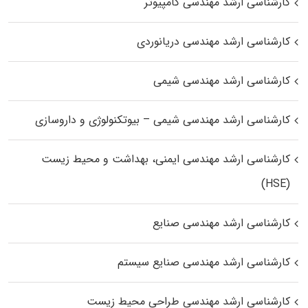
کارشناسی ارشد مهندسی کامپیوتر
کارشناسی ارشد مهندسی دریانوردی
کارشناسی ارشد مهندسی شیمی
کارشناسی ارشد مهندسی شیمی – بیوتکنولوژی و داروسازی
کارشناسی ارشد مهندسی ایمنی، بهداشت و محیط زیست
(HSE)
کارشناسی ارشد مهندسی صنایع
کارشناسی ارشد مهندسی صنایع سیستم
کارشناسی ارشد مهندسی طراحی محیط زیست