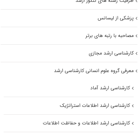
ظرفیت رشته های کنکور ارشد
پزشکی از لیسانس
مصاحبه با رتبه های برتر
کارشناسی ارشد مجازی
معرفی گروه علوم انسانی کارشناسی ارشد
کارشناسی ارشد آماد
کارشناسی ارشد اطلاعات استراتژیک
کارشناسی ارشد اطلاعات و حفاظت اطلاعات