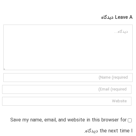
Leave A دیدگاه
دیدگاه
Save my name, email, and website in this browser for
the next time I دیدگاه.