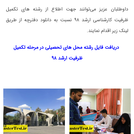
داوطلبان عزیز می‌توانند جهت اطلاع از رشته های تکمیل
ظرفیت کارشناسی ارشد ۹۸ نسبت به دانلود دفترچه از طریق
لینک زیر اقدام نمایند.
دریافت فایل رشته محل های تحصیلی در مرحله تکمیل
ظرفیت ارشد ۹۸