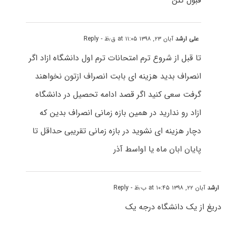
قبول کنن
علی ارشد
آبان ۲۳, ۱۳۹۸ at ۱۱:۰۵ ق٫ظ
- Reply
تا قبل از شروع ترم امتحانات ترم اول دانشگاه ازاد اگر
انصراف بدید هزینه ای بابت انصراف ازتون نخواهند
گرفت سعی کنید اگر قصد ادامه تحصیل در دانشگاه
ازاد رو ندارید در همین بازه زمانی انصراف بدین که
دچار هزینه ای نشوید در بازه زمانی تقریبی حداقل تا
پایان ابان ماه یا اواسط آذر
ارشد
آبان ۲۲, ۱۳۹۸ at ۱۰:۴۵ ب٫ظ
- Reply
دریغ از یک دانشگاه درجه یک