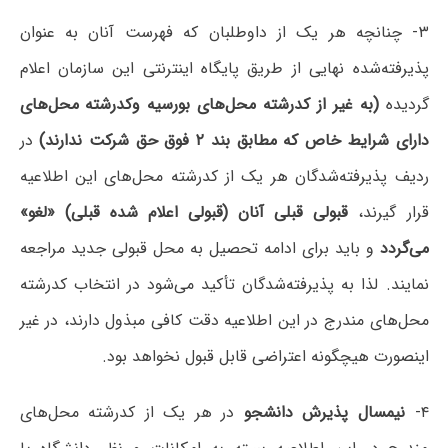
۳‌- چنانچه‌ هر یک ‌از داوطلبان که ‌فهرست‌ آنان‌ به‌ عنوان‌
پذیرفته‌‌شده‌ نهایی‌ از طریق پایگاه اینترنتی این سازمان اعلام
‌گردیده‌
(به‌ غیر از کدرشته محل‌های‌ بورسیه‌ وکدرشته‌ محل‌های‌
دارای‌ شرایط خاص‌ که‌ مطابق‌ بند ۲ فوق‌ حق‌ شرکت‌ ندارند)
در
ردیف‌ پذیرفته‌شدگان‌ هر یک ‌از کدرشته‌ محل‌های این اطلاعیه
قرار گیرند،
قبولی‌ قبلی ‌آنان‌ (قبولی‌ اعلام‌ شده‌ قبلی) «لغو»‌
می‌گردد
و باید برای‌ ادامه ‌تحصیل‌ به‌ محل‌ قبولی‌ جدید مراجعه‌
نمایند. لذا به‌ پذیرفته‌شدگان‌ تأکید می‌شود در انتخاب کدرشته
محل‌های مندرج در این اطلاعیه دقت‌ کافی‌ مبذول‌ دارند، در غیر
اینصورت‌ هیچگونه‌ اعتراضی‌ قابل‌ قبول‌ نخواهد بود.
۴-
نیمسال پذیرش دانشجو
در هر یک از کدرشته محل‌های