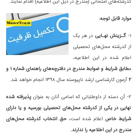
کدرشته‌های امتحانی (مندرج در ذیل این اطلاعیه) اقدام نمایند.
موارد قابل‌ توجه‌:
۱‌-
گـزینش‌ نهـایی‌
در هر یک
از کدرشته‌‌ محل‌های تحصیلی‌
اعلام شده در این اطلاعیه،
م
طابق‌ شرایط و ضوابط مندرج‌ در دفترچه‌های‌ راهنمای شماره‌ ۱ و
۲
آزمون‌ کارشناسی‌ ارشد ناپیوسته‌ سال‌ ۱۳۹۸ انجام‌ خواهد شد.
۲‌-‌ آن‌ دسته‌ از داوطلبانی‌ که‌ اسامی‌ آنان‌ به‌ عنوان‌
پذیرفته‌ شده‌
نهایی‌ در یکی‌ از کدرشته‌ محل‌های‌ تحصیلی‌ بورسیه‌ و یا دارای‌
شرایط خاص‌
اعلام‌ شده ‌است،
حق‌ انتخاب کدرشته محل‌های
مندرج در این اطلاعیه را ندارند.