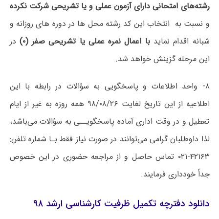
رشته‌های امتحانی دارای آزمون عملی و یا تشریحی شرکت نکرده
و نسبت به انتخاب این کد رشته محل ها در دوره های روزانه و
شبانه اقدام نماید
با اعمال نمره عملی یا تشریحی صفر (۰)
در
این مرحله گزینش خواهد شد.
۸- واحد اطلاعات و پاسخگویی به سؤالات در رابطه با این
اطلاعیه از این تاریخ لغایت ۹۸/۰۸/۲۶ همه روزه به غیر از ایام
تعطیل و در وقت اداری آماده پاسخگویــی به سؤالات می‌باشد،
لذا داوطلبان گرامی می‌توانند در صورت نیاز فقط بـا شماره تلفن‌:
۴۲۱۶۳-۰۲۱ تماس حاصل و از مراجعه حضوری در این خصوص
جداً خودداری فرمایند.
دانلود دفترچه تکمیل ظرفیت کارشناسی ارشد ۹۸