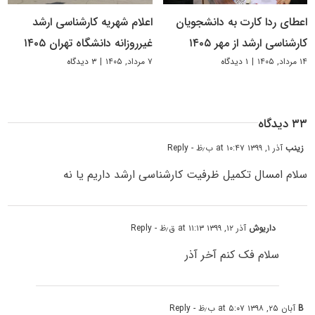
اعطای ردا کارت به دانشجویان
اعلام شهریه کارشناسی ارشد
کارشناسی ارشد از مهر ۱۴۰۵
غیرروزانه دانشگاه تهران ۱۴۰۵
۱۴ مرداد, ۱۴۰۵
|
۱ دیدگاه
۷ مرداد, ۱۴۰۵
|
۳ دیدگاه
۳۳ دیدگاه
زینب
آذر ۱, ۱۳۹۹ at ۱۰:۴۷ ب٫ظ
- Reply
سلام امسال تکمیل ظرفیت کارشناسی ارشد داریم یا نه
داریوش
آذر ۱۲, ۱۳۹۹ at ۱۱:۱۳ ق٫ظ
- Reply
سلام فک کنم آخر آذر
B
آبان ۲۵, ۱۳۹۸ at ۵:۰۷ ب٫ظ
- Reply