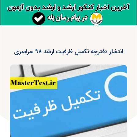
انتشار دفترچه تکمیل ظرفیت ارشد ۹۸ سراسری