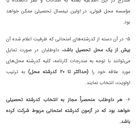
مندرج در این اطلاعیه بسته به امکانات و نظر دانشگاه یا
مؤسسه محل قبولی، در اولین نیمسال تحصیلی ممکن خواهد
بود.
۵- در آن‌ دسته‌ از کدرشته‌های‌ امتحانی‌ که‌ ظرفیت‌ اعلام‌ شده‌ آن
بیش‌ از یک محل‌ تحصیل‌ باشد،
داوطلبان‌ در صورت‌ تمایل
‌می‌‌توانند با توجه به مندرجات کارنامه، کلیه‌ کدرشته‌ محل‌های‌
مورد علاقه‌ خود را
(حداکثر تا ۲۰ کدرشته محل)
به ترتیب‌
اولویت، انتخاب‌ نمایند.
۶-
هر داوطلب‌ منحصراً مجاز به‌ انتخاب‌ کدرشته‌ تحصیلی‌
خواهد بود که‌ در آزمون کدرشته‌ امتحانی‌ مربوط شرکت‌ کرده‌
باشد.