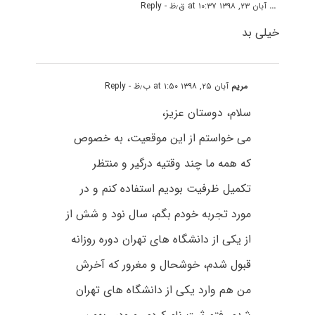
...
آبان ۲۳, ۱۳۹۸ at ۱۰:۳۷ ق٫ظ
- Reply
خیلی بد
مریم
آبان ۲۵, ۱۳۹۸ at ۱:۵۰ ب٫ظ
- Reply
سلام، دوستان عزیز،
می خواستم از این موقعیت، به خصوص
که همه ما چند وقتیه درگیر و منتظر
تکمیل ظرفیت بودیم استفاده کنم و در
مورد تجربه خودم بگم، سال نود و شش از
از یکی از دانشگاه های تهران دوره روزانه
قبول شدم، خوشحال و مغرور که آخرش
من هم وارد یکی از دانشگاه های تهران