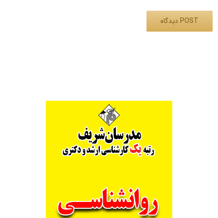
Alternative: