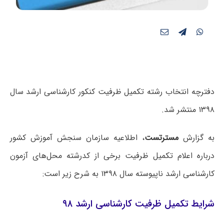
دفترچه انتخاب رشته تکمیل ظرفیت کنکور کارشناسی ارشد سال
۱۳۹۸ منتشر شد.
به گزارش
مسترتست
، اطلاعیه ‌‌سازمان‌ سنجش‌ آموزش‌ کشور
درباره‌ اعلام‌ تکمیل ظرفیت برخی از کدرشته محل‌های آزمون‌
کارشناسی‌ ارشد ناپیوسته سال‌ ۱۳۹۸ به شرح زیر است:
شرایط تکمیل ظرفیت کارشناسی ارشد ۹۸