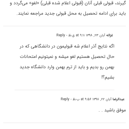
گیرند، قبولی‌ قبلی ‌آنان‌ (قبولی‌ اعلام‌ شده‌ قبلی) «لغو»‌ می‌گردد و
باید برای‌ ادامه ‌تحصیل‌ به‌ محل‌ قبولی‌ جدید مراجعه‌ نمایند.
غزاله
آبان ۲۳, ۱۳۹۸ at ۹:۱۱ ق٫ظ
- Reply
اگه نتایج آذر اعلام شه قبولیمون در دانشگاهی که در
حال تحصیل هستیم لغو میشه و نمیتونیم امتحانات
بهمن رو بدیم و باید از ترم بهمن وارد دانشگاه جدید
بشیم؟!
عبدالرضا
آبان ۲۲, ۱۳۹۸ at ۹:۵۶ ب٫ظ
- Reply
موفق باشید . .