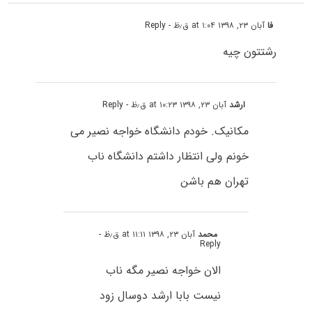
فا
آبان ۲۳, ۱۳۹۸ at ۱:۰۴ ق٫ظ
- Reply
رشتتون چیه
ارشد
آبان ۲۳, ۱۳۹۸ at ۱۰:۲۳ ق٫ظ
- Reply
مکانیک. خودم دانشگاه خواجه نصیر می
خونم ولی انتظار داشتم دانشگاه ناب
تهران هم باشن
محمد
آبان ۲۳, ۱۳۹۸ at ۱۱:۱۱ ق٫ظ
-
Reply
الان خواجه نصیر مگه ناب
نیست بابا ارشد دوسال زود