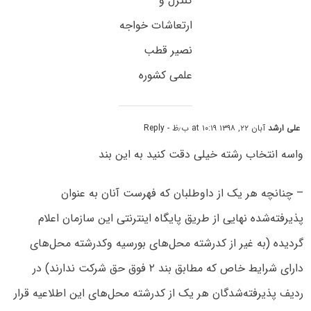
کنترل و
ارتعاشات خواجه
نصیر قطب
علمی کشوره
علی ارشد
آبان ۲۲, ۱۳۹۸ at ۱۰:۱۹ ب٫ظ
- Reply
واسه انتخاب رشته خیلی دقت کنید به این بند
– چنانچه‌ هر یک ‌از داوطلبان که ‌فهرست‌ آنان‌ به‌ عنوان‌
پذیرفته‌‌شده‌ نهایی‌ از طریق پایگاه اینترنتی این سازمان اعلام
‌گردیده‌ (به‌ غیر از کدرشته محل‌های‌ بورسیه‌ وکدرشته‌ محل‌های‌
دارای‌ شرایط خاص‌ که‌ مطابق‌ بند ۲ فوق‌ حق‌ شرکت‌ ندارند) در
ردیف‌ پذیرفته‌شدگان‌ هر یک ‌از کدرشته‌ محل‌های این اطلاعیه قرار