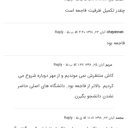
چقدر تکمیل ظرفیت فاجعه است
cheyennen
آبان ۲۳, ۱۳۹۸ at ۴:۴۰ ب٫ظ
- Reply
فاجعه بود
مریم
آبان ۲۵, ۱۳۹۸ at ۱:۳۷ ب٫ظ
- Reply
کاش منتظرش نمی موندیم و از مهر دوباره شروع می
کردیم. بالاتر از فاجعه بود. دانشگاه های اصلی حاضر
نشدن دانشجو بگیرن.
محمد
آبان ۲۳, ۱۳۹۸ at ۱۱:۰۷ ق٫ظ
- Reply