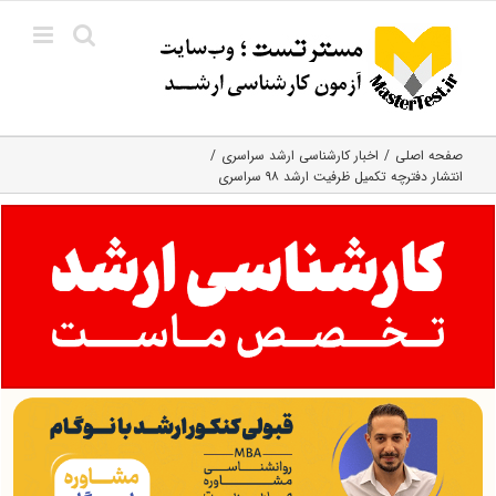
Ski
t
conten
صفحه اصلی
اخبار کارشناسی ارشد سراسری
انتشار دفترچه تکمیل ظرفیت ارشد ۹۸ سراسری