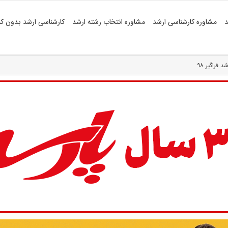
د
مشاوره کارشناسی ارشد
مشاوره انتخاب رشته ارشد
کارشناسی ارشد بدون کن
فراگیر ۹۸