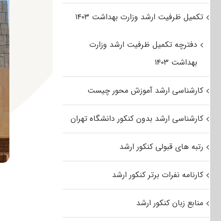
تکمیل ظرفیت ارشد وزارت بهداشت ۱۴۰۳
دفترچه تکمیل ظرفیت ارشد وزارت
بهداشت ۱۴۰۳
کارشناسی ارشد آموزش محور چیست
کارشناسی ارشد بدون کنکور دانشگاه تهران
رتبه های قبولی کنکور ارشد
کارنامه نفرات برتر کنکور ارشد
منابع زبان کنکور ارشد