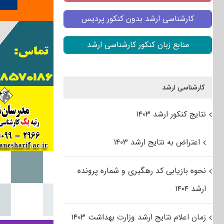
کارشناسی ارشد بدون کنکور پردیس
منابع زبان کنکور کارشناسی ارشد
کارشناسی ارشد
نتایج کنکور ارشد ۱۴۰۳
اعتراض به نتایج ارشد ۱۴۰۳
نحوه بازیابی کد رهگیری و شماره پرونده
ارشد ۱۴۰۴
زمان اعلام نتایج ارشد وزارت بهداشت ۱۴۰۳