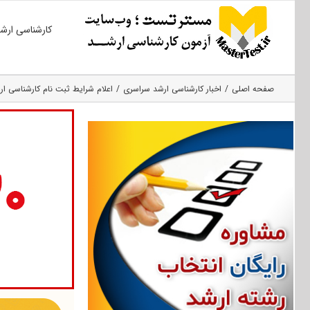
Ski
کارشناسی ارش
t
conten
صفحه اصلی
اخبار کارشناسی ارشد سراسری
اعلام شرایط ثبت نام کارشناسی ارشد 