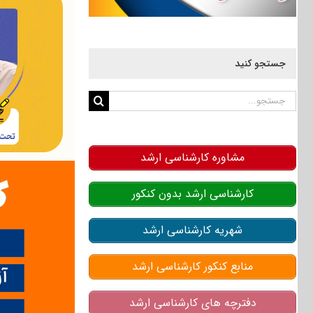
جستجو کنید
جستجو
برای:
مشاوره کارشناسی ارشد
کارشناسی ارشد بدون کنکور
شهریه کارشناسی ارشد
منابع کنکور کارشناسی ارشد
دفترچه های کارشناسی ارشد