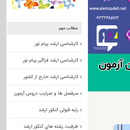
مطالب مهم
کارشناسی ارشد پیام نور
کارشناسی ارشد فراگیر پیام نور
کارشناسی ارشد خارج از کشور
سرفصل ها و ضرایب دروس آزمون
رتبه قبولی کنکور ارشد
ظرفیت رشته های کنکور ارشد