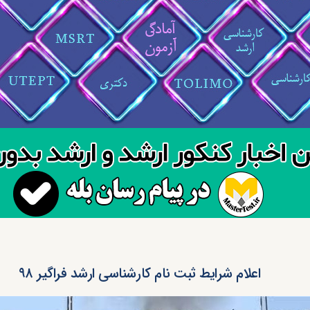
اعلام شرایط ثبت نام کارشناسی ارشد فراگیر ۹۸