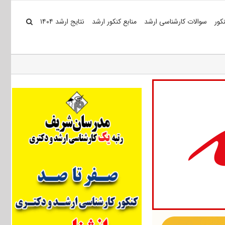
کور
سوالات کارشناسی ارشد
منابع کنکور ارشد
نتایج ارشد ۱۴۰۴