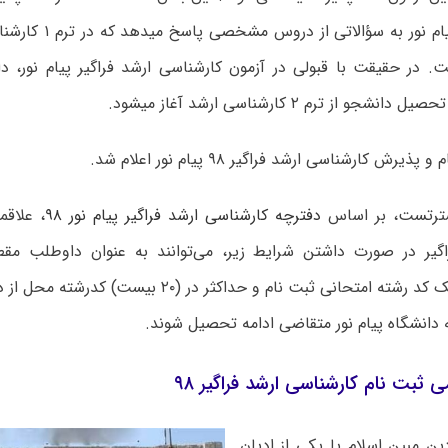
و از ترم ۲ کارشناسی ارشد آغاز می‎شود.
یرش کارشناسی ارشد فراگیر ۹۸ پیام نور اعلام شد.
ترتست، بر اساس
دفترچه کارشناسی ارشد فراگیر پیام نور ۹۸
، علاقم
گیر در صورت داشتن شرایط زیر، می‌توانند به عنوان داوطلب مق
ناپیوسته در یک کد رشته امتحانی ثبت نام و حداکثر در (
 دانشگاه پیام نور متقاضی ادامه تحصیل شوند.
 ثبت نام کارشناسی ارشد فراگیر ۹۸
دین مبین اسلام یا یکی از ادیان