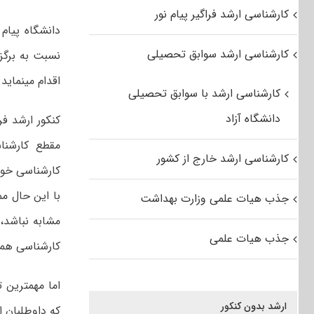
کارشناسی ارشد فراگیر پیام نور
دانشگاه پیام
کارشناسی ارشد سوابق تحصیلی
نسبت به برگزا
اقدام می‏نماید.
کارشناسی ارشد با سوابق تحصیلی
دانشگاه آزاد
مقطع کارشنا
کارشناسی ارشد خارج از کشور
با این حال مم
جذب هیات علمی وزارت بهداشت
جذب هیات علمی
کارشناسی هما
ارشد بدون کنکور