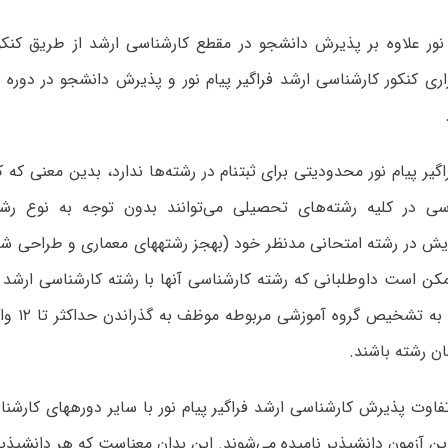
 نور علاوه بر پذیرش دانشجو در مقطع کارشناسی ارشد از طریق کن
ری کنکور کارشناسی ارشد فراگیر پیام نور و پذیرش دانشجو در دوره 
کنکور ارشد فراگیر پیام نور محدودیتی برای ثبت‎نام در رشته‌ها ندارد
سی در کلیه رشته‌های تحصیلی می‌توانند بدون توجه به نوع ر
کارشناسی خویش در رشته امتحانی مدنظر خود (به‎جز رشت
کن است داوطلبانی که رشته کارشناسی آنها با رشته کارشناسی ارشد ا
مشابه نباشد
ن رشته باشند.
اما مهمترین تفاوت پذیرش کارشناسی 
که داوطلبان ای