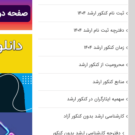
ثبت نام کنکور ارشد ۱۴۰۴
دفترچه ثبت نام ارشد ۱۴۰۴
زمان کنکور ارشد ۱۴۰۴
محرومیت از کنکور ارشد
منابع کنکور ارشد
سهمیه ایثارگران در کنکور ارشد
کارشناسی ارشد بدون کنکور آزاد
دفترچه کارشناسی ارشد بدون کنکور