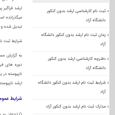
ثبت نام کارشناسی ارشد بدون کنکور
دانشگاه آزاد
تبدیل شده و تحصیل دانشج
زمان ثبت نام ارشد بدون کنکور دانشگاه
شرایط ثبت نام و پذ
آزاد
به گزارش مس
دفترچه کارشناسی ارشد بدون کنکور
دوره های فرا
دانشگاه آزاد
شرایط ثبت نام ارشد بدون کنکور دانشگاه
ارشد ناپیوسته
آزاد
شرایط عمومی
مدارک ثبت نام ارشد بدون کنکور آزاد
۱
) اعتقاد به 