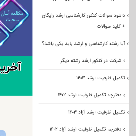
دانلود سوالات کنکور کارشناسی ارشد رایگان
+ کلید سوالات
آیا رشته کارشناسی و ارشد باید یکی باشد؟
شرکت در کنکور ارشد رشته دیگر
تکمیل ظرفیت ارشد ۱۴۰۳
دفترچه تکمیل ظرفیت ارشد ۱۴۰۲
تکمیل ظرفیت ارشد آزاد ۱۴۰۳
دفترچه تکمیل ظرفیت ارشد آزاد ۱۴۰۲