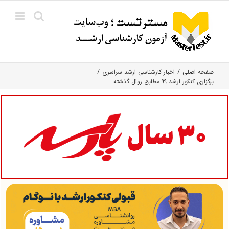
Ski
t
conten
صفحه اصلی
اخبار کارشناسی ارشد سراسری
برگزاری کنکور ارشد ۹۹ مطابق روال گذشته