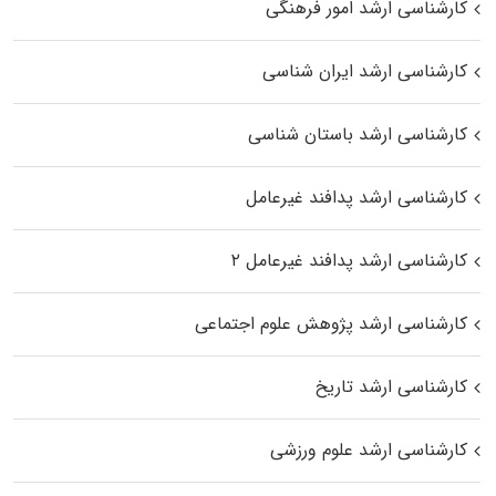
کارشناسی ارشد امور فرهنگی
کارشناسی ارشد ایران شناسی
کارشناسی ارشد باستان شناسی
کارشناسی ارشد پدافند غیرعامل
کارشناسی ارشد پدافند غیرعامل ۲
کارشناسی ارشد پژوهش علوم اجتماعی
کارشناسی ارشد تاریخ
کارشناسی ارشد علوم ورزشی