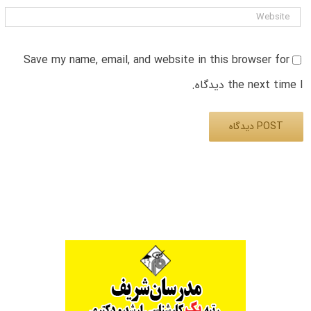
Save my name, email, and website in this browser for
the next time I دیدگاه.
Alternative: