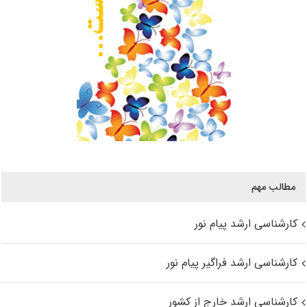
مطالب مهم
کارشناسی ارشد پیام نور
کارشناسی ارشد فراگیر پیام نور
کارشناسی ارشد خارج از کشور