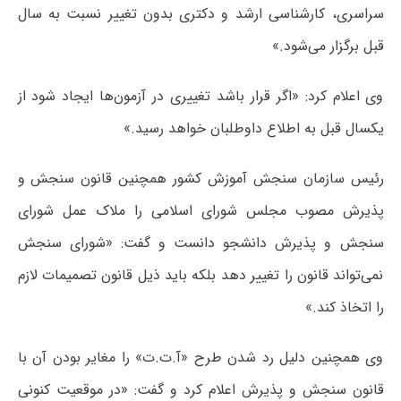
سراسری، کارشناسی ارشد و دکتری بدون تغییر نسبت به سال
قبل برگزار می‌شود.»
وی اعلام کرد: «اگر قرار باشد تغییری در آزمون‌ها ایجاد شود از
یکسال قبل به اطلاع داوطلبان خواهد رسید.»
رئیس سازمان سنجش آموزش کشور همچنین قانون سنجش و
پذیرش مصوب مجلس شورای اسلامی را ملاک عمل شورای
سنجش و پذیرش دانشجو دانست و گفت: «شورای سنجش
نمی‌تواند قانون را تغییر دهد بلکه باید ذیل قانون تصمیمات لازم
را اتخاذ کند.»
وی همچنین دلیل رد شدن طرح «آ.ت.ت» را مغایر بودن آن با
قانون سنجش و پذیرش اعلام کرد و گفت: «در موقعیت کنونی