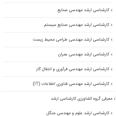
کارشناسی ارشد مهندسی صنایع
کارشناسی ارشد مهندسی صنایع سیستم
کارشناسی ارشد مهندسی طراحی محیط زیست
کارشناسی ارشد مهندسی عمران
کارشناسی ارشد مهندسی فرآوری و انتقال گاز
کارشناسی ارشد مهندسی فناوری اطلاعات (IT)
معرفی گروه کشاورزی کارشناسی ارشد
کارشناسی ارشد علوم و مهندسی جنگل