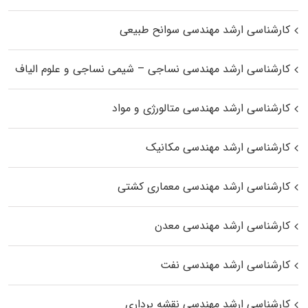
کارشناسی ارشد مهندسی سوانح طبیعی
کارشناسی ارشد مهندسی نساجی – شیمی نساجی و علوم الیاف
کارشناسی ارشد مهندسی متالورژی و مواد
کارشناسی ارشد مهندسی مکانیک
کارشناسی ارشد مهندسی معماری کشتی
کارشناسی ارشد مهندسی معدن
کارشناسی ارشد مهندسی نفت
کارشناسی ارشد مهندسی نقشه برداری