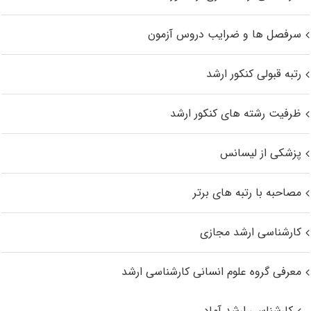
سرفصل ها و ضرایب دروس آزمون
رتبه قبولی کنکور ارشد
ظرفیت رشته های کنکور ارشد
پزشکی از لیسانس
مصاحبه با رتبه های برتر
کارشناسی ارشد مجازی
معرفی گروه علوم انسانی کارشناسی ارشد
کارشناسی ارشد آماد