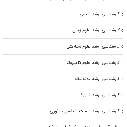
کارشناسی ارشد شیمی
کارشناسی ارشد علوم زمین
کارشناسی ارشد علوم شناختی
کارشناسی ارشد علوم کامپیوتر
کارشناسی ارشد فوتونیک
کارشناسی ارشد فیزیک
کارشناسی ارشد زیست‌ شناسی جانوری