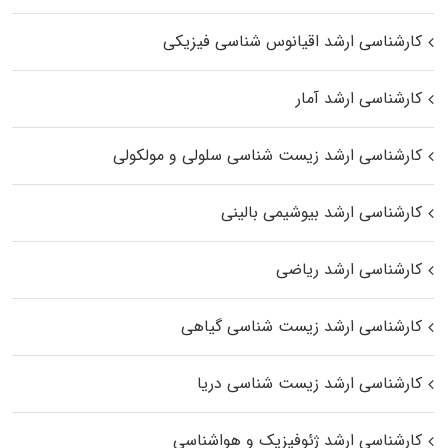
کارشناسی ارشد اقیانوس‌ شناسی فیزیکی
کارشناسی ارشد آمار
کارشناسی ارشد زیست شناسی سلولی و مولکولی
کارشناسی ارشد بیوشیمی بالینی
کارشناسی ارشد ریاضی
کارشناسی ارشد زیست‌ شناسی گیاهی
کارشناسی ارشد زیست‌ شناسی دریا
کارشناسی ارشد ژئوفیزیک و هواشناسی