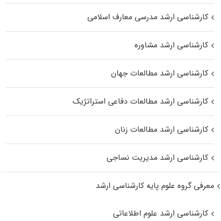
کارشناسی ارشد مدرسی معارف اسلامی
کارشناسی ارشد مشاوره
کارشناسی ارشد مطالعات جهان
کارشناسی ارشد مطالعات دفاعی استراتژیک
کارشناسی ارشد مطالعات زنان
کارشناسی ارشد مدیریت نساجی
معرفی گروه علوم پایه کارشناسی ارشد
کارشناسی ارشد علوم اطلاعاتی