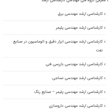
معرفی گروه فنی مهندسی کارشناسی ارشد
کارشناسی ارشد مهندسی برق
کارشناسی ارشد مهندسی پلیمر
کارشناسی ارشد مهندسی ابزار دقیق و اتوماسیون در صنایع
نفت
کارشناسی ارشد مهندسی بازرسی فنی
کارشناسی ارشد مهندسی نساجی
کارشناسی ارشد مهندسی پلیمر – صنایع رنگ
کارشناسی ارشد مهندسی داروسازی