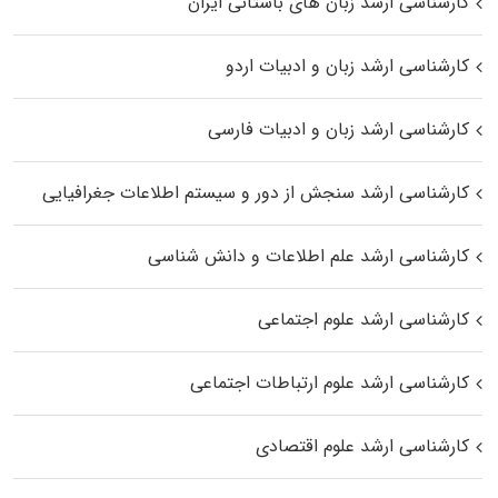
کارشناسی ارشد زبان‌ های باستانی ایران
کارشناسی ارشد زبان و ادبیات اردو
کارشناسی ارشد زبان و ادبیات فارسی
کارشناسی ارشد سنجش از دور و سیستم اطلاعات جغرافیایی
کارشناسی ارشد علم اطلاعات و دانش شناسی
کارشناسی ارشد علوم اجتماعی
کارشناسی ارشد علوم ارتباطات اجتماعی
کارشناسی ارشد علوم اقتصادی