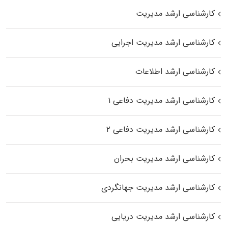
کارشناسی ارشد مدیریت
کارشناسی ارشد مدیریت اجرایی
کارشناسی ارشد اطلاعات
کارشناسی ارشد مدیریت دفاعی ۱
کارشناسی ارشد مدیریت دفاعی ۲
کارشناسی ارشد مدیریت بحران
کارشناسی ارشد مدیریت جهانگردی
کارشناسی ارشد مدیریت دریایی