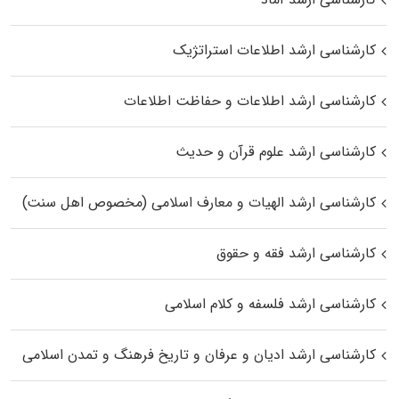
کارشناسی ارشد اطلاعات استراتژیک
کارشناسی ارشد اطلاعات و حفاظت اطلاعات
کارشناسی ارشد علوم قرآن و حدیث
کارشناسی ارشد الهیات و معارف اسلامی (مخصوص اهل سنت)
کارشناسی ارشد فقه و حقوق
کارشناسی ارشد فلسفه و کلام اسلامی
کارشناسی ارشد ادیان و عرفان و تاریخ فرهنگ و تمدن اسلامی