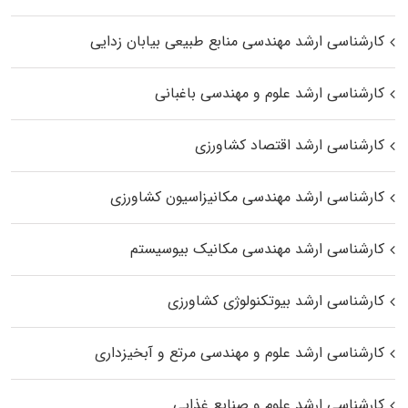
کارشناسی ارشد مهندسی منابع طبیعی بیابان زدایی
کارشناسی ارشد علوم و مهندسی باغبانی
کارشناسی ارشد اقتصاد کشاورزی
کارشناسی ارشد مهندسی مکانیزاسیون کشاورزی
کارشناسی ارشد مهندسی مکانیک بیوسیستم
کارشناسی ارشد بیوتکنولوژی کشاورزی
کارشناسی ارشد علوم و مهندسی مرتع و آبخیزداری
کارشناسی ارشد علوم و صنایع غذایی