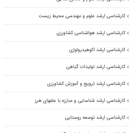
کارشناسی ارشد علوم و مهندسی محیط زیست
کارشناسی ارشد هواشناسی کشاورزی
کارشناسی ارشد اکوهیدرولوژی
کارشناسی ارشد تولیدات گیاهی
کارشناسی ارشد ترویج و آموزش کشاورزی
کارشناسی ارشد شناسایی و مبارزه با علفهای هرز
کارشناسی ارشد توسعه روستایی