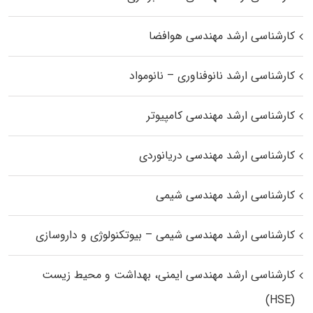
کارشناسی ارشد مهندسی هوافضا
کارشناسی ارشد نانوفناوری – نانومواد
کارشناسی ارشد مهندسی کامپیوتر
کارشناسی ارشد مهندسی دریانوردی
کارشناسی ارشد مهندسی شیمی
کارشناسی ارشد مهندسی شیمی – بیوتکنولوژی و داروسازی
کارشناسی ارشد مهندسی ایمنی، بهداشت و محیط زیست
(HSE)