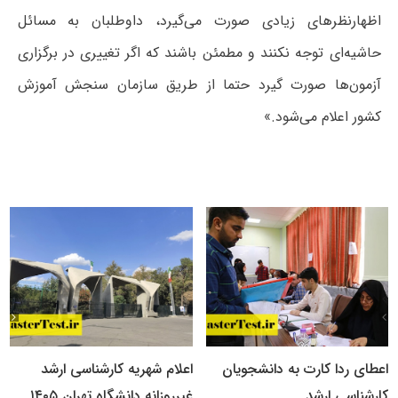
اظهارنظرهای زیادی صورت می‌گیرد، داوطلبان به مسائل
حاشیه‌ای توجه نکنند و مطمئن باشند که اگر تغییری در برگزاری
آزمون‌ها صورت گیرد حتما از طریق سازمان سنجش آموزش
کشور اعلام می‌شود.»
اعطای ردا کارت به دانشجویان
اعلام شهریه کارشناسی ارشد
کارشناسی ارشد
غیرروزانه دانشگاه تهران ۱۴۰۵