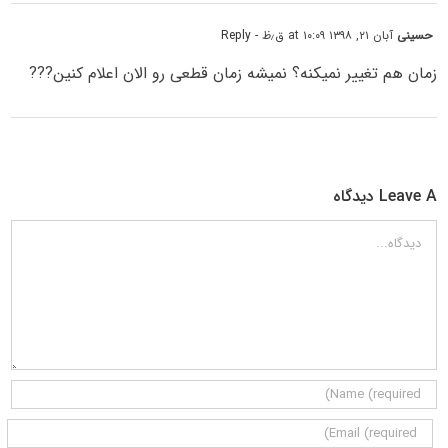
حسینی
آبان ۲۱, ۱۳۹۸ at ۱۰:۰۹ ق٫ظ
- Reply
زمان هم تغییر نمیکنه؟ نمیشه زمان قطعی رو الان اعلام کنین???
Leave A دیدگاه
دیدگاه