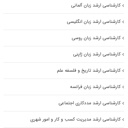
کارشناسی ارشد زبان آلمانی
کارشناسی ارشد زبان انگلیسی
کارشناسی ارشد زبان روسی
کارشناسی ارشد زبان ژاپنی
کارشناسی ارشد تاریخ و فلسفه علم
کارشناسی ارشد زبان فرانسه
کارشناسی ارشد مددکاری اجتماعی
کارشناسی ارشد مدیریت کسب و کار و امور شهری