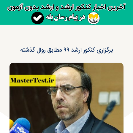
برگزاری کنکور ارشد ۹۹ مطابق روال گذشته