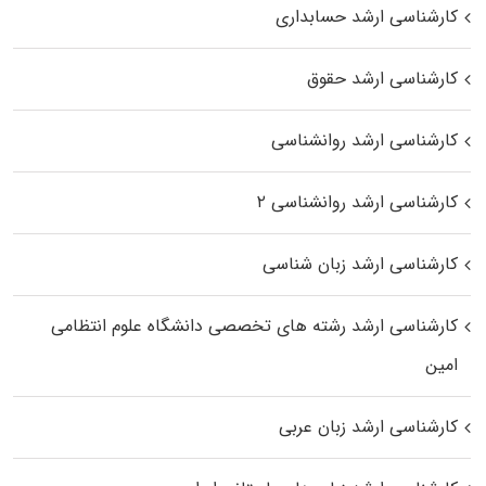
کارشناسی ارشد حسابداری
کارشناسی ارشد حقوق
کارشناسی ارشد روانشناسی
کارشناسی ارشد روانشناسی ۲
کارشناسی ارشد زبان شناسی
کارشناسی ارشد رﺷﺘﻪ ﻫﺎی تخصصی داﻧﺸﮕﺎه ﻋﻠﻮم انتظامی
اﻣﻴﻦ
کارشناسی ارشد زبان عربی