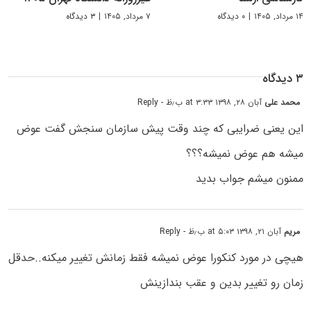
۱۴ مرداد, ۱۴۰۵
|
۰ دیدگاه
۷ مرداد, ۱۴۰۵
|
۳ دیدگاه
۳ دیدگاه
محمد علی
آبان ۲۸, ۱۳۹۸ at ۳:۳۳ ب٫ظ
- Reply
این یعنی ضرایبی که چند وقت پیش سازمان سنجش گفت عوض
میشه هم عوض نمیشه؟؟؟
ممنون میشم جواب بدید
مریم
آبان ۲۱, ۱۳۹۸ at ۵:۰۳ ب٫ظ
- Reply
هیچی در مورد کنکورا عوض نمیشه فقط زمانش تغییر میکنه..حدقل
زمان رو تغییر بدین و عقب بندازینش