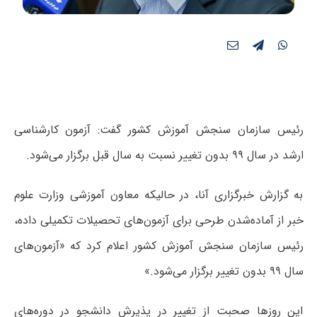
رئیس سازمان سنجش آموزش کشور گفت: آزمون‌ کارشناسی
ارشد در سال ۹۹ بدون تغییر نسبت به سال قبل برگزار می‌شود.
به گزارش خبرگزاری آنا، در حالیکه معاون آموزشی وزارت علوم
خبر از آماده‌شدن طرحی برای آزمون‌های تحصیلات تکمیلی داده،
رئیس سازمان سنجش آموزش کشور اعلام کرد که «آزمون‌های
سال ۹۹ بدون تغییر برگزار می‌شود.»
این روزها صحبت از تغییر در پذیرش دانشجو در دوره‌های