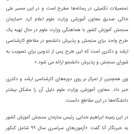
تحصیلات تکمیلی در رسانه‌ها مطرح است و در این مسیر علی
خاکی صدیق معاون آموزشی وزارت علوم اعلام کرد: «سازمان
سنجش آموزش کشور با هماهنگی وزارت علوم در حال تهیه یک
طرح واحد برای سنجش و پذیرش دانشجو در مقاطع کارشناسی
ارشد و دکتری است که این طرح پس از تدوین برای تصویب به
شورای سنجش و پذیرش دانشجو ارائه می شود.»
وی همچنین از تمرکز بر روی دوره‌های کارشناسی ارشد و دکتری
خبر داد. معاون آموزشی وزارت علوم دلیل آن را مشکل بیشتر
دانشگاه‌ها در این مقاطع دانست.
در این زمینه ابراهیم خدایی رئیس سازمان سنجش آموزش کشور
به خبرنگار آنا گفت: «آزمون‌های سراسری سال ۹۹ شامل کنکور