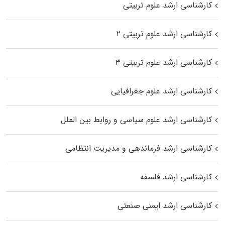
کارشناسی ارشد علوم تربیتی
کارشناسی ارشد علوم تربیتی ۲
کارشناسی ارشد علوم تربیتی ۳
کارشناسی ارشد علوم جغرافیایی
کارشناسی ارشد علوم سیاسی و روابط بین الملل
کارشناسی ارشد فرماندهی و مدیریت انتظامی
کارشناسی ارشد فلسفه
کارشناسی ارشد ایمنی صنعتی