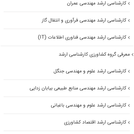
کارشناسی ارشد مهندسی عمران
کارشناسی ارشد مهندسی فرآوری و انتقال گاز
کارشناسی ارشد مهندسی فناوری اطلاعات (IT)
معرفی گروه کشاورزی کارشناسی ارشد
کارشناسی ارشد علوم و مهندسی جنگل
کارشناسی ارشد مهندسی منابع طبیعی بیابان زدایی
کارشناسی ارشد علوم و مهندسی باغبانی
کارشناسی ارشد اقتصاد کشاورزی