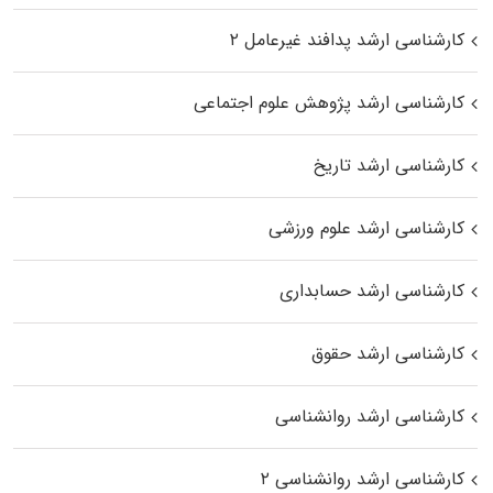
کارشناسی ارشد پدافند غیرعامل ۲
کارشناسی ارشد پژوهش علوم اجتماعی
کارشناسی ارشد تاریخ
کارشناسی ارشد علوم ورزشی
کارشناسی ارشد حسابداری
کارشناسی ارشد حقوق
کارشناسی ارشد روانشناسی
کارشناسی ارشد روانشناسی ۲