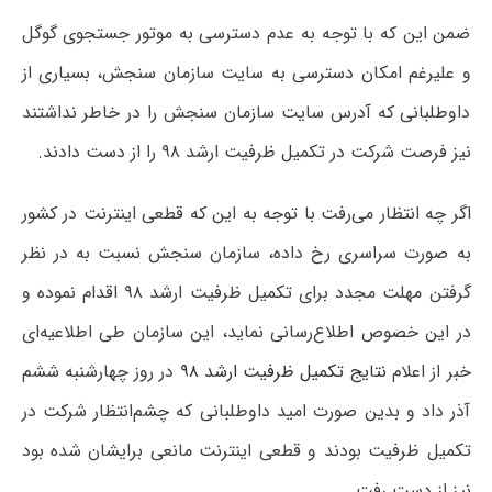
ضمن این که با توجه به عدم دسترسی به موتور جستجوی گوگل
و علیرغم امکان دسترسی به سایت سازمان سنجش، بسیاری از
داوطلبانی که آدرس سایت سازمان سنجش را در خاطر نداشتند
نیز فرصت شرکت در تکمیل ظرفیت ارشد ۹۸ را از دست دادند.
اگر چه انتظار می‌رفت با توجه به این که قطعی اینترنت در کشور
به صورت سراسری رخ داده، سازمان سنجش نسبت به در نظر
گرفتن مهلت مجدد برای تکمیل ظرفیت ارشد ۹۸ اقدام نموده و
در این خصوص اطلاع‌رسانی نماید، این سازمان طی اطلاعیه‌ای
خبر از اعلام
نتایج تکمیل ظرفیت ارشد ۹۸
در روز چهارشنبه ششم
آذر داد و بدین صورت امید داوطلبانی که چشم‌انتظار شرکت در
تکمیل ظرفیت بودند و قطعی اینترنت مانعی برایشان شده بود
نیز از دست رفت.