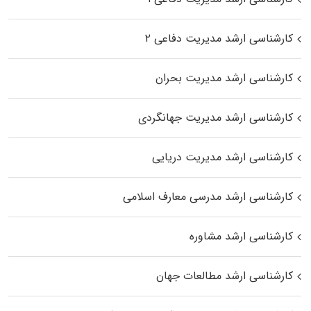
کارشناسی ارشد مدیریت دفاعی ۲
کارشناسی ارشد مدیریت بحران
کارشناسی ارشد مدیریت جهانگردی
کارشناسی ارشد مدیریت دریایی
کارشناسی ارشد مدرسی معارف اسلامی
کارشناسی ارشد مشاوره
کارشناسی ارشد مطالعات جهان