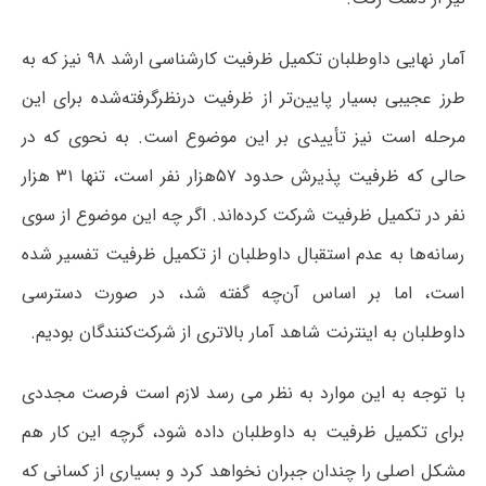
آمار نهایی داوطلبان تکمیل ظرفیت کارشناسی ارشد ۹۸ نیز که به
طرز عجیبی بسیار پایین‌تر از ظرفیت درنظرگرفته‌شده برای این
مرحله است نیز تأییدی بر این موضوع است. به نحوی که در
حالی که ظرفیت پذیرش حدود ۵۷هزار نفر است، تنها ۳۱ هزار
نفر در تکمیل ظرفیت شرکت کرده‌اند. اگر چه این موضوع از سوی
رسانه‌ها به عدم استقبال داوطلبان از تکمیل ظرفیت تفسیر شده
است، اما بر اساس آن‌چه گفته شد، در صورت دسترسی
داوطلبان به اینترنت شاهد آمار بالاتری از شرکت‌کنندگان بودیم.
با توجه به این موارد به نظر می رسد لازم است فرصت مجددی
برای تکمیل ظرفیت به داوطلبان داده شود، گرچه این کار هم
مشکل اصلی را چندان جبران نخواهد کرد و بسیاری از کسانی که