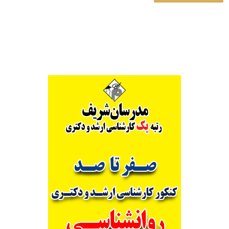
Alternative: