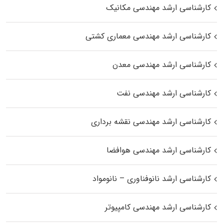
کارشناسی ارشد مهندسی مکانیک
کارشناسی ارشد مهندسی معماری کشتی
کارشناسی ارشد مهندسی معدن
کارشناسی ارشد مهندسی نفت
کارشناسی ارشد مهندسی نقشه برداری
کارشناسی ارشد مهندسی هوافضا
کارشناسی ارشد نانوفناوری – نانومواد
کارشناسی ارشد مهندسی کامپیوتر