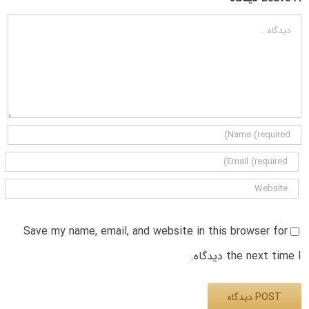
دیدگاه
Save my name, email, and website in this browser for
the next time I دیدگاه.