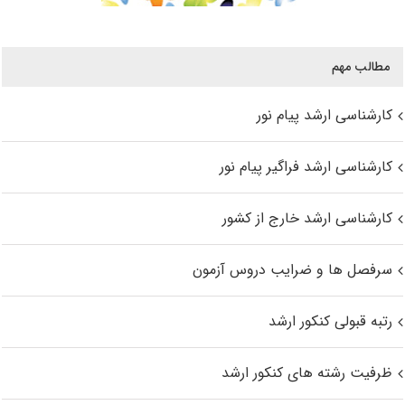
مطالب مهم
کارشناسی ارشد پیام نور
کارشناسی ارشد فراگیر پیام نور
کارشناسی ارشد خارج از کشور
سرفصل ها و ضرایب دروس آزمون
رتبه قبولی کنکور ارشد
ظرفیت رشته های کنکور ارشد