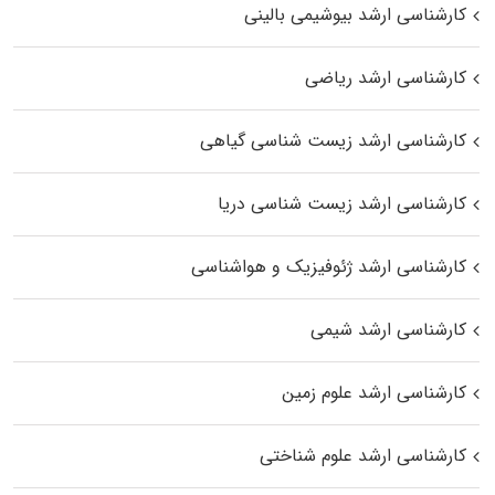
کارشناسی ارشد بیوشیمی بالینی
کارشناسی ارشد ریاضی
کارشناسی ارشد زیست‌ شناسی گیاهی
کارشناسی ارشد زیست‌ شناسی دریا
کارشناسی ارشد ژئوفیزیک و هواشناسی
کارشناسی ارشد شیمی
کارشناسی ارشد علوم زمین
کارشناسی ارشد علوم شناختی