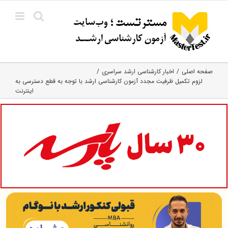
Ski
t
conten
صفحه اصلی
اخبار کارشناسی ارشد سراسری
لزوم تکمیل ظرفیت مجدد آزمون کارشناسی ارشد با توجه به قطع دسترسی به
اینترنت