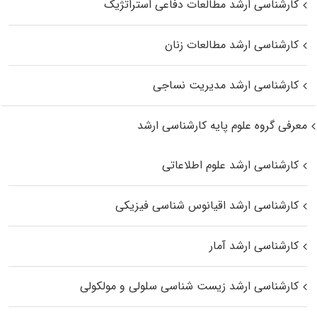
کارشناسی ارشد مطالعات دفاعی استراتژیک
کارشناسی ارشد مطالعات زنان
کارشناسی ارشد مدیریت نساجی
معرفی گروه علوم پایه کارشناسی ارشد
کارشناسی ارشد علوم اطلاعاتی
کارشناسی ارشد اقیانوس‌ شناسی فیزیکی
کارشناسی ارشد آمار
کارشناسی ارشد زیست شناسی سلولی و مولکولی