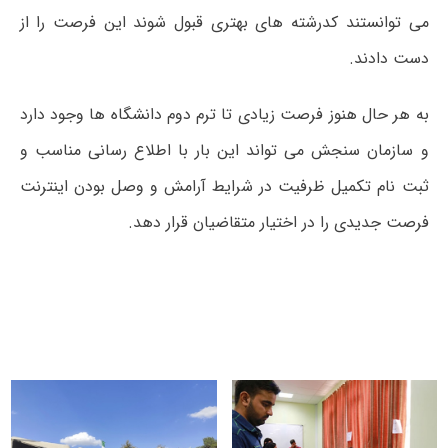
می توانستند کدرشته های بهتری قبول شوند این فرصت را از
دست دادند.
به هر حال هنوز فرصت زیادی تا ترم دوم دانشگاه ها وجود دارد
و سازمان سنجش می تواند این بار با اطلاع رسانی مناسب و
ثبت نام تکمیل ظرفیت در شرایط آرامش و وصل بودن اینترنت
فرصت جدیدی را در اختیار متقاضیان قرار دهد.