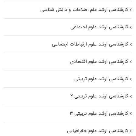
کارشناسی ارشد علم اطلاعات و دانش شناسی
کارشناسی ارشد علوم اجتماعی
کارشناسی ارشد علوم ارتباطات اجتماعی
کارشناسی ارشد علوم اقتصادی
کارشناسی ارشد علوم تربیتی
کارشناسی ارشد علوم تربیتی ۲
کارشناسی ارشد علوم تربیتی ۳
کارشناسی ارشد علوم جغرافیایی