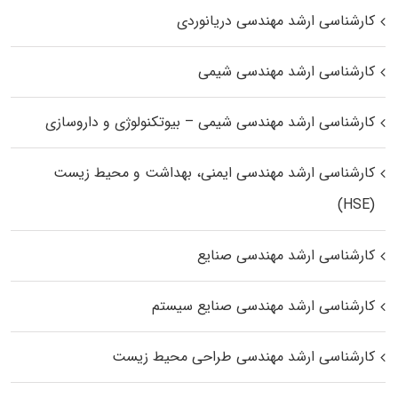
کارشناسی ارشد مهندسی دریانوردی
کارشناسی ارشد مهندسی شیمی
کارشناسی ارشد مهندسی شیمی – بیوتکنولوژی و داروسازی
کارشناسی ارشد مهندسی ایمنی، بهداشت و محیط زیست
(HSE)
کارشناسی ارشد مهندسی صنایع
کارشناسی ارشد مهندسی صنایع سیستم
کارشناسی ارشد مهندسی طراحی محیط زیست