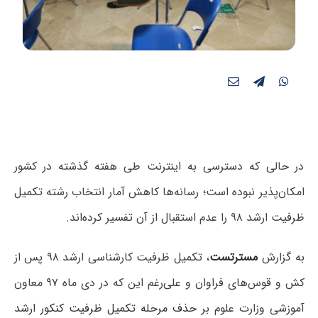
در حالی که دسترسی به اینترنت طی هفته گذشته در کشور
امکان‌پذیر نبوده است؛ رسانه‌ها کاهش آمار انتخاب رشته تکمیل
ظرفیت ارشد ۹۸ را عدم استقبال از آن تفسیر کرده‌اند.
به گزارش
مسترتست
، تکمیل ظرفیت کارشناسی ارشد ۹۸ پس از
کش و قوس‌های فراوان و علی‌رغم این که در دی ماه ۹۷ معاون
آموزشی وزارت علوم بر
حذف مرحله تکمیل ظرفیت کنکور ارشد