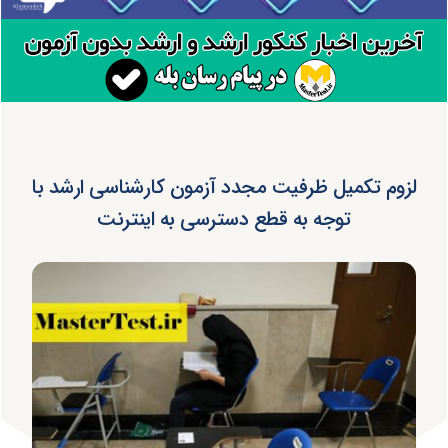
لزوم تکمیل ظرفیت مجدد آزمون کارشناسی ارشد با
توجه به قطع دسترسی به اینترنت