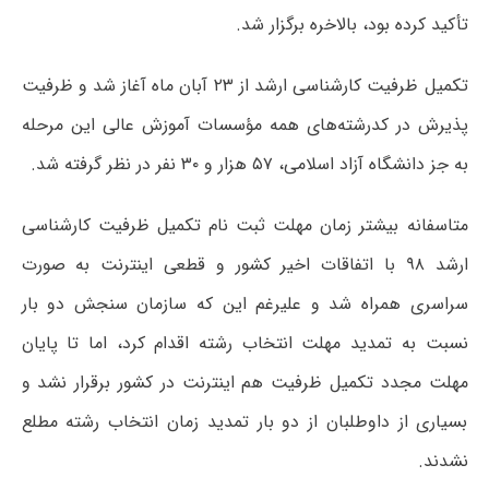
تأکید کرده بود، بالاخره برگزار شد.
تکمیل ظرفیت کارشناسی ارشد از ۲۳ آبان ماه آغاز شد و ظرفیت
پذیرش در کدرشته‌های همه مؤسسات آموزش عالی این مرحله
به جز دانشگاه آزاد اسلامی، ۵۷ هزار و ۳۰ نفر در نظر گرفته شد.
متاسفانه بیشتر زمان مهلت ثبت نام تکمیل ظرفیت کارشناسی
ارشد ۹۸ با اتفاقات اخیر کشور و قطعی اینترنت به صورت
سراسری همراه شد و علیرغم این که سازمان سنجش دو بار
نسبت به تمدید مهلت انتخاب رشته اقدام کرد، اما تا پایان
مهلت مجدد تکمیل ظرفیت هم اینترنت در کشور برقرار نشد و
بسیاری از داوطلبان از دو بار تمدید زمان انتخاب رشته مطلع
نشدند.