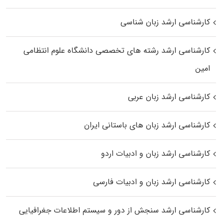
کارشناسی ارشد زبان شناسی
کارشناسی ارشد رﺷﺘﻪ ﻫﺎی تخصصی داﻧﺸﮕﺎه ﻋﻠﻮم انتظامی
اﻣﻴﻦ
کارشناسی ارشد زبان عربی
کارشناسی ارشد زبان‌ های باستانی ایران
کارشناسی ارشد زبان و ادبیات اردو
کارشناسی ارشد زبان و ادبیات فارسی
کارشناسی ارشد سنجش از دور و سیستم اطلاعات جغرافیایی