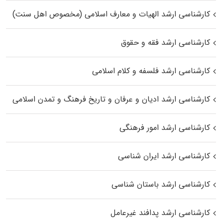
کارشناسی ارشد الهیات و معارف اسلامی (مخصوص اهل سنت)
کارشناسی ارشد فقه و حقوق
کارشناسی ارشد فلسفه و کلام اسلامی
کارشناسی ارشد ادیان و عرفان و تاریخ فرهنگ و تمدن اسلامی
کارشناسی ارشد امور فرهنگی
کارشناسی ارشد ایران شناسی
کارشناسی ارشد باستان شناسی
کارشناسی ارشد پدافند غیرعامل