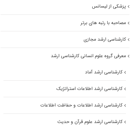
پزشکی از لیسانس
مصاحبه با رتبه های برتر
کارشناسی ارشد مجازی
معرفی گروه علوم انسانی کارشناسی ارشد
کارشناسی ارشد آماد
کارشناسی ارشد اطلاعات استراتژیک
کارشناسی ارشد اطلاعات و حفاظت اطلاعات
کارشناسی ارشد علوم قرآن و حدیث