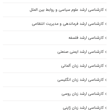
کارشناسی ارشد علوم سیاسی و روابط بین الملل
کارشناسی ارشد فرماندهی و مدیریت انتظامی
کارشناسی ارشد فلسفه
کارشناسی ارشد ایمنی صنعتی
کارشناسی ارشد زبان آلمانی
کارشناسی ارشد زبان انگلیسی
کارشناسی ارشد زبان روسی
کارشناسی ارشد زبان ژاپنی