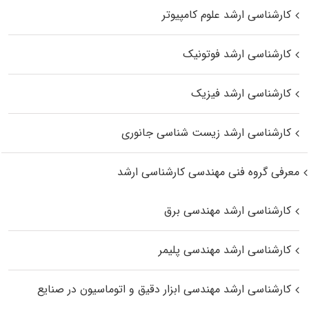
کارشناسی ارشد علوم کامپیوتر
کارشناسی ارشد فوتونیک
کارشناسی ارشد فیزیک
کارشناسی ارشد زیست‌ شناسی جانوری
معرفی گروه فنی مهندسی کارشناسی ارشد
کارشناسی ارشد مهندسی برق
کارشناسی ارشد مهندسی پلیمر
کارشناسی ارشد مهندسی ابزار دقیق و اتوماسیون در صنایع