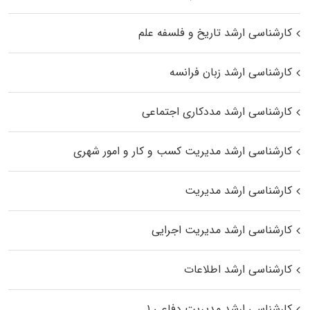
کارشناسی ارشد تاریخ و فلسفه علم
کارشناسی ارشد زبان فرانسه
کارشناسی ارشد مددکاری اجتماعی
کارشناسی ارشد مدیریت کسب و کار و امور شهری
کارشناسی ارشد مدیریت
کارشناسی ارشد مدیریت اجرایی
کارشناسی ارشد اطلاعات
کارشناسی ارشد مدیریت دفاعی ۱