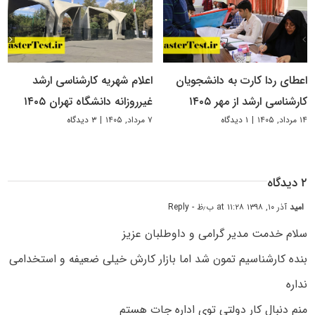
اعطای ردا کارت به دانشجویان
اعلام شهریه کارشناسی ارشد
کارشناسی ارشد از مهر ۱۴۰۵
غیرروزانه دانشگاه تهران ۱۴۰۵
۱۴ مرداد, ۱۴۰۵
|
۱ دیدگاه
۷ مرداد, ۱۴۰۵
|
۳ دیدگاه
۲ دیدگاه
امید
آذر ۱۰, ۱۳۹۸ at ۱۱:۲۸ ب٫ظ
- Reply
سلام خدمت مدیر گرامی و داوطلبان عزیز
بنده کارشناسیم تمون شد اما بازار کارش خیلی ضعیفه و استخدامی
نداره
منم دنبال کار دولتی توی اداره جات هستم