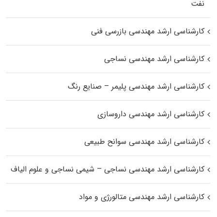
نفت
کارشناسی ارشد مهندسی بازرسی فنی
کارشناسی ارشد مهندسی نساجی
کارشناسی ارشد مهندسی پلیمر – صنایع رنگ
کارشناسی ارشد مهندسی داروسازی
کارشناسی ارشد مهندسی سوانح طبیعی
کارشناسی ارشد مهندسی نساجی – شیمی نساجی و علوم الیاف
کارشناسی ارشد مهندسی متالورژی و مواد