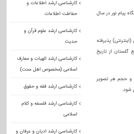
کارشناسی ارشد اطلاعات و
ه پیام نور در سال
حفاظت اطلاعات
کارشناسی ارشد علوم قرآن و
(اینترنتی) پذیرفته
حدیث
۹۸ از طریق سیستم جامع گلستان از تاریخ
کارشناسی ارشد الهیات و معارف
اسلامی (مخصوص اهل سنت)
 می شود پذیرفته شدگان عزیز، تصویر مدارک ذیل را با فرم jpg یا jpeg و حجم هر تصویر
کارشناسی ارشد فقه و حقوق
کارشناسی ارشد فلسفه و کلام
اسلامی
کارشناسی ارشد ادیان و عرفان و