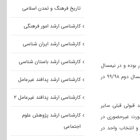
تاریخ فرهنگ و تمدن اسلامی
کارشناسی ارشد امور فرهنگی
کارشناسی ارشد ایران شناسی
کارشناسی ارشد باستان شناسی
 در شهریور و مهر ۹۸دانشگاه پیام نور بوده و در نیمسال
اول ۹۹/۹۸ انتخاب واحد نموده اند نیازی به ثبت نام غیر حضوری ندارند و و در نیمسال دوم ۹۹/۹۸ در
کارشناسی ارشد پدافند غیرعامل
کارشناسی ارشد پدافند غیرعامل ۲
د قبولی قبلی سایر
کارشناسی ارشد پژوهش علوم
صورت غیرحضوری در
اجتماعی
و انتخاب واحد در