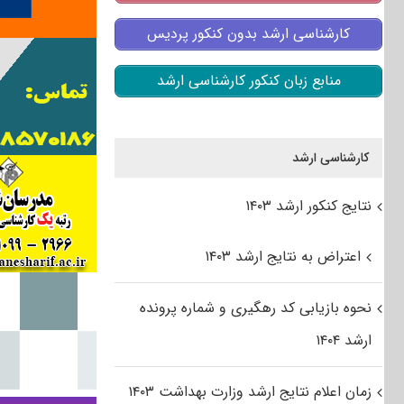
کارشناسی ارشد بدون کنکور پردیس
منابع زبان کنکور کارشناسی ارشد
کارشناسی ارشد
نتایج کنکور ارشد ۱۴۰۳
اعتراض به نتایج ارشد ۱۴۰۳
نحوه بازیابی کد رهگیری و شماره پرونده
ارشد ۱۴۰۴
زمان اعلام نتایج ارشد وزارت بهداشت ۱۴۰۳