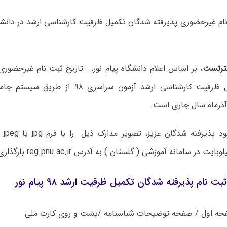
ام غیرحضوری پذیرفته شدگان تکمیل ظرفیت کارشناسی ارشد در دانشگا
رتست
، بر اساس اعلام دانشگاه پیام نور، : تاریخ ثبت نام غیرحضوری 
شدگان تکمیل ظرفیت کارشناسی ارشد آزمون سراسری 
توصیه
ت نام پذیرفته شدگان تکمیل ظرفیت ارشد ۹۸ پیام نور