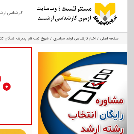
Ski
کارشناسی ارش
t
conten
صفحه اصلی
اخبار کارشناسی ارشد سراسری
شروع ثبت نام پذیرفته شدگان تکمیل ظرفیت ارش