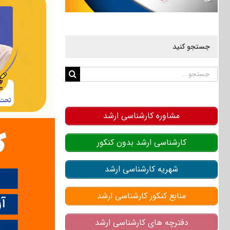
جستجو کنید
جستجو
برای:
مشاوره کارشناسی ارشد
کارشناسی ارشد بدون کنکور
شهریه کارشناسی ارشد
منابع کنکور کارشناسی ارشد
دفترچه های کارشناسی ارشد