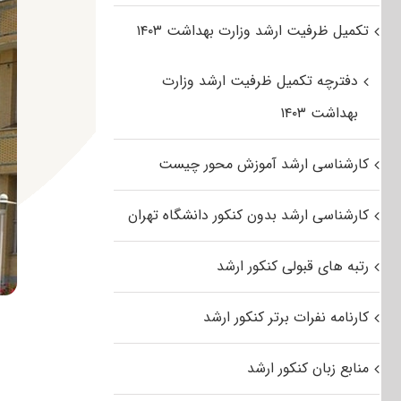
تکمیل ظرفیت ارشد وزارت بهداشت ۱۴۰۳
دفترچه تکمیل ظرفیت ارشد وزارت
بهداشت ۱۴۰۳
کارشناسی ارشد آموزش محور چیست
کارشناسی ارشد بدون کنکور دانشگاه تهران
رتبه های قبولی کنکور ارشد
کارنامه نفرات برتر کنکور ارشد
منابع زبان کنکور ارشد