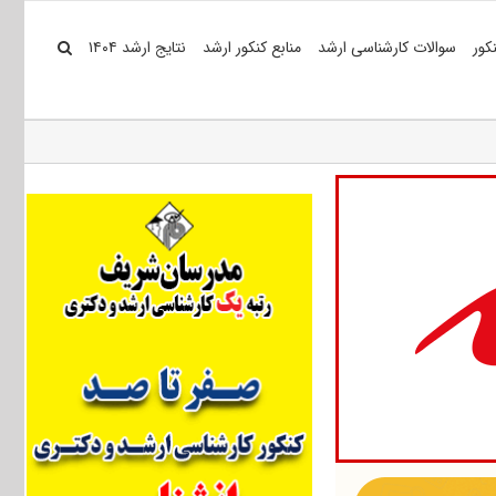
کور
سوالات کارشناسی ارشد
منابع کنکور ارشد
نتایج ارشد ۱۴۰۴