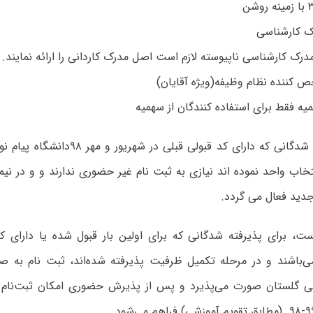
کننده نظام وظیفه(ویژه آقایان)
یه فقط برای استفاده کنندگان از سهمیه
ضمنا پذیرفته شدگانی که دارای کد قبولی قبلی
دید فعال می گردد.
است، برای پذیرفته شدگانی که برای اولین بار قبول شده یا دارای ک
ی‌باشند و در مرحله تکمیل ظرفیت پذیرفته شده‌اند، ثبت نام به 
ی گلستان صورت می‌پذیرد و پس از پذیرش حضوری امکان ثبت‌نام 