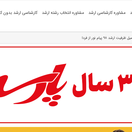
د
مشاوره کارشناسی ارشد
مشاوره انتخاب رشته ارشد
کارشناسی ارشد بدون کن
د ۹۸ پیام نور از فردا