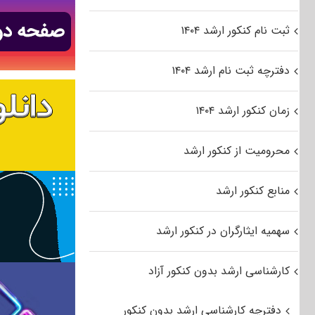
ثبت نام کنکور ارشد ۱۴۰۴
دفترچه ثبت نام ارشد ۱۴۰۴
زمان کنکور ارشد ۱۴۰۴
محرومیت از کنکور ارشد
منابع کنکور ارشد
سهمیه ایثارگران در کنکور ارشد
کارشناسی ارشد بدون کنکور آزاد
دفترچه کارشناسی ارشد بدون کنکور