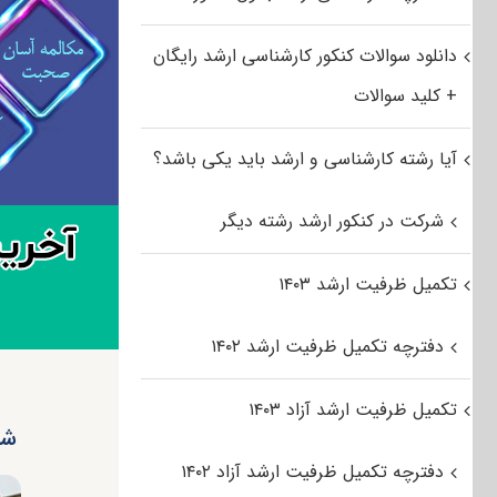
دانلود سوالات کنکور کارشناسی ارشد رایگان
+ کلید سوالات
آیا رشته کارشناسی و ارشد باید یکی باشد؟
شرکت در کنکور ارشد رشته دیگر
تکمیل ظرفیت ارشد ۱۴۰۳
دفترچه تکمیل ظرفیت ارشد ۱۴۰۲
تکمیل ظرفیت ارشد آزاد ۱۴۰۳
شرو
دفترچه تکمیل ظرفیت ارشد آزاد ۱۴۰۲