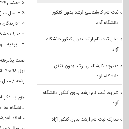
2 –عکس ۴×۳ با زمینه روشن
ثبت نام کارشناسی ارشد بدون کنکور
3 – اصل مدرک کارشناسی
دانشگاه آزاد
4 –دارندگان مدرک کارشناسی ناپیوسته لازم است اصل مدرک کاردانی را ارائه نمایند.
– مدرک مشخص 
زمان ثبت نام ارشد بدون کنکور دانشگاه
– تاییدیه سهم
آزاد
دفترچه کارشناسی ارشد بدون کنکور
دانشگاه آزاد
رشته / محل ج
شرایط ثبت نام ارشد بدون کنکور دانشگاه
لازم به ذکر 
آزاد
دانشگاه ها م
سامانه آموزش
مدارک ثبت نام ارشد بدون کنکور آزاد
نیمسال دوم ۹۹-۹۸ (مطابق تقویم آموزشی) فراهم می‌شود.