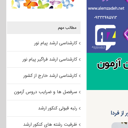
مطالب مهم
کارشناسی ارشد پیام نور
کارشناسی ارشد فراگیر پیام نور
کارشناسی ارشد خارج از کشور
سرفصل ها و ضرایب دروس آزمون
رتبه قبولی کنکور ارشد
ظرفیت رشته های کنکور ارشد