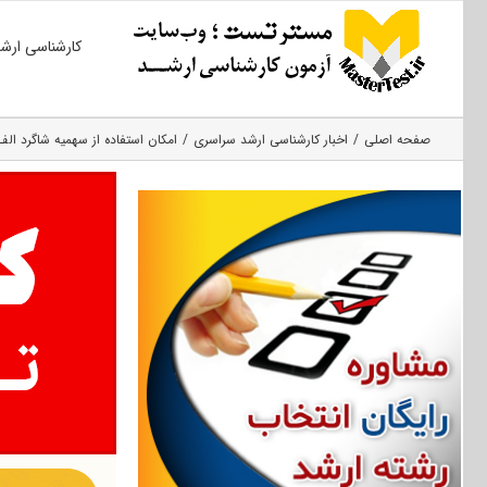
Ski
کارشناسی ارش
t
conten
صفحه اصلی
اخبار کارشناسی ارشد سراسری
امکان استفاده از سهمیه شاگرد الف د