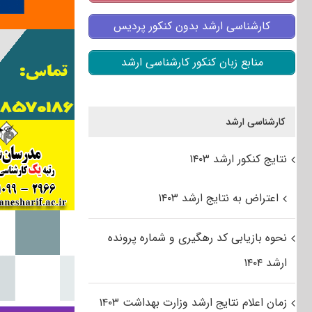
کارشناسی ارشد بدون کنکور پردیس
منابع زبان کنکور کارشناسی ارشد
کارشناسی ارشد
نتایج کنکور ارشد ۱۴۰۳
اعتراض به نتایج ارشد ۱۴۰۳
نحوه بازیابی کد رهگیری و شماره پرونده
ارشد ۱۴۰۴
زمان اعلام نتایج ارشد وزارت بهداشت ۱۴۰۳