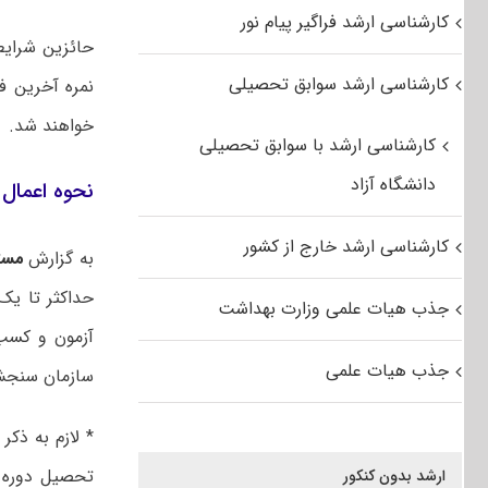
کارشناسی ارشد فراگیر پیام نور
کارشناسی ارشد سوابق تحصیلی
نمره آخرین ف
خواهند شد.
کارشناسی ارشد با سوابق تحصیلی
دانشگاه آزاد
نحوه اعمال 
کارشناسی ارشد خارج از کشور
به گزارش
مست
حداکثر تا یک
جذب هیات علمی وزارت بهداشت
جذب هیات علمی
سازمان سنجش 
تحصیل دوره ب
ارشد بدون کنکور