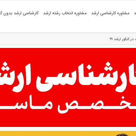
د
مشاوره کارشناسی ارشد
مشاوره انتخاب رشته ارشد
کارشناسی ارشد بدون کن
ر کنکور ارشد ۹۹