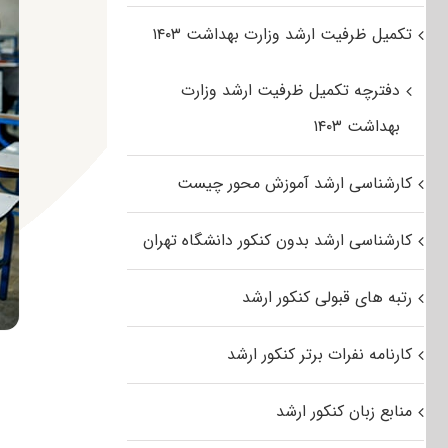
تکمیل ظرفیت ارشد وزارت بهداشت ۱۴۰۳
دفترچه تکمیل ظرفیت ارشد وزارت
بهداشت ۱۴۰۳
کارشناسی ارشد آموزش محور چیست
کارشناسی ارشد بدون کنکور دانشگاه تهران
رتبه های قبولی کنکور ارشد
کارنامه نفرات برتر کنکور ارشد
منابع زبان کنکور ارشد