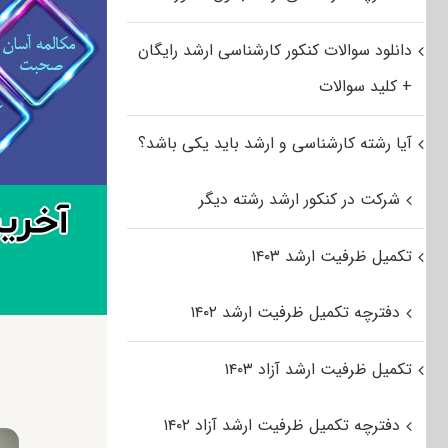
دانلود سوالات کنکور کارشناسی ارشد رایگان
+ کلید سوالات
آیا رشته کارشناسی و ارشد باید یکی باشد؟
شرکت در کنکور ارشد رشته دیگر
تکمیل ظرفیت ارشد ۱۴۰۳
دفترچه تکمیل ظرفیت ارشد ۱۴۰۲
تکمیل ظرفیت ارشد آزاد ۱۴۰۳
دفترچه تکمیل ظرفیت ارشد آزاد ۱۴۰۲