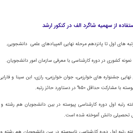
فاده از سهمیه شاگرد الف در کنکور ارشد
تبه های اول تا پانزدهم مرحله نهایی المپیادهای علمی دانشجویی.
مونه کشوری در دوره کارشناسی با معرفی سازمان امور دانشجویان.
نهایی جشنواره های خوارزمی، جوان خوارزمی، رازی، ابن سینا و فارابی
مشارکت حداقل ۵۰% در دستاورد حائز رتبه.
ه رتبه اول دوره کارشناسی پیوسته در بین دانشجویان هم رشته 
تحصیلی دانش آموخته شده است.
ه رتبه اول دوره کارشناسی ناپیوسته در بین دانشجویان هم رشته 