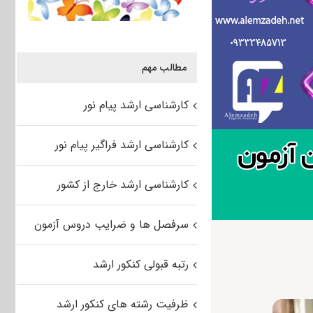
مطالب مهم
کارشناسی ارشد پیام نور
کارشناسی ارشد فراگیر پیام نور
کارشناسی ارشد خارج از کشور
سرفصل ها و ضرایب دروس آزمون
رتبه قبولی کنکور ارشد
ظرفیت رشته های کنکور ارشد