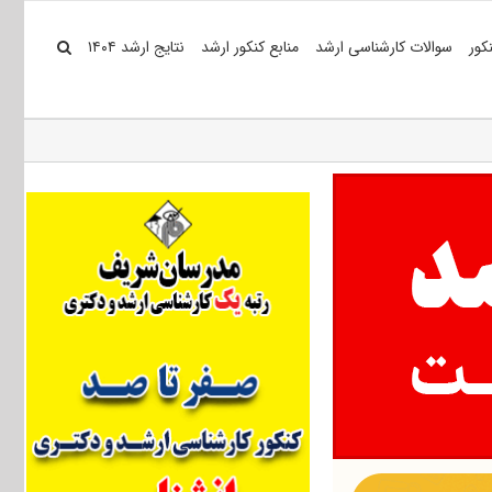
کور
سوالات کارشناسی ارشد
منابع کنکور ارشد
نتایج ارشد ۱۴۰۴