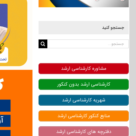
جستجو کنید
جستجو
برای:
مشاوره کارشناسی ارشد
کارشناسی ارشد بدون کنکور
شهریه کارشناسی ارشد
منابع کنکور کارشناسی ارشد
دفترچه های کارشناسی ارشد