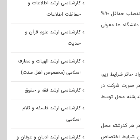
کارشناسی ارشد اطلاعات و
حائزین شرایط سهمیه شاگرد الف در کنکور کارشناسی ارشد ۹۹ در صورت کسب حدنصاب حداقل ۹۰%
حفاظت اطلاعات
دانشگاه ها معرفی
کارشناسی ارشد علوم قرآن و
حدیث
کارشناسی ارشد الهیات و معارف
اسلامی (مخصوص اهل سنت)
د حائز شرایط زیر،
 در صورت شرکت در
کارشناسی ارشد فقه و حقوق
 شده در هر کدرشته محل توسط
کارشناسی ارشد فلسفه و کلام
اسلامی
(با تقریب اضافی) در هر کدرشته محل
زین شرایط اختصاص
کارشناسی ارشد ادیان و عرفان و