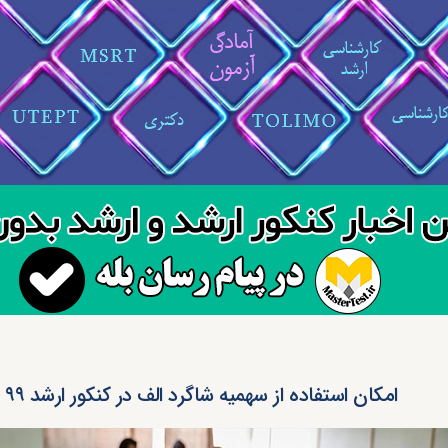
امکان استفاده از سهمیه شاگرد الف در کنکور ارشد ۹۹