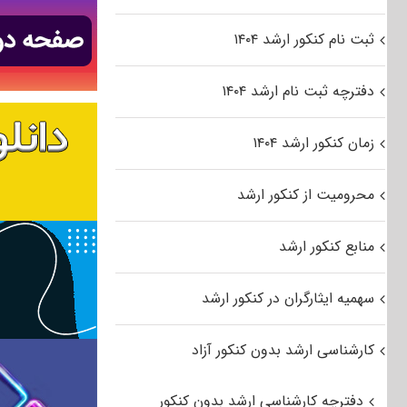
ثبت نام کنکور ارشد ۱۴۰۴
دفترچه ثبت نام ارشد ۱۴۰۴
زمان کنکور ارشد ۱۴۰۴
محرومیت از کنکور ارشد
منابع کنکور ارشد
سهمیه ایثارگران در کنکور ارشد
کارشناسی ارشد بدون کنکور آزاد
دفترچه کارشناسی ارشد بدون کنکور