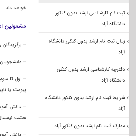
خواهد داد.
ثبت نام کارشناسی ارشد بدون کنکور
دانشگاه آزاد
مشمولین است
زمان ثبت نام ارشد بدون کنکور دانشگاه
– برگزیدگان ر
آزاد
– دانشجویان ن
دفترچه کارشناسی ارشد بدون کنکور
– اول تا سوم 
دانشگاه آزاد
پیوسته یا ناپیوسته با 
شرایط ثبت نام ارشد بدون کنکور دانشگاه
– دانش آموخت
آزاد
هشت نیمسال 
مدارک ثبت نام ارشد بدون کنکور آزاد
– دانش آموخت