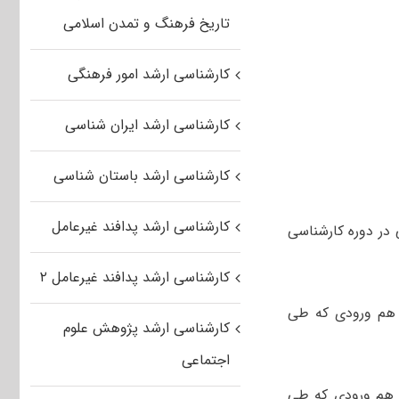
تاریخ فرهنگ و تمدن اسلامی
کارشناسی ارشد امور فرهنگی
کارشناسی ارشد ایران شناسی
کارشناسی ارشد باستان شناسی
کارشناسی ارشد پدافند غیرعامل
 در دوره کارشناسی
کارشناسی ارشد پدافند غیرعامل ۲
و هم ورودی که طی
کارشناسی ارشد پژوهش علوم
اجتماعی
و هم ورودی که طی