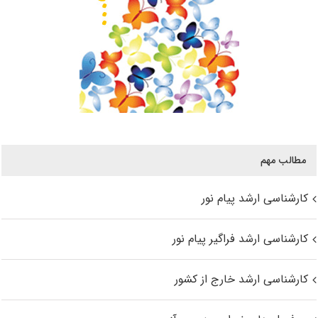
مطالب مهم
کارشناسی ارشد پیام نور
کارشناسی ارشد فراگیر پیام نور
کارشناسی ارشد خارج از کشور