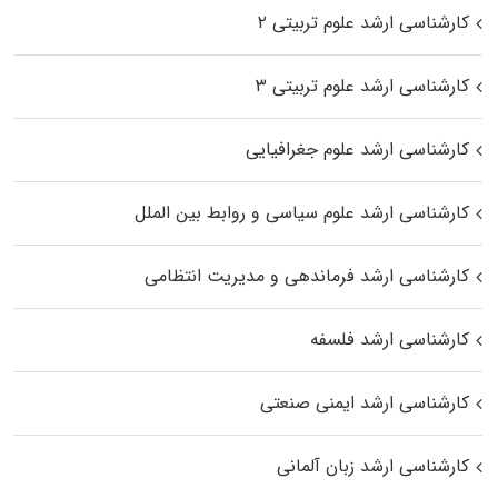
کارشناسی ارشد علوم تربیتی ۲
کارشناسی ارشد علوم تربیتی ۳
کارشناسی ارشد علوم جغرافیایی
کارشناسی ارشد علوم سیاسی و روابط بین الملل
کارشناسی ارشد فرماندهی و مدیریت انتظامی
کارشناسی ارشد فلسفه
کارشناسی ارشد ایمنی صنعتی
کارشناسی ارشد زبان آلمانی