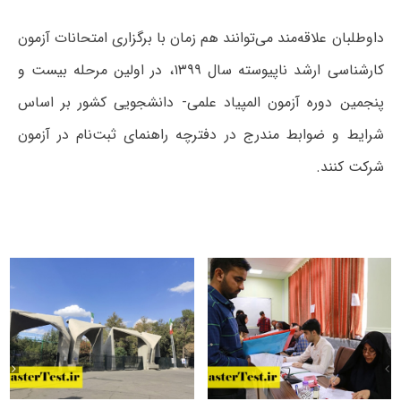
داوطلبان علاقه‌مند می‌توانند هم زمان ‌با برگزاری‌ امتحانات‌ آزمون
کارشناسی ارشد ناپیوسته سال ۱۳۹۹، در اولین ‌مرحله بیست و
پنجمین دوره آزمون المپیاد علمی- دانشجویی‌ کشور بر اساس
شرایط و ضوابط مندرج در دفترچه راهنمای ثبت‌نام در آزمون
شرکت کنند.