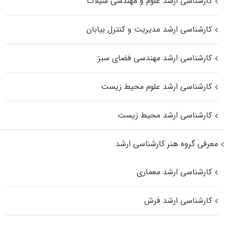
کارشناسی ارشد علوم و مهندسی شیلات
کارشناسی ارشد مدیریت و کنترل بیابان
کارشناسی ارشد مهندسی فضای سبز
کارشناسی ارشد علوم محیط‌ زیست
کارشناسی ارشد محیط زیست
معرفی گروه هنر کارشناسی ارشد
کارشناسی ارشد معماری
کارشناسی ارشد فرش