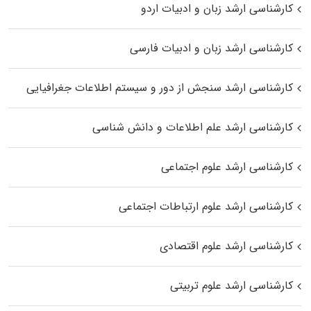
کارشناسی ارشد زبان و ادبیات اردو
کارشناسی ارشد زبان و ادبیات فارسی
کارشناسی ارشد سنجش از دور و سیستم اطلاعات جغرافیایی
کارشناسی ارشد علم اطلاعات و دانش شناسی
کارشناسی ارشد علوم اجتماعی
کارشناسی ارشد علوم ارتباطات اجتماعی
کارشناسی ارشد علوم اقتصادی
کارشناسی ارشد علوم تربیتی