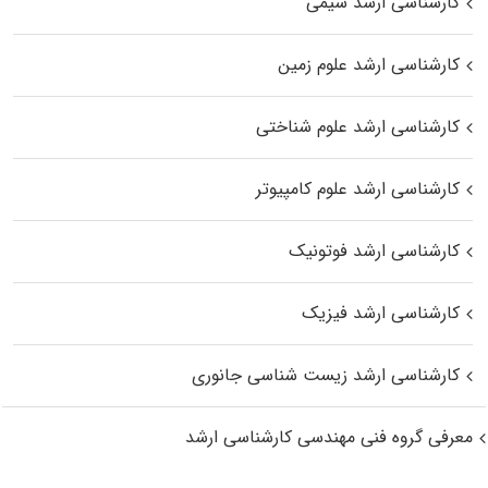
کارشناسی ارشد شیمی
کارشناسی ارشد علوم زمین
کارشناسی ارشد علوم شناختی
کارشناسی ارشد علوم کامپیوتر
کارشناسی ارشد فوتونیک
کارشناسی ارشد فیزیک
کارشناسی ارشد زیست‌ شناسی جانوری
معرفی گروه فنی مهندسی کارشناسی ارشد