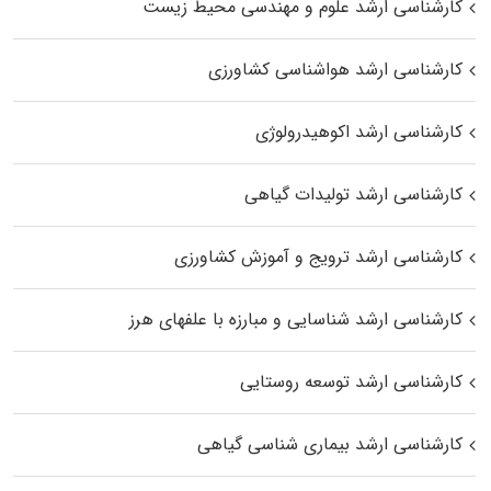
کارشناسی ارشد علوم و مهندسی محیط زیست
کارشناسی ارشد هواشناسی کشاورزی
کارشناسی ارشد اکوهیدرولوژی
کارشناسی ارشد تولیدات گیاهی
کارشناسی ارشد ترویج و آموزش کشاورزی
کارشناسی ارشد شناسایی و مبارزه با علفهای هرز
کارشناسی ارشد توسعه روستایی
کارشناسی ارشد بیماری‌ شناسی گیاهی