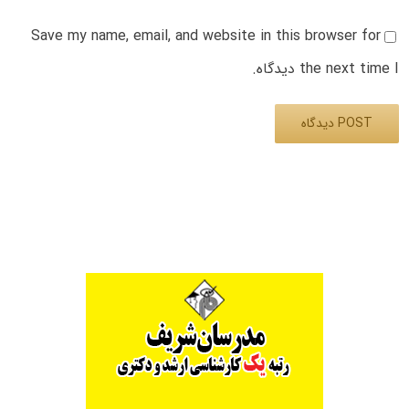
Save my name, email, and website in this browser for
the next time I دیدگاه.
Alternative: