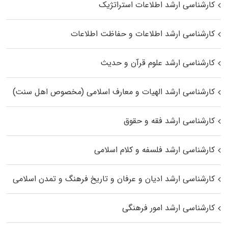
کارشناسی ارشد اطلاعات استراتژیک
کارشناسی ارشد اطلاعات و حفاظت اطلاعات
کارشناسی ارشد علوم قرآن و حدیث
کارشناسی ارشد الهیات و معارف اسلامی (مخصوص اهل سنت)
کارشناسی ارشد فقه و حقوق
کارشناسی ارشد فلسفه و کلام اسلامی
کارشناسی ارشد ادیان و عرفان و تاریخ فرهنگ و تمدن اسلامی
کارشناسی ارشد امور فرهنگی