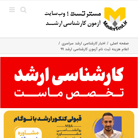
Ski
t
conten
صفحه اصلی
اخبار کارشناسی ارشد سراسری
اعلام هزینه ثبت‌ نام آزمون کارشناسی ارشد ۹۹