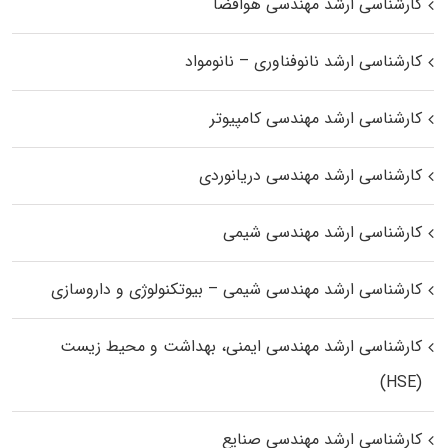
کارشناسی ارشد مهندسی هوافضا
کارشناسی ارشد نانوفناوری – نانومواد
کارشناسی ارشد مهندسی کامپیوتر
کارشناسی ارشد مهندسی دریانوردی
کارشناسی ارشد مهندسی شیمی
کارشناسی ارشد مهندسی شیمی – بیوتکنولوژی و داروسازی
کارشناسی ارشد مهندسی ایمنی، بهداشت و محیط زیست
(HSE)
کارشناسی ارشد مهندسی صنایع