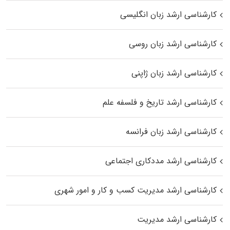
کارشناسی ارشد زبان انگلیسی
کارشناسی ارشد زبان روسی
کارشناسی ارشد زبان ژاپنی
کارشناسی ارشد تاریخ و فلسفه علم
کارشناسی ارشد زبان فرانسه
کارشناسی ارشد مددکاری اجتماعی
کارشناسی ارشد مدیریت کسب و کار و امور شهری
کارشناسی ارشد مدیریت