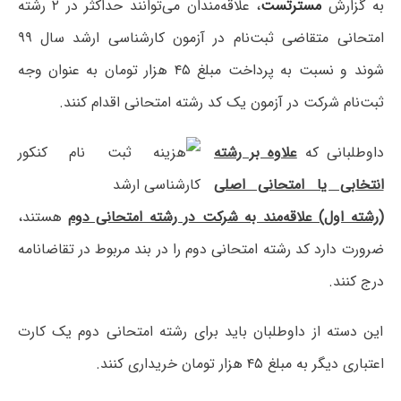
به گزارش
مسترتست
، علاقه‌مندان می‌توانند حداکثر در ۲ رشته
امتحانی متقاضی ثبت‌نام در آزمون کارشناسی ارشد سال ۹۹
شوند و نسبت به پرداخت مبلغ ۴۵ هزار تومان به عنوان وجه
ثبت‌نام شرکت در آزمون یک کد رشته امتحانی اقدام کنند.
داوطلبانی که
علاوه بر رشته‌
انتخابی‌ یا امتحانی‌ اصلی
(رشته‌ اول‌) علاقه‌مند به‌ شرکت در رشته‌ امتحانی‌ دوم
هستند،
ضرورت‌ دارد کد رشته‌ امتحانی دوم را در بند مربوط در تقاضانامه
درج کنند.
این دسته از داوطلبان باید برای رشته امتحانی‌ دوم یک‌ کارت
اعتباری دیگر به مبلغ ۴۵ هزار تومان خریداری کنند.