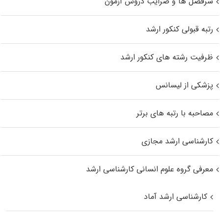
سرفصل ها و ضرایب دروس آزمون
رتبه قبولی کنکور ارشد
ظرفیت رشته های کنکور ارشد
پزشکی از لیسانس
مصاحبه با رتبه های برتر
کارشناسی ارشد مجازی
معرفی گروه علوم انسانی کارشناسی ارشد
کارشناسی ارشد آماد