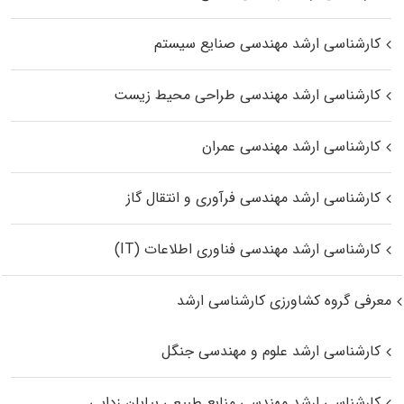
کارشناسی ارشد مهندسی صنایع سیستم
کارشناسی ارشد مهندسی طراحی محیط زیست
کارشناسی ارشد مهندسی عمران
کارشناسی ارشد مهندسی فرآوری و انتقال گاز
کارشناسی ارشد مهندسی فناوری اطلاعات (IT)
معرفی گروه کشاورزی کارشناسی ارشد
کارشناسی ارشد علوم و مهندسی جنگل
کارشناسی ارشد مهندسی منابع طبیعی بیابان زدایی