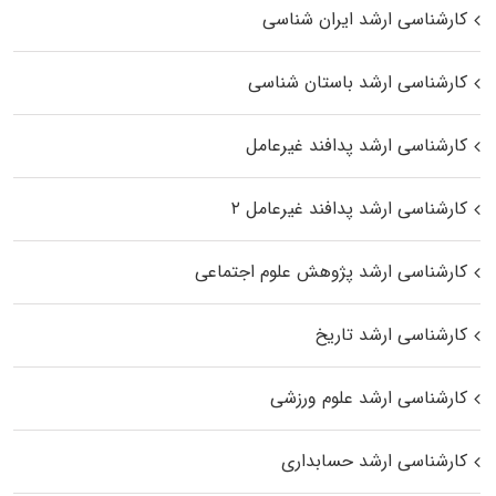
کارشناسی ارشد ایران شناسی
کارشناسی ارشد باستان شناسی
کارشناسی ارشد پدافند غیرعامل
کارشناسی ارشد پدافند غیرعامل ۲
کارشناسی ارشد پژوهش علوم اجتماعی
کارشناسی ارشد تاریخ
کارشناسی ارشد علوم ورزشی
کارشناسی ارشد حسابداری