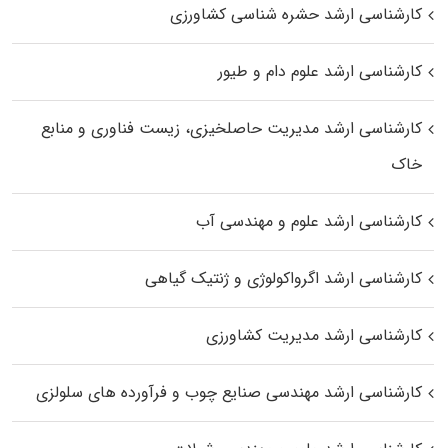
کارشناسی ارشد حشره‌ شناسی کشاورزی
کارشناسی ارشد علوم دام و طیور
کارشناسی ارشد مدیریت حاصلخیزی، زیست فناوری و منابع
خاک
کارشناسی ارشد علوم و مهندسی آب
کارشناسی ارشد اگرواکولوژی و ژنتیک گیاهی
کارشناسی ارشد مدیریت کشاورزی
کارشناسی ارشد مهندسی صنایع چوب و فرآورده‌ های سلولزی