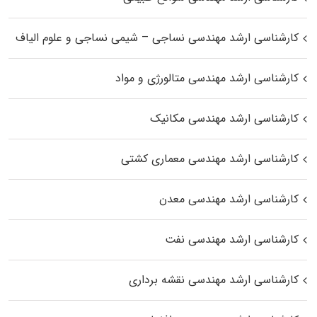
کارشناسی ارشد مهندسی نساجی – شیمی نساجی و علوم الیاف
کارشناسی ارشد مهندسی متالورژی و مواد
کارشناسی ارشد مهندسی مکانیک
کارشناسی ارشد مهندسی معماری کشتی
کارشناسی ارشد مهندسی معدن
کارشناسی ارشد مهندسی نفت
کارشناسی ارشد مهندسی نقشه برداری