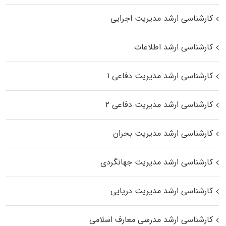
کارشناسی ارشد مدیریت اجرایی
کارشناسی ارشد اطلاعات
کارشناسی ارشد مدیریت دفاعی ۱
کارشناسی ارشد مدیریت دفاعی ۲
کارشناسی ارشد مدیریت بحران
کارشناسی ارشد مدیریت جهانگردی
کارشناسی ارشد مدیریت دریایی
کارشناسی ارشد مدرسی معارف اسلامی