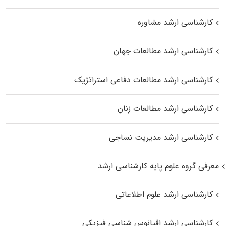
کارشناسی ارشد مشاوره
کارشناسی ارشد مطالعات جهان
کارشناسی ارشد مطالعات دفاعی استراتژیک
کارشناسی ارشد مطالعات زنان
کارشناسی ارشد مدیریت نساجی
معرفی گروه علوم پایه کارشناسی ارشد
کارشناسی ارشد علوم اطلاعاتی
کارشناسی ارشد اقیانوس‌ شناسی فیزیکی