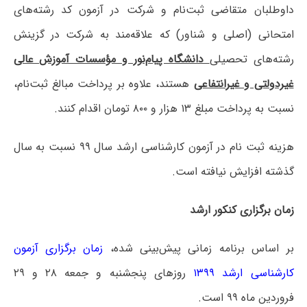
داوطلبان متقاضی ثبت‌نام و شرکت در آزمون کد رشته‌های
امتحانی (اصلی و شناور) که علاقه‌مند به شرکت در گزینش
رشته‌های تحصیلی
دانشگاه پیام‌نور و مؤسسات آموزش عالی
غیردولتی و غیرانتفاعی
هستند، علاوه بر پرداخت مبالغ ثبت‌نام،
نسبت به پرداخت مبلغ ۱۳ هزار و ۸۰۰ تومان اقدام کنند.
هزینه ثبت نام در آزمون کارشناسی ارشد سال ۹۹ نسبت به سال
گذشته افزایش نیافته است.
زمان برگزاری کنکور ارشد
بر اساس برنامه زمانی پیش‌بینی شده،
زمان برگزاری آزمون
کارشناسی ارشد ۱۳۹۹
روزهای پنجشنبه و جمعه ۲۸ و ۲۹
فروردین ماه ۹۹ است.