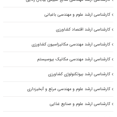
کارشناسی ارشد علوم و مهندسی باغبانی
کارشناسی ارشد اقتصاد کشاورزی
کارشناسی ارشد مهندسی مکانیزاسیون کشاورزی
کارشناسی ارشد مهندسی مکانیک بیوسیستم
کارشناسی ارشد بیوتکنولوژی کشاورزی
کارشناسی ارشد علوم و مهندسی مرتع و آبخیزداری
کارشناسی ارشد علوم و صنایع غذایی