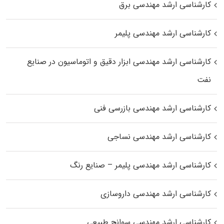
کارشناسی ارشد مهندسی برق
کارشناسی ارشد مهندسی پلیمر
کارشناسی ارشد مهندسی ابزار دقیق و اتوماسیون در صنایع
نفت
کارشناسی ارشد مهندسی بازرسی فنی
کارشناسی ارشد مهندسی نساجی
کارشناسی ارشد مهندسی پلیمر – صنایع رنگ
کارشناسی ارشد مهندسی داروسازی
کارشناسی ارشد مهندسی سوانح طبیعی