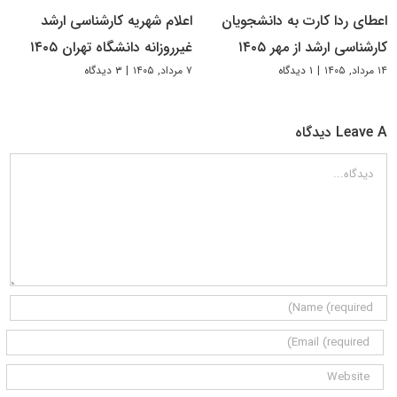
اعطای ردا کارت به دانشجویان
اعلام شهریه کارشناسی ارشد
کارشناسی ارشد از مهر ۱۴۰۵
غیرروزانه دانشگاه تهران ۱۴۰۵
۱۴ مرداد, ۱۴۰۵
|
۱ دیدگاه
۷ مرداد, ۱۴۰۵
|
۳ دیدگاه
Leave A دیدگاه
دیدگاه