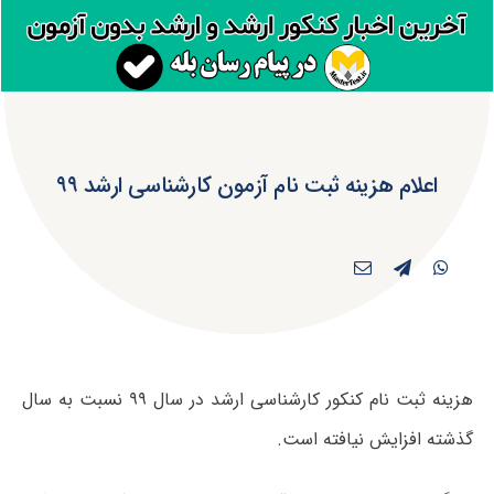
اعلام هزینه ثبت‌ نام آزمون کارشناسی ارشد ۹۹
هزینه ثبت نام کنکور کارشناسی ارشد در سال ۹۹ نسبت به سال
گذشته افزایش نیافته است.