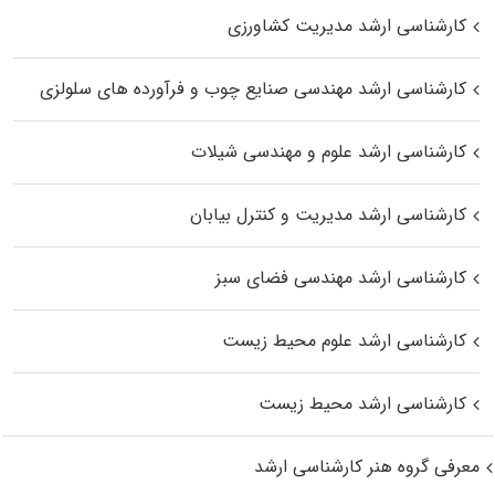
کارشناسی ارشد مدیریت کشاورزی
کارشناسی ارشد مهندسی صنایع چوب و فرآورده‌ های سلولزی
کارشناسی ارشد علوم و مهندسی شیلات
کارشناسی ارشد مدیریت و کنترل بیابان
کارشناسی ارشد مهندسی فضای سبز
کارشناسی ارشد علوم محیط‌ زیست
کارشناسی ارشد محیط زیست
معرفی گروه هنر کارشناسی ارشد