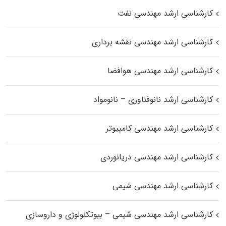
کارشناسی ارشد مهندسی نفت
کارشناسی ارشد مهندسی نقشه برداری
کارشناسی ارشد مهندسی هوافضا
کارشناسی ارشد نانوفناوری – نانومواد
کارشناسی ارشد مهندسی کامپیوتر
کارشناسی ارشد مهندسی دریانوردی
کارشناسی ارشد مهندسی شیمی
کارشناسی ارشد مهندسی شیمی – بیوتکنولوژی و داروسازی