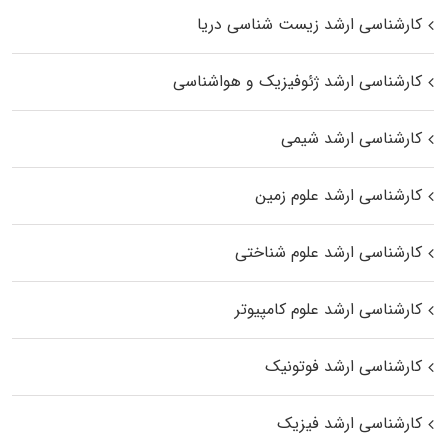
کارشناسی ارشد زیست‌ شناسی دریا
کارشناسی ارشد ژئوفیزیک و هواشناسی
کارشناسی ارشد شیمی
کارشناسی ارشد علوم زمین
کارشناسی ارشد علوم شناختی
کارشناسی ارشد علوم کامپیوتر
کارشناسی ارشد فوتونیک
کارشناسی ارشد فیزیک