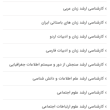
کارشناسی ارشد زبان عربی
کارشناسی ارشد زبان‌ های باستانی ایران
کارشناسی ارشد زبان و ادبیات اردو
کارشناسی ارشد زبان و ادبیات فارسی
کارشناسی ارشد سنجش از دور و سیستم اطلاعات جغرافیایی
کارشناسی ارشد علم اطلاعات و دانش شناسی
کارشناسی ارشد علوم اجتماعی
کارشناسی ارشد علوم ارتباطات اجتماعی