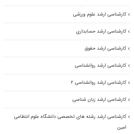
کارشناسی ارشد علوم ورزشی
کارشناسی ارشد حسابداری
کارشناسی ارشد حقوق
کارشناسی ارشد روانشناسی
کارشناسی ارشد روانشناسی ۲
کارشناسی ارشد زبان شناسی
کارشناسی ارشد رﺷﺘﻪ ﻫﺎی تخصصی داﻧﺸﮕﺎه ﻋﻠﻮم انتظامی
اﻣﻴﻦ