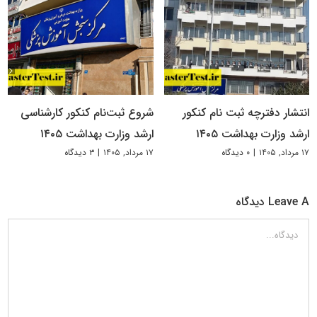
انتشار دفترچه ثبت نام کنکور
شروع ثبت‌نام کنکور کارشناسی
ارشد وزارت بهداشت ۱۴۰۵
ارشد وزارت بهداشت ۱۴۰۵
۱۷ مرداد, ۱۴۰۵
|
۰ دیدگاه
۱۷ مرداد, ۱۴۰۵
|
۳ دیدگاه
Leave A دیدگاه
دیدگاه