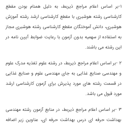
۱-بر اساس اعلام مراجع ذیربط، به دلیل ھمنام بودن مقطع
کارشناسی رشته ھوشبری با مقطع کارشناسی ارشد رشته آموزش
ھوشبری، دانش آموختگان مقطع کارشناسی رشته ھوشبری مجاز
به استفاده از سھمیه بدون آزمون با رعایت ضوابط آیین نامه در
این رشته می باشند.
۲ -بر اساس اعلام مراجع ذیربط، در رشته علوم تغذیه مدرک علوم
و مھندسی صنایع غذایی به جای مھندسی علوم و صنایع غذایی
در قسمت رشته ھای مورد پذیرش برای آزمون کارشناسی ارشد
مورد قبول می باشد.
۳ -بر اساس اعلام مراجع ذیربط، در منابع آزمون رشته مھندسی
بھداشت حرفه ای درس بھداشت حرفه ای، عناوین زیر اضافه