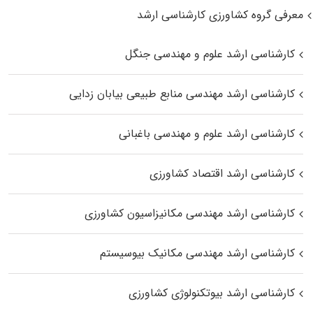
معرفی گروه کشاورزی کارشناسی ارشد
کارشناسی ارشد علوم و مهندسی جنگل
کارشناسی ارشد مهندسی منابع طبیعی بیابان زدایی
کارشناسی ارشد علوم و مهندسی باغبانی
کارشناسی ارشد اقتصاد کشاورزی
کارشناسی ارشد مهندسی مکانیزاسیون کشاورزی
کارشناسی ارشد مهندسی مکانیک بیوسیستم
کارشناسی ارشد بیوتکنولوژی کشاورزی