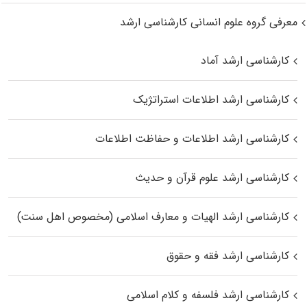
معرفی گروه علوم انسانی کارشناسی ارشد
کارشناسی ارشد آماد
کارشناسی ارشد اطلاعات استراتژیک
کارشناسی ارشد اطلاعات و حفاظت اطلاعات
کارشناسی ارشد علوم قرآن و حدیث
کارشناسی ارشد الهیات و معارف اسلامی (مخصوص اهل سنت)
کارشناسی ارشد فقه و حقوق
کارشناسی ارشد فلسفه و کلام اسلامی