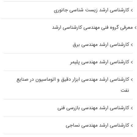
کارشناسی ارشد زیست‌ شناسی جانوری
معرفی گروه فنی مهندسی کارشناسی ارشد
کارشناسی ارشد مهندسی برق
کارشناسی ارشد مهندسی پلیمر
کارشناسی ارشد مهندسی ابزار دقیق و اتوماسیون در صنایع
نفت
کارشناسی ارشد مهندسی بازرسی فنی
کارشناسی ارشد مهندسی نساجی