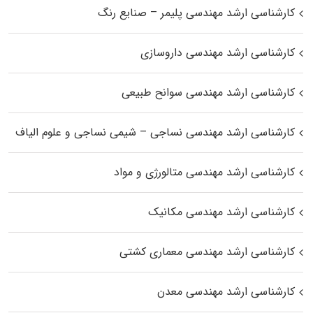
کارشناسی ارشد مهندسی پلیمر – صنایع رنگ
کارشناسی ارشد مهندسی داروسازی
کارشناسی ارشد مهندسی سوانح طبیعی
کارشناسی ارشد مهندسی نساجی – شیمی نساجی و علوم الیاف
کارشناسی ارشد مهندسی متالورژی و مواد
کارشناسی ارشد مهندسی مکانیک
کارشناسی ارشد مهندسی معماری کشتی
کارشناسی ارشد مهندسی معدن