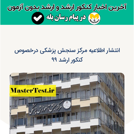
انتشار اطلاعیه مرکز سنجش پزشکی درخصوص
کنکور ارشد ۹۹