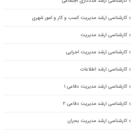
کارشناسی ارشد مددکاری اجتماعی
کارشناسی ارشد مدیریت کسب و کار و امور شهری
کارشناسی ارشد مدیریت
کارشناسی ارشد مدیریت اجرایی
کارشناسی ارشد اطلاعات
کارشناسی ارشد مدیریت دفاعی ۱
کارشناسی ارشد مدیریت دفاعی ۲
کارشناسی ارشد مدیریت بحران