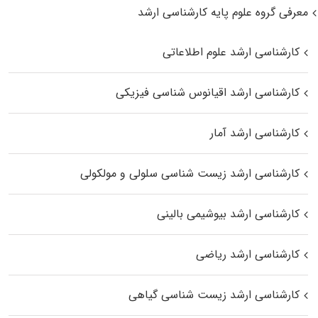
معرفی گروه علوم پایه کارشناسی ارشد
کارشناسی ارشد علوم اطلاعاتی
کارشناسی ارشد اقیانوس‌ شناسی فیزیکی
کارشناسی ارشد آمار
کارشناسی ارشد زیست شناسی سلولی و مولکولی
کارشناسی ارشد بیوشیمی بالینی
کارشناسی ارشد ریاضی
کارشناسی ارشد زیست‌ شناسی گیاهی