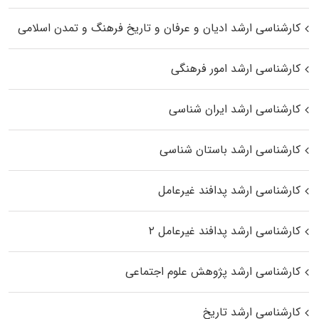
کارشناسی ارشد ادیان و عرفان و تاریخ فرهنگ و تمدن اسلامی
کارشناسی ارشد امور فرهنگی
کارشناسی ارشد ایران شناسی
کارشناسی ارشد باستان شناسی
کارشناسی ارشد پدافند غیرعامل
کارشناسی ارشد پدافند غیرعامل ۲
کارشناسی ارشد پژوهش علوم اجتماعی
کارشناسی ارشد تاریخ