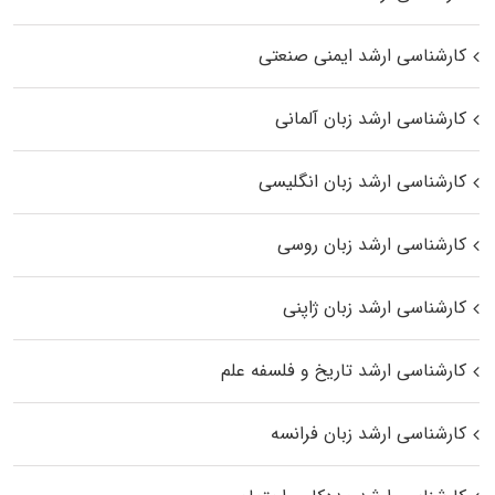
کارشناسی ارشد ایمنی صنعتی
کارشناسی ارشد زبان آلمانی
کارشناسی ارشد زبان انگلیسی
کارشناسی ارشد زبان روسی
کارشناسی ارشد زبان ژاپنی
کارشناسی ارشد تاریخ و فلسفه علم
کارشناسی ارشد زبان فرانسه