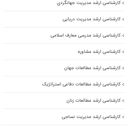
کارشناسی ارشد مدیریت جهانگردی
کارشناسی ارشد مدیریت دریایی
کارشناسی ارشد مدرسی معارف اسلامی
کارشناسی ارشد مشاوره
کارشناسی ارشد مطالعات جهان
کارشناسی ارشد مطالعات دفاعی استراتژیک
کارشناسی ارشد مطالعات زنان
کارشناسی ارشد مدیریت نساجی