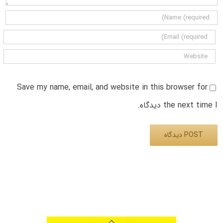
Save my name, email, and website in this browser for
the next time I دیدگاه.
Alternative: