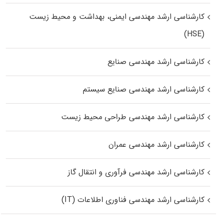
کارشناسی ارشد مهندسی ایمنی، بهداشت و محیط زیست
(HSE)
کارشناسی ارشد مهندسی صنایع
کارشناسی ارشد مهندسی صنایع سیستم
کارشناسی ارشد مهندسی طراحی محیط زیست
کارشناسی ارشد مهندسی عمران
کارشناسی ارشد مهندسی فرآوری و انتقال گاز
کارشناسی ارشد مهندسی فناوری اطلاعات (IT)