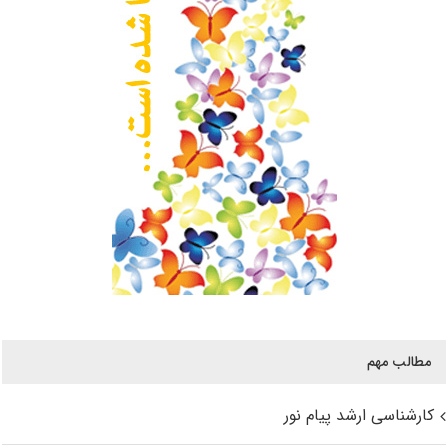
مطالب مهم
کارشناسی ارشد پیام نور