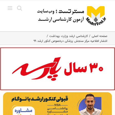
Ski
t
conten
صفحه اصلی
کارشناسی ارشد وزارت بهداشت
انتشار اطلاعیه مرکز سنجش پزشکی درخصوص کنکور ارشد ۹۹