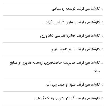
کارشناسی ارشد توسعه روستایی
کارشناسی ارشد بیماری‌ شناسی گیاهی
کارشناسی ارشد حشره‌ شناسی کشاورزی
کارشناسی ارشد علوم دام و طیور
کارشناسی ارشد مدیریت حاصلخیزی، زیست فناوری و منابع
خاک
کارشناسی ارشد علوم و مهندسی آب
کارشناسی ارشد اگرواکولوژی و ژنتیک گیاهی