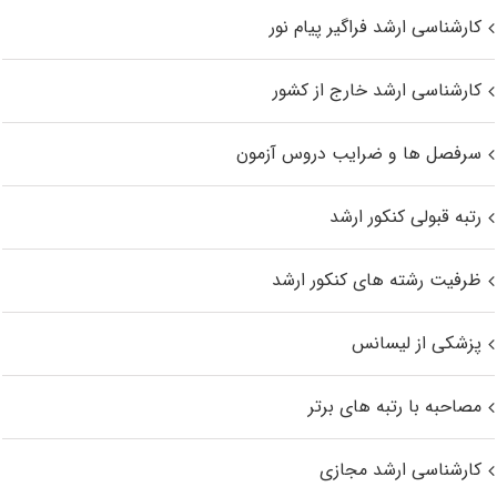
کارشناسی ارشد فراگیر پیام نور
کارشناسی ارشد خارج از کشور
سرفصل ها و ضرایب دروس آزمون
رتبه قبولی کنکور ارشد
ظرفیت رشته های کنکور ارشد
پزشکی از لیسانس
مصاحبه با رتبه های برتر
کارشناسی ارشد مجازی