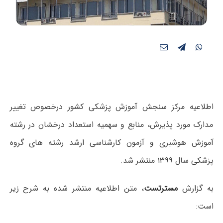
اطلاعیه مرکز سنجش آموزش پزشکی کشور درخصوص تغییر
مدارک مورد پذیرش، منابع و سھمیه استعداد درخشان در رشته
آموزش ھوشبری و آزمون کارشناسی ارشد رشته ھای گروه
پزشکی سال ۱۳۹۹ منتشر شد.
به گزارش
مسترتست
، متن اطلاعیه منتشر شده به شرح زیر
است: