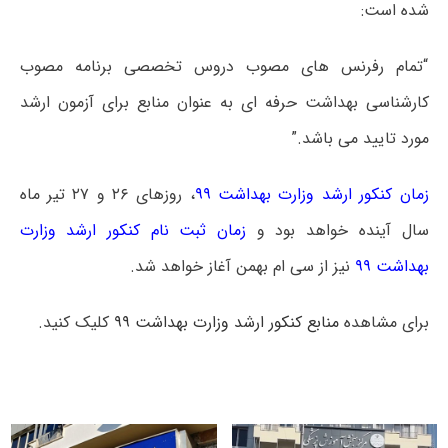
شده است:
“تمام رفرنس ھای مصوب دروس تخصصی برنامه مصوب
کارشناسی بھداشت حرفه ای به عنوان منابع برای آزمون ارشد
مورد تایید می باشد.”
زمان کنکور ارشد وزارت بهداشت ۹۹
، روزهای ۲۶ و ۲۷ تیر ماه
سال آینده خواهد بود و
زمان ثبت نام کنکور ارشد وزارت
بهداشت ۹۹
نیز از سی ام بهمن آغاز خواهد شد.
برای مشاهده
منابع کنکور ارشد وزارت بهداشت ۹۹
کلیک کنید.