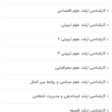
کارشناسی ارشد علوم اقتصادی
کارشناسی ارشد علوم تربیتی
کارشناسی ارشد علوم تربیتی ۲
کارشناسی ارشد علوم تربیتی ۳
کارشناسی ارشد علوم جغرافیایی
کارشناسی ارشد علوم سیاسی و روابط بین الملل
کارشناسی ارشد فرماندهی و مدیریت انتظامی
کارشناسی ارشد فلسفه