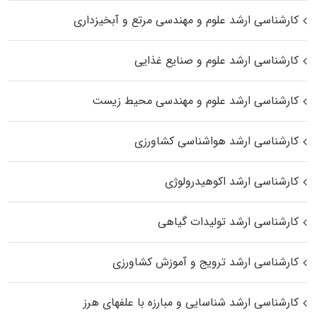
کارشناسی ارشد علوم و مهندسی مرتع و آبخیزداری
کارشناسی ارشد علوم و صنایع غذایی
کارشناسی ارشد علوم و مهندسی محیط زیست
کارشناسی ارشد هواشناسی کشاورزی
کارشناسی ارشد اکوهیدرولوژی
کارشناسی ارشد تولیدات گیاهی
کارشناسی ارشد ترویج و آموزش کشاورزی
کارشناسی ارشد شناسایی و مبارزه با علفهای هرز