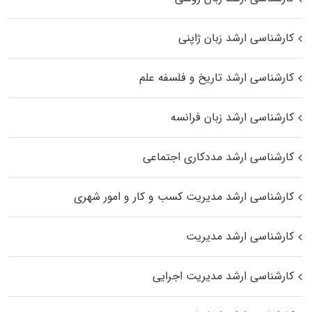
کارشناسی ارشد زبان ژاپنی
کارشناسی ارشد تاریخ و فلسفه علم
کارشناسی ارشد زبان فرانسه
کارشناسی ارشد مددکاری اجتماعی
کارشناسی ارشد مدیریت کسب و کار و امور شهری
کارشناسی ارشد مدیریت
کارشناسی ارشد مدیریت اجرایی