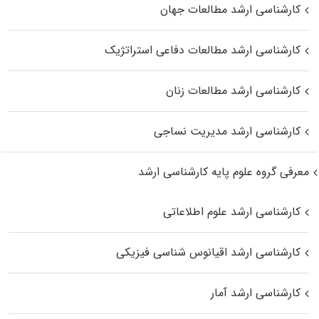
کارشناسی ارشد مطالعات جهان
کارشناسی ارشد مطالعات دفاعی استراتژیک
کارشناسی ارشد مطالعات زنان
کارشناسی ارشد مدیریت نساجی
معرفی گروه علوم پایه کارشناسی ارشد
کارشناسی ارشد علوم اطلاعاتی
کارشناسی ارشد اقیانوس‌ شناسی فیزیکی
کارشناسی ارشد آمار