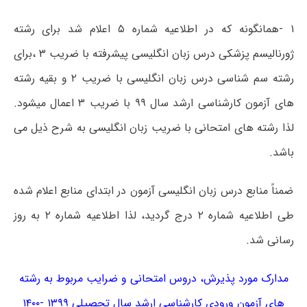
۱ -ھمانگونه که در اطلاعیه شماره ۵ اعلام شد برای رشته
ژورنالیسم پزشکی درس زبان انگلیسی پیشرفته با ضریب ۳ ،برای
رشته سم شناسی درس زبان انگلیسی با ضریب ۲ و بقیه رشته
ھای آزمون کارشناسی ارشد سال ۹۹ با ضریب ۳ اعمال میشود.
لذا رشته ھای امتحانی با ضریب زبان انگلیسی به شرح ذیل می
باشد.
ضمناً منابع درس زبان انگلیسی آزمون در ابتدای منابع اعلام شده
طی اطلاعیه شماره ۲ درج گردید، لذا اطلاعیه شماره ۲ به روز
رسانی شد.
مدارک مورد پذیرش، دروس امتحانی و ضرایب مربوط به رشته
ھای آزمون ورودی کارشناسی ارشد سال تحصیلی ۱۳۹۹ -۱۴۰۰