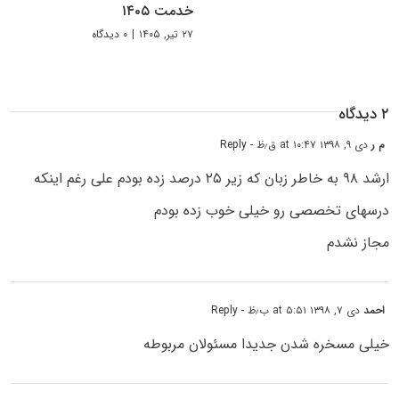
خدمت ۱۴۰۵
۲۷ تیر, ۱۴۰۵
|
۰ دیدگاه
۲ دیدگاه
م ر
دی ۹, ۱۳۹۸ at ۱۰:۴۷ ق٫ظ
- Reply
ارشد ۹۸ به خاطر زبان که زیر ۲۵ درصد زده بودم علی رغم اینکه
درسهای تخصصی رو خیلی خوب زده بودم
مجاز نشدم
احمد
دی ۷, ۱۳۹۸ at ۵:۵۱ ب٫ظ
- Reply
خیلی مسخره شدن جدیدا مسئولان مربوطه