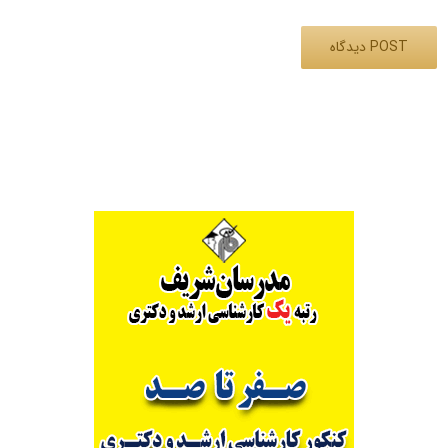
Alternative: