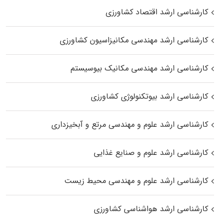
کارشناسی ارشد اقتصاد کشاورزی
کارشناسی ارشد مهندسی مکانیزاسیون کشاورزی
کارشناسی ارشد مهندسی مکانیک بیوسیستم
کارشناسی ارشد بیوتکنولوژی کشاورزی
کارشناسی ارشد علوم و مهندسی مرتع و آبخیزداری
کارشناسی ارشد علوم و صنایع غذایی
کارشناسی ارشد علوم و مهندسی محیط زیست
کارشناسی ارشد هواشناسی کشاورزی