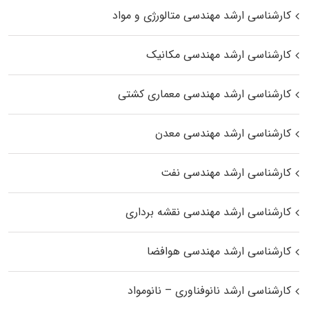
کارشناسی ارشد مهندسی متالورژی و مواد
کارشناسی ارشد مهندسی مکانیک
کارشناسی ارشد مهندسی معماری کشتی
کارشناسی ارشد مهندسی معدن
کارشناسی ارشد مهندسی نفت
کارشناسی ارشد مهندسی نقشه برداری
کارشناسی ارشد مهندسی هوافضا
کارشناسی ارشد نانوفناوری – نانومواد