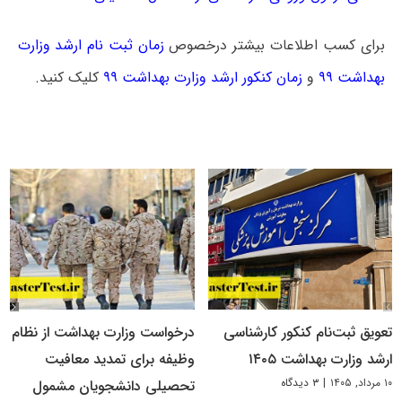
برای کسب اطلاعات بیشتر درخصوص
زمان ثبت نام ارشد وزارت
بهداشت ۹۹
و
زمان کنکور ارشد وزارت بهداشت ۹۹
کلیک کنید.
تعویق ثبت‌نام کنکور کارشناسی
درخواست وزارت بهداشت از نظام
ارشد وزارت بهداشت ۱۴۰۵
وظیفه برای تمدید معافیت
۱۰ مرداد, ۱۴۰۵
|
۳ دیدگاه
تحصیلی دانشجویان مشمول