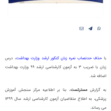
با
حذف حدنصاب نمره زبان کنکور ارشد وزارت بهداشت
، درس
زبان با ضریب ۳ به آزمون کارشناسی ارشد ۹۹ وزارت بهداشت
اضافه شد‌.
به گزارش
مسترتست
، بنا بر اطلاعیه مرکز سنجش آموزش
پزشکی، به اطلاع متقاضیان آزمون کارشناسی ارشد سال ۱۳۹۹
می رساند: