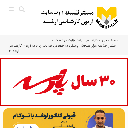
Ski
t
conten
صفحه اصلی
کارشناسی ارشد وزارت بهداشت
انتشار اطلاعیه مرکز سنجش پزشکی در خصوص ضریب زبان در آزمون کارشناسی
ارشد ۹۹