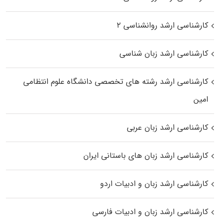
کارشناسی ارشد روانشناسی ۲
کارشناسی ارشد زبان شناسی
کارشناسی ارشد رﺷﺘﻪ ﻫﺎی تخصصی داﻧﺸﮕﺎه ﻋﻠﻮم انتظامی
اﻣﻴﻦ
کارشناسی ارشد زبان عربی
کارشناسی ارشد زبان‌ های باستانی ایران
کارشناسی ارشد زبان و ادبیات اردو
کارشناسی ارشد زبان و ادبیات فارسی