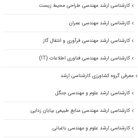
کارشناسی ارشد مهندسی طراحی محیط زیست
کارشناسی ارشد مهندسی عمران
کارشناسی ارشد مهندسی فرآوری و انتقال گاز
کارشناسی ارشد مهندسی فناوری اطلاعات (IT)
معرفی گروه کشاورزی کارشناسی ارشد
کارشناسی ارشد علوم و مهندسی جنگل
کارشناسی ارشد مهندسی منابع طبیعی بیابان زدایی
کارشناسی ارشد علوم و مهندسی باغبانی