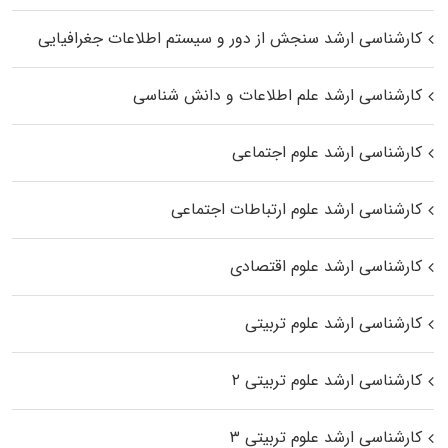
کارشناسی ارشد سنجش از دور و سیستم اطلاعات جغرافیایی
کارشناسی ارشد علم اطلاعات و دانش شناسی
کارشناسی ارشد علوم اجتماعی
کارشناسی ارشد علوم ارتباطات اجتماعی
کارشناسی ارشد علوم اقتصادی
کارشناسی ارشد علوم تربیتی
کارشناسی ارشد علوم تربیتی ۲
کارشناسی ارشد علوم تربیتی ۳