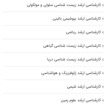
کارشناسی ارشد زیست شناسی سلولی و مولکولی
کارشناسی ارشد بیوشیمی بالینی
کارشناسی ارشد ریاضی
کارشناسی ارشد زیست‌ شناسی گیاهی
کارشناسی ارشد زیست‌ شناسی دریا
کارشناسی ارشد ژئوفیزیک و هواشناسی
کارشناسی ارشد شیمی
کارشناسی ارشد علوم زمین