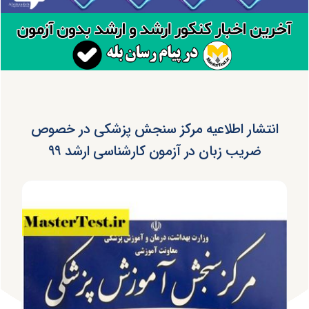
انتشار اطلاعیه مرکز سنجش پزشکی در خصوص
ضریب زبان در آزمون کارشناسی ارشد ۹۹