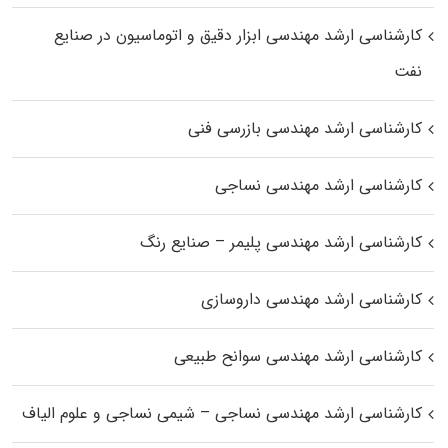
کارشناسی ارشد مهندسی ابزار دقیق و اتوماسیون در صنایع
نفت
کارشناسی ارشد مهندسی بازرسی فنی
کارشناسی ارشد مهندسی نساجی
کارشناسی ارشد مهندسی پلیمر – صنایع رنگ
کارشناسی ارشد مهندسی داروسازی
کارشناسی ارشد مهندسی سوانح طبیعی
کارشناسی ارشد مهندسی نساجی – شیمی نساجی و علوم الیاف