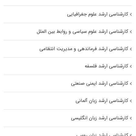
کارشناسی ارشد علوم جغرافیایی
کارشناسی ارشد علوم سیاسی و روابط بین الملل
کارشناسی ارشد فرماندهی و مدیریت انتظامی
کارشناسی ارشد فلسفه
کارشناسی ارشد ایمنی صنعتی
کارشناسی ارشد زبان آلمانی
کارشناسی ارشد زبان انگلیسی
کارشناسی ارشد زبان روسی