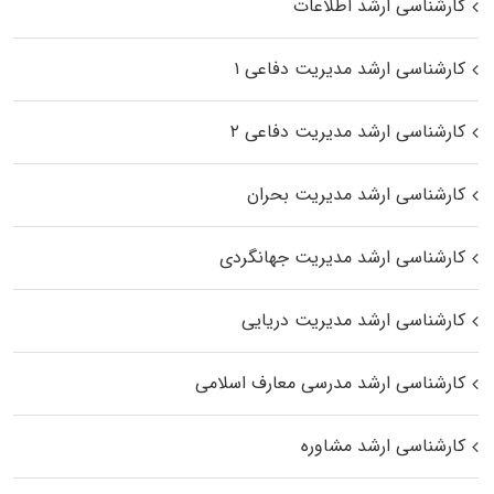
کارشناسی ارشد اطلاعات
کارشناسی ارشد مدیریت دفاعی ۱
کارشناسی ارشد مدیریت دفاعی ۲
کارشناسی ارشد مدیریت بحران
کارشناسی ارشد مدیریت جهانگردی
کارشناسی ارشد مدیریت دریایی
کارشناسی ارشد مدرسی معارف اسلامی
کارشناسی ارشد مشاوره