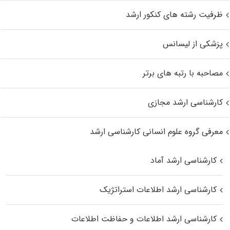
ظرفیت رشته های کنکور ارشد
پزشکی از لیسانس
مصاحبه با رتبه های برتر
کارشناسی ارشد مجازی
معرفی گروه علوم انسانی کارشناسی ارشد
کارشناسی ارشد آماد
کارشناسی ارشد اطلاعات استراتژیک
کارشناسی ارشد اطلاعات و حفاظت اطلاعات