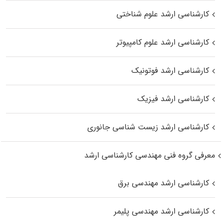
کارشناسی ارشد علوم شناختی
کارشناسی ارشد علوم کامپیوتر
کارشناسی ارشد فوتونیک
کارشناسی ارشد فیزیک
کارشناسی ارشد زیست‌ شناسی جانوری
معرفی گروه فنی مهندسی کارشناسی ارشد
کارشناسی ارشد مهندسی برق
کارشناسی ارشد مهندسی پلیمر