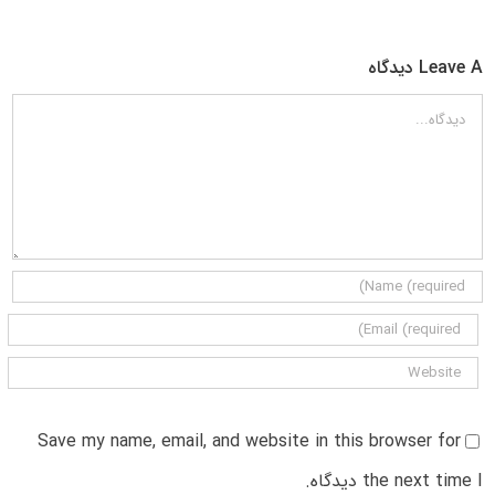
Leave A دیدگاه
دیدگاه
Save my name, email, and website in this browser for
the next time I دیدگاه.