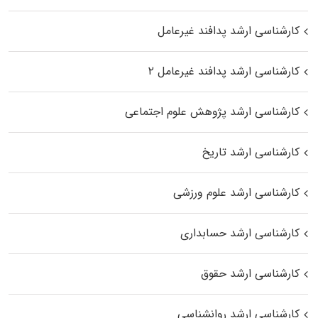
کارشناسی ارشد پدافند غیرعامل
کارشناسی ارشد پدافند غیرعامل ۲
کارشناسی ارشد پژوهش علوم اجتماعی
کارشناسی ارشد تاریخ
کارشناسی ارشد علوم ورزشی
کارشناسی ارشد حسابداری
کارشناسی ارشد حقوق
کارشناسی ارشد روانشناسی