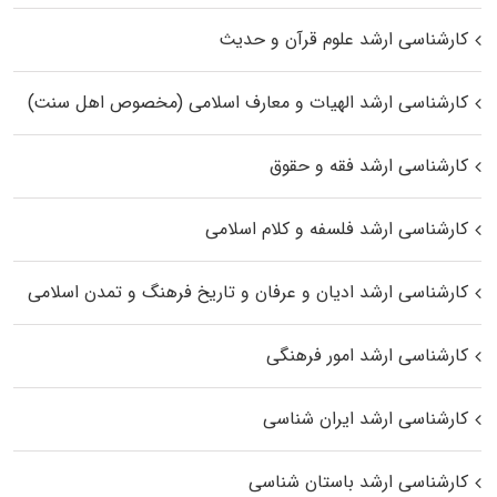
کارشناسی ارشد علوم قرآن و حدیث
کارشناسی ارشد الهیات و معارف اسلامی (مخصوص اهل سنت)
کارشناسی ارشد فقه و حقوق
کارشناسی ارشد فلسفه و کلام اسلامی
کارشناسی ارشد ادیان و عرفان و تاریخ فرهنگ و تمدن اسلامی
کارشناسی ارشد امور فرهنگی
کارشناسی ارشد ایران شناسی
کارشناسی ارشد باستان شناسی