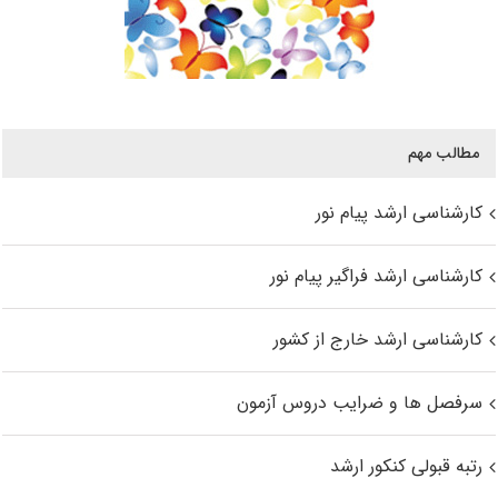
مطالب مهم
کارشناسی ارشد پیام نور
کارشناسی ارشد فراگیر پیام نور
کارشناسی ارشد خارج از کشور
سرفصل ها و ضرایب دروس آزمون
رتبه قبولی کنکور ارشد