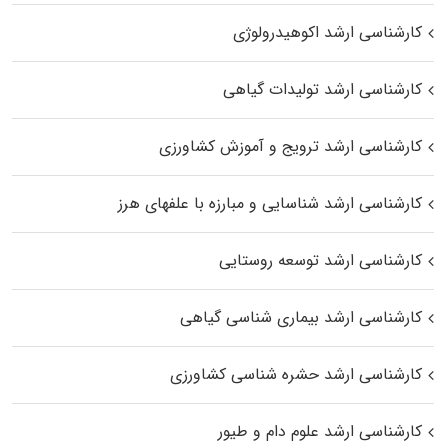
کارشناسی ارشد اکوهیدرولوژی
کارشناسی ارشد تولیدات گیاهی
کارشناسی ارشد ترویج و آموزش کشاورزی
کارشناسی ارشد شناسایی و مبارزه با علفهای هرز
کارشناسی ارشد توسعه روستایی
کارشناسی ارشد بیماری‌ شناسی گیاهی
کارشناسی ارشد حشره‌ شناسی کشاورزی
کارشناسی ارشد علوم دام و طیور