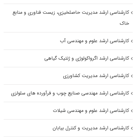
کارشناسی ارشد مدیریت حاصلخیزی، زیست فناوری و منابع
خاک
کارشناسی ارشد علوم و مهندسی آب
کارشناسی ارشد اگرواکولوژی و ژنتیک گیاهی
کارشناسی ارشد مدیریت کشاورزی
کارشناسی ارشد مهندسی صنایع چوب و فرآورده‌ های سلولزی
کارشناسی ارشد علوم و مهندسی شیلات
کارشناسی ارشد مدیریت و کنترل بیابان