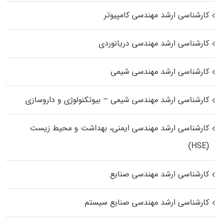
کارشناسی ارشد مهندسی کامپیوتر
کارشناسی ارشد مهندسی دریانوردی
کارشناسی ارشد مهندسی شیمی
کارشناسی ارشد مهندسی شیمی – بیوتکنولوژی و داروسازی
کارشناسی ارشد مهندسی ایمنی، بهداشت و محیط زیست
(HSE)
کارشناسی ارشد مهندسی صنایع
کارشناسی ارشد مهندسی صنایع سیستم