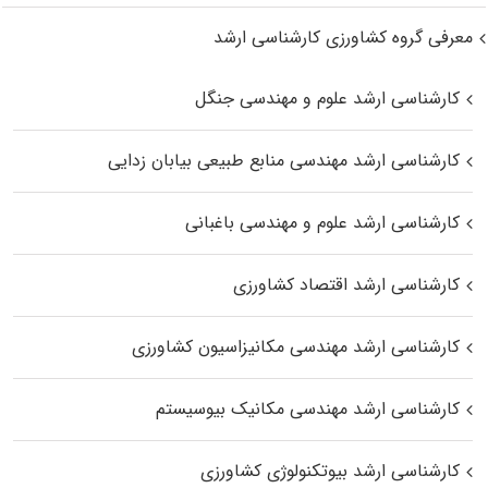
معرفی گروه کشاورزی کارشناسی ارشد
کارشناسی ارشد علوم و مهندسی جنگل
کارشناسی ارشد مهندسی منابع طبیعی بیابان زدایی
کارشناسی ارشد علوم و مهندسی باغبانی
کارشناسی ارشد اقتصاد کشاورزی
کارشناسی ارشد مهندسی مکانیزاسیون کشاورزی
کارشناسی ارشد مهندسی مکانیک بیوسیستم
کارشناسی ارشد بیوتکنولوژی کشاورزی