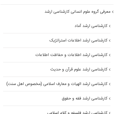
معرفی گروه علوم انسانی کارشناسی ارشد
کارشناسی ارشد آماد
کارشناسی ارشد اطلاعات استراتژیک
کارشناسی ارشد اطلاعات و حفاظت اطلاعات
کارشناسی ارشد علوم قرآن و حدیث
کارشناسی ارشد الهیات و معارف اسلامی (مخصوص اهل سنت)
کارشناسی ارشد فقه و حقوق
کارشناسی ارشد فلسفه و کلام اسلامی