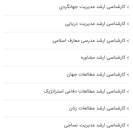
کارشناسی ارشد مدیریت جهانگردی
کارشناسی ارشد مدیریت دریایی
کارشناسی ارشد مدرسی معارف اسلامی
کارشناسی ارشد مشاوره
کارشناسی ارشد مطالعات جهان
کارشناسی ارشد مطالعات دفاعی استراتژیک
کارشناسی ارشد مطالعات زنان
کارشناسی ارشد مدیریت نساجی