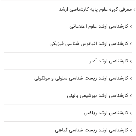
معرفی گروه علوم پایه کارشناسی ارشد
کارشناسی ارشد علوم اطلاعاتی
کارشناسی ارشد اقیانوس‌ شناسی فیزیکی
کارشناسی ارشد آمار
کارشناسی ارشد زیست شناسی سلولی و مولکولی
کارشناسی ارشد بیوشیمی بالینی
کارشناسی ارشد ریاضی
کارشناسی ارشد زیست‌ شناسی گیاهی