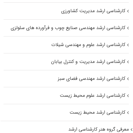
کارشناسی ارشد مدیریت کشاورزی
کارشناسی ارشد مهندسی صنایع چوب و فرآورده‌ های سلولزی
کارشناسی ارشد علوم و مهندسی شیلات
کارشناسی ارشد مدیریت و کنترل بیابان
کارشناسی ارشد مهندسی فضای سبز
کارشناسی ارشد علوم محیط‌ زیست
کارشناسی ارشد محیط زیست
معرفی گروه هنر کارشناسی ارشد