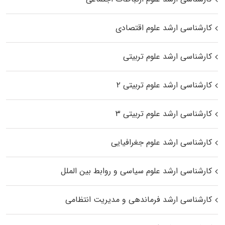
کارشناسی ارشد علوم اقتصادی
کارشناسی ارشد علوم تربیتی
کارشناسی ارشد علوم تربیتی ۲
کارشناسی ارشد علوم تربیتی ۳
کارشناسی ارشد علوم جغرافیایی
کارشناسی ارشد علوم سیاسی و روابط بین الملل
کارشناسی ارشد فرماندهی و مدیریت انتظامی