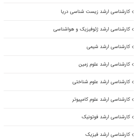
کارشناسی ارشد زیست‌ شناسی دریا
کارشناسی ارشد ژئوفیزیک و هواشناسی
کارشناسی ارشد شیمی
کارشناسی ارشد علوم زمین
کارشناسی ارشد علوم شناختی
کارشناسی ارشد علوم کامپیوتر
کارشناسی ارشد فوتونیک
کارشناسی ارشد فیزیک