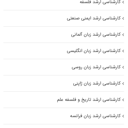
کارشناسی ارشد فلسفه
کارشناسی ارشد ایمنی صنعتی
کارشناسی ارشد زبان آلمانی
کارشناسی ارشد زبان انگلیسی
کارشناسی ارشد زبان روسی
کارشناسی ارشد زبان ژاپنی
کارشناسی ارشد تاریخ و فلسفه علم
کارشناسی ارشد زبان فرانسه