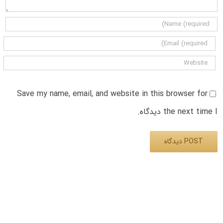
Save my name, email, and website in this browser for
the next time I دیدگاه.
Alternative: