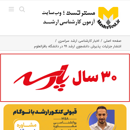
Ski
t
conten
صفحه اصلی
اخبار کارشناسی ارشد سراسری
انتشار جزئیات پذیرش دانشجوی ارشد ۹۹ در دانشگاه باقرالعلوم