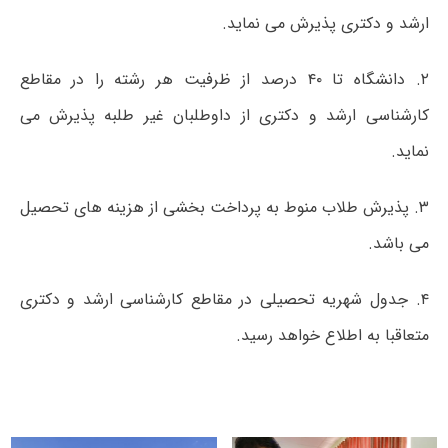
ارشد و دکتری پذیرش می نماید.
۲. دانشگاه تا ۴۰ درصد از ظرفیت هر رشته را در مقاطع
کارشناسی ارشد و دکتری از داوطلبان غیر طلبه پذیرش می
نماید.
۳. پذیرش طلاب منوط به پرداخت بخشی از هزینه های تحصیل
می باشد.
۴. جدول
شهریه تحصیلی در مقاطع کارشناسی ارشد و دکتری
متعاقبا به اطلاع خواهد رسید.