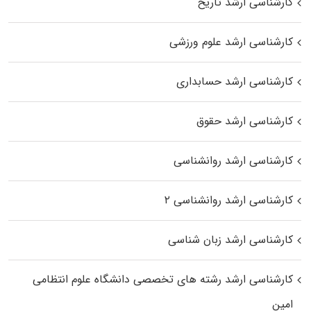
کارشناسی ارشد تاریخ
کارشناسی ارشد علوم ورزشی
کارشناسی ارشد حسابداری
کارشناسی ارشد حقوق
کارشناسی ارشد روانشناسی
کارشناسی ارشد روانشناسی ۲
کارشناسی ارشد زبان شناسی
کارشناسی ارشد رﺷﺘﻪ ﻫﺎی تخصصی داﻧﺸﮕﺎه ﻋﻠﻮم انتظامی
اﻣﻴﻦ