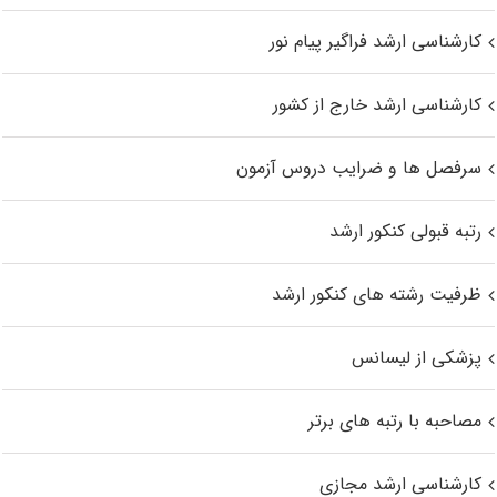
کارشناسی ارشد فراگیر پیام نور
کارشناسی ارشد خارج از کشور
سرفصل ها و ضرایب دروس آزمون
رتبه قبولی کنکور ارشد
ظرفیت رشته های کنکور ارشد
پزشکی از لیسانس
مصاحبه با رتبه های برتر
کارشناسی ارشد مجازی