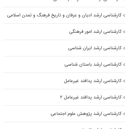
کارشناسی ارشد ادیان و عرفان و تاریخ فرهنگ و تمدن اسلامی
کارشناسی ارشد امور فرهنگی
کارشناسی ارشد ایران شناسی
کارشناسی ارشد باستان شناسی
کارشناسی ارشد پدافند غیرعامل
کارشناسی ارشد پدافند غیرعامل ۲
کارشناسی ارشد پژوهش علوم اجتماعی