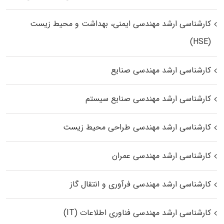
کارشناسی ارشد مهندسی ایمنی، بهداشت و محیط زیست
(HSE)
کارشناسی ارشد مهندسی صنایع
کارشناسی ارشد مهندسی صنایع سیستم
کارشناسی ارشد مهندسی طراحی محیط زیست
کارشناسی ارشد مهندسی عمران
کارشناسی ارشد مهندسی فرآوری و انتقال گاز
کارشناسی ارشد مهندسی فناوری اطلاعات (IT)