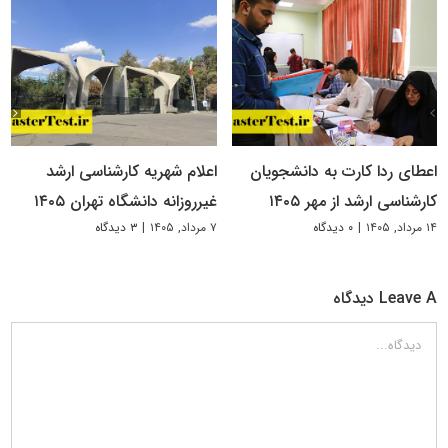
اعطای ردا کارت به دانشجویان
اعلام شهریه کارشناسی ارشد
کارشناسی ارشد از مهر ۱۴۰۵
غیرروزانه دانشگاه تهران ۱۴۰۵
۱۴ مرداد, ۱۴۰۵
|
۰ دیدگاه
۷ مرداد, ۱۴۰۵
|
۳ دیدگاه
Leave A دیدگاه
دیدگاه