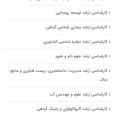
کارشناسی ارشد توسعه روستایی
کارشناسی ارشد بیماری‌ شناسی گیاهی
کارشناسی ارشد حشره‌ شناسی کشاورزی
کارشناسی ارشد علوم دام و طیور
کارشناسی ارشد مدیریت حاصلخیزی، زیست فناوری و منابع
خاک
کارشناسی ارشد علوم و مهندسی آب
کارشناسی ارشد اگرواکولوژی و ژنتیک گیاهی