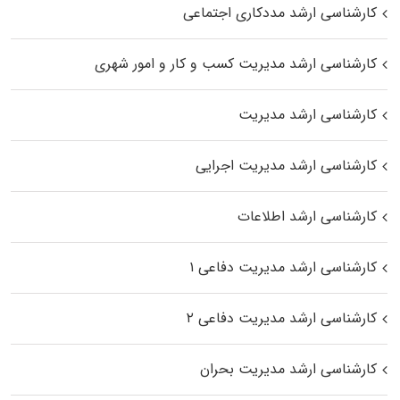
کارشناسی ارشد مددکاری اجتماعی
کارشناسی ارشد مدیریت کسب و کار و امور شهری
کارشناسی ارشد مدیریت
کارشناسی ارشد مدیریت اجرایی
کارشناسی ارشد اطلاعات
کارشناسی ارشد مدیریت دفاعی ۱
کارشناسی ارشد مدیریت دفاعی ۲
کارشناسی ارشد مدیریت بحران