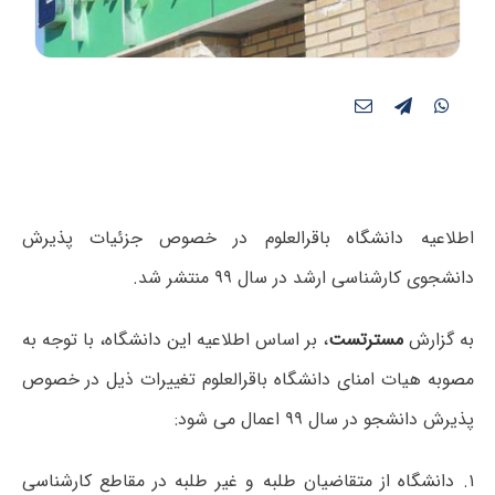
اطلاعیه دانشگاه باقرالعلوم در خصوص جزئیات پذیرش
دانشجوی کارشناسی ارشد در سال ۹۹ منتشر شد.
به گزارش
مسترتست
،
بر اساس اطلاعیه این دانشگاه، با توجه به
مصوبه هیات امنای دانشگاه باقرالعلوم تغییرات ذیل در خصوص
پذیرش دانشجو در سال ۹۹ اعمال می شود:
۱.
دانشگاه از متقاضیان طلبه و غیر طلبه در مقاطع کارشناسی