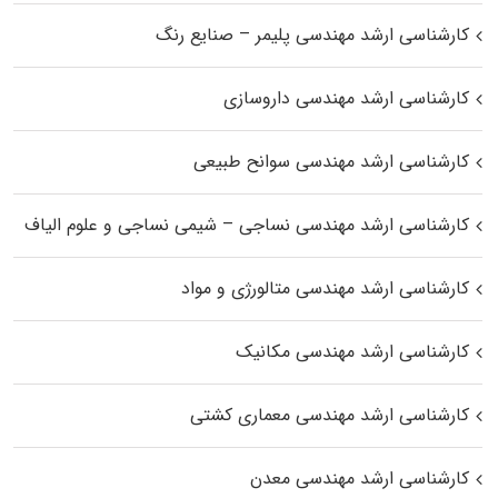
کارشناسی ارشد مهندسی پلیمر – صنایع رنگ
کارشناسی ارشد مهندسی داروسازی
کارشناسی ارشد مهندسی سوانح طبیعی
کارشناسی ارشد مهندسی نساجی – شیمی نساجی و علوم الیاف
کارشناسی ارشد مهندسی متالورژی و مواد
کارشناسی ارشد مهندسی مکانیک
کارشناسی ارشد مهندسی معماری کشتی
کارشناسی ارشد مهندسی معدن