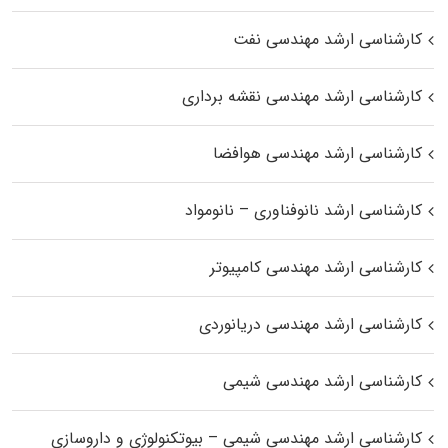
کارشناسی ارشد مهندسی نفت
کارشناسی ارشد مهندسی نقشه برداری
کارشناسی ارشد مهندسی هوافضا
کارشناسی ارشد نانوفناوری – نانومواد
کارشناسی ارشد مهندسی کامپیوتر
کارشناسی ارشد مهندسی دریانوردی
کارشناسی ارشد مهندسی شیمی
کارشناسی ارشد مهندسی شیمی – بیوتکنولوژی و داروسازی