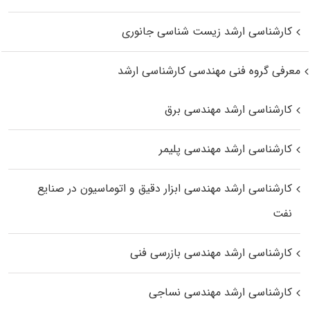
کارشناسی ارشد زیست‌ شناسی جانوری
معرفی گروه فنی مهندسی کارشناسی ارشد
کارشناسی ارشد مهندسی برق
کارشناسی ارشد مهندسی پلیمر
کارشناسی ارشد مهندسی ابزار دقیق و اتوماسیون در صنایع
نفت
کارشناسی ارشد مهندسی بازرسی فنی
کارشناسی ارشد مهندسی نساجی