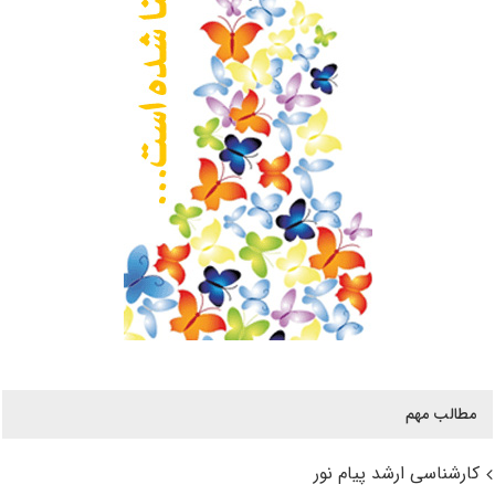
مطالب مهم
کارشناسی ارشد پیام نور