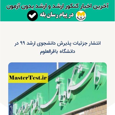
انتشار جزئیات پذیرش دانشجوی ارشد ۹۹ در
دانشگاه باقرالعلوم