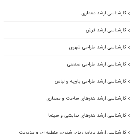
کارشناسی ارشد معماری
کارشناسی ارشد فرش
کارشناسی ارشد طراحی شهری
کارشناسی ارشد طراحی صنعتی
کارشناسی ارشد طراحی پارچه و لباس
کارشناسی ارشد هنرهای ساخت و معماری
کارشناسی ارشد هنرهای نمایشی و سینما
کارشناسی ارشد برنامه ریزی شهری، منطقه‌ ای و مدیریت