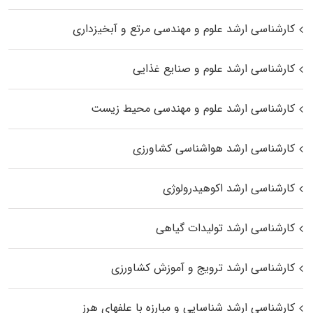
کارشناسی ارشد علوم و مهندسی مرتع و آبخیزداری
کارشناسی ارشد علوم و صنایع غذایی
کارشناسی ارشد علوم و مهندسی محیط زیست
کارشناسی ارشد هواشناسی کشاورزی
کارشناسی ارشد اکوهیدرولوژی
کارشناسی ارشد تولیدات گیاهی
کارشناسی ارشد ترویج و آموزش کشاورزی
کارشناسی ارشد شناسایی و مبارزه با علفهای هرز