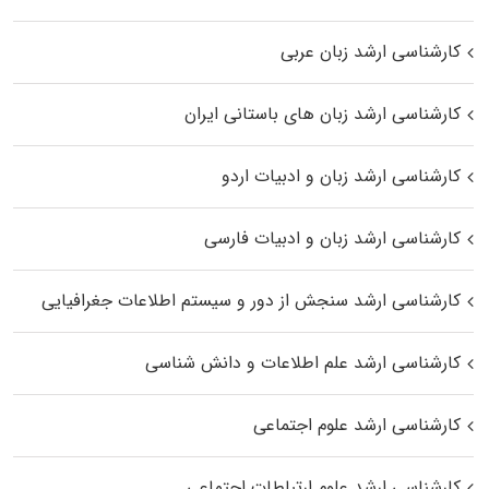
کارشناسی ارشد زبان عربی
کارشناسی ارشد زبان‌ های باستانی ایران
کارشناسی ارشد زبان و ادبیات اردو
کارشناسی ارشد زبان و ادبیات فارسی
کارشناسی ارشد سنجش از دور و سیستم اطلاعات جغرافیایی
کارشناسی ارشد علم اطلاعات و دانش شناسی
کارشناسی ارشد علوم اجتماعی
کارشناسی ارشد علوم ارتباطات اجتماعی