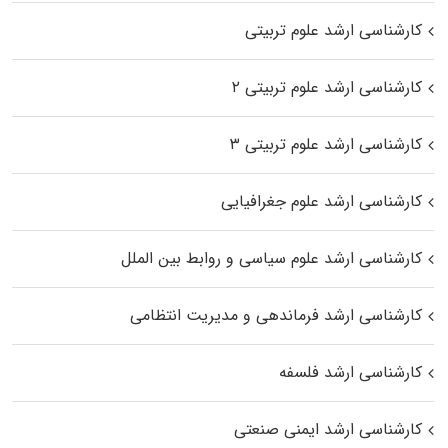
کارشناسی ارشد علوم تربیتی
کارشناسی ارشد علوم تربیتی ۲
کارشناسی ارشد علوم تربیتی ۳
کارشناسی ارشد علوم جغرافیایی
کارشناسی ارشد علوم سیاسی و روابط بین الملل
کارشناسی ارشد فرماندهی و مدیریت انتظامی
کارشناسی ارشد فلسفه
کارشناسی ارشد ایمنی صنعتی