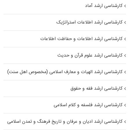
کارشناسی ارشد آماد
کارشناسی ارشد اطلاعات استراتژیک
کارشناسی ارشد اطلاعات و حفاظت اطلاعات
کارشناسی ارشد علوم قرآن و حدیث
کارشناسی ارشد الهیات و معارف اسلامی (مخصوص اهل سنت)
کارشناسی ارشد فقه و حقوق
کارشناسی ارشد فلسفه و کلام اسلامی
کارشناسی ارشد ادیان و عرفان و تاریخ فرهنگ و تمدن اسلامی