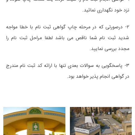
نزد خود نگهداری نمائید.
۲- درصورتی که در مرحله چاپ گواهی ثبت نام با خطا مواجه
شدید ثبت نام شما ناقص می باشد لطفا مراحل ثبت نام را
مجدد بررسی نمایید.
۳- پاسخگویی به سوالات بعدی تنها با ارائه کد ثبت نام مندرج
در گواهی انجام پذیر خواهد بود.