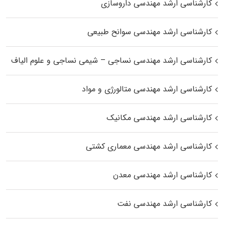
کارشناسی ارشد مهندسی داروسازی
کارشناسی ارشد مهندسی سوانح طبیعی
کارشناسی ارشد مهندسی نساجی – شیمی نساجی و علوم الیاف
کارشناسی ارشد مهندسی متالورژی و مواد
کارشناسی ارشد مهندسی مکانیک
کارشناسی ارشد مهندسی معماری کشتی
کارشناسی ارشد مهندسی معدن
کارشناسی ارشد مهندسی نفت