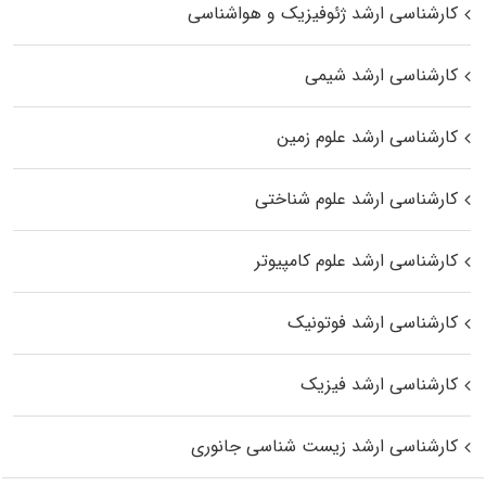
کارشناسی ارشد ژئوفیزیک و هواشناسی
کارشناسی ارشد شیمی
کارشناسی ارشد علوم زمین
کارشناسی ارشد علوم شناختی
کارشناسی ارشد علوم کامپیوتر
کارشناسی ارشد فوتونیک
کارشناسی ارشد فیزیک
کارشناسی ارشد زیست‌ شناسی جانوری