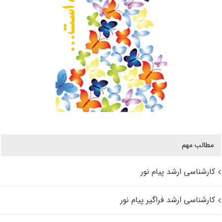
مطالب مهم
کارشناسی ارشد پیام نور
کارشناسی ارشد فراگیر پیام نور