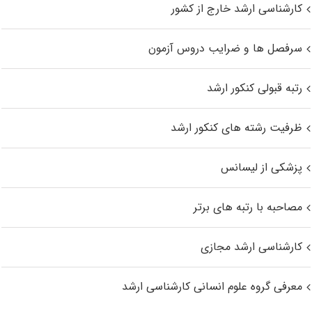
کارشناسی ارشد خارج از کشور
سرفصل ها و ضرایب دروس آزمون
رتبه قبولی کنکور ارشد
ظرفیت رشته های کنکور ارشد
پزشکی از لیسانس
مصاحبه با رتبه های برتر
کارشناسی ارشد مجازی
معرفی گروه علوم انسانی کارشناسی ارشد