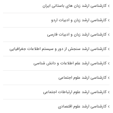
کارشناسی ارشد زبان‌ های باستانی ایران
کارشناسی ارشد زبان و ادبیات اردو
کارشناسی ارشد زبان و ادبیات فارسی
کارشناسی ارشد سنجش از دور و سیستم اطلاعات جغرافیایی
کارشناسی ارشد علم اطلاعات و دانش شناسی
کارشناسی ارشد علوم اجتماعی
کارشناسی ارشد علوم ارتباطات اجتماعی
کارشناسی ارشد علوم اقتصادی