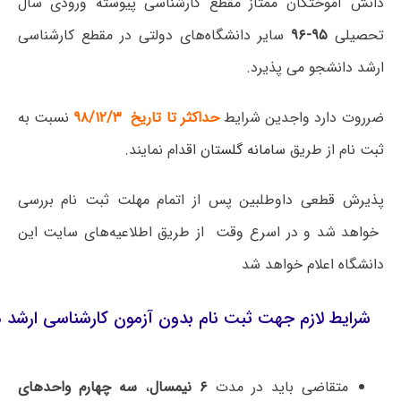
دانش آموختگان ممتاز مقطع کارشناسی پیوسته ورودی سال
تحصیلی
۹۵-۹۶
سایر دانشگاه‌های دولتی در مقطع کارشناسی
ارشد دانشجو می پذیرد.
ضرروت دارد واجدین شرایط
حداکثر تا تاریخ ۹۸/۱۲/۳
نسبت به
ثبت نام از طریق
سامانه گلستان
اقدام نمایند.
پذیرش قطعی داوطلبین پس از اتمام مهلت ثبت نام بررسی
خواهد شد و در اسرع وقت از طریق اطلاعیه‌های سایت این
دانشگاه اعلام خواهد شد
شرایط لازم جهت ثبت نام بدون آزمون کارشناسی ارشد 
متقاضی باید در مدت
۶ نیمسال
،
سه چهارم واحدهای