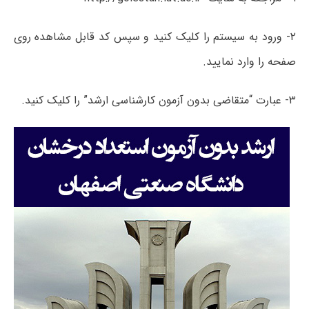
۲- ورود به سیستم را کلیک کنید و سپس کد قابل مشاهده روی
صفحه را وارد نمایید.
۳- عبارت “متقاضی بدون آزمون کارشناسی ارشد” را کلیک کنید.