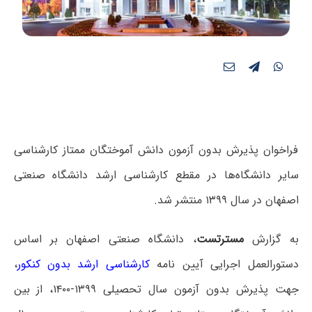
فراخوان پذیرش بدون آزمون دانش آموختگان ممتاز کارشناسی
سایر دانشگاه‌ها در مقطع کارشناسی ارشد دانشگاه صنعتی
اصفهان در سال ۱۳۹۹ منتشر شد.
به گزارش
مسترتست
، دانشگاه صنعتی اصفهان بر اساس
دستورالعمل اجرایی آیین نامه
کارشناسی ارشد بدون کنکور
،
جهت پذیرش بدون آزمون سال تحصیلی ۱۳۹۹-۱۴۰۰، از بین