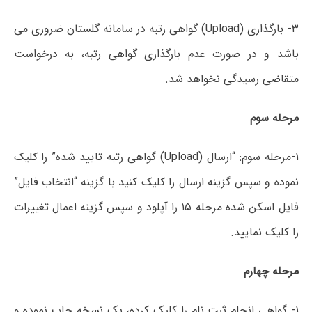
۳- بارگذاری (Upload) گواهی رتبه در سامانه گلستان ضروری می
باشد و در صورت عدم بارگذاری گواهی رتبه، به درخواست
متقاضی رسیدگی نخواهد شد.
مرحله سوم
۱-مرحله سوم: “ارسال (Upload) گواهی رتبه تایید شده” را کلیک
نموده و سپس گزینه ارسال را کلیک کنید با گزینه “انتخاب فایل”
فایل اسکن شده مرحله ۱۵ را آپلود و سپس گزینه اعمال تغییرات
را کلیک نمایید.
مرحله چهارم
۱- گواهی انجام ثبت نام را کلیک کرده، یک نسخه چاپ نموده و