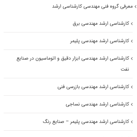
معرفی گروه فنی مهندسی کارشناسی ارشد
کارشناسی ارشد مهندسی برق
کارشناسی ارشد مهندسی پلیمر
کارشناسی ارشد مهندسی ابزار دقیق و اتوماسیون در صنایع
نفت
کارشناسی ارشد مهندسی بازرسی فنی
کارشناسی ارشد مهندسی نساجی
کارشناسی ارشد مهندسی پلیمر – صنایع رنگ