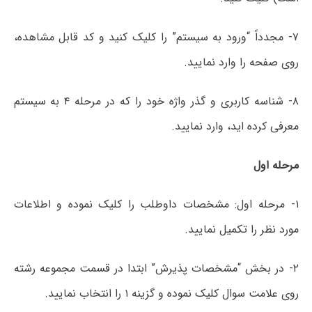
۷- مجدداً “ورود به سیستم” را کلیک کنید و کد قابل مشاهده،
روی صفحه را وارد نمایید.
۸- شناسه کاربری و گذر واژه خود را که در مرحله ۴ به سیستم
معرفی کرده اید، وارد نمایید.
مرحله اول
۱- مرحله اول: مشخصات داوطلب را کلیک نموده و اطلاعات
مورد نظر را تکمیل نمایید.
۲- در بخش “مشخصات پذیرش” ابتدا در قسمت مجموعه رشته
روی علامت سوال کلیک نموده و گزینه ۱ را انتخاب نمایید.