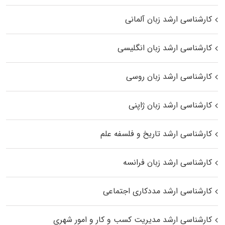
کارشناسی ارشد زبان آلمانی
کارشناسی ارشد زبان انگلیسی
کارشناسی ارشد زبان روسی
کارشناسی ارشد زبان ژاپنی
کارشناسی ارشد تاریخ و فلسفه علم
کارشناسی ارشد زبان فرانسه
کارشناسی ارشد مددکاری اجتماعی
کارشناسی ارشد مدیریت کسب و کار و امور شهری