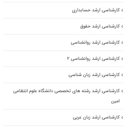
کارشناسی ارشد حسابداری
کارشناسی ارشد حقوق
کارشناسی ارشد روانشناسی
کارشناسی ارشد روانشناسی ۲
کارشناسی ارشد زبان شناسی
کارشناسی ارشد رﺷﺘﻪ ﻫﺎی تخصصی داﻧﺸﮕﺎه ﻋﻠﻮم انتظامی
اﻣﻴﻦ
کارشناسی ارشد زبان عربی