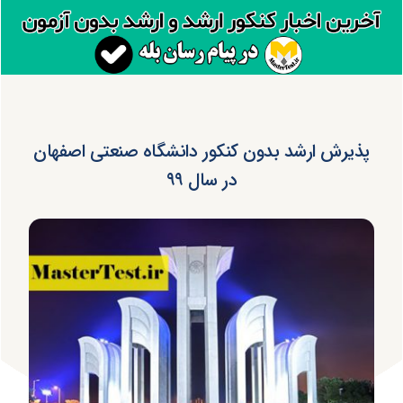
پذیرش ارشد بدون کنکور دانشگاه صنعتی اصفهان
در سال ۹۹