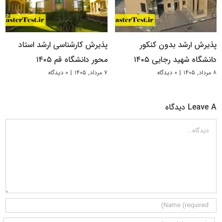
پذیرش ارشد بدون کنکور
پذیرش کارشناسی ارشد استاد
دانشگاه شهید رجایی ۱۴۰۵
محور دانشگاه قم ۱۴۰۵
۸ مرداد, ۱۴۰۵
|
۰ دیدگاه
۷ مرداد, ۱۴۰۵
|
۰ دیدگاه
Leave A دیدگاه
دیدگاه