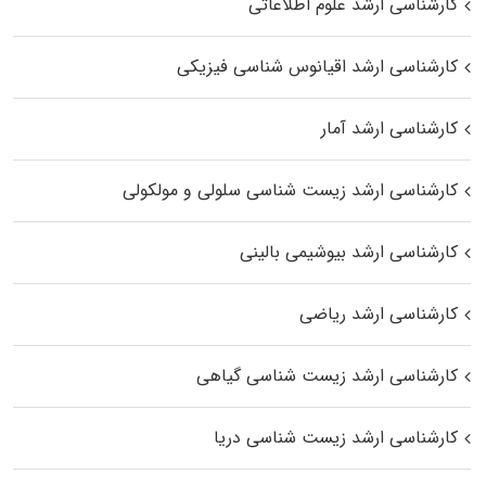
کارشناسی ارشد علوم اطلاعاتی
کارشناسی ارشد اقیانوس‌ شناسی فیزیکی
کارشناسی ارشد آمار
کارشناسی ارشد زیست شناسی سلولی و مولکولی
کارشناسی ارشد بیوشیمی بالینی
کارشناسی ارشد ریاضی
کارشناسی ارشد زیست‌ شناسی گیاهی
کارشناسی ارشد زیست‌ شناسی دریا