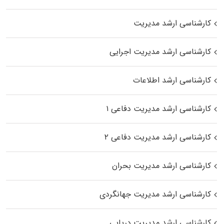
کارشناسی ارشد مدیریت
کارشناسی ارشد مدیریت اجرایی
کارشناسی ارشد اطلاعات
کارشناسی ارشد مدیریت دفاعی ۱
کارشناسی ارشد مدیریت دفاعی ۲
کارشناسی ارشد مدیریت بحران
کارشناسی ارشد مدیریت جهانگردی
کارشناسی ارشد مدیریت دریایی