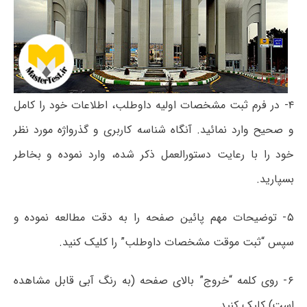
۴- در فرم ثبت مشخصات اولیه داوطلب، اطلاعات خود را کامل
و صحیح وارد نمائید. آنگاه شناسه کاربری و گذرواژه مورد نظر
خود را با رعایت دستورالعمل ذکر شده، وارد نموده و بخاطر
بسپارید.
۵- توضیحات مهم پائین صفحه را به دقت مطالعه نموده و
سپس “ثبت موقت مشخصات داوطلب” را کلیک کنید.
۶- روی کلمه “خروج” بالای صفحه (به رنگ آبی قابل مشاهده
است) کلیک کنید.