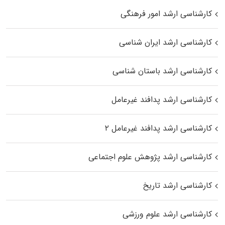
کارشناسی ارشد امور فرهنگی
کارشناسی ارشد ایران شناسی
کارشناسی ارشد باستان شناسی
کارشناسی ارشد پدافند غیرعامل
کارشناسی ارشد پدافند غیرعامل ۲
کارشناسی ارشد پژوهش علوم اجتماعی
کارشناسی ارشد تاریخ
کارشناسی ارشد علوم ورزشی