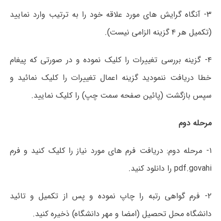
۳- آنگاه گرایش های مورد علاقه خود را به ترتیب وارد نمایید
(تکمیل هر ۴ گزینه الزامی نیست).
۴- گزینه بررسی تغییرات را کلیک نموده و در صورتی که پیغام
خطا دریافت ننمودید گزینه اعمال تغییرات را کلیک نمائید و
سپس بازگشت (پائین صفحه سمت چپ) را کلیک نمایید.
مرحله دوم
۱- مرحله دوم: دریافت فرم های مورد نیاز را کلیک کنید و فرم
pdf.govahi را دانلود کنید.
۲- فرم گواهی رتبه را چاپ نموده و پس از تکمیل و تائید
دانشگاه محل تحصیل (امضا و مهر دانشگاه) ذخیره کنید.