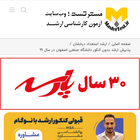
Ski
t
conten
صفحه اصلی
ارشد استعداد درخشان
پذیرش ارشد بدون کنکور دانشگاه صنعتی اصفهان در سال ۹۹