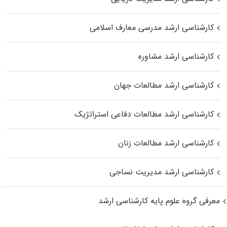
کارشناسی ارشد مدرسی معارف اسلامی
کارشناسی ارشد مشاوره
کارشناسی ارشد مطالعات جهان
کارشناسی ارشد مطالعات دفاعی استراتژیک
کارشناسی ارشد مطالعات زنان
کارشناسی ارشد مدیریت نساجی
معرفی گروه علوم پایه کارشناسی ارشد