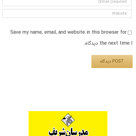
Save my name, email, and website in this browser for
the next time I دیدگاه.
Alternative: