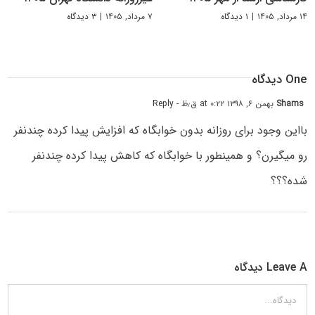
۱۴ مرداد, ۱۴۰۵
|
۱ دیدگاه
۷ مرداد, ۱۴۰۵
|
۳ دیدگاه
One دیدگاه
Shams
بهمن ۶, ۱۳۹۸ at ۰:۲۲ ق٫ظ
- Reply
بااین وجود برای روزانه بدون خوابگاه که افزایش پیدا کرده چندنفر
رو میگیرن؟ و همینطور با خوابگاه که کاهش پیدا کرده چندنفر
شده؟؟؟
Leave A دیدگاه
دیدگاه