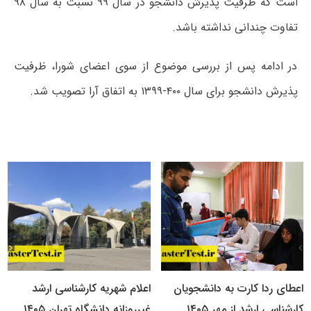
است که ظرفیت پذیرش دانشجو در سال ۹۹ نسبت به سال ۹۸
تفاوت چندانی نداشته باشد.
در ادامه پس از بررسی موضوع از سوی اعضای شورا،‌ ظرفیت
پذیرش دانشجو برای سال ۴۰۰-۱۳۹۹ به اتفاق آرا تصویب شد.
اعطای ردا کارت به دانشجویان
اعلام شهریه کارشناسی ارشد
کارشناسی ارشد از مهر ۱۴۰۵
غیرروزانه دانشگاه تهران ۱۴۰۵