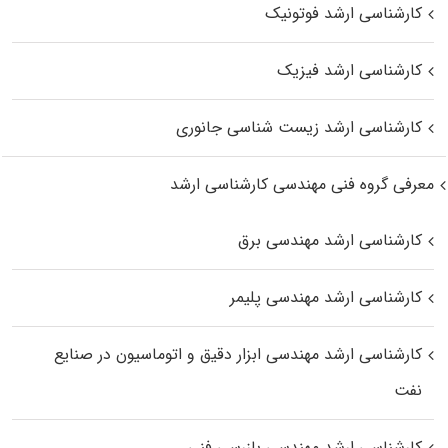
کارشناسی ارشد فوتونیک
کارشناسی ارشد فیزیک
کارشناسی ارشد زیست‌ شناسی جانوری
معرفی گروه فنی مهندسی کارشناسی ارشد
کارشناسی ارشد مهندسی برق
کارشناسی ارشد مهندسی پلیمر
کارشناسی ارشد مهندسی ابزار دقیق و اتوماسیون در صنایع
نفت
کارشناسی ارشد مهندسی بازرسی فنی