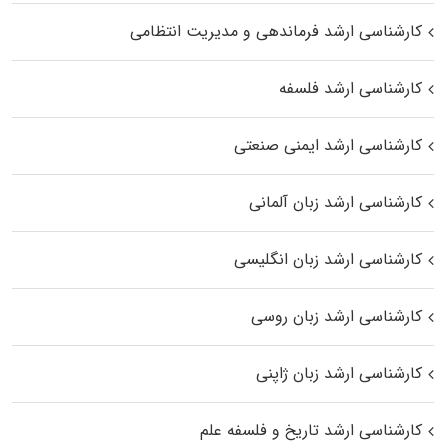
کارشناسی ارشد فرماندهی و مدیریت انتظامی
کارشناسی ارشد فلسفه
کارشناسی ارشد ایمنی صنعتی
کارشناسی ارشد زبان آلمانی
کارشناسی ارشد زبان انگلیسی
کارشناسی ارشد زبان روسی
کارشناسی ارشد زبان ژاپنی
کارشناسی ارشد تاریخ و فلسفه علم