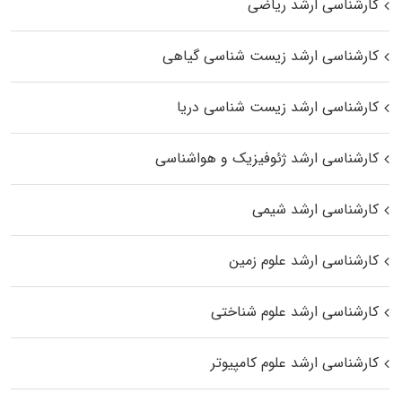
کارشناسی ارشد ریاضی
کارشناسی ارشد زیست‌ شناسی گیاهی
کارشناسی ارشد زیست‌ شناسی دریا
کارشناسی ارشد ژئوفیزیک و هواشناسی
کارشناسی ارشد شیمی
کارشناسی ارشد علوم زمین
کارشناسی ارشد علوم شناختی
کارشناسی ارشد علوم کامپیوتر