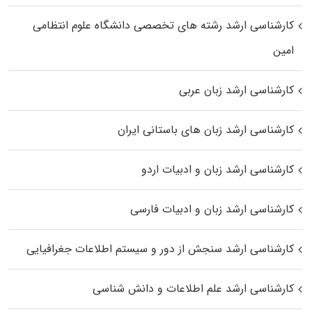
کارشناسی ارشد رﺷﺘﻪ ﻫﺎی تخصصی داﻧﺸﮕﺎه ﻋﻠﻮم انتظامی
اﻣﻴﻦ
کارشناسی ارشد زبان عربی
کارشناسی ارشد زبان‌ های باستانی ایران
کارشناسی ارشد زبان و ادبیات اردو
کارشناسی ارشد زبان و ادبیات فارسی
کارشناسی ارشد سنجش از دور و سیستم اطلاعات جغرافیایی
کارشناسی ارشد علم اطلاعات و دانش شناسی