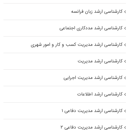
کارشناسی ارشد زبان فرانسه
کارشناسی ارشد مددکاری اجتماعی
کارشناسی ارشد مدیریت کسب و کار و امور شهری
کارشناسی ارشد مدیریت
کارشناسی ارشد مدیریت اجرایی
کارشناسی ارشد اطلاعات
کارشناسی ارشد مدیریت دفاعی ۱
کارشناسی ارشد مدیریت دفاعی ۲