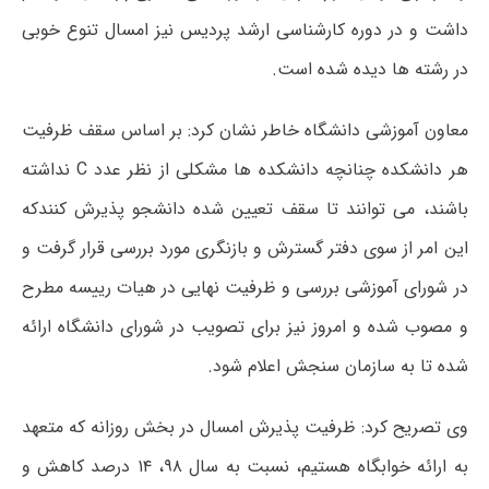
داشت و در دوره کارشناسی ارشد پردیس نیز امسال تنوع خوبی
در رشته ها دیده شده است.
معاون آموزشی دانشگاه خاطر نشان کرد: بر اساس سقف ظرفیت
هر دانشکده چنانچه دانشکده ها مشکلی از نظر عدد C نداشته
باشند، می توانند تا سقف تعیین شده دانشجو پذیرش کنندکه
این امر از سوی دفتر گسترش و بازنگری مورد بررسی قرار گرفت و
در شورای آموزشی بررسی و ظرفیت نهایی در هیات رییسه مطرح
و مصوب شده و امروز نیز برای تصویب در شورای دانشگاه ارائه
شده تا به سازمان سنجش اعلام شود.
وی تصریح کرد: ظرفیت پذیرش امسال در بخش روزانه که متعهد
به ارائه خوابگاه هستیم،‌ نسبت به سال ۹۸، ۱۴ درصد کاهش و