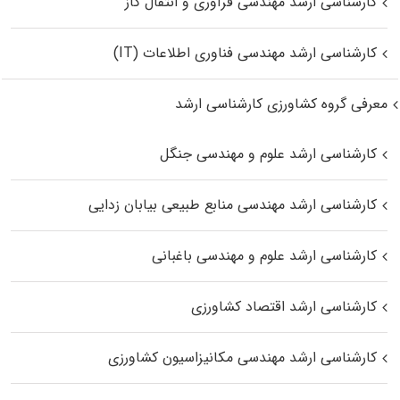
کارشناسی ارشد مهندسی فرآوری و انتقال گاز
کارشناسی ارشد مهندسی فناوری اطلاعات (IT)
معرفی گروه کشاورزی کارشناسی ارشد
کارشناسی ارشد علوم و مهندسی جنگل
کارشناسی ارشد مهندسی منابع طبیعی بیابان زدایی
کارشناسی ارشد علوم و مهندسی باغبانی
کارشناسی ارشد اقتصاد کشاورزی
کارشناسی ارشد مهندسی مکانیزاسیون کشاورزی