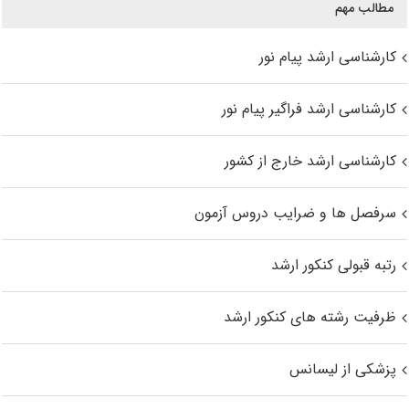
مطالب مهم
کارشناسی ارشد پیام نور
کارشناسی ارشد فراگیر پیام نور
کارشناسی ارشد خارج از کشور
سرفصل ها و ضرایب دروس آزمون
رتبه قبولی کنکور ارشد
ظرفیت رشته های کنکور ارشد
پزشکی از لیسانس