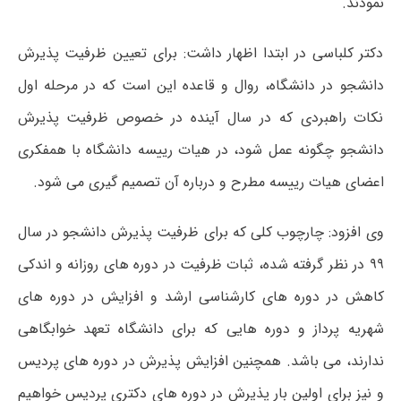
نمودند.
دکتر کلباسی در ابتدا اظهار داشت: برای تعیین ظرفیت پذیرش
دانشجو در دانشگاه، روال و قاعده این است که در مرحله اول
نکات راهبردی که در سال آینده در خصوص ظرفیت پذیرش
دانشجو چگونه عمل شود، در هیات رییسه دانشگاه با همفکری
اعضای هیات رییسه مطرح و درباره آن تصمیم گیری می شود.
وی افزود: چارچوب کلی که برای ظرفیت پذیرش دانشجو در سال
۹۹ در نظر گرفته شده، ثبات ظرفیت در دوره های روزانه و اندکی
کاهش در دوره های کارشناسی ارشد و افزایش در دوره های
شهریه پرداز و دوره هایی که برای دانشگاه تعهد خوابگاهی
ندارند، می باشد. همچنین افزایش پذیرش در دوره های پردیس
و نیز برای اولین بار پذیرش در دوره های دکتری پردیس خواهیم