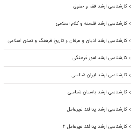
کارشناسی ارشد فقه و حقوق
کارشناسی ارشد فلسفه و کلام اسلامی
کارشناسی ارشد ادیان و عرفان و تاریخ فرهنگ و تمدن اسلامی
کارشناسی ارشد امور فرهنگی
کارشناسی ارشد ایران شناسی
کارشناسی ارشد باستان شناسی
کارشناسی ارشد پدافند غیرعامل
کارشناسی ارشد پدافند غیرعامل ۲