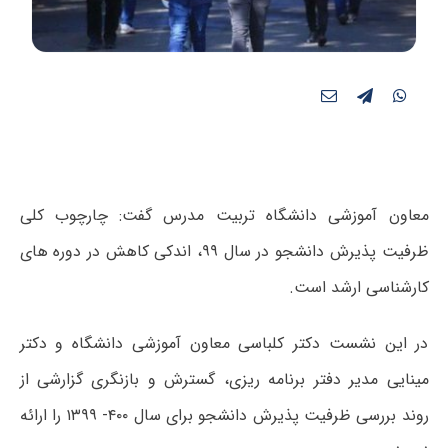
معاون آموزشی دانشگاه تربیت مدرس گفت: چارچوب کلی
ظرفیت پذیرش دانشجو در سال ۹۹، اندکی کاهش در دوره های
کارشناسی ارشد است.
در این نشست دکتر کلباسی معاون آموزشی دانشگاه و دکتر
مینایی مدیر دفتر برنامه ریزی، گسترش و بازنگری گزارشی از
روند بررسی ظرفیت پذیرش دانشجو برای سال ۴۰۰- ۱۳۹۹ را ارائه