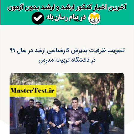
تصویب ظرفیت پذیرش کارشناسی ارشد در سال ۹۹
در دانشگاه تربیت مدرس