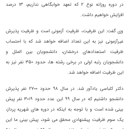
در دوره روزانه نوع ۲ که تعهد خوابگاهی نداریم، ۱۳ درصد
افزایش خواهیم داشت.
وی گفت: این ظرفیت،‌ ظرفیت آزمونی است و ظرفیت پذیرش
غیرآزمونی نیز به این تعداد اضافه خواهد شد که با احتساب
ظرفیت استعدادهای درخشان،‌ دانشجویان بین الملل و
دانشجویان رتبه اولی در برخی رشته ها،‌ حدود ۳۵۰ نفر نیز به
این ظرفیت اضافه خواهد شد.
دکتر کلباسی یادآور شد: در سال ۹۸ حدود ۲۷۰۰ نفر پذیرش
دانشجو داشتیم که در سال ۹۹ این عدد حدود ۳۰۱۹ نفر پیش
بینی شده است و با توجه به اینکه در دوره های شهریه پرداز،
یک سوم ظرفیت پیشنهادی محقق می شود،‌ پیش بینی ما این