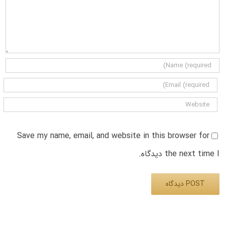
Save my name, email, and website in this browser for
the next time I دیدگاه.
Alternative: