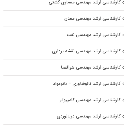
کارشناسی ارشد مهندسی معماری کشتی
کارشناسی ارشد مهندسی معدن
کارشناسی ارشد مهندسی نفت
کارشناسی ارشد مهندسی نقشه برداری
کارشناسی ارشد مهندسی هوافضا
کارشناسی ارشد نانوفناوری – نانومواد
کارشناسی ارشد مهندسی کامپیوتر
کارشناسی ارشد مهندسی دریانوردی