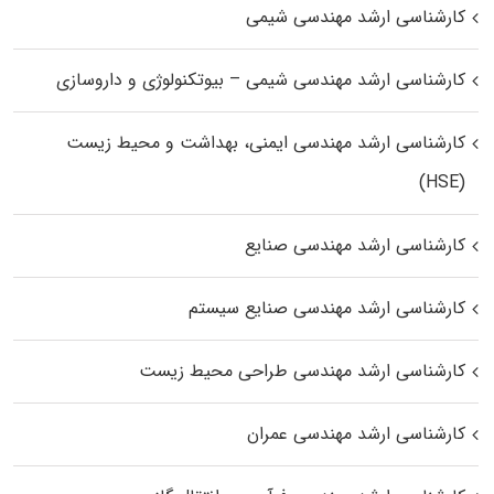
کارشناسی ارشد مهندسی شیمی
کارشناسی ارشد مهندسی شیمی – بیوتکنولوژی و داروسازی
کارشناسی ارشد مهندسی ایمنی، بهداشت و محیط زیست
(HSE)
کارشناسی ارشد مهندسی صنایع
کارشناسی ارشد مهندسی صنایع سیستم
کارشناسی ارشد مهندسی طراحی محیط زیست
کارشناسی ارشد مهندسی عمران