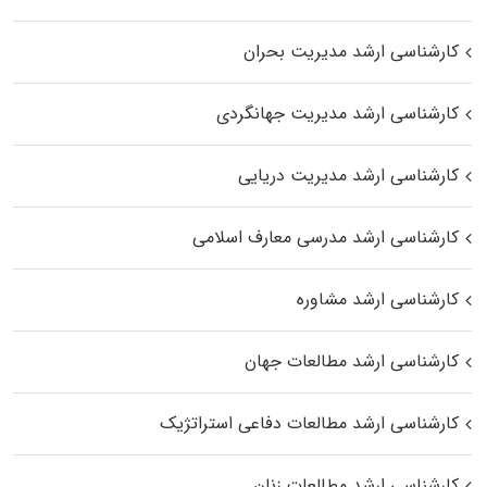
کارشناسی ارشد مدیریت بحران
کارشناسی ارشد مدیریت جهانگردی
کارشناسی ارشد مدیریت دریایی
کارشناسی ارشد مدرسی معارف اسلامی
کارشناسی ارشد مشاوره
کارشناسی ارشد مطالعات جهان
کارشناسی ارشد مطالعات دفاعی استراتژیک
کارشناسی ارشد مطالعات زنان