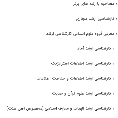
مصاحبه با رتبه های برتر
کارشناسی ارشد مجازی
معرفی گروه علوم انسانی کارشناسی ارشد
کارشناسی ارشد آماد
کارشناسی ارشد اطلاعات استراتژیک
کارشناسی ارشد اطلاعات و حفاظت اطلاعات
کارشناسی ارشد علوم قرآن و حدیث
کارشناسی ارشد الهیات و معارف اسلامی (مخصوص اهل سنت)