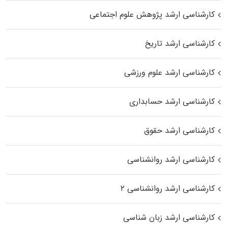
کارشناسی ارشد پژوهش علوم اجتماعی
کارشناسی ارشد تاریخ
کارشناسی ارشد علوم ورزشی
کارشناسی ارشد حسابداری
کارشناسی ارشد حقوق
کارشناسی ارشد روانشناسی
کارشناسی ارشد روانشناسی ۲
کارشناسی ارشد زبان شناسی