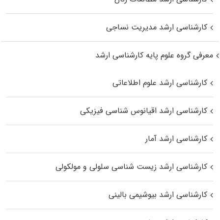
کارشناسی ارشد مدیریت نساجی
معرفی گروه علوم پایه کارشناسی ارشد
کارشناسی ارشد علوم اطلاعاتی
کارشناسی ارشد اقیانوس‌ شناسی فیزیکی
کارشناسی ارشد آمار
کارشناسی ارشد زیست شناسی سلولی و مولکولی
کارشناسی ارشد بیوشیمی بالینی