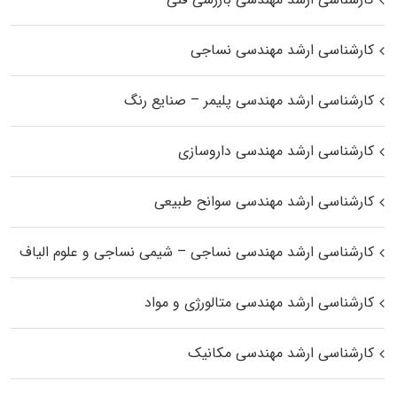
کارشناسی ارشد مهندسی نساجی
کارشناسی ارشد مهندسی پلیمر – صنایع رنگ
کارشناسی ارشد مهندسی داروسازی
کارشناسی ارشد مهندسی سوانح طبیعی
کارشناسی ارشد مهندسی نساجی – شیمی نساجی و علوم الیاف
کارشناسی ارشد مهندسی متالورژی و مواد
کارشناسی ارشد مهندسی مکانیک