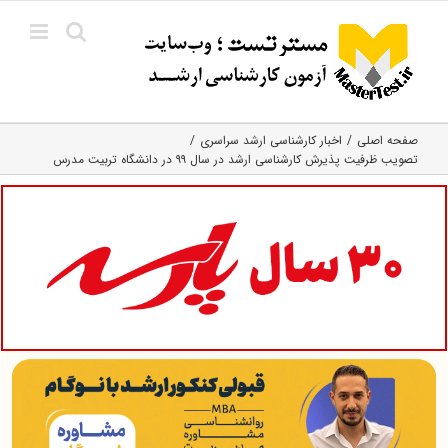
Ski
t
conten
صفحه اصلی
اخبار کارشناسی ارشد سراسری
تصویب ظرفیت پذیرش کارشناسی ارشد در سال ۹۹ در دانشگاه تربیت مدرس