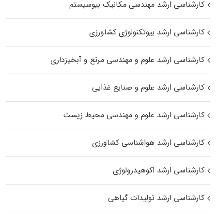
کارشناسی ارشد مهندسی مکانیک بیوسیستم
کارشناسی ارشد بیوتکنولوژی کشاورزی
کارشناسی ارشد علوم و مهندسی مرتع و آبخیزداری
کارشناسی ارشد علوم و صنایع غذایی
کارشناسی ارشد علوم و مهندسی محیط زیست
کارشناسی ارشد هواشناسی کشاورزی
کارشناسی ارشد اکوهیدرولوژی
کارشناسی ارشد تولیدات گیاهی