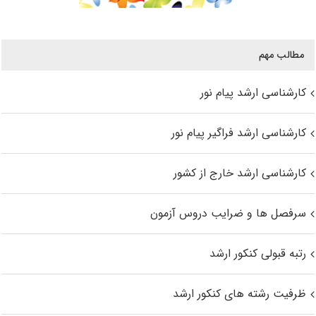
مطالب مهم
کارشناسی ارشد پیام نور
کارشناسی ارشد فراگیر پیام نور
کارشناسی ارشد خارج از کشور
سرفصل ها و ضرایب دروس آزمون
رتبه قبولی کنکور ارشد
ظرفیت رشته های کنکور ارشد