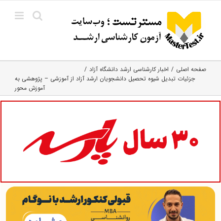
Ski
t
conten
صفحه اصلی
اخبار کارشناسی ارشد دانشگاه آزاد
جزئیات تبدیل شیوه تحصیل دانشجویان ارشد آزاد از آموزشی – پژوهشی به
آموزش محور