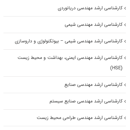
کارشناسی ارشد مهندسی دریانوردی
کارشناسی ارشد مهندسی شیمی
کارشناسی ارشد مهندسی شیمی – بیوتکنولوژی و داروسازی
کارشناسی ارشد مهندسی ایمنی، بهداشت و محیط زیست
(HSE)
کارشناسی ارشد مهندسی صنایع
کارشناسی ارشد مهندسی صنایع سیستم
کارشناسی ارشد مهندسی طراحی محیط زیست