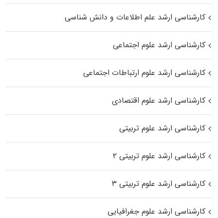
کارشناسی ارشد علم اطلاعات و دانش شناسی
کارشناسی ارشد علوم اجتماعی
کارشناسی ارشد علوم ارتباطات اجتماعی
کارشناسی ارشد علوم اقتصادی
کارشناسی ارشد علوم تربیتی
کارشناسی ارشد علوم تربیتی ۲
کارشناسی ارشد علوم تربیتی ۳
کارشناسی ارشد علوم جغرافیایی