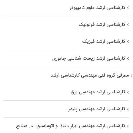
کارشناسی ارشد علوم کامپیوتر
کارشناسی ارشد فوتونیک
کارشناسی ارشد فیزیک
کارشناسی ارشد زیست‌ شناسی جانوری
معرفی گروه فنی مهندسی کارشناسی ارشد
کارشناسی ارشد مهندسی برق
کارشناسی ارشد مهندسی پلیمر
کارشناسی ارشد مهندسی ابزار دقیق و اتوماسیون در صنایع