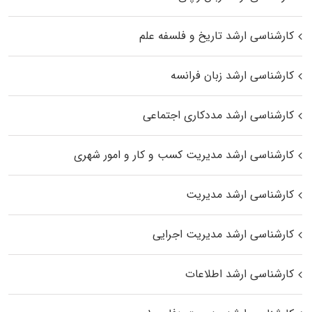
کارشناسی ارشد تاریخ و فلسفه علم
کارشناسی ارشد زبان فرانسه
کارشناسی ارشد مددکاری اجتماعی
کارشناسی ارشد مدیریت کسب و کار و امور شهری
کارشناسی ارشد مدیریت
کارشناسی ارشد مدیریت اجرایی
کارشناسی ارشد اطلاعات