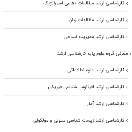
کارشناسی ارشد مطالعات دفاعی استراتژیک
کارشناسی ارشد مطالعات زنان
کارشناسی ارشد مدیریت نساجی
معرفی گروه علوم پایه کارشناسی ارشد
کارشناسی ارشد علوم اطلاعاتی
کارشناسی ارشد اقیانوس‌ شناسی فیزیکی
کارشناسی ارشد آمار
کارشناسی ارشد زیست شناسی سلولی و مولکولی