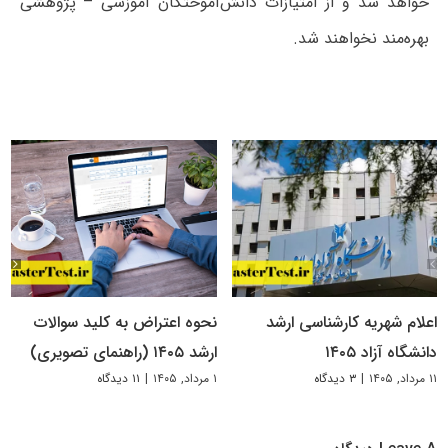
خواهد شد و از امتیازات دانش‌آموختگان آموزشی – پژوهشی
بهره‌مند نخواهند شد.
اعلام شهریه کارشناسی ارشد
نحوه اعتراض به کلید سوالات
دانشگاه آزاد ۱۴۰۵
ارشد ۱۴۰۵ (راهنمای تصویری)
۱۱ مرداد, ۱۴۰۵
|
۳ دیدگاه
۱ مرداد, ۱۴۰۵
|
۱۱ دیدگاه