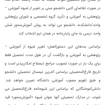
در صورت تقاضای کتبی دانشجو مبنی بر تغییر از شیوه آموزشی –
پژوهشی به آموزشی و تأیید گروه تخصصی و شورای پژوهشی
واحد/دانشکده، دانشجو می تواند به روش آموزش‌محور شش
واحد درسی به جای پایان‌نامه در همان ترم انتخاب کند.
براساس بندهای این دستورالعمل؛ تغییر شیوه از آموزشی –
پژوهشی به آموزشی و بازگشت آن در طول مدت تحصیل فقط
برای یک بار در صورت تصویب مراجع ذیصلاح امکان‌پذیر است و
تاریخ فارغ‌التحصیلی براساس آخرین نیمسال تحصیلی دانشجو
و طبق تقویم مصوب آموزشی دانشگاه تعیین خواهد شد.
دانش‌آموختگانی که براساس این شیوه‌نامه فارغ‌التحصیل می
شوند، در مدارک تحصیلی آنها عنوان شیوه «آموزش‌محور» قید