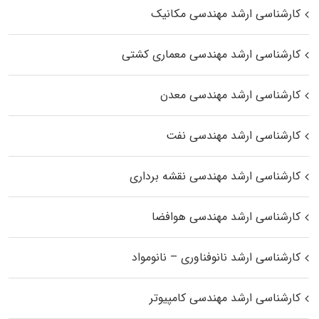
کارشناسی ارشد مهندسی مکانیک
کارشناسی ارشد مهندسی معماری کشتی
کارشناسی ارشد مهندسی معدن
کارشناسی ارشد مهندسی نفت
کارشناسی ارشد مهندسی نقشه برداری
کارشناسی ارشد مهندسی هوافضا
کارشناسی ارشد نانوفناوری – نانومواد
کارشناسی ارشد مهندسی کامپیوتر