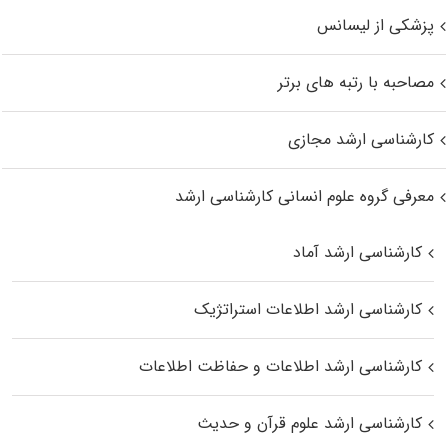
پزشکی از لیسانس
مصاحبه با رتبه های برتر
کارشناسی ارشد مجازی
معرفی گروه علوم انسانی کارشناسی ارشد
کارشناسی ارشد آماد
کارشناسی ارشد اطلاعات استراتژیک
کارشناسی ارشد اطلاعات و حفاظت اطلاعات
کارشناسی ارشد علوم قرآن و حدیث