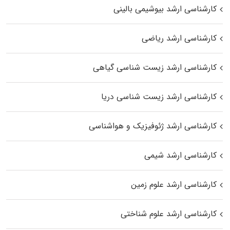
کارشناسی ارشد بیوشیمی بالینی
کارشناسی ارشد ریاضی
کارشناسی ارشد زیست‌ شناسی گیاهی
کارشناسی ارشد زیست‌ شناسی دریا
کارشناسی ارشد ژئوفیزیک و هواشناسی
کارشناسی ارشد شیمی
کارشناسی ارشد علوم زمین
کارشناسی ارشد علوم شناختی