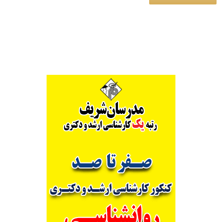
Alternative: