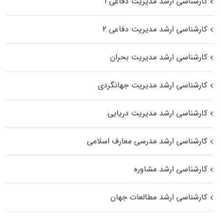
کارشناسی ارشد مدیریت دفاعی ۱
کارشناسی ارشد مدیریت دفاعی ۲
کارشناسی ارشد مدیریت بحران
کارشناسی ارشد مدیریت جهانگردی
کارشناسی ارشد مدیریت دریایی
کارشناسی ارشد مدرسی معارف اسلامی
کارشناسی ارشد مشاوره
کارشناسی ارشد مطالعات جهان