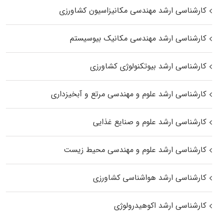
کارشناسی ارشد مهندسی مکانیزاسیون کشاورزی
کارشناسی ارشد مهندسی مکانیک بیوسیستم
کارشناسی ارشد بیوتکنولوژی کشاورزی
کارشناسی ارشد علوم و مهندسی مرتع و آبخیزداری
کارشناسی ارشد علوم و صنایع غذایی
کارشناسی ارشد علوم و مهندسی محیط زیست
کارشناسی ارشد هواشناسی کشاورزی
کارشناسی ارشد اکوهیدرولوژی