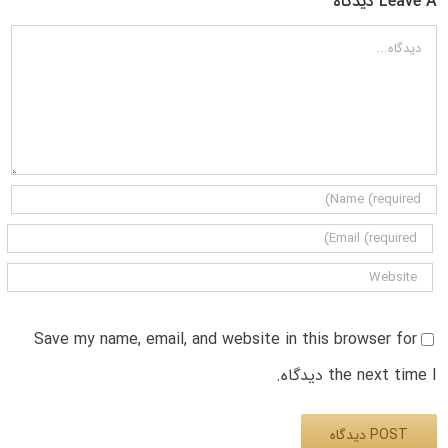
Leave A دیدگاه
دیدگاه
Save my name, email, and website in this browser for
the next time I دیدگاه.