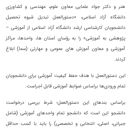
هنر و دکتر جواد علمایی معاون علوم، مهندسی و کشاورزی
دانشگاه آزاد اسلامی، «دستورالعمل تبدیل شیوه تحصیل
دانشجویان کارشناسی ارشد دانشگاه آزاد اسلامی از آموزشی –
پژوهشی به آموزشی» را به رؤسای استان ها، واحدها، مراکز
آموزشی و معاون آموزش های عمومی و مهارتی (سما) ابلاغ
کردند.
این دستورالعمل با هدف حفظ کیفیت آموزشی برای دانشجویان
تمام ورودی‌ها براساس ضوابط آموزشی قابل اجراست.
براساس بندهای این دستورالعمل؛ شرط بررسی درخواست
دانشجو این است که دانشجو تمام واحدهای آموزشی (شامل
جبرانی، اصلی، انتخابی و تخصصی) را باید با کسب حداقل