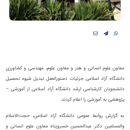
معاون علوم انسانی و هنر و معاون علوم، مهندسی و کشاورزی
دانشگاه آزاد اسلامی جزئیات دستورالعمل تبدیل شیوه تحصیل
دانشجویان کارشناسی ارشد دانشگاه آزاد اسلامی از آموزشی –
پژوهشی به آموزشی را اعلام کردند.
به گزارش روابط عمومی دانشگاه آزاد اسلامی، حجت‌الاسلام
والمسلمین دکتر عبدالحسین خسروپناه معاون علوم انسانی و