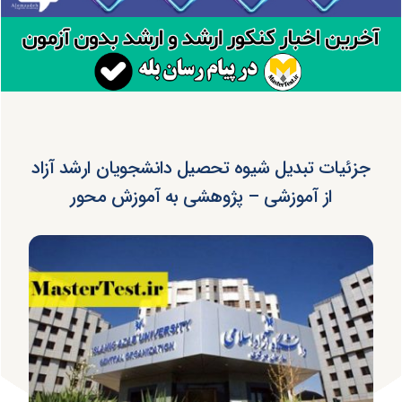
جزئیات تبدیل شیوه تحصیل دانشجویان ارشد آزاد
از آموزشی – پژوهشی به آموزش محور