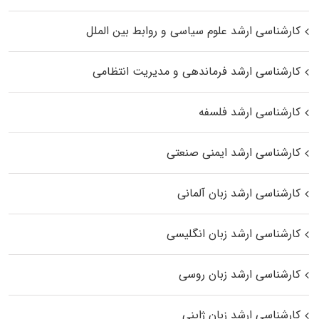
کارشناسی ارشد علوم سیاسی و روابط بین الملل
کارشناسی ارشد فرماندهی و مدیریت انتظامی
کارشناسی ارشد فلسفه
کارشناسی ارشد ایمنی صنعتی
کارشناسی ارشد زبان آلمانی
کارشناسی ارشد زبان انگلیسی
کارشناسی ارشد زبان روسی
کارشناسی ارشد زبان ژاپنی