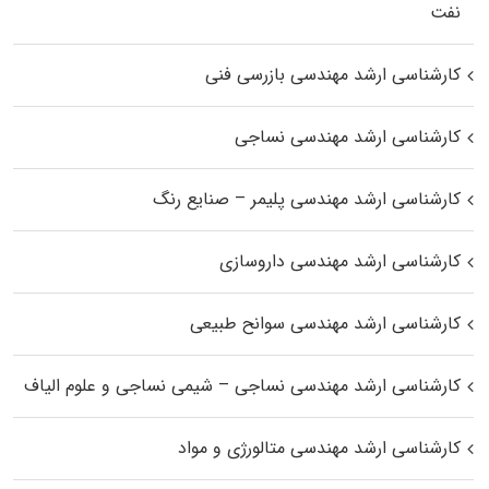
نفت
کارشناسی ارشد مهندسی بازرسی فنی
کارشناسی ارشد مهندسی نساجی
کارشناسی ارشد مهندسی پلیمر – صنایع رنگ
کارشناسی ارشد مهندسی داروسازی
کارشناسی ارشد مهندسی سوانح طبیعی
کارشناسی ارشد مهندسی نساجی – شیمی نساجی و علوم الیاف
کارشناسی ارشد مهندسی متالورژی و مواد