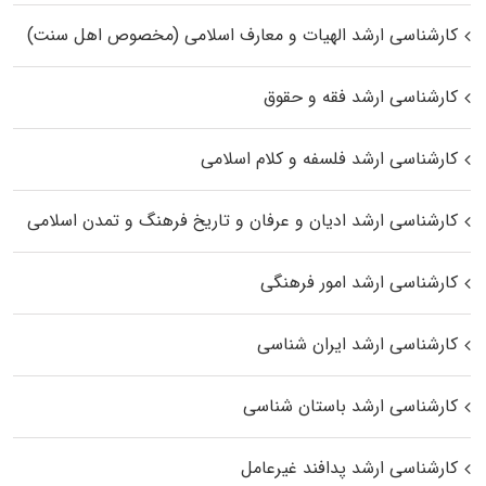
کارشناسی ارشد الهیات و معارف اسلامی (مخصوص اهل سنت)
کارشناسی ارشد فقه و حقوق
کارشناسی ارشد فلسفه و کلام اسلامی
کارشناسی ارشد ادیان و عرفان و تاریخ فرهنگ و تمدن اسلامی
کارشناسی ارشد امور فرهنگی
کارشناسی ارشد ایران شناسی
کارشناسی ارشد باستان شناسی
کارشناسی ارشد پدافند غیرعامل