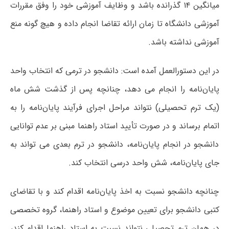
میانگین ۱۴ گذرانده باشد و وظایف آموزشی خود را وفق مقررات
آموزشی دانشگاه تا زمان ارائه تقاضا انجام داده و هیچ گونه منع
آموزشی نداشته باشد.
در این دستورالعمل آمده است: دانشجو در ترمی که انتخاب واحد
پایان‌نامه را انجام می دهد، چنانچه پس از گذشت شش ماه
(یک ترم تحصیلی) نتواند مراحل اجرای فرآیند پایان‌نامه را به
اتمام برساند و در صورت تأیید استاد راهنما مبنی بر عدم توانایی
دانشجو در انجام پایان‌نامه، دانشجو در ترم بعدی می تواند به
جای پایان‌نامه، شش واحد درسی انتخاب کند.
چنانچه دانشجو نسبت به اخذ پایان‌نامه اقدام کند و با تقاضای
کتبی دانشجو برای تعیین موضوع و استاد راهنما، گروه تخصصی
در همان ترم تحصیلی نتواند نسبت به استاد راهنما اقدام کند،