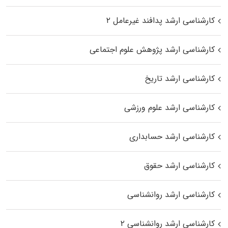
کارشناسی ارشد پدافند غیرعامل ۲
کارشناسی ارشد پژوهش علوم اجتماعی
کارشناسی ارشد تاریخ
کارشناسی ارشد علوم ورزشی
کارشناسی ارشد حسابداری
کارشناسی ارشد حقوق
کارشناسی ارشد روانشناسی
کارشناسی ارشد روانشناسی ۲