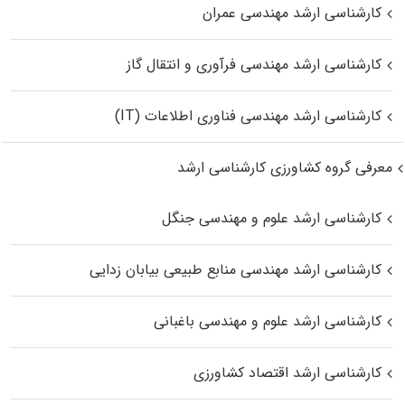
کارشناسی ارشد مهندسی عمران
کارشناسی ارشد مهندسی فرآوری و انتقال گاز
کارشناسی ارشد مهندسی فناوری اطلاعات (IT)
معرفی گروه کشاورزی کارشناسی ارشد
کارشناسی ارشد علوم و مهندسی جنگل
کارشناسی ارشد مهندسی منابع طبیعی بیابان زدایی
کارشناسی ارشد علوم و مهندسی باغبانی
کارشناسی ارشد اقتصاد کشاورزی