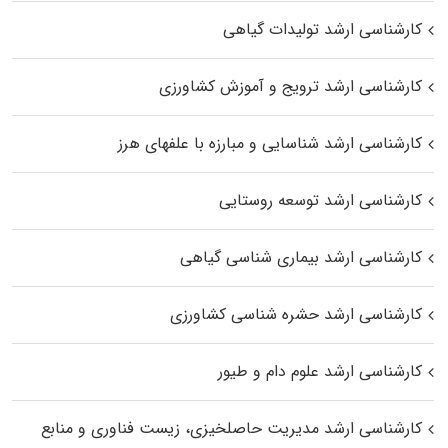
کارشناسی ارشد تولیدات گیاهی
کارشناسی ارشد ترویج و آموزش کشاورزی
کارشناسی ارشد شناسایی و مبارزه با علفهای هرز
کارشناسی ارشد توسعه روستایی
کارشناسی ارشد بیماری‌ شناسی گیاهی
کارشناسی ارشد حشره‌ شناسی کشاورزی
کارشناسی ارشد علوم دام و طیور
کارشناسی ارشد مدیریت حاصلخیزی، زیست فناوری و منابع