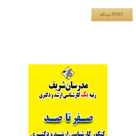
Alternative: