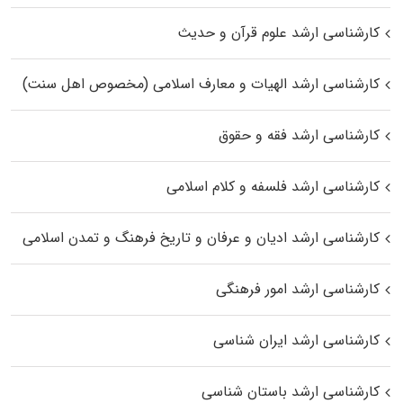
کارشناسی ارشد علوم قرآن و حدیث
کارشناسی ارشد الهیات و معارف اسلامی (مخصوص اهل سنت)
کارشناسی ارشد فقه و حقوق
کارشناسی ارشد فلسفه و کلام اسلامی
کارشناسی ارشد ادیان و عرفان و تاریخ فرهنگ و تمدن اسلامی
کارشناسی ارشد امور فرهنگی
کارشناسی ارشد ایران شناسی
کارشناسی ارشد باستان شناسی