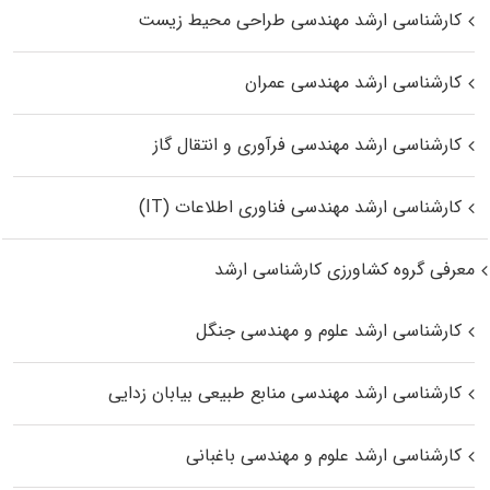
کارشناسی ارشد مهندسی طراحی محیط زیست
کارشناسی ارشد مهندسی عمران
کارشناسی ارشد مهندسی فرآوری و انتقال گاز
کارشناسی ارشد مهندسی فناوری اطلاعات (IT)
معرفی گروه کشاورزی کارشناسی ارشد
کارشناسی ارشد علوم و مهندسی جنگل
کارشناسی ارشد مهندسی منابع طبیعی بیابان زدایی
کارشناسی ارشد علوم و مهندسی باغبانی