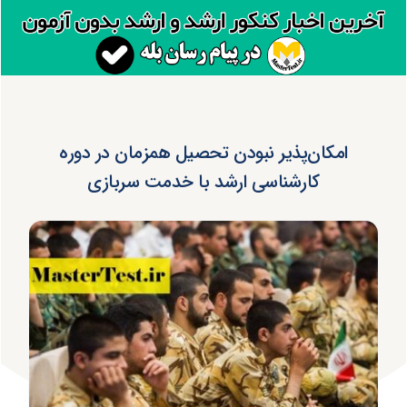
امکان‌پذیر نبودن تحصیل همزمان در دوره
کارشناسی ارشد با خدمت سربازی