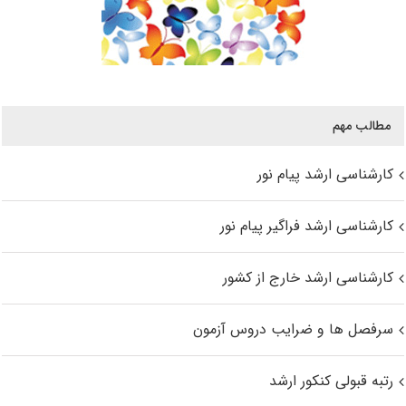
مطالب مهم
کارشناسی ارشد پیام نور
کارشناسی ارشد فراگیر پیام نور
کارشناسی ارشد خارج از کشور
سرفصل ها و ضرایب دروس آزمون
رتبه قبولی کنکور ارشد