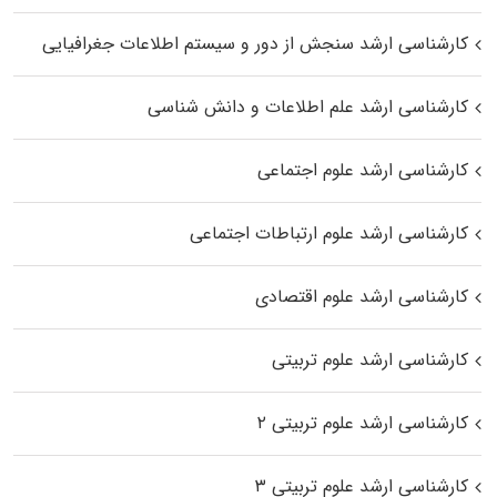
کارشناسی ارشد سنجش از دور و سیستم اطلاعات جغرافیایی
کارشناسی ارشد علم اطلاعات و دانش شناسی
کارشناسی ارشد علوم اجتماعی
کارشناسی ارشد علوم ارتباطات اجتماعی
کارشناسی ارشد علوم اقتصادی
کارشناسی ارشد علوم تربیتی
کارشناسی ارشد علوم تربیتی ۲
کارشناسی ارشد علوم تربیتی ۳