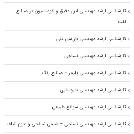
کارشناسی ارشد مهندسی ابزار دقیق و اتوماسیون در صنایع
نفت
کارشناسی ارشد مهندسی بازرسی فنی
کارشناسی ارشد مهندسی نساجی
کارشناسی ارشد مهندسی پلیمر – صنایع رنگ
کارشناسی ارشد مهندسی داروسازی
کارشناسی ارشد مهندسی سوانح طبیعی
کارشناسی ارشد مهندسی نساجی – شیمی نساجی و علوم الیاف