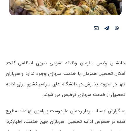
جانشین رئیس سازمان وظیفه عمومی نیروی انتظامی گفت:
امکان تحصیل همزمان با خدمت سربازی وجود ندارد و سربازان
تنها در صورت پذیرش در دانشگاه های سراسر کشور، برای ادامه
تحصیل از خدمت سربازی ترخیص می شوند.
به گزارش ایسنا، سردار رحمان علیدوست پیرامون ابهامات مطرح
شده در خصوص ادامه تحصیل سربازان حین خدمت، اظهارکرد: