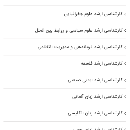
کارشناسی ارشد علوم جغرافیایی
کارشناسی ارشد علوم سیاسی و روابط بین الملل
کارشناسی ارشد فرماندهی و مدیریت انتظامی
کارشناسی ارشد فلسفه
کارشناسی ارشد ایمنی صنعتی
کارشناسی ارشد زبان آلمانی
کارشناسی ارشد زبان انگلیسی
کارشناسی ارشد زبان روسی