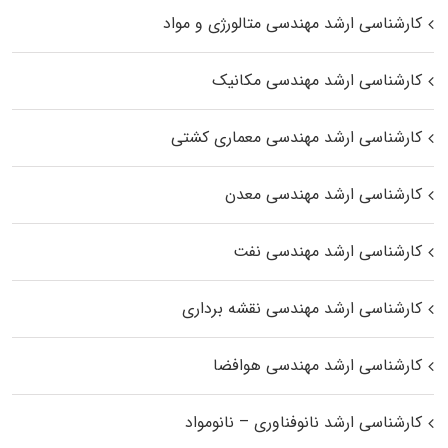
کارشناسی ارشد مهندسی متالورژی و مواد
کارشناسی ارشد مهندسی مکانیک
کارشناسی ارشد مهندسی معماری کشتی
کارشناسی ارشد مهندسی معدن
کارشناسی ارشد مهندسی نفت
کارشناسی ارشد مهندسی نقشه برداری
کارشناسی ارشد مهندسی هوافضا
کارشناسی ارشد نانوفناوری – نانومواد