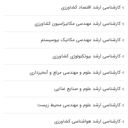
کارشناسی ارشد اقتصاد کشاورزی
کارشناسی ارشد مهندسی مکانیزاسیون کشاورزی
کارشناسی ارشد مهندسی مکانیک بیوسیستم
کارشناسی ارشد بیوتکنولوژی کشاورزی
کارشناسی ارشد علوم و مهندسی مرتع و آبخیزداری
کارشناسی ارشد علوم و صنایع غذایی
کارشناسی ارشد علوم و مهندسی محیط زیست
کارشناسی ارشد هواشناسی کشاورزی