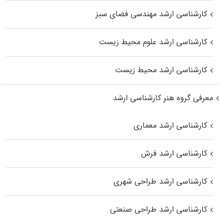
کارشناسی ارشد مهندسی فضای سبز
کارشناسی ارشد علوم محیط‌ زیست
کارشناسی ارشد محیط زیست
معرفی گروه هنر کارشناسی ارشد
کارشناسی ارشد معماری
کارشناسی ارشد فرش
کارشناسی ارشد طراحی شهری
کارشناسی ارشد طراحی صنعتی