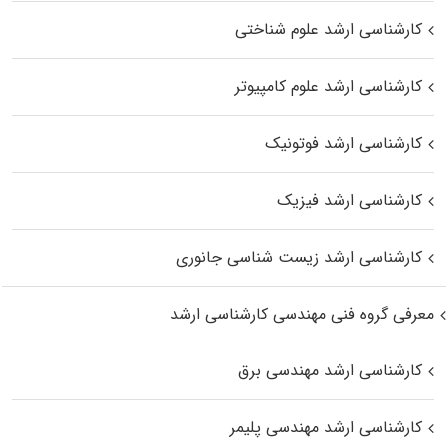
کارشناسی ارشد علوم شناختی
کارشناسی ارشد علوم کامپیوتر
کارشناسی ارشد فوتونیک
کارشناسی ارشد فیزیک
کارشناسی ارشد زیست‌ شناسی جانوری
معرفی گروه فنی مهندسی کارشناسی ارشد
کارشناسی ارشد مهندسی برق
کارشناسی ارشد مهندسی پلیمر