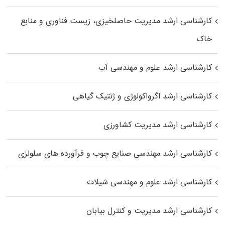
کارشناسی ارشد مدیریت حاصلخیزی، زیست فناوری و منابع
خاک
کارشناسی ارشد علوم و مهندسی آب
کارشناسی ارشد اگرواکولوژی و ژنتیک گیاهی
کارشناسی ارشد مدیریت کشاورزی
کارشناسی ارشد مهندسی صنایع چوب و فرآورده‌ های سلولزی
کارشناسی ارشد علوم و مهندسی شیلات
کارشناسی ارشد مدیریت و کنترل بیابان