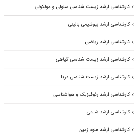
کارشناسی ارشد زیست شناسی سلولی و مولکولی
کارشناسی ارشد بیوشیمی بالینی
کارشناسی ارشد ریاضی
کارشناسی ارشد زیست‌ شناسی گیاهی
کارشناسی ارشد زیست‌ شناسی دریا
کارشناسی ارشد ژئوفیزیک و هواشناسی
کارشناسی ارشد شیمی
کارشناسی ارشد علوم زمین