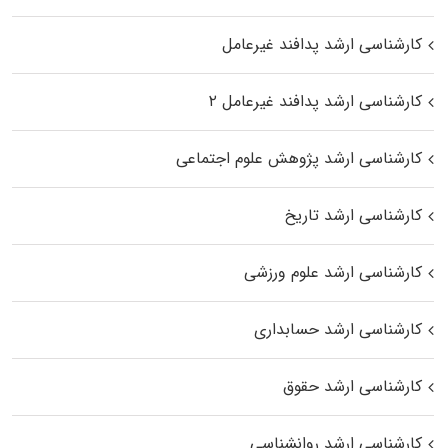
کارشناسی ارشد پدافند غیرعامل
کارشناسی ارشد پدافند غیرعامل ۲
کارشناسی ارشد پژوهش علوم اجتماعی
کارشناسی ارشد تاریخ
کارشناسی ارشد علوم ورزشی
کارشناسی ارشد حسابداری
کارشناسی ارشد حقوق
کارشناسی ارشد روانشناسی