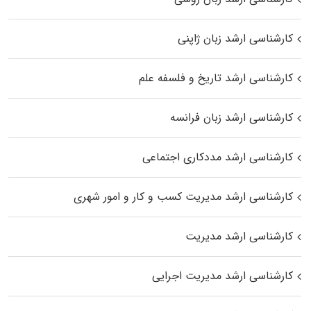
کارشناسی ارشد زبان ژاپنی
کارشناسی ارشد تاریخ و فلسفه علم
کارشناسی ارشد زبان فرانسه
کارشناسی ارشد مددکاری اجتماعی
کارشناسی ارشد مدیریت کسب و کار و امور شهری
کارشناسی ارشد مدیریت
کارشناسی ارشد مدیریت اجرایی