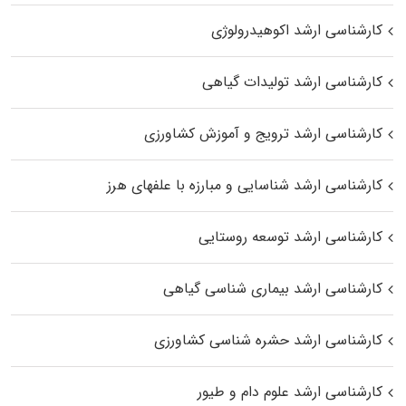
کارشناسی ارشد اکوهیدرولوژی
کارشناسی ارشد تولیدات گیاهی
کارشناسی ارشد ترویج و آموزش کشاورزی
کارشناسی ارشد شناسایی و مبارزه با علفهای هرز
کارشناسی ارشد توسعه روستایی
کارشناسی ارشد بیماری‌ شناسی گیاهی
کارشناسی ارشد حشره‌ شناسی کشاورزی
کارشناسی ارشد علوم دام و طیور