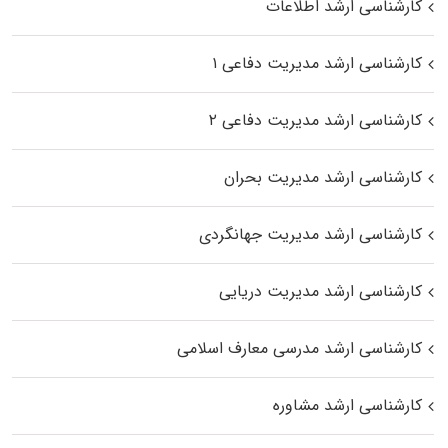
کارشناسی ارشد اطلاعات
کارشناسی ارشد مدیریت دفاعی ۱
کارشناسی ارشد مدیریت دفاعی ۲
کارشناسی ارشد مدیریت بحران
کارشناسی ارشد مدیریت جهانگردی
کارشناسی ارشد مدیریت دریایی
کارشناسی ارشد مدرسی معارف اسلامی
کارشناسی ارشد مشاوره