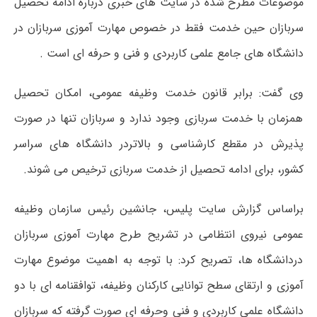
موضوعات مطرح شده در سایت های خبری درباره ادامه تحصیل
سربازان حین خدمت فقط در خصوص مهارت آموزی سربازان در
دانشگاه های جامع علمی کاربردی و فنی و حرفه ای است .
وی گفت: برابر قانون خدمت وظیفه عمومی، امکان تحصیل
همزمان با خدمت سربازی وجود ندارد و سربازان تنها در صورت
پذیرش در مقطع کارشناسی و بالاتردر دانشگاه های سراسر
کشور، برای ادامه تحصیل از خدمت سربازی ترخیص می شوند.
براساس گزارش سایت پلیس، جانشین رئیس سازمان وظیفه
عمومی نیروی انتظامی در تشریح طرح مهارت آموزی سربازان
دردانشگاه ها، تصریح کرد: با توجه به اهمیت موضوع مهارت
آموزی و ارتقای سطح توانایی کارکنان وظیفه، توافقنامه ای با دو
دانشگاه علمی کاربردی و فنی وحرفه ای صورت گرفته که سربازان