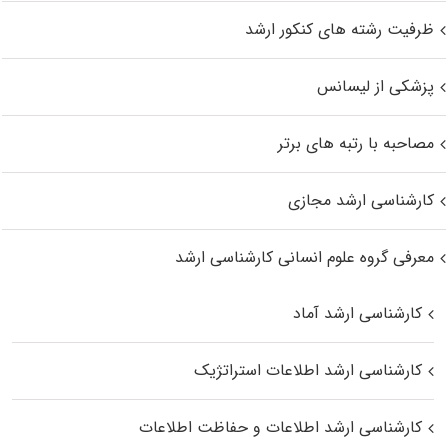
ظرفیت رشته های کنکور ارشد
پزشکی از لیسانس
مصاحبه با رتبه های برتر
کارشناسی ارشد مجازی
معرفی گروه علوم انسانی کارشناسی ارشد
کارشناسی ارشد آماد
کارشناسی ارشد اطلاعات استراتژیک
کارشناسی ارشد اطلاعات و حفاظت اطلاعات