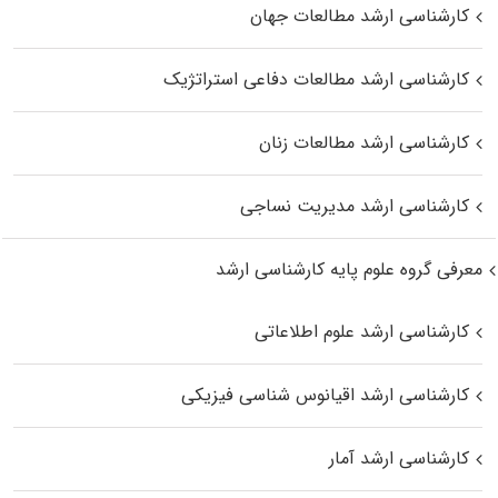
کارشناسی ارشد مطالعات جهان
کارشناسی ارشد مطالعات دفاعی استراتژیک
کارشناسی ارشد مطالعات زنان
کارشناسی ارشد مدیریت نساجی
معرفی گروه علوم پایه کارشناسی ارشد
کارشناسی ارشد علوم اطلاعاتی
کارشناسی ارشد اقیانوس‌ شناسی فیزیکی
کارشناسی ارشد آمار