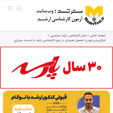
Ski
t
conten
صفحه اصلی
اخبار کارشناسی ارشد سراسری
امکان‌پذیر نبودن تحصیل همزمان در دوره کارشناسی ارشد با خدمت سربازی