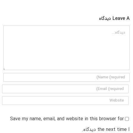
Leave A دیدگاه
دیدگاه
Save my name, email, and website in this browser for
the next time I دیدگاه.