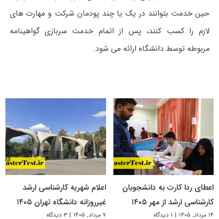
حین خدمت بتوانند در یک یا چند پودمان شرکت و مهارت های
لازم را کسب کنند، پس از اتمام خدمت سربازی گواهینامه
مربوطه توسط دانشگاه ارائه می شود.
اعطای ردا کارت به دانشجویان
اعلام شهریه کارشناسی ارشد
کارشناسی ارشد از مهر ۱۴۰۵
غیرروزانه دانشگاه تهران ۱۴۰۵
۱۴ مرداد, ۱۴۰۵
|
۱ دیدگاه
۷ مرداد, ۱۴۰۵
|
۳ دیدگاه