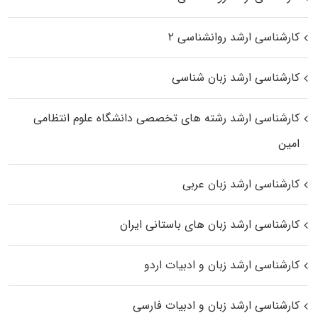
کارشناسی ارشد روانشناسی ۲
کارشناسی ارشد زبان شناسی
کارشناسی ارشد رﺷﺘﻪ ﻫﺎی تخصصی داﻧﺸﮕﺎه ﻋﻠﻮم انتظامی
اﻣﻴﻦ
کارشناسی ارشد زبان عربی
کارشناسی ارشد زبان‌ های باستانی ایران
کارشناسی ارشد زبان و ادبیات اردو
کارشناسی ارشد زبان و ادبیات فارسی