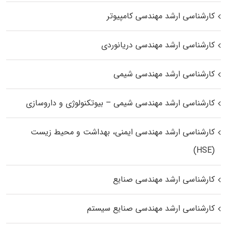
کارشناسی ارشد مهندسی کامپیوتر
کارشناسی ارشد مهندسی دریانوردی
کارشناسی ارشد مهندسی شیمی
کارشناسی ارشد مهندسی شیمی – بیوتکنولوژی و داروسازی
کارشناسی ارشد مهندسی ایمنی، بهداشت و محیط زیست
(HSE)
کارشناسی ارشد مهندسی صنایع
کارشناسی ارشد مهندسی صنایع سیستم