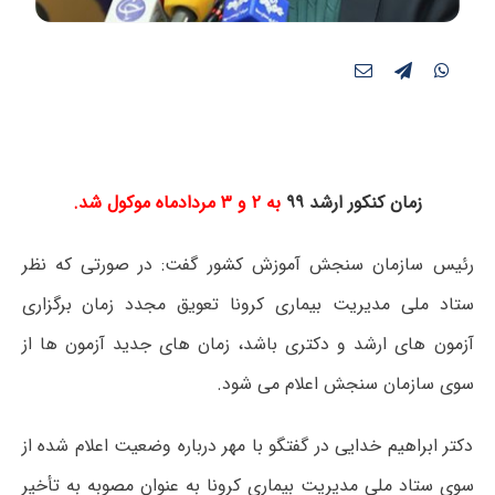
زمان کنکور ارشد ۹۹
به ۲ و ۳ مردادماه موکول شد.
رئیس سازمان سنجش آموزش کشور گفت: در صورتی که نظر
ستاد ملی مدیریت بیماری کرونا تعویق مجدد زمان برگزاری
آزمون های ارشد و دکتری باشد، زمان های جدید آزمون ها از
سوی سازمان سنجش اعلام می شود.
دکتر ابراهیم خدایی در گفتگو با مهر درباره وضعیت اعلام شده از
سوی ستاد ملی مدیریت بیماری کرونا به عنوان مصوبه به تأخیر