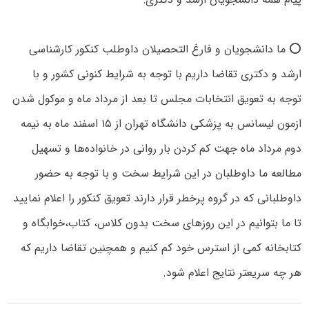
⭕ ما دانشجویان و فارغ التحصیلان داوطلب کنکور کارشناسی
ارشد و دکتری تقاضا داریم با توجه به شرایط کنونی کشور و با
توجه به تعویق انتخابات مجلس تا بعد از مرداد ماه و موکول شدن
ازمون لیسانس به پزشکی دانشگاه تهران از ۱۵ اسفند ماه به نیمه
دوم مرداد ماه جهت کم کردن بار روانی در خانواده‌ها و تسهیل
مطالعه ما داوطلبان در این شرایط سخت و با توجه به حضور
داوطلبانی که در گروه پرخطر قرار دارند تعویق کنکور را اعلام نمایید
تا ما بتوانیم در این روزهای سخت بدون کلاس، کتاب،خوابگاه و
کتابخانه کمی از استرس خود کم کنیم و همچنین تقاضا داریم که
هر چه سریعتر نتایج اعلام شود.