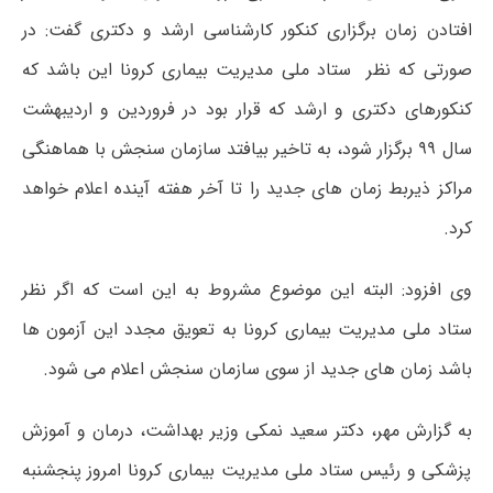
افتادن زمان برگزاری کنکور کارشناسی ارشد و دکتری گفت: در
صورتی که نظر ستاد ملی مدیریت بیماری کرونا این باشد که
کنکورهای دکتری و ارشد که قرار بود در فروردین و اردیبهشت
سال ۹۹ برگزار شود، به تاخیر بیافتد سازمان سنجش با هماهنگی
مراکز ذیربط زمان های جدید را تا آخر هفته آینده اعلام خواهد
کرد.
وی افزود: البته این موضوع مشروط به این است که اگر نظر
ستاد ملی مدیریت بیماری کرونا به تعویق مجدد این آزمون ها
باشد زمان های جدید از سوی سازمان سنجش اعلام می شود.
به گزارش مهر، دکتر سعید نمکی وزیر بهداشت، درمان و آموزش
پزشکی و رئیس ستاد ملی مدیریت بیماری کرونا امروز پنجشنبه