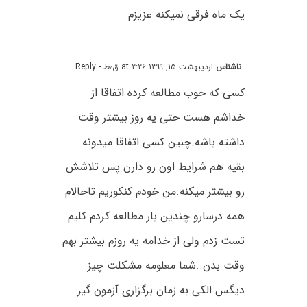
یک ماه فرقی نمیکنه عزیزم
ناشناس
اردیبهشت ۱۵, ۱۳۹۹ at ۲:۲۶ ق٫ظ
- Reply
کسی که خوب مطالعه کرده اتفاقا از
خداشم هست حتی یه روز بیشتر وقت
داشته باشه.چنین کسی اتفاقا میدونه
بقیه هم شرایط اون رو دارن پس تلاشش
رو بیشتر میکنه.من خودم کنکوریم تاحالام
همه درسارو چندین بار مطالعه کردم کلیم
تست زدم ولی از خدامه یه روزم بیشتر بهم
وقت بدن..شما معلومه مشکلت چیز
دیگس الکی به زمان برگزاری آزمون گیر