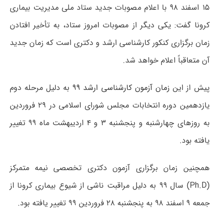
۱۵ اسفند ۹۸ با اعلام مصوبات جدید ستاد ملی مدیریت بیماری
کرونا گفت: یکی دیگر از مصوبات امروز ستاد، به تأخیر افتادن
زمان برگزاری کنکور کارشناسی ارشد و دکتری است که زمان جدید
آن متعاقباً اعلام خواهد شد.
پیش از این
زمان آزمون کارشناسی ارشد ۹۹
به دلیل مرحله دوم
یازدهمین دوره انتخابات مجلس شورای اسلامی در ۲۹ فروردین
به روزهای چهارشنبه و پنجشنبه ۳ و ۴ اردیبهشت ماه ۹۹ تغییر
یافته بود.
همچنین زمان برگزاری آزمون دکتری تخصصی نیمه متمرکز
(Ph.D) سال ۹۹ به دلیل مراقبت ناشی از شیوع بیماری کرونا از
جمعه ۹ اسفند ۹۸ به پنجشنبه ۲۸ فروردین ۹۹ تغییر یافته بود.