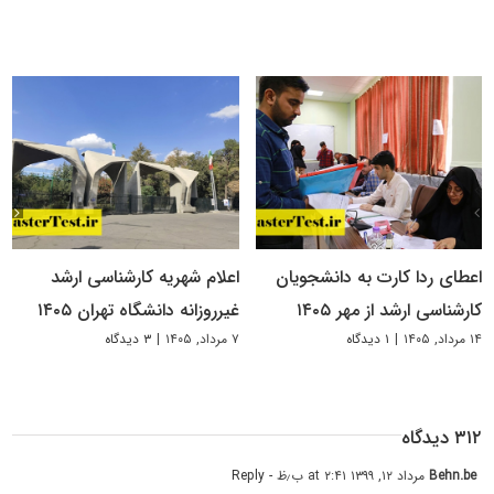
اعطای ردا کارت به دانشجویان
اعلام شهریه کارشناسی ارشد
کارشناسی ارشد از مهر ۱۴۰۵
غیرروزانه دانشگاه تهران ۱۴۰۵
۱۴ مرداد, ۱۴۰۵
|
۱ دیدگاه
۷ مرداد, ۱۴۰۵
|
۳ دیدگاه
۳۱۲ دیدگاه
Behn.be
مرداد ۱۲, ۱۳۹۹ at ۲:۴۱ ب٫ظ
- Reply