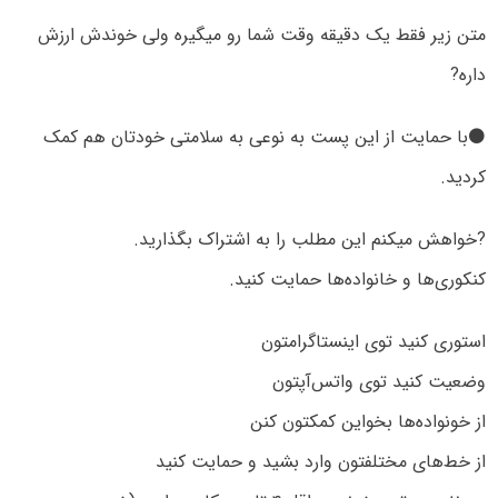
متن زیر فقط یک دقیقه وقت شما رو میگیره ولی خوندش ارزش
داره?
⚫با حمایت از این پست به نوعی به سلامتی خودتان هم کمک
کردید.
?خواهش میکنم این مطلب را به اشتراک بگذارید.
کنکوری‌ها و خانواده‌ها حمایت کنید.
استوری کنید توی اینستاگرامتون
وضعیت کنید توی واتس‌آپتون
از خونواده‌ها بخواین کمکتون کنن
از خط‌های مختلفتون وارد بشید و حمایت کنید