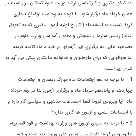
اما کنکور دکتری و کارشناسی ارشد وزارت علوم کماکان قرار است در
همان خرداد ماه برگزار شود. با توجه به وخامت اوضاع بیماری
کرونا نسبت به اسفندماه ( تاریخ اولیه آزمون دکتری که به تعویق
افتاد) رییس سازمان سنجش و معاون آموزشی وزارت علوم در
مصاحبه هایی به برگزاری این آزمونها در خرداد ماه تاکید کردند.
اما سوالهایی که برای داوطلبان و خانواده هایشان پیش می آید به
شرح زیر است:
1 – با توجه به لغو اجتماعات ماه مبارک رمضان و اجتماعات
چهاردهم و پانزدهم خرداد ماه و برگزاری آزمون ها در نهم خرداد
ماه، آیا ویروس کرونا فقط اجتماعات مذهبی و سیاسی کار دارد و
با اجتماعات علمی و آزمون ها کاری ندارد؟
2 – با توجه به تعویق آزمون های وزارت بهداشت و قوه قضاییه،
آیا ویروس کرونا داوطلبین آزمون های وزارت بهداشت و قوه