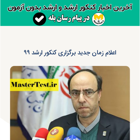
اعلام زمان جدید برگزاری کنکور ارشد ۹۹