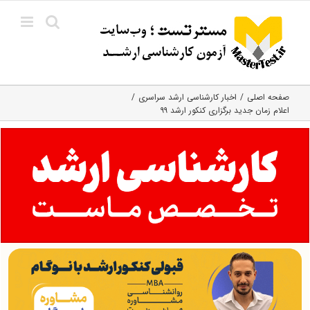
Ski
t
conten
صفحه اصلی
اخبار کارشناسی ارشد سراسری
اعلام زمان جدید برگزاری کنکور ارشد ۹۹