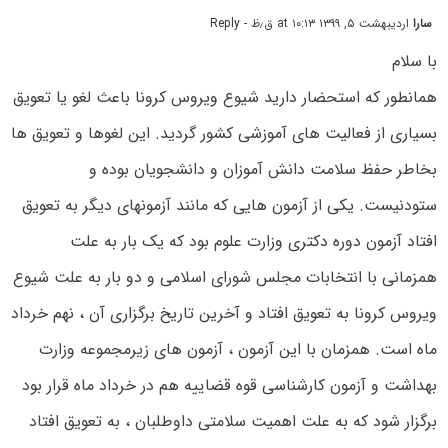
سارا
اردیبهشت ۵, ۱۳۹۹ at ۱۰:۱۳ ق٫ظ
- Reply
با سلام
همانطور که استحضار دارید شیوع ویروس کرونا باعث لغو یا تعویق
بسیاری از فعالیت های آموزشی کشور گردید. این لغوها و تعویق ها
بخاطر حفظ سلامت دانش آموزان و دانشجویان بوده و
ستودنیست. یکی از آزمون هایی که مانند آزمونهای دیگر به تعویق
افتاد آزمون دوره دکتری وزارت علوم بود که یک بار به علت
همزمانی با انتخابات مجلس شورای اسلامی و دو بار به علت شیوع
ویروس کرونا به تعویق افتاد و آخرین تاریخ برگزاری آن ، نهم خرداد
ماه است. همزمان با این آزمون ، آزمون های زیرمجموعه وزارت
بهداشت و آزمون کارشناسی قوه قضاییه هم در خرداد ماه قرار بود
برگزار شود که به علت اهمیت سلامتی داوطلبان ، به تعویق افتاد