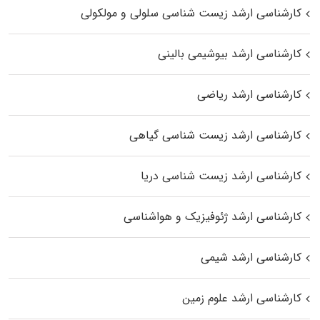
کارشناسی ارشد زیست شناسی سلولی و مولکولی
کارشناسی ارشد بیوشیمی بالینی
کارشناسی ارشد ریاضی
کارشناسی ارشد زیست‌ شناسی گیاهی
کارشناسی ارشد زیست‌ شناسی دریا
کارشناسی ارشد ژئوفیزیک و هواشناسی
کارشناسی ارشد شیمی
کارشناسی ارشد علوم زمین