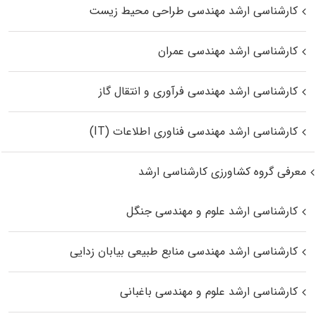
کارشناسی ارشد مهندسی طراحی محیط زیست
کارشناسی ارشد مهندسی عمران
کارشناسی ارشد مهندسی فرآوری و انتقال گاز
کارشناسی ارشد مهندسی فناوری اطلاعات (IT)
معرفی گروه کشاورزی کارشناسی ارشد
کارشناسی ارشد علوم و مهندسی جنگل
کارشناسی ارشد مهندسی منابع طبیعی بیابان زدایی
کارشناسی ارشد علوم و مهندسی باغبانی