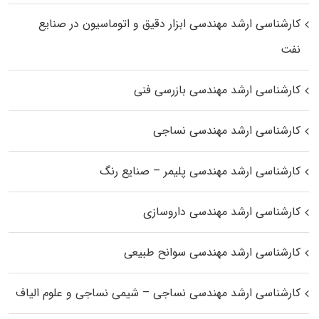
کارشناسی ارشد مهندسی ابزار دقیق و اتوماسیون در صنایع
نفت
کارشناسی ارشد مهندسی بازرسی فنی
کارشناسی ارشد مهندسی نساجی
کارشناسی ارشد مهندسی پلیمر – صنایع رنگ
کارشناسی ارشد مهندسی داروسازی
کارشناسی ارشد مهندسی سوانح طبیعی
کارشناسی ارشد مهندسی نساجی – شیمی نساجی و علوم الیاف