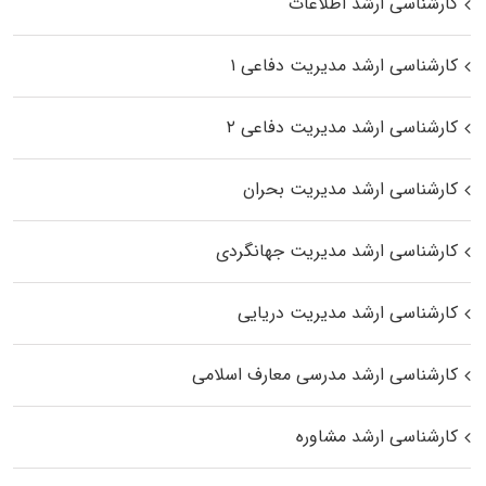
کارشناسی ارشد اطلاعات
کارشناسی ارشد مدیریت دفاعی ۱
کارشناسی ارشد مدیریت دفاعی ۲
کارشناسی ارشد مدیریت بحران
کارشناسی ارشد مدیریت جهانگردی
کارشناسی ارشد مدیریت دریایی
کارشناسی ارشد مدرسی معارف اسلامی
کارشناسی ارشد مشاوره