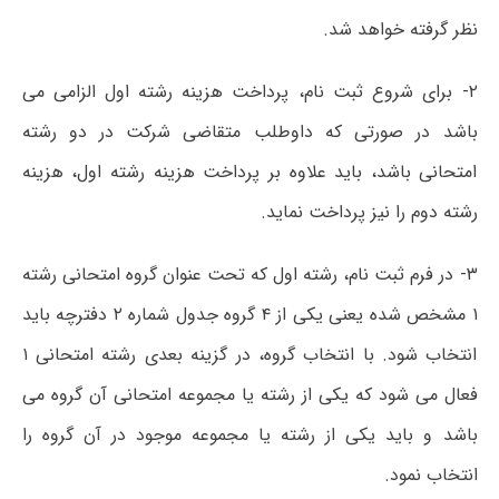
نظر گرفته خواھد شد.
۲- برای شروع ثبت نام، پرداخت ھزینه رشته اول الزامی می
باشد در صورتی که داوطلب متقاضی شرکت در دو رشته
امتحانی باشد، باید علاوه بر پرداخت ھزینه رشته اول، ھزینه
رشته دوم را نیز پرداخت نماید.
۳- در فرم ثبت نام، رشته اول که تحت عنوان گروه امتحانی رشته
۱ مشخص شده یعنی یکی از ۴ گروه جدول شماره ۲ دفترچه باید
انتخاب شود. با انتخاب گروه، در گزینه بعدی رشته امتحانی ۱
فعال می شود که یکی از رشته یا مجموعه امتحانی آن گروه می
باشد و باید یکی از رشته یا مجموعه موجود در آن گروه را
انتخاب نمود.