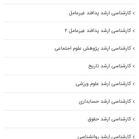
کارشناسی ارشد پدافند غیرعامل
کارشناسی ارشد پدافند غیرعامل ۲
کارشناسی ارشد پژوهش علوم اجتماعی
کارشناسی ارشد تاریخ
کارشناسی ارشد علوم ورزشی
کارشناسی ارشد حسابداری
کارشناسی ارشد حقوق
کارشناسی ارشد روانشناسی