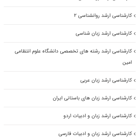
کارشناسی ارشد روانشناسی ۲
کارشناسی ارشد زبان شناسی
کارشناسی ارشد رﺷﺘﻪ ﻫﺎی تخصصی داﻧﺸﮕﺎه ﻋﻠﻮم انتظامی
اﻣﻴﻦ
کارشناسی ارشد زبان عربی
کارشناسی ارشد زبان‌ های باستانی ایران
کارشناسی ارشد زبان و ادبیات اردو
کارشناسی ارشد زبان و ادبیات فارسی