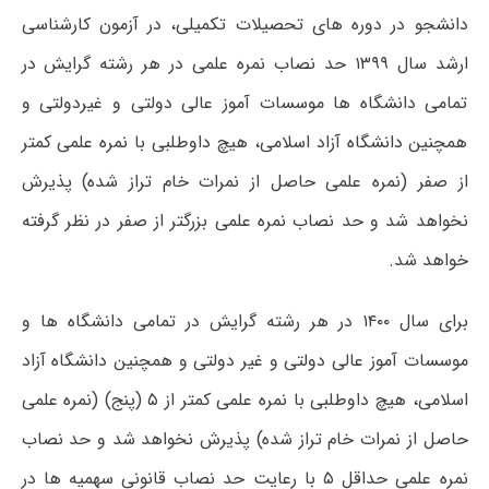
دانشجو در دوره ھای تحصیلات تکمیلی، در آزمون کارشناسی
ارشد سال ۱۳۹۹ حد نصاب نمره علمی در ھر رشته گرایش در
تمامی دانشگاه ھا موسسات آموز عالی دولتی و غیردولتی و
ھمچنین دانشگاه آزاد اسلامی، ھیچ داوطلبی با نمره علمی کمتر
از صفر (نمره علمی حاصل از نمرات خام تراز شده) پذیرش
نخواھد شد و حد نصاب نمره علمی بزرگتر از صفر در نظر گرفته
خواھد شد.
برای سال ۱۴۰۰ در ھر رشته گرایش در تمامی دانشگاه ھا و
موسسات آموز عالی دولتی و غیر دولتی و ھمچنین دانشگاه آزاد
اسلامی، ھیچ داوطلبی با نمره علمی کمتر از ۵ (پنج) (نمره علمی
حاصل از نمرات خام تراز شده) پذیرش نخواھد شد و حد نصاب
نمره علمی حداقل ۵ با رعایت حد نصاب قانونی سھمیه ھا در