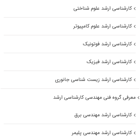
کارشناسی ارشد علوم شناختی
کارشناسی ارشد علوم کامپیوتر
کارشناسی ارشد فوتونیک
کارشناسی ارشد فیزیک
کارشناسی ارشد زیست‌ شناسی جانوری
معرفی گروه فنی مهندسی کارشناسی ارشد
کارشناسی ارشد مهندسی برق
کارشناسی ارشد مهندسی پلیمر