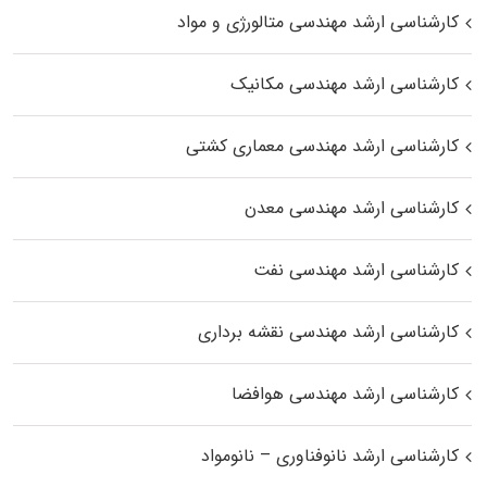
کارشناسی ارشد مهندسی متالورژی و مواد
کارشناسی ارشد مهندسی مکانیک
کارشناسی ارشد مهندسی معماری کشتی
کارشناسی ارشد مهندسی معدن
کارشناسی ارشد مهندسی نفت
کارشناسی ارشد مهندسی نقشه برداری
کارشناسی ارشد مهندسی هوافضا
کارشناسی ارشد نانوفناوری – نانومواد