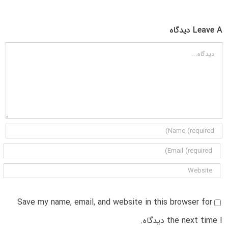
Leave A دیدگاه
دیدگاه
Save my name, email, and website in this browser for
the next time I دیدگاه.