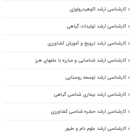
کارشناسی ارشد اکوهیدرولوژی
کارشناسی ارشد تولیدات گیاهی
کارشناسی ارشد ترویج و آموزش کشاورزی
کارشناسی ارشد شناسایی و مبارزه با علفهای هرز
کارشناسی ارشد توسعه روستایی
کارشناسی ارشد بیماری‌ شناسی گیاهی
کارشناسی ارشد حشره‌ شناسی کشاورزی
کارشناسی ارشد علوم دام و طیور