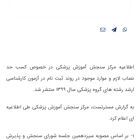
اطلاعیه مرکز سنجش آموزش پزشکی در خصوص کسب حد
نصاب لازم و موارد موجود در روند ثبت نام در آزمون کارشناسی
ارشد رشته ھای گروه پزشکی سال ۱۳۹۹ منتشر شد.
به گزارش مسترتست، مرکز سنجش آموزش پزشکی طی اطلاعیه
ای اعلام کرد:
۱- بر اساس مصوبه سیزدھمین جلسه شورای سنجش و پذیرش