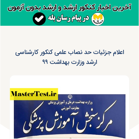
اعلام جزئیات حد نصاب علمی کنکور کارشناسی
ارشد وزارت بهداشت ۹۹