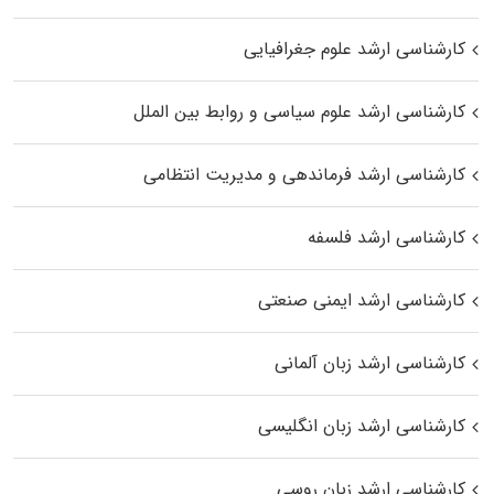
کارشناسی ارشد علوم جغرافیایی
کارشناسی ارشد علوم سیاسی و روابط بین الملل
کارشناسی ارشد فرماندهی و مدیریت انتظامی
کارشناسی ارشد فلسفه
کارشناسی ارشد ایمنی صنعتی
کارشناسی ارشد زبان آلمانی
کارشناسی ارشد زبان انگلیسی
کارشناسی ارشد زبان روسی