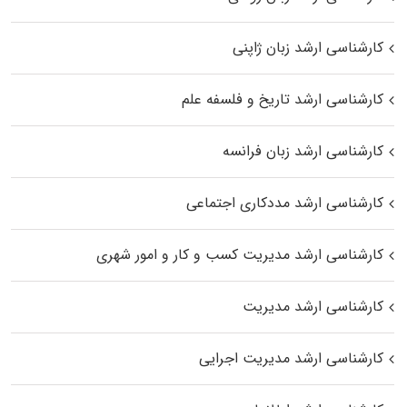
کارشناسی ارشد زبان ژاپنی
کارشناسی ارشد تاریخ و فلسفه علم
کارشناسی ارشد زبان فرانسه
کارشناسی ارشد مددکاری اجتماعی
کارشناسی ارشد مدیریت کسب و کار و امور شهری
کارشناسی ارشد مدیریت
کارشناسی ارشد مدیریت اجرایی