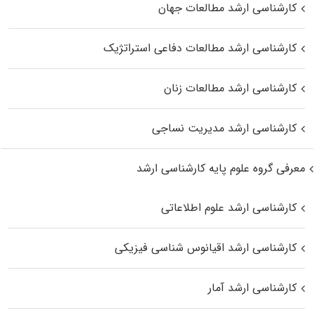
کارشناسی ارشد مطالعات جهان
کارشناسی ارشد مطالعات دفاعی استراتژیک
کارشناسی ارشد مطالعات زنان
کارشناسی ارشد مدیریت نساجی
معرفی گروه علوم پایه کارشناسی ارشد
کارشناسی ارشد علوم اطلاعاتی
کارشناسی ارشد اقیانوس‌ شناسی فیزیکی
کارشناسی ارشد آمار