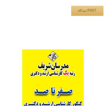
Alternative: