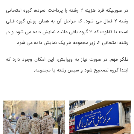
در صورتیکه فرد ھزینه ۲ رشته را پرداخت نموده، گروه امتحانی
رشته ۲ فعال می شود. که مراحل آن به ھمان روش گروه قبلی
است با تفاوت که ۳ گروه باقی مانده نمایش داده می شود و در
رشته امتحانی ۲، زیر مجموعه ھر یک نمایش داده می شود.
تذکر مھم:
در صورت نیاز به ویرایش، این امکان وجود دارد که
ابتدا گروه تصحیح شود و سپس رشته یا مجموعه.