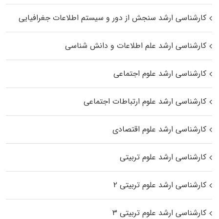
کارشناسی ارشد سنجش از دور و سیستم اطلاعات جغرافیایی
کارشناسی ارشد علم اطلاعات و دانش شناسی
کارشناسی ارشد علوم اجتماعی
کارشناسی ارشد علوم ارتباطات اجتماعی
کارشناسی ارشد علوم اقتصادی
کارشناسی ارشد علوم تربیتی
کارشناسی ارشد علوم تربیتی ۲
کارشناسی ارشد علوم تربیتی ۳