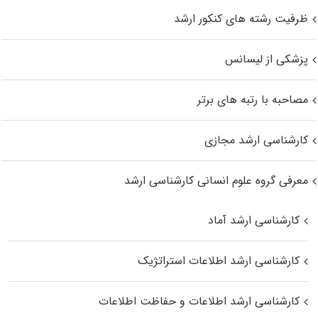
ظرفیت رشته های کنکور ارشد
پزشکی از لیسانس
مصاحبه با رتبه های برتر
کارشناسی ارشد مجازی
معرفی گروه علوم انسانی کارشناسی ارشد
کارشناسی ارشد آماد
کارشناسی ارشد اطلاعات استراتژیک
کارشناسی ارشد اطلاعات و حفاظت اطلاعات