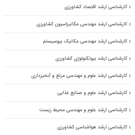
کارشناسی ارشد اقتصاد کشاورزی
کارشناسی ارشد مهندسی مکانیزاسیون کشاورزی
کارشناسی ارشد مهندسی مکانیک بیوسیستم
کارشناسی ارشد بیوتکنولوژی کشاورزی
کارشناسی ارشد علوم و مهندسی مرتع و آبخیزداری
کارشناسی ارشد علوم و صنایع غذایی
کارشناسی ارشد علوم و مهندسی محیط زیست
کارشناسی ارشد هواشناسی کشاورزی