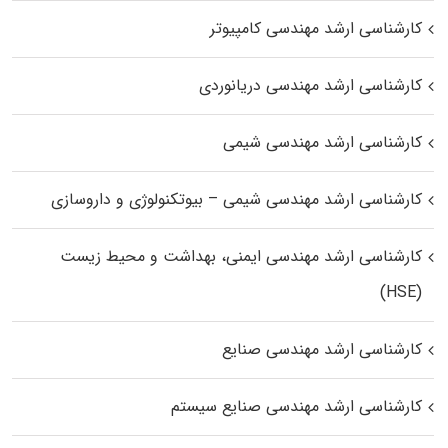
کارشناسی ارشد مهندسی کامپیوتر
کارشناسی ارشد مهندسی دریانوردی
کارشناسی ارشد مهندسی شیمی
کارشناسی ارشد مهندسی شیمی – بیوتکنولوژی و داروسازی
کارشناسی ارشد مهندسی ایمنی، بهداشت و محیط زیست
(HSE)
کارشناسی ارشد مهندسی صنایع
کارشناسی ارشد مهندسی صنایع سیستم