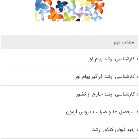
مطالب مهم
کارشناسی ارشد پیام نور
کارشناسی ارشد فراگیر پیام نور
کارشناسی ارشد خارج از کشور
سرفصل ها و ضرایب دروس آزمون
رتبه قبولی کنکور ارشد