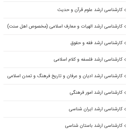
کارشناسی ارشد علوم قرآن و حدیث
کارشناسی ارشد الهیات و معارف اسلامی (مخصوص اهل سنت)
کارشناسی ارشد فقه و حقوق
کارشناسی ارشد فلسفه و کلام اسلامی
کارشناسی ارشد ادیان و عرفان و تاریخ فرهنگ و تمدن اسلامی
کارشناسی ارشد امور فرهنگی
کارشناسی ارشد ایران شناسی
کارشناسی ارشد باستان شناسی