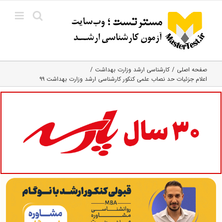
Ski
t
conten
صفحه اصلی
کارشناسی ارشد وزارت بهداشت
اعلام جزئیات حد نصاب علمی کنکور کارشناسی ارشد وزارت بهداشت ۹۹