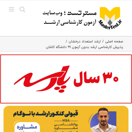
Ski
t
conten
صفحه اصلی
ارشد استعداد درخشان
پذیرش کارشناسی ارشد بدون آزمون ۹۹ دانشگاه کاشان