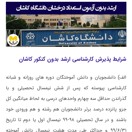
شرایط پذیرش کارشناسی ارشد بدون کنکور کاشان
الف) دانشجویان و دانش آموختگان دوره های روزانه و شبانه
کارشناسی پیوسته که پس از شش نیمسال تحصیلی و با
گذراندن حداقل سه چهارم واحدهای درسی به لحاظ میانگین کل
جزو پانزده درصد برتر دانشجویان هم رشته و هم ورودی خود
باشند و در سال تحصیلی ۹۸-۹۹ نیمسال اول یا دوم تا تاریخ
۹۹/۶/۳۱ و حداکثر طی مدت هشت نیمسال دانش آموخته