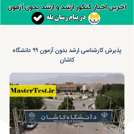
پذیرش کارشناسی ارشد بدون آزمون ۹۹ دانشگاه
کاشان