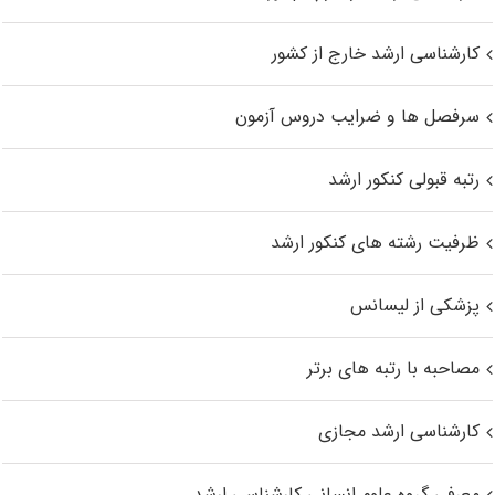
کارشناسی ارشد خارج از کشور
سرفصل ها و ضرایب دروس آزمون
رتبه قبولی کنکور ارشد
ظرفیت رشته های کنکور ارشد
پزشکی از لیسانس
مصاحبه با رتبه های برتر
کارشناسی ارشد مجازی
معرفی گروه علوم انسانی کارشناسی ارشد