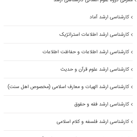
کارشناسی ارشد آماد
کارشناسی ارشد اطلاعات استراتژیک
کارشناسی ارشد اطلاعات و حفاظت اطلاعات
کارشناسی ارشد علوم قرآن و حدیث
کارشناسی ارشد الهیات و معارف اسلامی (مخصوص اهل سنت)
کارشناسی ارشد فقه و حقوق
کارشناسی ارشد فلسفه و کلام اسلامی