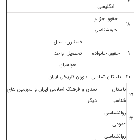
۱۷
انگلیسی
حقوق جزا و
۱۸
جرمشناسی
فقط زن، محل
۱۹
حقوق خانواده
تحصیل: واحد
خواهران
۲۰
باستان شناسی
دوران تاریخی ایران
باستان
تمدن و فرهنگ اسلامی ایران و سرزمین های
۲۱
شناسی
دیگر
روانشناسی
۲۲
عمومی
روانشناسی