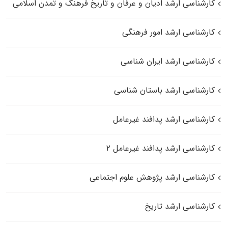
کارشناسی ارشد ادیان و عرفان و تاریخ فرهنگ و تمدن اسلامی
کارشناسی ارشد امور فرهنگی
کارشناسی ارشد ایران شناسی
کارشناسی ارشد باستان شناسی
کارشناسی ارشد پدافند غیرعامل
کارشناسی ارشد پدافند غیرعامل ۲
کارشناسی ارشد پژوهش علوم اجتماعی
کارشناسی ارشد تاریخ