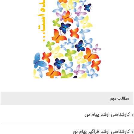
مطالب مهم
کارشناسی ارشد پیام نور
کارشناسی ارشد فراگیر پیام نور