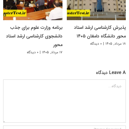
پذیرش کارشناسی ارشد استاد
برنامه وزارت علوم برای جذب
محور دانشگاه دامغان ۱۴۰۵
دانشجوی کارشناسی ارشد استاد
۱۸ مرداد, ۱۴۰۵
|
۰ دیدگاه
محور
۱۷ مرداد, ۱۴۰۵
|
۰ دیدگاه
Leave A دیدگاه
دیدگاه