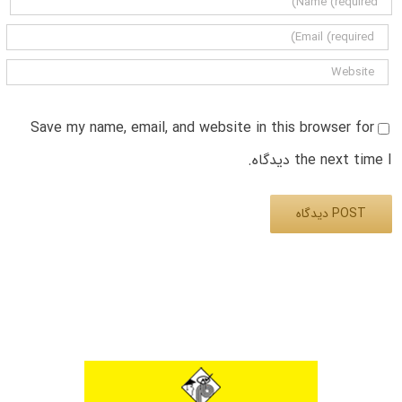
Save my name, email, and website in this browser for
the next time I دیدگاه.
Alternative: