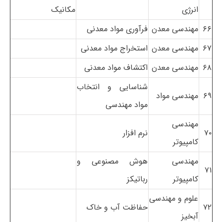
انرژی
مکانیک
۶۶
مهندسی معدن
فرآوری مواد معدنی
۶۷
مهندسی معدن
استخراج مواد معدنی
۶۸
مهندسی معدن
اکتشاف مواد معدنی
شناسایی و انتخاب
۶۹
مهندسی مواد
مواد مهندسی
مهندسی
۷۰
نرم افزار
کامپیوتر
مهندسی
هوش مصنوعی و
۷۱
کامپیوتر
رباتیکز
علوم و مهندسی
۷۲
حفاظت آب و خاک
آبخیز