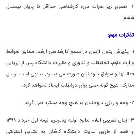
۴- تصویر ریز نمرات دوره کارشناسی حداقل تا پایان نیمسال
ششم
تذکرات مهم:
۱- پذیرش بدون آزمون در مقطع کارشناسی ارشد، مطابق ضوابط
وزارت علوم، تحقیقات و فناوری و مقررات دانشگاه پس از ارزیابی
فعالیتها و سوابق داوطلبان صورت می پذیرد. بدیهی است ارسال
مدارک، هیچ گونه حقی برای دواطلب ایجاد نخواهد کرد.
۲- وجه واریزی داوطلبان به هیچ وجه مسترد نمی گردد.
۳- زمان تقریبی اعلام نتایج اولیه پذیرش، نیمه اول خرداد ۱۳۹۹
و فقط از طریق سایت دانشگاه کاشان به نشانی اینترنتی