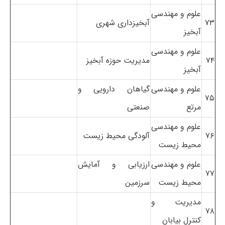
علوم و مهندسی
۷۳
آبخیزداری شهری
آبخیز
علوم و مهندسی
۷۴
مدیریت حوزه آبخیز
آبخیز
علوم و مهندسی
گیاهان دارویی و
۷۵
مرتع
صنعتی
علوم و مهندسی
۷۶
آلودگی محیط زیست
محیط زیست
علوم و مهندسی
ارزیابی و آمایش
۷۷
محیط زیست
سرزمین
مدیریت و
۷۸
کنترل بیابان