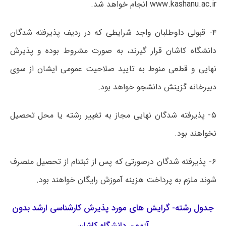
www.kashanu.ac.ir
انجام خواهد شد.
۴- قبولی داوطلبان واجد شرایطی که در ردیف پذیرفته شدگان
دانشگاه کاشان قرار گیرند، به صورت مشروط بوده و پذیرش
نهایی و قطعی منوط به تایید صلاحیت عمومی ایشان از سوی
دبیرخانه گزینش دانشجو خواهد بود.
۵- پذیرفته شدگان نهایی مجاز به تغییر رشته یا محل تحصیل
نخواهند بود.
۶- پذیرفته شدگان درصورتی که پس از ثبتنام از تحصیل منصرف
شوند ملزم به پرداخت هزینه آموزش رایگان خواهند بود.
جدول رشته- گرایش های مورد پذیرش کارشناسی ارشد بدون
آزمون دانشگاه کاشان