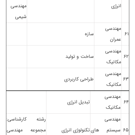
انرژی
مهندسی
شیمی
مهندسی
۶۱
سازه
عمران
مهندسی
۶۲
ساخت و تولید
مکانیک
مهندسی
۶۳
طراحی کاربردی
مکانیک
مهندسی
۶۴
تبدیل انرژی
مکانیک
مهندسی
رشته کارشناسی:
۶۵
سیستم های
تکنولوژی انرژی
مجموعه مهندسی