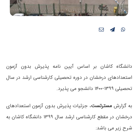
دانشگاه کاشان بر اساس آیین نامه پذیرش بدون آزمون
استعدادهای درخشان در دوره تحصیلی کارشناسی ارشد در سال
تحصیلی ۱۳۹۹-۱۴۰۰
دانشجو می پذیرد
.
به گزارش
مسترتست
، جزئیات پذیرش بدون آزمون استعدادهای
درخشان در مقطع کارشناسی ارشد سال ۱۳۹۹ دانشگاه کاشان به
شرح زیر می باشد: