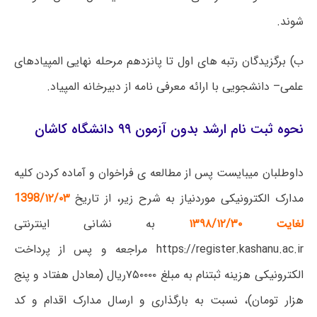
شوند.
ب
)
برگزیدگان رتبه های اول تا پانزدهم مرحله نهایی المپیادهای
علمی
–
دانشجویی با ارائه معرفی نامه از دبیرخانه المپیاد.
نحوه ثبت نام ارشد بدون آزمون ۹۹ دانشگاه کاشان
داوطلبان میبایست پس از مطالعه ی فراخوان و آماده کردن کلیه
مدارک الکترونیکی موردنیاز به شرح زیر، از تاریخ
1398/۱۲/۰۳
لغایت ۱۳۹۸/۱۲/۳۰
به نشانی اینترنتی
https://register.kashanu.ac.ir
مراجعه و پس از پرداخت
الکترونیکی هزینه ثبتنام به مبلغ ۷۵۰۰۰۰ریال (معادل هفتاد و پنج
هزار تومان)، نسبت به بارگذاری و ارسال مدارک اقدام و کد