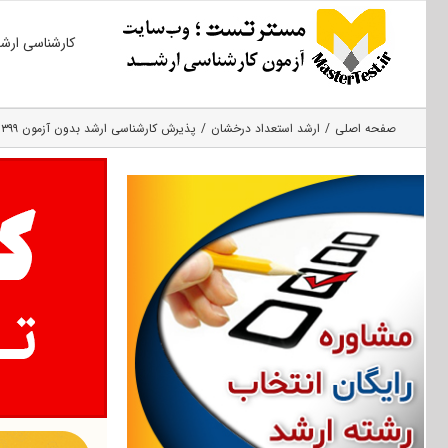
Ski
کارشناسی ارش
t
conten
صفحه اصلی
ارشد استعداد درخشان
پذیرش کارشناسی ارشد بدون آزمون ۱۳۹۹ دانشگاه امام خمینی قزوین