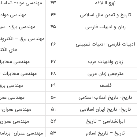
نهج البلاغه
۴۳
مهندسی مواد- شناسای
تاریخ و تمدن ملل اسلامی
۴۴
مهندسی مواد-
زبان و ادبیات فارسی
۴۵
مهندسی برق- سیس
مهندسی برق – الکترون
ادبیات فارسی- ادبیات تطبیقی
۴۶
های الکت
زبان وادبیات عرب
۴۷
مهندسی مخابرا
مترجمی زبان عربی
۴۸
مهندسی مخابرات –
فلسفه
۴۹
مهندسی برق 
تاریخ- تاریخ انقلاب اسلامی
۵۰
مهندسی عمرا
تاریخ- تاریخ ایران اسلامی
۵۱
مهندسی عمران- ر
ایرانشناسی – تاریخ
۵۲
مهندسی عمران-
تاریخ – تاریخ اسلام
۵۳
مهندسی عمران- برنامه