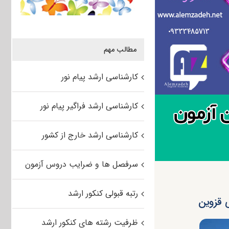
مطالب مهم
کارشناسی ارشد پیام نور
کارشناسی ارشد فراگیر پیام نور
کارشناسی ارشد خارج از کشور
سرفصل ها و ضرایب دروس آزمون
رتبه قبولی کنکور ارشد
ظرفیت رشته های کنکور ارشد