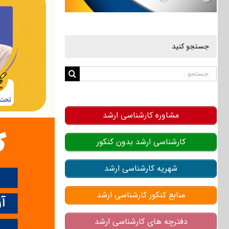
جستجو کنید
جستجو
برای:
مشاوره کارشناسی ارشد
کارشناسی ارشد بدون کنکور
شهریه کارشناسی ارشد
منابع کنکور کارشناسی ارشد
دفترچه های کارشناسی ارشد