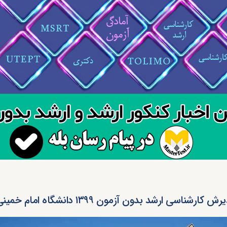
ش کارشناسی ارشد بدون آزمون ۱۳۹۹ دانشگاه امام خمینی قزوین