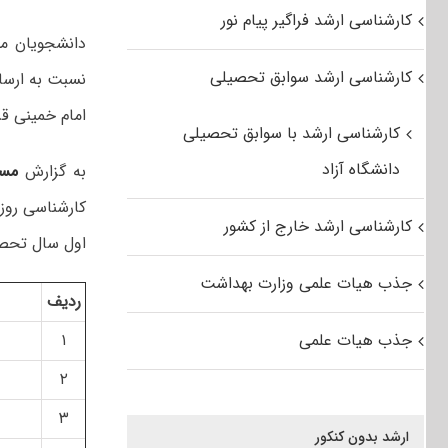
کارشناسی ارشد فراگیر پیام نور
کارشناسی ارشد سوابق تحصیلی
امام خمینی قز
کارشناسی ارشد با سوابق تحصیلی
دانشگاه آزاد
به گزارش
مس
کارشناسی روزا
کارشناسی ارشد خارج از کشور
اول سال تحصیلی ۱۳۹۹-۱۴۰۰ در دوره کارشناسی ارشد در ۷۷ رشته گرا
جذب هیات علمی وزارت بهداشت
ردیف
جذب هیات علمی
۱
۲
۳
ارشد بدون کنکور