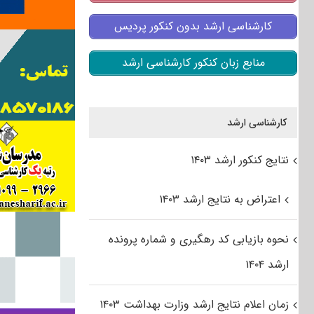
کارشناسی ارشد بدون کنکور پردیس
منابع زبان کنکور کارشناسی ارشد
کارشناسی ارشد
نتایج کنکور ارشد ۱۴۰۳
اعتراض به نتایج ارشد ۱۴۰۳
نحوه بازیابی کد رهگیری و شماره پرونده
ارشد ۱۴۰۴
زمان اعلام نتایج ارشد وزارت بهداشت ۱۴۰۳