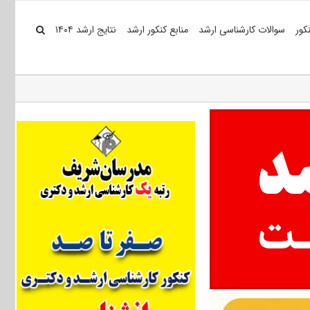
کور
سوالات کارشناسی ارشد
منابع کنکور ارشد
نتایج ارشد ۱۴۰۴