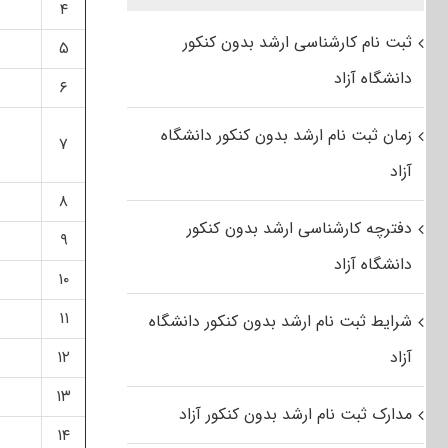
۴
ثبت نام کارشناسی ارشد بدون کنکور
۵
دانشگاه آزاد
۶
زمان ثبت نام ارشد بدون کنکور دانشگاه
۷
آزاد
۸
دفترچه کارشناسی ارشد بدون کنکور
۹
دانشگاه آزاد
۱۰
۱۱
شرایط ثبت نام ارشد بدون کنکور دانشگاه
آزاد
۱۲
۱۳
مدارک ثبت نام ارشد بدون کنکور آزاد
۱۴