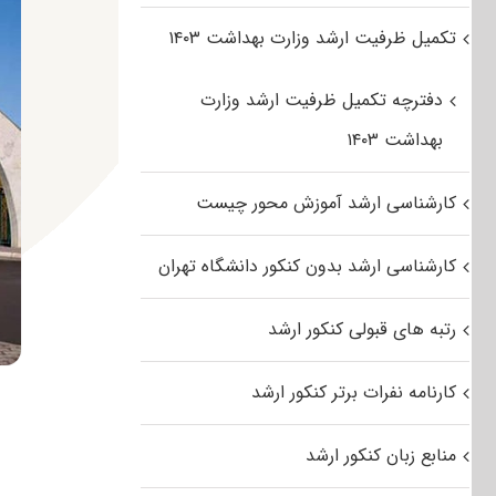
تکمیل ظرفیت ارشد وزارت بهداشت ۱۴۰۳
دفترچه تکمیل ظرفیت ارشد وزارت
بهداشت ۱۴۰۳
کارشناسی ارشد آموزش محور چیست
کارشناسی ارشد بدون کنکور دانشگاه تهران
رتبه های قبولی کنکور ارشد
کارنامه نفرات برتر کنکور ارشد
منابع زبان کنکور ارشد