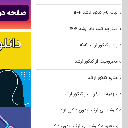
ثبت نام کنکور ارشد ۱۴۰۴
دفترچه ثبت نام ارشد ۱۴۰۴
زمان کنکور ارشد ۱۴۰۴
محرومیت از کنکور ارشد
منابع کنکور ارشد
سهمیه ایثارگران در کنکور ارشد
کارشناسی ارشد بدون کنکور آزاد
دفترچه کارشناسی ارشد بدون کنکور