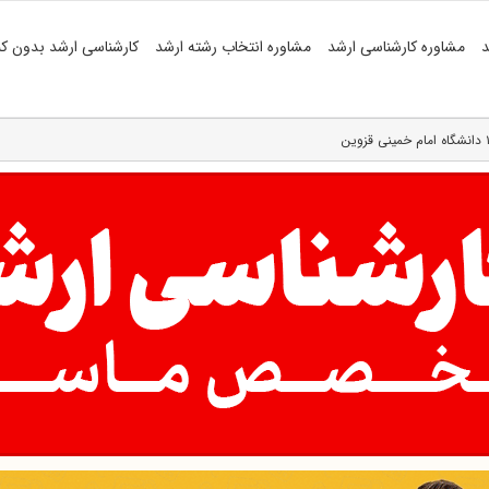
د
مشاوره کارشناسی ارشد
مشاوره انتخاب رشته ارشد
کارشناسی ارشد بدون کن