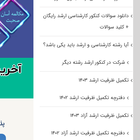
دانلود سوالات کنکور کارشناسی ارشد رایگان
+ کلید سوالات
آیا رشته کارشناسی و ارشد باید یکی باشد؟
شرکت در کنکور ارشد رشته دیگر
تکمیل ظرفیت ارشد ۱۴۰۳
دفترچه تکمیل ظرفیت ارشد ۱۴۰۲
تکمیل ظرفیت ارشد آزاد ۱۴۰۳
پذیر
دفترچه تکمیل ظرفیت ارشد آزاد ۱۴۰۲