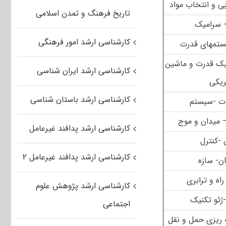
ی و انتخاب مواد
تاریخ فرهنگ و تمدن اسلامی
 سرامیک
کارشناسی ارشد امور فرهنگی
تم­های قدرت
یک قدرت و ماشین
کارشناسی ارشد ایران شناسی
ریکی
کارشناسی ارشد باستان شناسی
ت -سیستم
 میدان و موج
کارشناسی ارشد پدافند غیرعامل
-کنترل
کارشناسی ارشد پدافند غیرعامل ۲
ن- سازه
اه و ترابری
کارشناسی ارشد پژوهش علوم
ژئو تکنیک
اجتماعی
 ریزی حمل و نقل