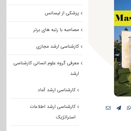
پزشکی از لیسانس
مصاحبه با رتبه های برتر
کارشناسی ارشد مجازی
معرفی گروه علوم انسانی کارشناسی
ارشد
کارشناسی ارشد آماد
کارشناسی ارشد اطلاعات
استراتژیک