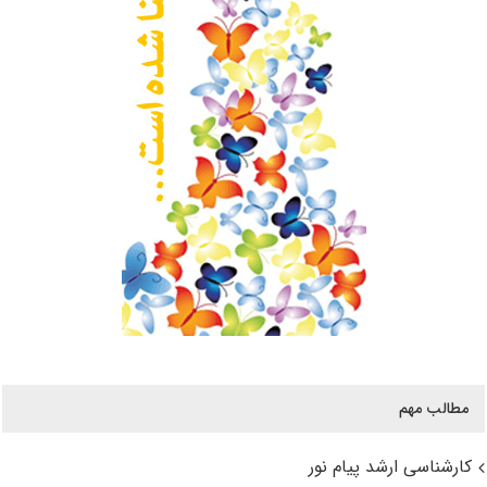
مطالب مهم
کارشناسی ارشد پیام نور