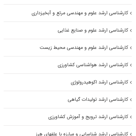
کارشناسی ارشد علوم و مهندسی مرتع و آبخیزداری
کارشناسی ارشد علوم و صنایع غذایی
کارشناسی ارشد علوم و مهندسی محیط زیست
کارشناسی ارشد هواشناسی کشاورزی
کارشناسی ارشد اکوهیدرولوژی
کارشناسی ارشد تولیدات گیاهی
کارشناسی ارشد ترویج و آموزش کشاورزی
کارشناسی ارشد شناسایی و مبارزه با علفهای هرز