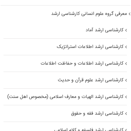
معرفی گروه علوم انسانی کارشناسی ارشد
کارشناسی ارشد آماد
کارشناسی ارشد اطلاعات استراتژیک
کارشناسی ارشد اطلاعات و حفاظت اطلاعات
کارشناسی ارشد علوم قرآن و حدیث
کارشناسی ارشد الهیات و معارف اسلامی (مخصوص اهل سنت)
کارشناسی ارشد فقه و حقوق
کارشناسی ارشد فلسفه و کلام اسلامی