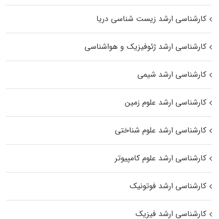
کارشناسی ارشد زیست‌ شناسی دریا
کارشناسی ارشد ژئوفیزیک و هواشناسی
کارشناسی ارشد شیمی
کارشناسی ارشد علوم زمین
کارشناسی ارشد علوم شناختی
کارشناسی ارشد علوم کامپیوتر
کارشناسی ارشد فوتونیک
کارشناسی ارشد فیزیک