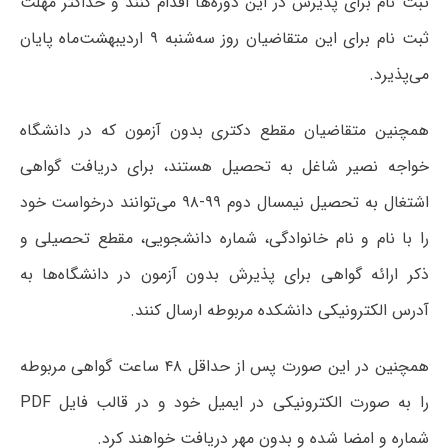
ثبت نام برای پذیرش در این دوره‌ها اقدام کنند و حداکثر مهلت
ثبت نام برای این متقاضیان روز سه‌شنبه ۹ اردیبهشت‌ماه پایان
می‌پذیرد.
همچنین متقاضیان مقطع دکتری بدون آزمون که در دانشگاه
خواجه نصیر شاغل به تحصیل هستند، برای دریافت گواهی
اشتغال به تحصیل نیمسال دوم ۹۹-۹۸ می‌توانند درخواست خود
را با نام و نام خانوادگی، شماره دانشجویی، مقطع تحصیلی و
ذکر ارائه گواهی برای پذیرش بدون آزمون در دانشگاه‌ها به
آدرس الکترونیکی دانشکده مربوطه ارسال کنند.
همچنین در این صورت پس از حداقل ۴۸ ساعت گواهی مربوطه
را به صورت الکترونیکی در ایمیل خود و در قالب فایل PDF
شماره و امضا شده و بدون مهر دریافت خواهند کرد.