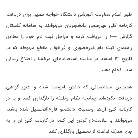
طبق اعلام معاونت آموزشی دانشگاه خواجه نصیر، برای دریافت
کارنامه کلی غیررسمی دانشجویان می‌توانند به سامانه گلستان
گزارش ۱۰۰۰ را دریافت کرده و مراحل ثبت نام خود را مطابق
راهنمای ثبت نام غیرحضوری و فراخوان مقطع مربوطه که در
تاریخ ۱۳ اسفند در سایت استعدادهای درخشان اطلاع رسانی
شد، انجام دهند.
همچنین متقاضیانی که دانش آموخته شده و هنوز گواهی
دریافت نکرده‌اند چنانچه نظام وظیفه را بارگذاری کنند و یا در
کارنامه کلی آن‌ها وضعیت دانشجو فارغ‌التحصیل شده باشد،
می‌توانند با علامت‌دار کردن این کلمه در کارنامه کلی آن را به
جای مدرک فراغت از تحصیل بارگذاری کنند.