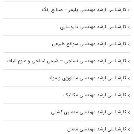
کارشناسی ارشد مهندسی پلیمر – صنایع رنگ
کارشناسی ارشد مهندسی داروسازی
کارشناسی ارشد مهندسی سوانح طبیعی
کارشناسی ارشد مهندسی نساجی – شیمی نساجی و علوم الیاف
کارشناسی ارشد مهندسی متالورژی و مواد
کارشناسی ارشد مهندسی مکانیک
کارشناسی ارشد مهندسی معماری کشتی
کارشناسی ارشد مهندسی معدن