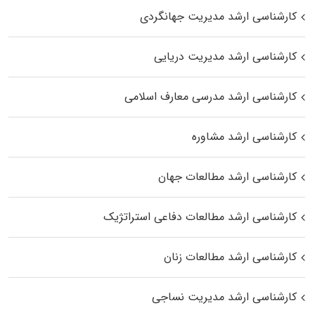
کارشناسی ارشد مدیریت جهانگردی
کارشناسی ارشد مدیریت دریایی
کارشناسی ارشد مدرسی معارف اسلامی
کارشناسی ارشد مشاوره
کارشناسی ارشد مطالعات جهان
کارشناسی ارشد مطالعات دفاعی استراتژیک
کارشناسی ارشد مطالعات زنان
کارشناسی ارشد مدیریت نساجی