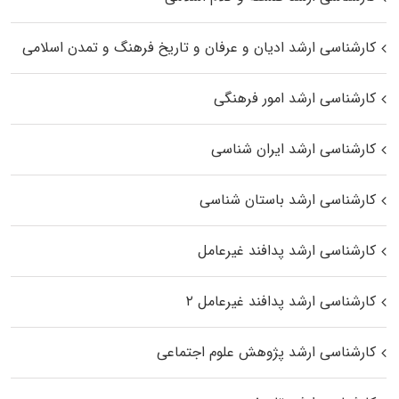
کارشناسی ارشد ادیان و عرفان و تاریخ فرهنگ و تمدن اسلامی
کارشناسی ارشد امور فرهنگی
کارشناسی ارشد ایران شناسی
کارشناسی ارشد باستان شناسی
کارشناسی ارشد پدافند غیرعامل
کارشناسی ارشد پدافند غیرعامل ۲
کارشناسی ارشد پژوهش علوم اجتماعی