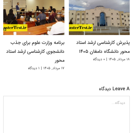
پذیرش کارشناسی ارشد استاد
برنامه وزارت علوم برای جذب
محور دانشگاه دامغان ۱۴۰۵
دانشجوی کارشناسی ارشد استاد
۱۸ مرداد, ۱۴۰۵
|
۰ دیدگاه
محور
۱۷ مرداد, ۱۴۰۵
|
۱ دیدگاه
Leave A دیدگاه
دیدگاه