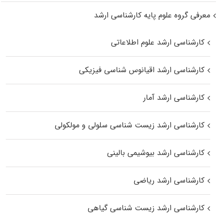
معرفی گروه علوم پایه کارشناسی ارشد
کارشناسی ارشد علوم اطلاعاتی
کارشناسی ارشد اقیانوس‌ شناسی فیزیکی
کارشناسی ارشد آمار
کارشناسی ارشد زیست شناسی سلولی و مولکولی
کارشناسی ارشد بیوشیمی بالینی
کارشناسی ارشد ریاضی
کارشناسی ارشد زیست‌ شناسی گیاهی