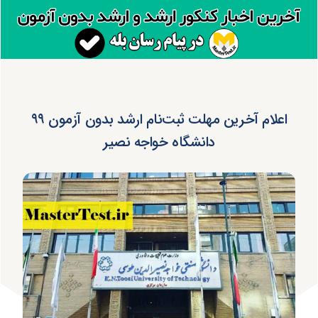
اعلام آخرین مهلت ثبت‌نام ارشد بدون آزمون ۹۹
دانشگاه خواجه نصیر