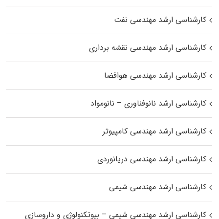
کارشناسی ارشد مهندسی نفت
کارشناسی ارشد مهندسی نقشه برداری
کارشناسی ارشد مهندسی هوافضا
کارشناسی ارشد نانوفناوری – نانومواد
کارشناسی ارشد مهندسی کامپیوتر
کارشناسی ارشد مهندسی دریانوردی
کارشناسی ارشد مهندسی شیمی
کارشناسی ارشد مهندسی شیمی – بیوتکنولوژی و داروسازی