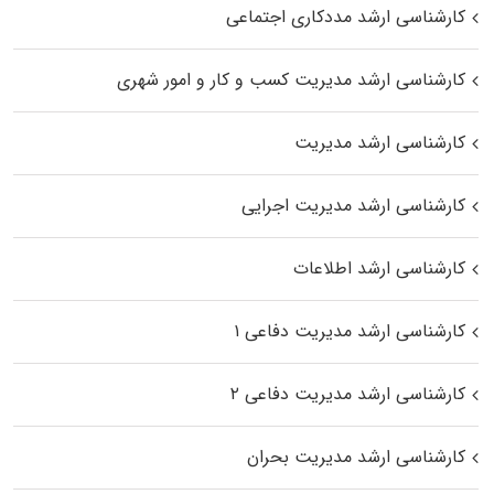
کارشناسی ارشد مددکاری اجتماعی
کارشناسی ارشد مدیریت کسب و کار و امور شهری
کارشناسی ارشد مدیریت
کارشناسی ارشد مدیریت اجرایی
کارشناسی ارشد اطلاعات
کارشناسی ارشد مدیریت دفاعی ۱
کارشناسی ارشد مدیریت دفاعی ۲
کارشناسی ارشد مدیریت بحران