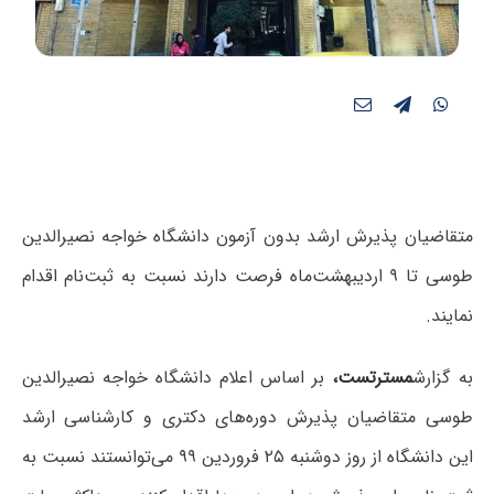
متقاضیان پذیرش ارشد بدون آزمون دانشگاه خواجه نصیرالدین
طوسی تا ۹ اردیبهشت‌ماه فرصت دارند نسبت به ثبت‌نام اقدام
نمایند.
به گزارش
مسترتست
،
بر اساس اعلام دانشگاه خواجه نصیرالدین
طوسی متقاضیان پذیرش دوره‌های دکتری و کارشناسی ارشد
این دانشگاه از روز دوشنبه ۲۵ فروردین ۹۹ می‌توانستند نسبت به