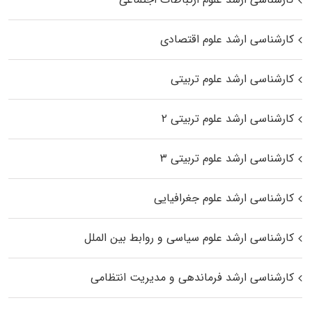
کارشناسی ارشد علوم اقتصادی
کارشناسی ارشد علوم تربیتی
کارشناسی ارشد علوم تربیتی ۲
کارشناسی ارشد علوم تربیتی ۳
کارشناسی ارشد علوم جغرافیایی
کارشناسی ارشد علوم سیاسی و روابط بین الملل
کارشناسی ارشد فرماندهی و مدیریت انتظامی