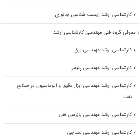
کارشناسی ارشد زیست‌ شناسی جانوری
معرفی گروه فنی مهندسی کارشناسی ارشد
کارشناسی ارشد مهندسی برق
کارشناسی ارشد مهندسی پلیمر
کارشناسی ارشد مهندسی ابزار دقیق و اتوماسیون در صنایع
نفت
کارشناسی ارشد مهندسی بازرسی فنی
کارشناسی ارشد مهندسی نساجی