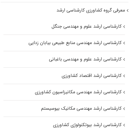
معرفی گروه کشاورزی کارشناسی ارشد
کارشناسی ارشد علوم و مهندسی جنگل
کارشناسی ارشد مهندسی منابع طبیعی بیابان زدایی
کارشناسی ارشد علوم و مهندسی باغبانی
کارشناسی ارشد اقتصاد کشاورزی
کارشناسی ارشد مهندسی مکانیزاسیون کشاورزی
کارشناسی ارشد مهندسی مکانیک بیوسیستم
کارشناسی ارشد بیوتکنولوژی کشاورزی