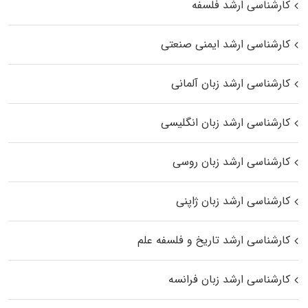
کارشناسی ارشد فلسفه
کارشناسی ارشد ایمنی صنعتی
کارشناسی ارشد زبان آلمانی
کارشناسی ارشد زبان انگلیسی
کارشناسی ارشد زبان روسی
کارشناسی ارشد زبان ژاپنی
کارشناسی ارشد تاریخ و فلسفه علم
کارشناسی ارشد زبان فرانسه