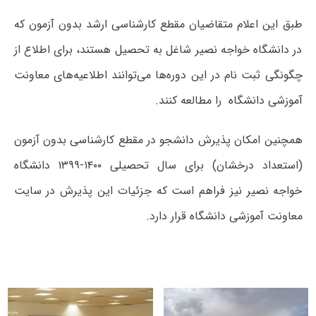
طبق این اعلام متقاضیان مقطع کارشناسی ارشد بدون آزمون که
در دانشگاه خواجه نصیر شاغل به تحصیل هستند، برای اطلاع از
چگونگی ثبت نام در این دوره‌ها می‌توانند اطلاعیه‌های معاونت
آموزشی دانشگاه را مطالعه کنند.
همچنین امکان پذیرش دانشجو در مقطع کارشناسی بدون آزمون
(استعداد درخشان) برای سال تحصیلی ۱۴۰۰-۱۳۹۹ دانشگاه
خواجه نصیر نیز فراهم است که جزئیات این پذیرش در سایت
معاونت آموزشی دانشگاه قرار دارد.