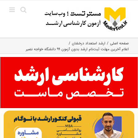
Ski
t
conten
صفحه اصلی
ارشد استعداد درخشان
اعلام آخرین مهلت ثبت‌نام ارشد بدون آزمون ۹۹ دانشگاه خواجه نصیر