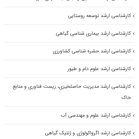
کارشناسی ارشد توسعه روستایی
کارشناسی ارشد بیماری‌ شناسی گیاهی
کارشناسی ارشد حشره‌ شناسی کشاورزی
کارشناسی ارشد علوم دام و طیور
کارشناسی ارشد مدیریت حاصلخیزی، زیست فناوری و منابع
خاک
کارشناسی ارشد علوم و مهندسی آب
کارشناسی ارشد اگرواکولوژی و ژنتیک گیاهی