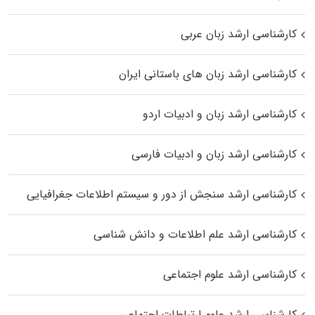
کارشناسی ارشد زبان عربی
کارشناسی ارشد زبان‌ های باستانی ایران
کارشناسی ارشد زبان و ادبیات اردو
کارشناسی ارشد زبان و ادبیات فارسی
کارشناسی ارشد سنجش از دور و سیستم اطلاعات جغرافیایی
کارشناسی ارشد علم اطلاعات و دانش شناسی
کارشناسی ارشد علوم اجتماعی
کارشناسی ارشد علوم ارتباطات اجتماعی