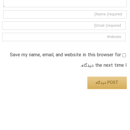
Save my name, email, and website in this browser for
the next time I دیدگاه.
Alternative: