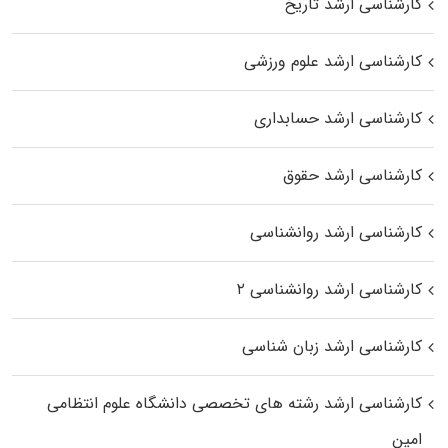
کارشناسی ارشد تاریخ
کارشناسی ارشد علوم ورزشی
کارشناسی ارشد حسابداری
کارشناسی ارشد حقوق
کارشناسی ارشد روانشناسی
کارشناسی ارشد روانشناسی ۲
کارشناسی ارشد زبان شناسی
کارشناسی ارشد رﺷﺘﻪ ﻫﺎی تخصصی داﻧﺸﮕﺎه ﻋﻠﻮم انتظامی
اﻣﻴﻦ