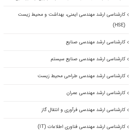
کارشناسی ارشد مهندسی ایمنی، بهداشت و محیط زیست
(HSE)
کارشناسی ارشد مهندسی صنایع
کارشناسی ارشد مهندسی صنایع سیستم
کارشناسی ارشد مهندسی طراحی محیط زیست
کارشناسی ارشد مهندسی عمران
کارشناسی ارشد مهندسی فرآوری و انتقال گاز
کارشناسی ارشد مهندسی فناوری اطلاعات (IT)