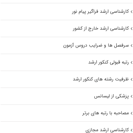
کارشناسی ارشد فراگیر پیام نور
کارشناسی ارشد خارج از کشور
سرفصل ها و ضرایب دروس آزمون
رتبه قبولی کنکور ارشد
ظرفیت رشته های کنکور ارشد
پزشکی از لیسانس
مصاحبه با رتبه های برتر
کارشناسی ارشد مجازی