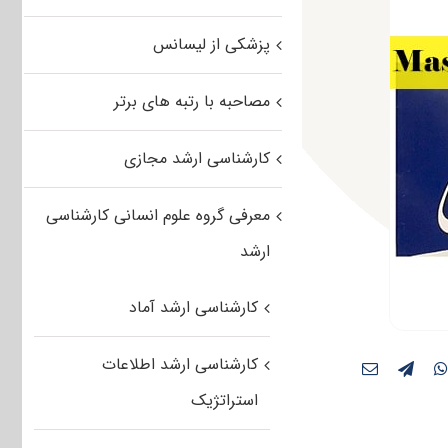
پزشکی از لیسانس
مصاحبه با رتبه های برتر
کارشناسی ارشد مجازی
معرفی گروه علوم انسانی کارشناسی
ارشد
کارشناسی ارشد آماد
کارشناسی ارشد اطلاعات
استراتژیک