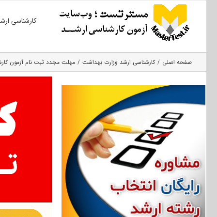
Ski
کارشناسی ارش
t
conten
صفحه اصلی
کارشناسی ارشد وزارت بهداشت
مهلت مجدد ثبت نام آزمون کارشناسی ا