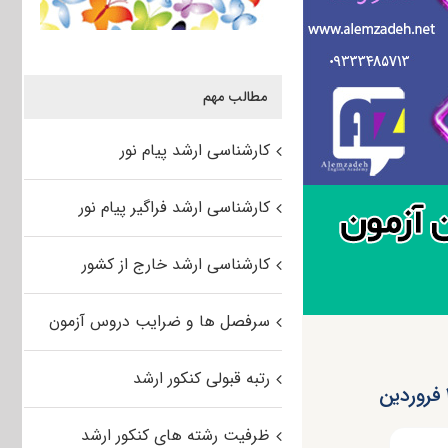
مطالب مهم
کارشناسی ارشد پیام نور
کارشناسی ارشد فراگیر پیام نور
کارشناسی ارشد خارج از کشور
سرفصل ها و ضرایب دروس آزمون
رتبه قبولی کنکور ارشد
ظرفیت رشته های کنکور ارشد