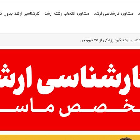
د
مشاوره کارشناسی ارشد
مشاوره انتخاب رشته ارشد
کارشناسی ارشد بدون کن
رشد گروه پزشکی از ۲۵ فروردین