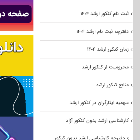
ثبت نام کنکور ارشد ۱۴۰۴
دفترچه ثبت نام ارشد ۱۴۰۴
زمان کنکور ارشد ۱۴۰۴
محرومیت از کنکور ارشد
منابع کنکور ارشد
سهمیه ایثارگران در کنکور ارشد
کارشناسی ارشد بدون کنکور آزاد
دفترچه کارشناسی ارشد بدون کنکور