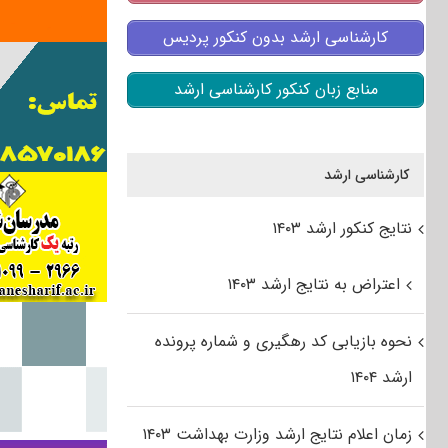
کارشناسی ارشد بدون کنکور پردیس
منابع زبان کنکور کارشناسی ارشد
کارشناسی ارشد
نتایج کنکور ارشد ۱۴۰۳
اعتراض به نتایج ارشد ۱۴۰۳
نحوه بازیابی کد رهگیری و شماره پرونده
ارشد ۱۴۰۴
زمان اعلام نتایج ارشد وزارت بهداشت ۱۴۰۳