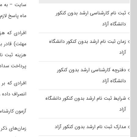
ثبت نام کارشناسی ارشد بدون کنکور
ماه پاسخ لازم 
دانشگاه آزاد
افرادی که هز
زمان ثبت نام ارشد بدون کنکور دانشگاه
مهلت) قادر به
آزاد
هزینه ثبت نا
پرداخت سداد،
دفترچه کارشناسی ارشد بدون کنکور
دانشگاه آزاد
انصراف داده و سپس ثب
شرایط ثبت نام ارشد بدون کنکور دانشگاه
آزاد
آزمون کارشناسی ارشد گروه پزش
مدارک ثبت نام ارشد بدون کنکور آزاد
زمان‌های ذکر