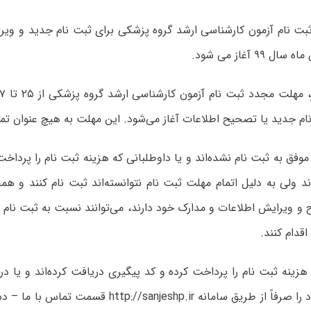
موفق به ثبت نام نشده‌اند و یا داوطلبانی که هزینه ثبت نام را پرداخ
ند ولی به دلیل اتمام مهلت ثبت نام نتوانسته‌اند ثبت نام کنند و هم
 و ویرایش اطلاعات و مدارک خود دارند، می‌توانند نسبت به ثبت نام 
قدام کنند.
هزینه ثبت نام را پرداخت کرده و کد پیگیری دریافت کرده‌اند و یا دری
درخواست خود را صرفاً از طریق سامانه tp://sanjeshp.ir