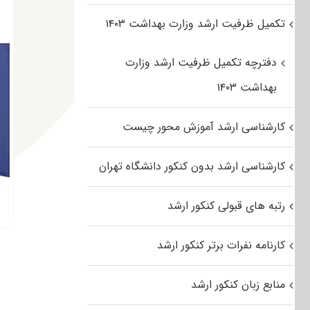
تکمیل ظرفیت ارشد وزارت بهداشت ۱۴۰۳
دفترچه تکمیل ظرفیت ارشد وزارت
بهداشت ۱۴۰۳
کارشناسی ارشد آموزش محور چیست
کارشناسی ارشد بدون کنکور دانشگاه تهران
رتبه های قبولی کنکور ارشد
کارنامه نفرات برتر کنکور ارشد
منابع زبان کنکور ارشد