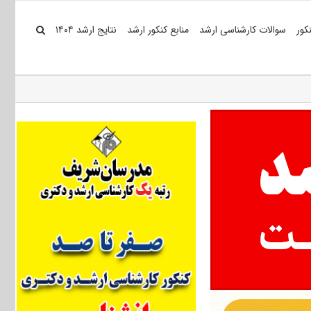
کور
سوالات کارشناسی ارشد
منابع کنکور ارشد
نتایج ارشد ۱۴۰۴