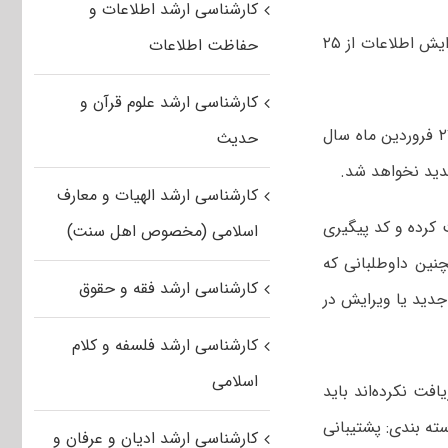
کارشناسی ارشد اطلاعات و
مهلت مجدد ثبت نام آزمون کارشناسی ارشد گروه پزشکی برای ثبت نام جدید و ویرایش اطلاعات از ۲۵
حفاظت اطلاعات
کارشناسی ارشد علوم قرآن و
به گزارش مهر، مهلت مجدد ثبت نام آزمون کارشناسی ارشد گروه پزشکی از ۲۵ تا ۲۷ فروردین ماه سال
حدیث
کارشناسی ارشد الهیات و معارف
ت کرده و کد پیگیری
اسلامی (مخصوص اهل سنت)
چنین داوطلبانی که
کارشناسی ارشد فقه و حقوق
جدید یا ویرایش در
کارشناسی ارشد فلسفه و کلام
اسلامی
افت نکرده‌اند باید
ht قسمت تماس با ما – دسته بندی: پشتیبانی
کارشناسی ارشد ادیان و عرفان و