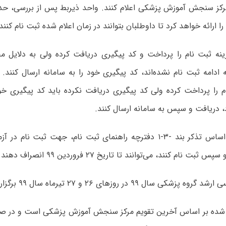
را ارائه خواهد کرد تا داوطلبان بتوانند در زمان اعلام شده ثبت نام کنند
ینه ثبت نام را پرداخت و کد پیگیری دریافت کرده ولی به دلایل مخ
 ادامه ثبت نام نشده‌اند، کد پیگیری خود را به سامانه ارسال کنند.
م را پرداخت کرده ولی کد پیگیری دریافت نکرده باید کد پیگیری خود
 دریافت و سپس به سامانه ارسال کنند.
افرادی که بر اساس تذکر بند -۳-۱ دفترچه راهنمای ثبت نام، جهت ثبت ن
ت نام کنند، می‌توانند تا تاریخ ۲۷ فروردین ۹۹ انصراف دهند.
کی سال ۹۹ در روزهای ۲۶ و ۲۷ تیرماه سال ۹۹ برگزار می‌شود.
 شده بر اساس آخرین تقویم مرکز سنجش آموزش پزشکی است و در صور