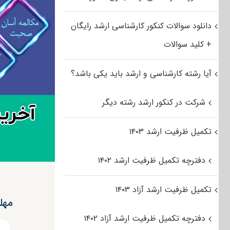
دانلود سوالات کنکور کارشناسی ارشد رایگان
+ کلید سوالات
آیا رشته کارشناسی و ارشد باید یکی باشد؟
شرکت در کنکور ارشد رشته دیگر
تکمیل ظرفیت ارشد ۱۴۰۳
دفترچه تکمیل ظرفیت ارشد ۱۴۰۲
تکمیل ظرفیت ارشد آزاد ۱۴۰۳
مهلت
دفترچه تکمیل ظرفیت ارشد آزاد ۱۴۰۲