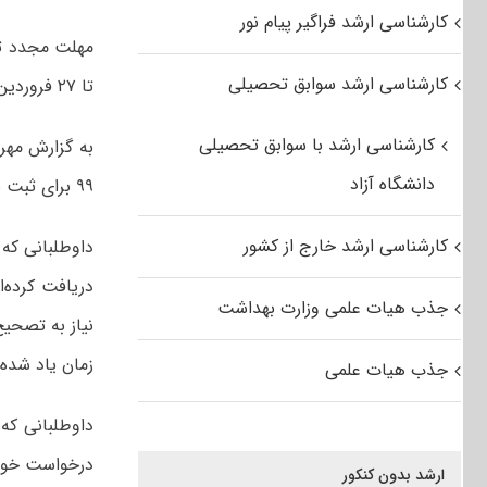
کارشناسی ارشد فراگیر پیام نور
کارشناسی ارشد سوابق تحصیلی
تا ۲۷ فروردین ماه سال ۹۹ آغاز می شود.
کارشناسی ارشد با سوابق تحصیلی
دانشگاه آزاد
۹۹ برای ثبت نام جدید یا تصحیح اطلاعات آغاز می‌شود. این مهلت به هیچ عنوان تمدید نخواهد شد.
کارشناسی ارشد خارج از کشور
داوطلبانی که 
دریافت کرده‌ا
جذب هیات علمی وزارت بهداشت
نیاز به تصحیح
زمان یاد شده ا
جذب هیات علمی
داوطلبانی که 
ارشد بدون کنکور