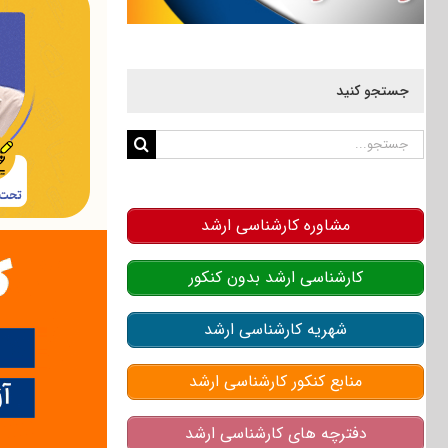
جستجو کنید
جستجو
برای:
مشاوره کارشناسی ارشد
کارشناسی ارشد بدون کنکور
شهریه کارشناسی ارشد
منابع کنکور کارشناسی ارشد
دفترچه های کارشناسی ارشد