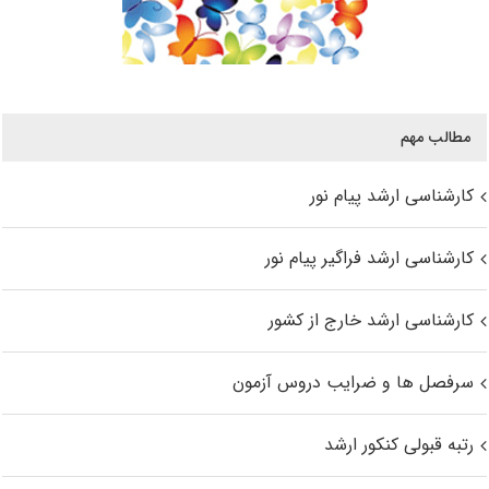
مطالب مهم
کارشناسی ارشد پیام نور
کارشناسی ارشد فراگیر پیام نور
کارشناسی ارشد خارج از کشور
سرفصل ها و ضرایب دروس آزمون
رتبه قبولی کنکور ارشد