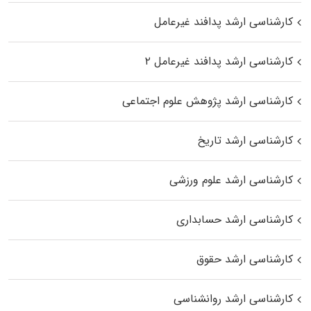
کارشناسی ارشد پدافند غیرعامل
کارشناسی ارشد پدافند غیرعامل ۲
کارشناسی ارشد پژوهش علوم اجتماعی
کارشناسی ارشد تاریخ
کارشناسی ارشد علوم ورزشی
کارشناسی ارشد حسابداری
کارشناسی ارشد حقوق
کارشناسی ارشد روانشناسی