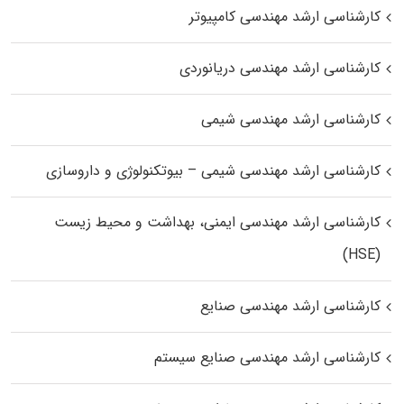
کارشناسی ارشد مهندسی کامپیوتر
کارشناسی ارشد مهندسی دریانوردی
کارشناسی ارشد مهندسی شیمی
کارشناسی ارشد مهندسی شیمی – بیوتکنولوژی و داروسازی
کارشناسی ارشد مهندسی ایمنی، بهداشت و محیط زیست
(HSE)
کارشناسی ارشد مهندسی صنایع
کارشناسی ارشد مهندسی صنایع سیستم