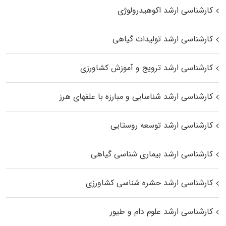
کارشناسی ارشد اکوهیدرولوژی
کارشناسی ارشد تولیدات گیاهی
کارشناسی ارشد ترویج و آموزش کشاورزی
کارشناسی ارشد شناسایی و مبارزه با علفهای هرز
کارشناسی ارشد توسعه روستایی
کارشناسی ارشد بیماری‌ شناسی گیاهی
کارشناسی ارشد حشره‌ شناسی کشاورزی
کارشناسی ارشد علوم دام و طیور