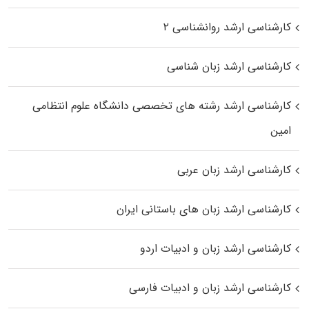
کارشناسی ارشد روانشناسی ۲
کارشناسی ارشد زبان شناسی
کارشناسی ارشد رﺷﺘﻪ ﻫﺎی تخصصی داﻧﺸﮕﺎه ﻋﻠﻮم انتظامی
اﻣﻴﻦ
کارشناسی ارشد زبان عربی
کارشناسی ارشد زبان‌ های باستانی ایران
کارشناسی ارشد زبان و ادبیات اردو
کارشناسی ارشد زبان و ادبیات فارسی