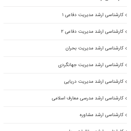
کارشناسی ارشد مدیریت دفاعی ۱
کارشناسی ارشد مدیریت دفاعی ۲
کارشناسی ارشد مدیریت بحران
کارشناسی ارشد مدیریت جهانگردی
کارشناسی ارشد مدیریت دریایی
کارشناسی ارشد مدرسی معارف اسلامی
کارشناسی ارشد مشاوره