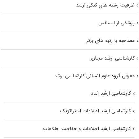
ظرفیت رشته های کنکور ارشد
پزشکی از لیسانس
مصاحبه با رتبه های برتر
کارشناسی ارشد مجازی
معرفی گروه علوم انسانی کارشناسی ارشد
کارشناسی ارشد آماد
کارشناسی ارشد اطلاعات استراتژیک
کارشناسی ارشد اطلاعات و حفاظت اطلاعات