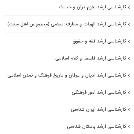
کارشناسی ارشد علوم قرآن و حدیث
کارشناسی ارشد الهیات و معارف اسلامی (مخصوص اهل سنت)
کارشناسی ارشد فقه و حقوق
کارشناسی ارشد فلسفه و کلام اسلامی
کارشناسی ارشد ادیان و عرفان و تاریخ فرهنگ و تمدن اسلامی
کارشناسی ارشد امور فرهنگی
کارشناسی ارشد ایران شناسی
کارشناسی ارشد باستان شناسی