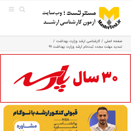
Ski
t
conten
صفحه اصلی
کارشناسی ارشد وزارت بهداشت
تمدید مهلت مجدد ثبت‌نام ارشد وزارت بهداشت ۹۹