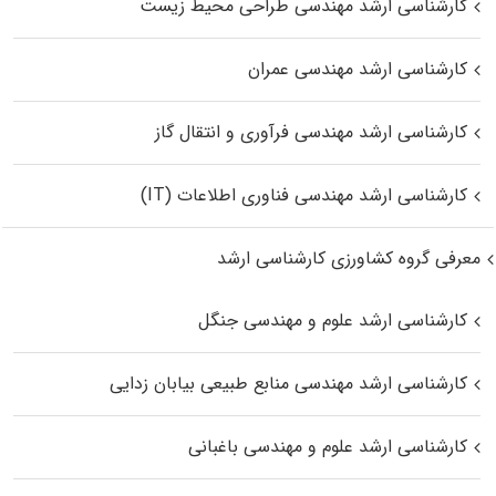
کارشناسی ارشد مهندسی طراحی محیط زیست
کارشناسی ارشد مهندسی عمران
کارشناسی ارشد مهندسی فرآوری و انتقال گاز
کارشناسی ارشد مهندسی فناوری اطلاعات (IT)
معرفی گروه کشاورزی کارشناسی ارشد
کارشناسی ارشد علوم و مهندسی جنگل
کارشناسی ارشد مهندسی منابع طبیعی بیابان زدایی
کارشناسی ارشد علوم و مهندسی باغبانی