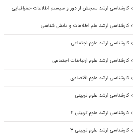
کارشناسی ارشد سنجش از دور و سیستم اطلاعات جغرافیایی
کارشناسی ارشد علم اطلاعات و دانش شناسی
کارشناسی ارشد علوم اجتماعی
کارشناسی ارشد علوم ارتباطات اجتماعی
کارشناسی ارشد علوم اقتصادی
کارشناسی ارشد علوم تربیتی
کارشناسی ارشد علوم تربیتی ۲
کارشناسی ارشد علوم تربیتی ۳