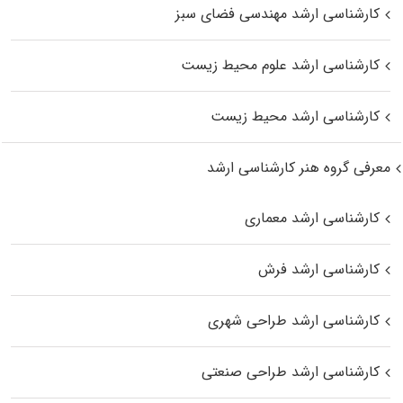
کارشناسی ارشد مهندسی فضای سبز
کارشناسی ارشد علوم محیط‌ زیست
کارشناسی ارشد محیط زیست
معرفی گروه هنر کارشناسی ارشد
کارشناسی ارشد معماری
کارشناسی ارشد فرش
کارشناسی ارشد طراحی شهری
کارشناسی ارشد طراحی صنعتی