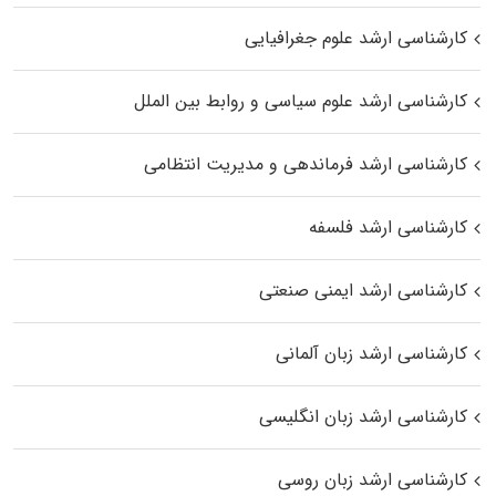
کارشناسی ارشد علوم جغرافیایی
کارشناسی ارشد علوم سیاسی و روابط بین الملل
کارشناسی ارشد فرماندهی و مدیریت انتظامی
کارشناسی ارشد فلسفه
کارشناسی ارشد ایمنی صنعتی
کارشناسی ارشد زبان آلمانی
کارشناسی ارشد زبان انگلیسی
کارشناسی ارشد زبان روسی