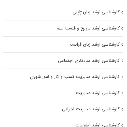
کارشناسی ارشد زبان ژاپنی
کارشناسی ارشد تاریخ و فلسفه علم
کارشناسی ارشد زبان فرانسه
کارشناسی ارشد مددکاری اجتماعی
کارشناسی ارشد مدیریت کسب و کار و امور شهری
کارشناسی ارشد مدیریت
کارشناسی ارشد مدیریت اجرایی
کارشناسی ارشد اطلاعات