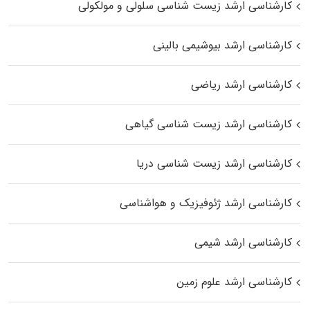
کارشناسی ارشد زیست شناسی سلولی و مولکولی
کارشناسی ارشد بیوشیمی بالینی
کارشناسی ارشد ریاضی
کارشناسی ارشد زیست‌ شناسی گیاهی
کارشناسی ارشد زیست‌ شناسی دریا
کارشناسی ارشد ژئوفیزیک و هواشناسی
کارشناسی ارشد شیمی
کارشناسی ارشد علوم زمین