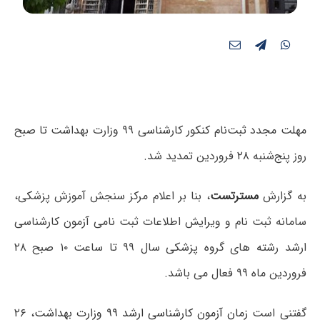
مهلت مجدد ثبت‌نام کنکور کارشناسی ۹۹ وزارت بهداشت تا صبح
روز پنج‌شنبه ۲۸ فروردین تمدید شد.
به گزارش
مسترتست
، بنا بر اعلام مرکز سنجش آموزش پزشکی،
سامانه ثبت نام و ویرایش اطلاعات ثبت نامی آزمون کارشناسی
ارشد رشته های گروه پزشکی سال ۹۹
تا ساعت ۱۰ صبح ۲۸
فروردین ماه ۹۹ فعال می باشد.
گفتنی است
زمان آزمون کارشناسی ارشد ۹۹ وزارت بهداشت
، ۲۶