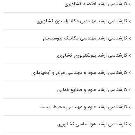
کارشناسی ارشد اقتصاد کشاورزی
کارشناسی ارشد مهندسی مکانیزاسیون کشاورزی
کارشناسی ارشد مهندسی مکانیک بیوسیستم
کارشناسی ارشد بیوتکنولوژی کشاورزی
کارشناسی ارشد علوم و مهندسی مرتع و آبخیزداری
کارشناسی ارشد علوم و صنایع غذایی
کارشناسی ارشد علوم و مهندسی محیط زیست
کارشناسی ارشد هواشناسی کشاورزی