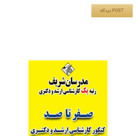
Alternative: