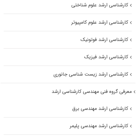
کارشناسی ارشد علوم شناختی
کارشناسی ارشد علوم کامپیوتر
کارشناسی ارشد فوتونیک
کارشناسی ارشد فیزیک
کارشناسی ارشد زیست‌ شناسی جانوری
معرفی گروه فنی مهندسی کارشناسی ارشد
کارشناسی ارشد مهندسی برق
کارشناسی ارشد مهندسی پلیمر