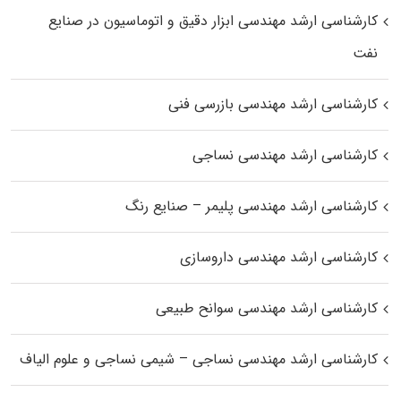
کارشناسی ارشد مهندسی ابزار دقیق و اتوماسیون در صنایع
نفت
کارشناسی ارشد مهندسی بازرسی فنی
کارشناسی ارشد مهندسی نساجی
کارشناسی ارشد مهندسی پلیمر – صنایع رنگ
کارشناسی ارشد مهندسی داروسازی
کارشناسی ارشد مهندسی سوانح طبیعی
کارشناسی ارشد مهندسی نساجی – شیمی نساجی و علوم الیاف