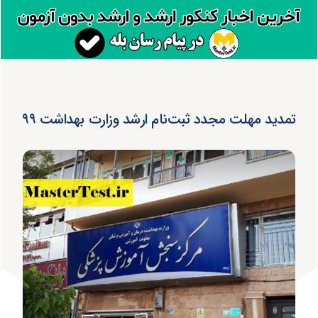
تمدید مهلت مجدد ثبت‌نام ارشد وزارت بهداشت ۹۹