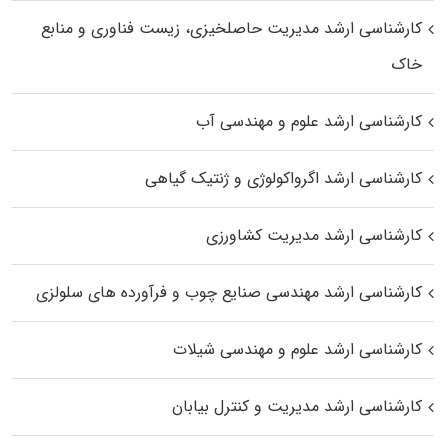
کارشناسی ارشد مدیریت حاصلخیزی، زیست فناوری و منابع
خاک
کارشناسی ارشد علوم و مهندسی آب
کارشناسی ارشد اگرواکولوژی و ژنتیک گیاهی
کارشناسی ارشد مدیریت کشاورزی
کارشناسی ارشد مهندسی صنایع چوب و فرآورده‌ های سلولزی
کارشناسی ارشد علوم و مهندسی شیلات
کارشناسی ارشد مدیریت و کنترل بیابان