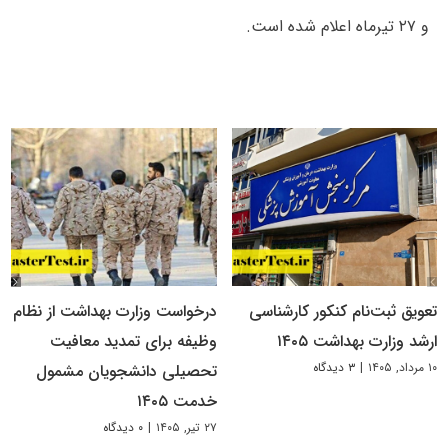
و ۲۷ تیرماه اعلام شده است.
تعویق ثبت‌نام کنکور کارشناسی
درخواست وزارت بهداشت از نظام
ارشد وزارت بهداشت ۱۴۰۵
وظیفه برای تمدید معافیت
۱۰ مرداد, ۱۴۰۵
|
۳ دیدگاه
تحصیلی دانشجویان مشمول
خدمت ۱۴۰۵
۲۷ تیر, ۱۴۰۵
|
۰ دیدگاه