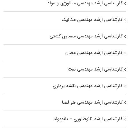
کارشناسی ارشد مهندسی متالورژی و مواد
کارشناسی ارشد مهندسی مکانیک
کارشناسی ارشد مهندسی معماری کشتی
کارشناسی ارشد مهندسی معدن
کارشناسی ارشد مهندسی نفت
کارشناسی ارشد مهندسی نقشه برداری
کارشناسی ارشد مهندسی هوافضا
کارشناسی ارشد نانوفناوری – نانومواد