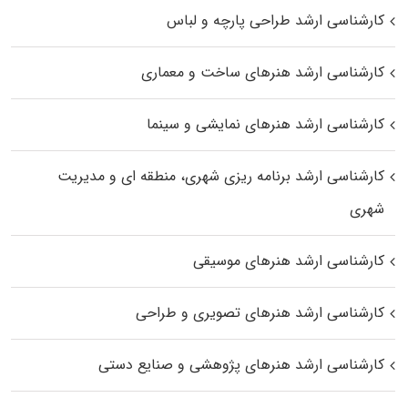
کارشناسی ارشد طراحی پارچه و لباس
کارشناسی ارشد هنرهای ساخت و معماری
کارشناسی ارشد هنرهای نمایشی و سینما
کارشناسی ارشد برنامه ریزی شهری، منطقه‌ ای و مدیریت
شهری
کارشناسی ارشد هنرهای موسیقی
کارشناسی ارشد هنرهای تصویری و طراحی
کارشناسی ارشد هنرهای پژوهشی و صنایع دستی