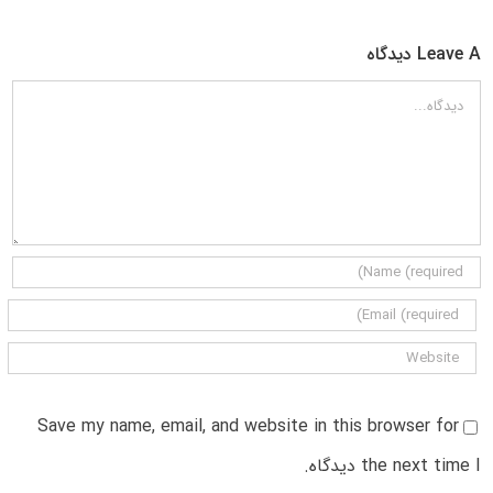
Leave A دیدگاه
دیدگاه
Save my name, email, and website in this browser for
the next time I دیدگاه.