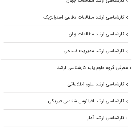
کارشناسی ارشد مطالعات جهان
کارشناسی ارشد مطالعات دفاعی استراتژیک
کارشناسی ارشد مطالعات زنان
کارشناسی ارشد مدیریت نساجی
معرفی گروه علوم پایه کارشناسی ارشد
کارشناسی ارشد علوم اطلاعاتی
کارشناسی ارشد اقیانوس‌ شناسی فیزیکی
کارشناسی ارشد آمار