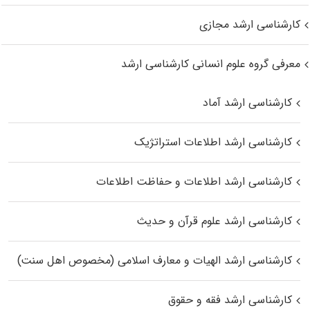
کارشناسی ارشد مجازی
معرفی گروه علوم انسانی کارشناسی ارشد
کارشناسی ارشد آماد
کارشناسی ارشد اطلاعات استراتژیک
کارشناسی ارشد اطلاعات و حفاظت اطلاعات
کارشناسی ارشد علوم قرآن و حدیث
کارشناسی ارشد الهیات و معارف اسلامی (مخصوص اهل سنت)
کارشناسی ارشد فقه و حقوق