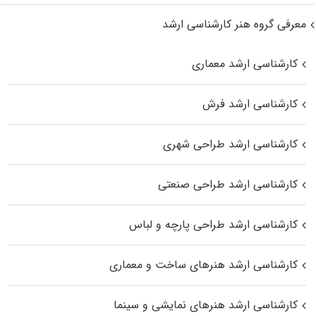
معرفی گروه هنر کارشناسی ارشد
کارشناسی ارشد معماری
کارشناسی ارشد فرش
کارشناسی ارشد طراحی شهری
کارشناسی ارشد طراحی صنعتی
کارشناسی ارشد طراحی پارچه و لباس
کارشناسی ارشد هنرهای ساخت و معماری
کارشناسی ارشد هنرهای نمایشی و سینما