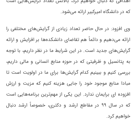
اهدافی که دنبال خواهیم کرد، بالانس تعداد گرایش‌هایی است
که در دانشگاه امیرکبیر ارائه می‌شود.
وی افزود: در حال حاضر تعداد زیادی از گرایش‌های مختلفی را
ارائه می‌دهیم و دائماً هم تقاضای دانشکده‌ها بر افزایش و ارائه
گرایش‌های جدید است. در این شرایط ما در نظر داریم، با توجه
به پتانسیل و ظرفیتی که در حوزه منابع انسانی و مالی داریم،
بررسی کنیم و ببینیم کدام گرایش‌ها برای ما در اولویت است تا
مبادا منابع موجود خود را جایی هزینه کنیم که مزیت و ارزش
افزوده ای برایمان ندارد. این یکی از مهم‌ترین برنامه‌هایی است
که در سال ۹۹ در مقاطع ارشد و دکتری، خصوصاً ارشد دنبال
خواهیم کرد.