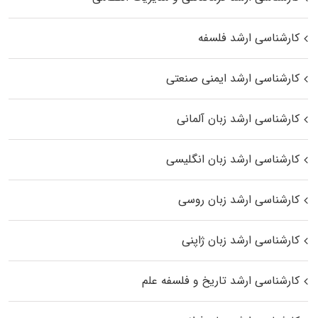
کارشناسی ارشد فلسفه
کارشناسی ارشد ایمنی صنعتی
کارشناسی ارشد زبان آلمانی
کارشناسی ارشد زبان انگلیسی
کارشناسی ارشد زبان روسی
کارشناسی ارشد زبان ژاپنی
کارشناسی ارشد تاریخ و فلسفه علم