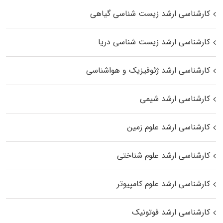
کارشناسی ارشد زیست‌ شناسی گیاهی
کارشناسی ارشد زیست‌ شناسی دریا
کارشناسی ارشد ژئوفیزیک و هواشناسی
کارشناسی ارشد شیمی
کارشناسی ارشد علوم زمین
کارشناسی ارشد علوم شناختی
کارشناسی ارشد علوم کامپیوتر
کارشناسی ارشد فوتونیک