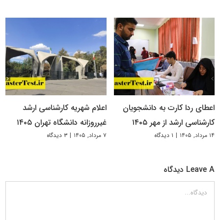
اعطای ردا کارت به دانشجویان
اعلام شهریه کارشناسی ارشد
کارشناسی ارشد از مهر ۱۴۰۵
غیرروزانه دانشگاه تهران ۱۴۰۵
۱۴ مرداد, ۱۴۰۵
|
۱ دیدگاه
۷ مرداد, ۱۴۰۵
|
۳ دیدگاه
Leave A دیدگاه
دیدگاه