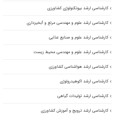
کارشناسی ارشد بیوتکنولوژی کشاورزی
کارشناسی ارشد علوم و مهندسی مرتع و آبخیزداری
کارشناسی ارشد علوم و صنایع غذایی
کارشناسی ارشد علوم و مهندسی محیط زیست
کارشناسی ارشد هواشناسی کشاورزی
کارشناسی ارشد اکوهیدرولوژی
کارشناسی ارشد تولیدات گیاهی
کارشناسی ارشد ترویج و آموزش کشاورزی