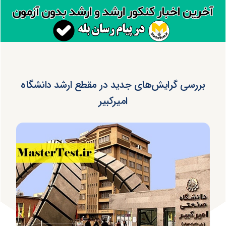
بررسی گرایش‌های جدید در مقطع ارشد دانشگاه
امیرکبیر