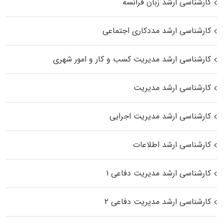
کارشناسی ارشد زبان فرانسه
کارشناسی ارشد مددکاری اجتماعی
کارشناسی ارشد مدیریت کسب و کار و امور شهری
کارشناسی ارشد مدیریت
کارشناسی ارشد مدیریت اجرایی
کارشناسی ارشد اطلاعات
کارشناسی ارشد مدیریت دفاعی ۱
کارشناسی ارشد مدیریت دفاعی ۲