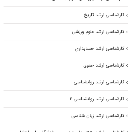
کارشناسی ارشد تاریخ
کارشناسی ارشد علوم ورزشی
کارشناسی ارشد حسابداری
کارشناسی ارشد حقوق
کارشناسی ارشد روانشناسی
کارشناسی ارشد روانشناسی ۲
کارشناسی ارشد زبان شناسی