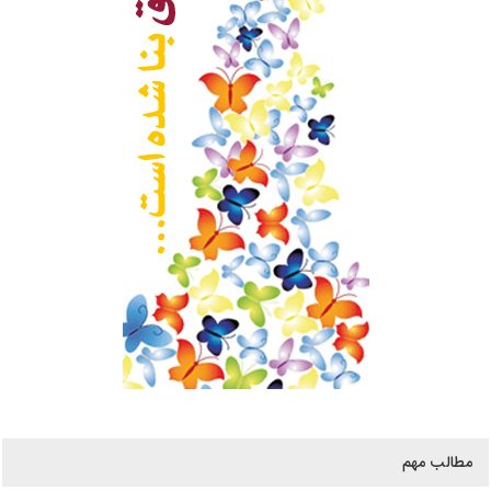
مطالب مهم