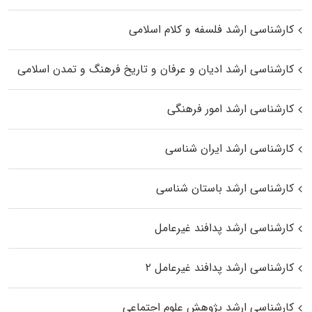
کارشناسی ارشد فلسفه و کلام اسلامی
کارشناسی ارشد ادیان و عرفان و تاریخ فرهنگ و تمدن اسلامی
کارشناسی ارشد امور فرهنگی
کارشناسی ارشد ایران شناسی
کارشناسی ارشد باستان شناسی
کارشناسی ارشد پدافند غیرعامل
کارشناسی ارشد پدافند غیرعامل ۲
کارشناسی ارشد پژوهش علوم اجتماعی