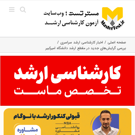
Ski
t
conten
صفحه اصلی
اخبار کارشناسی ارشد سراسری
بررسی گرایش‌های جدید در مقطع ارشد دانشگاه امیرکبیر