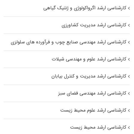
کارشناسی ارشد اگرواکولوژی و ژنتیک گیاهی
کارشناسی ارشد مدیریت کشاورزی
کارشناسی ارشد مهندسی صنایع چوب و فرآورده‌ های سلولزی
کارشناسی ارشد علوم و مهندسی شیلات
کارشناسی ارشد مدیریت و کنترل بیابان
کارشناسی ارشد مهندسی فضای سبز
کارشناسی ارشد علوم محیط‌ زیست
کارشناسی ارشد محیط زیست