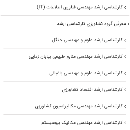
کارشناسی ارشد مهندسی فناوری اطلاعات (IT)
معرفی گروه کشاورزی کارشناسی ارشد
کارشناسی ارشد علوم و مهندسی جنگل
کارشناسی ارشد مهندسی منابع طبیعی بیابان زدایی
کارشناسی ارشد علوم و مهندسی باغبانی
کارشناسی ارشد اقتصاد کشاورزی
کارشناسی ارشد مهندسی مکانیزاسیون کشاورزی
کارشناسی ارشد مهندسی مکانیک بیوسیستم