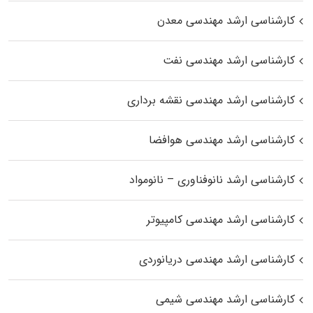
کارشناسی ارشد مهندسی معدن
کارشناسی ارشد مهندسی نفت
کارشناسی ارشد مهندسی نقشه برداری
کارشناسی ارشد مهندسی هوافضا
کارشناسی ارشد نانوفناوری – نانومواد
کارشناسی ارشد مهندسی کامپیوتر
کارشناسی ارشد مهندسی دریانوردی
کارشناسی ارشد مهندسی شیمی