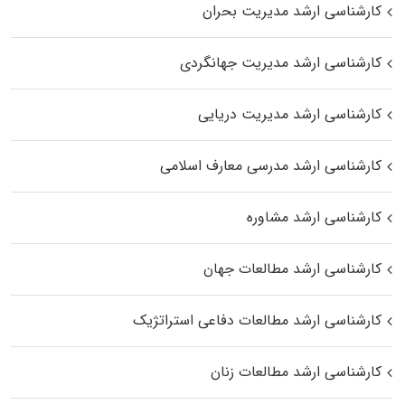
کارشناسی ارشد مدیریت بحران
کارشناسی ارشد مدیریت جهانگردی
کارشناسی ارشد مدیریت دریایی
کارشناسی ارشد مدرسی معارف اسلامی
کارشناسی ارشد مشاوره
کارشناسی ارشد مطالعات جهان
کارشناسی ارشد مطالعات دفاعی استراتژیک
کارشناسی ارشد مطالعات زنان