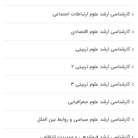
کارشناسی ارشد علوم ارتباطات اجتماعی
کارشناسی ارشد علوم اقتصادی
کارشناسی ارشد علوم تربیتی
کارشناسی ارشد علوم تربیتی ۲
کارشناسی ارشد علوم تربیتی ۳
کارشناسی ارشد علوم جغرافیایی
کارشناسی ارشد علوم سیاسی و روابط بین الملل
کارشناسی ارشد فرماندهی و مدیریت انتظامی