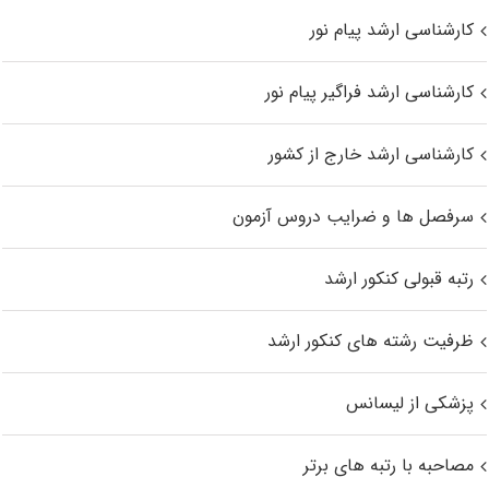
کارشناسی ارشد پیام نور
کارشناسی ارشد فراگیر پیام نور
کارشناسی ارشد خارج از کشور
سرفصل ها و ضرایب دروس آزمون
رتبه قبولی کنکور ارشد
ظرفیت رشته های کنکور ارشد
پزشکی از لیسانس
مصاحبه با رتبه های برتر