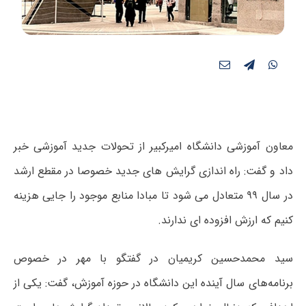
معاون آموزشی دانشگاه امیرکبیر از تحولات جدید آموزشی خبر
داد و گفت: راه اندازی گرایش های جدید خصوصا در مقطع ارشد
در سال ۹۹ متعادل می شود تا مبادا منابع موجود را جایی هزینه
کنیم که ارزش افزوده ای ندارند.
سید محمدحسین کریمیان در گفتگو با مهر در خصوص
برنامه‌های سال آینده این دانشگاه در حوزه آموزش، گفت: یکی از