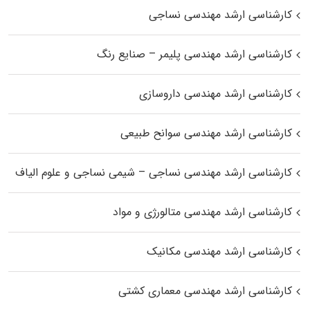
کارشناسی ارشد مهندسی نساجی
کارشناسی ارشد مهندسی پلیمر – صنایع رنگ
کارشناسی ارشد مهندسی داروسازی
کارشناسی ارشد مهندسی سوانح طبیعی
کارشناسی ارشد مهندسی نساجی – شیمی نساجی و علوم الیاف
کارشناسی ارشد مهندسی متالورژی و مواد
کارشناسی ارشد مهندسی مکانیک
کارشناسی ارشد مهندسی معماری کشتی