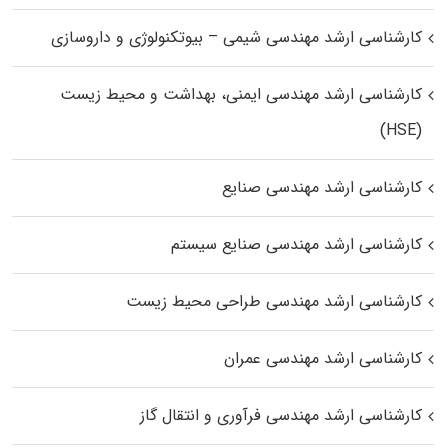
کارشناسی ارشد مهندسی شیمی – بیوتکنولوژی و داروسازی
کارشناسی ارشد مهندسی ایمنی، بهداشت و محیط زیست
(HSE)
کارشناسی ارشد مهندسی صنایع
کارشناسی ارشد مهندسی صنایع سیستم
کارشناسی ارشد مهندسی طراحی محیط زیست
کارشناسی ارشد مهندسی عمران
کارشناسی ارشد مهندسی فرآوری و انتقال گاز