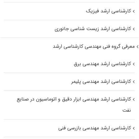
کارشناسی ارشد فیزیک
کارشناسی ارشد زیست‌ شناسی جانوری
معرفی گروه فنی مهندسی کارشناسی ارشد
کارشناسی ارشد مهندسی برق
کارشناسی ارشد مهندسی پلیمر
کارشناسی ارشد مهندسی ابزار دقیق و اتوماسیون در صنایع
نفت
کارشناسی ارشد مهندسی بازرسی فنی