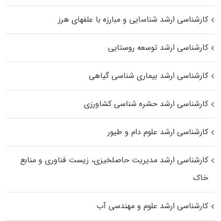
کارشناسی ارشد شناسایی و مبارزه با علفهای هرز
کارشناسی ارشد توسعه روستایی
کارشناسی ارشد بیماری‌ شناسی گیاهی
کارشناسی ارشد حشره‌ شناسی کشاورزی
کارشناسی ارشد علوم دام و طیور
کارشناسی ارشد مدیریت حاصلخیزی، زیست فناوری و منابع
خاک
کارشناسی ارشد علوم و مهندسی آب