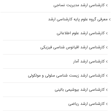
کارشناسی ارشد مدیریت نساجی
معرفی گروه علوم پایه کارشناسی ارشد
کارشناسی ارشد علوم اطلاعاتی
کارشناسی ارشد اقیانوس‌ شناسی فیزیکی
کارشناسی ارشد آمار
کارشناسی ارشد زیست شناسی سلولی و مولکولی
کارشناسی ارشد بیوشیمی بالینی
کارشناسی ارشد ریاضی