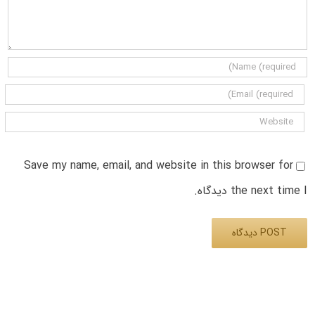
Save my name, email, and website in this browser for
the next time I دیدگاه.
Alternative: