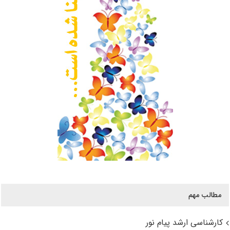
مطالب مهم
کارشناسی ارشد پیام نور