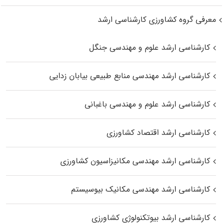
معرفی گروه کشاورزی کارشناسی ارشد
کارشناسی ارشد علوم و مهندسی جنگل
کارشناسی ارشد مهندسی منابع طبیعی بیابان زدایی
کارشناسی ارشد علوم و مهندسی باغبانی
کارشناسی ارشد اقتصاد کشاورزی
کارشناسی ارشد مهندسی مکانیزاسیون کشاورزی
کارشناسی ارشد مهندسی مکانیک بیوسیستم
کارشناسی ارشد بیوتکنولوژی کشاورزی