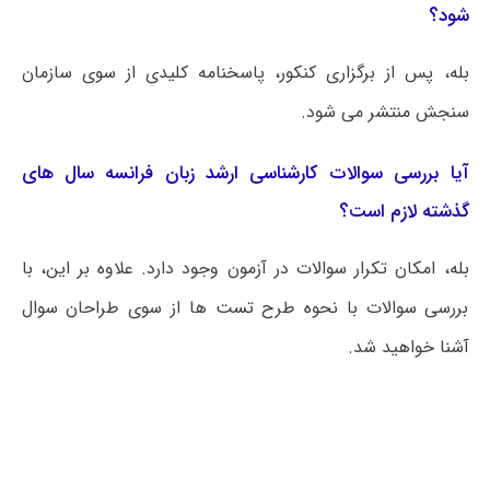
شود؟
بله، پس از برگزاری کنکور، پاسخنامه کلیدی از سوی سازمان
سنجش منتشر می شود.
آیا بررسی سوالات کارشناسی ارشد زبان فرانسه سال های
گذشته لازم است؟
بله، امکان تکرار سوالات در آزمون وجود دارد. علاوه بر این، با
بررسی سوالات با نحوه طرح تست ها از سوی طراحان سوال
آشنا خواهید شد.