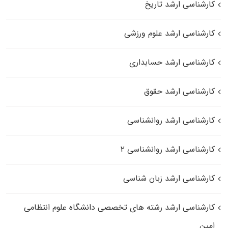
کارشناسی ارشد تاریخ
کارشناسی ارشد علوم ورزشی
کارشناسی ارشد حسابداری
کارشناسی ارشد حقوق
کارشناسی ارشد روانشناسی
کارشناسی ارشد روانشناسی ۲
کارشناسی ارشد زبان شناسی
کارشناسی ارشد رﺷﺘﻪ ﻫﺎی تخصصی داﻧﺸﮕﺎه ﻋﻠﻮم انتظامی
اﻣﻴﻦ