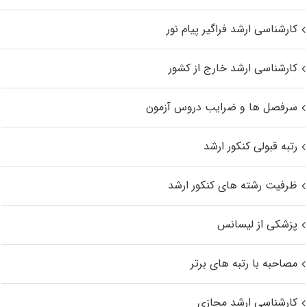
کارشناسی ارشد فراگیر پیام نور
کارشناسی ارشد خارج از کشور
سرفصل ها و ضرایب دروس آزمون
رتبه قبولی کنکور ارشد
ظرفیت رشته های کنکور ارشد
پزشکی از لیسانس
مصاحبه با رتبه های برتر
کارشناسی ارشد مجازی