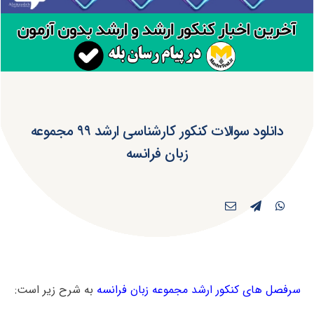
دانلود سوالات کنکور کارشناسی ارشد ۹۹ مجموعه
زبان فرانسه
سرفصل های کنکور ارشد مجموعه زبان فرانسه
به شرح زیر است: