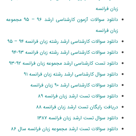
زبان فرانسه
دانلود سوالات آزمون کارشناسی ارشد ۹۶ – ۹۵ مجموعه
زبان فرانسه
دانلود سوالات کارشناسی ارشد رشته زبان فرانسه ۹۴ – ۹۵
دانلود سوالات کارشناسی ارشد رشته زبان فرانسه ۹۳-۹۴
دانلود تست کارشناسی ارشد مجموعه زبان فرانسه ۹۲-۹۳
دانلود سوال کارشناسی ارشد رشته زبان فرانسه ۹۱
دانلود سوالات کارشناسی ارشد ۹۰ زبان فرانسه
دانلود سوالات تست ارشد زبان فرانسه ۸۹
دریافت رایگان تست ارشد زبان فرانسه ۸۸
دانلود سوال تست ارشد زبان فرانسه ۱۳۸۷
دانلود سوالات تست ارشد مجموعه زبان فرانسه سال ۸۶