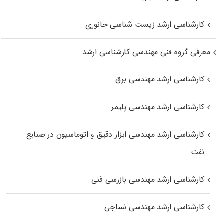
کارشناسی ارشد زیست‌ شناسی جانوری
معرفی گروه فنی مهندسی کارشناسی ارشد
کارشناسی ارشد مهندسی برق
کارشناسی ارشد مهندسی پلیمر
کارشناسی ارشد مهندسی ابزار دقیق و اتوماسیون در صنایع
نفت
کارشناسی ارشد مهندسی بازرسی فنی
کارشناسی ارشد مهندسی نساجی