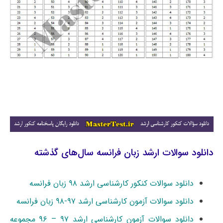
دانلود سوالات ارشد زبان فرانسه سال‌های گذشته
دانلود سوالات کنکور کارشناسی ارشد ۹۸ زبان فرانسه
دانلود سوالات آزمون کارشناسی ارشد ۹۷-۹۸ زبان فرانسه
دانلود سوالات آزمون کارشناسی ارشد ۹۷ – ۹۶ مجموعه