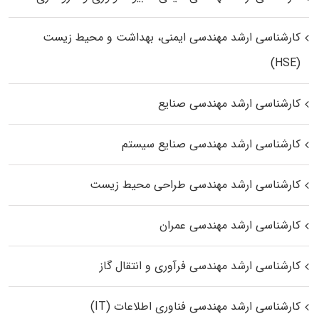
کارشناسی ارشد مهندسی ایمنی، بهداشت و محیط زیست
(HSE)
کارشناسی ارشد مهندسی صنایع
کارشناسی ارشد مهندسی صنایع سیستم
کارشناسی ارشد مهندسی طراحی محیط زیست
کارشناسی ارشد مهندسی عمران
کارشناسی ارشد مهندسی فرآوری و انتقال گاز
کارشناسی ارشد مهندسی فناوری اطلاعات (IT)