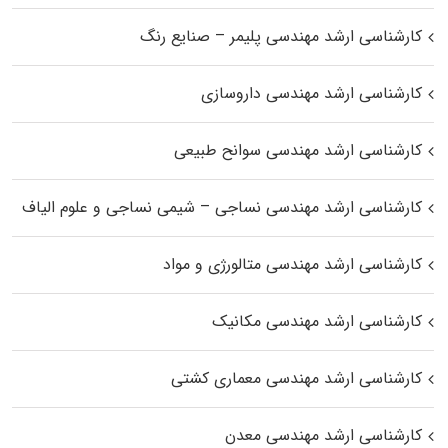
کارشناسی ارشد مهندسی پلیمر – صنایع رنگ
کارشناسی ارشد مهندسی داروسازی
کارشناسی ارشد مهندسی سوانح طبیعی
کارشناسی ارشد مهندسی نساجی – شیمی نساجی و علوم الیاف
کارشناسی ارشد مهندسی متالورژی و مواد
کارشناسی ارشد مهندسی مکانیک
کارشناسی ارشد مهندسی معماری کشتی
کارشناسی ارشد مهندسی معدن