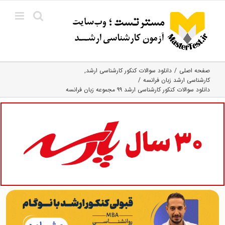
Ski
t
conten
صفحه اصلی
دانلود سوالات کنکور کارشناسی ارشد
کارشناسی ارشد زبان فرانسه
دانلود سوالات کنکور کارشناسی ارشد ۹۹ مجموعه زبان فرانسه