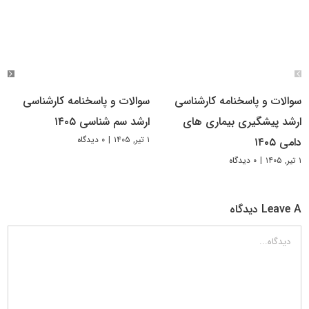
سوالات و پاسخنامه کارشناسی
سوالات و پاسخنامه کارشناسی
ارشد پیشگیری بیماری های
ارشد سم شناسی ۱۴۰۵
۱ تیر, ۱۴۰۵
|
۰ دیدگاه
دامی ۱۴۰۵
۱ تیر, ۱۴۰۵
|
۰ دیدگاه
Leave A دیدگاه
دیدگاه