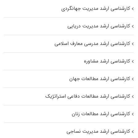
کارشناسی ارشد مدیریت جهانگردی
کارشناسی ارشد مدیریت دریایی
کارشناسی ارشد مدرسی معارف اسلامی
کارشناسی ارشد مشاوره
کارشناسی ارشد مطالعات جهان
کارشناسی ارشد مطالعات دفاعی استراتژیک
کارشناسی ارشد مطالعات زنان
کارشناسی ارشد مدیریت نساجی