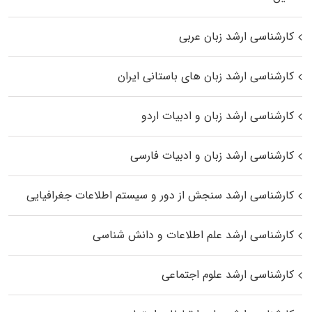
کارشناسی ارشد زبان عربی
کارشناسی ارشد زبان‌ های باستانی ایران
کارشناسی ارشد زبان و ادبیات اردو
کارشناسی ارشد زبان و ادبیات فارسی
کارشناسی ارشد سنجش از دور و سیستم اطلاعات جغرافیایی
کارشناسی ارشد علم اطلاعات و دانش شناسی
کارشناسی ارشد علوم اجتماعی