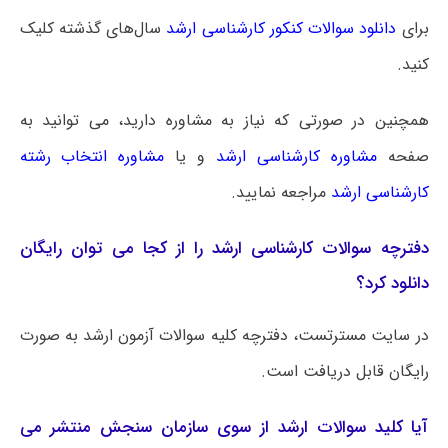
برای
دانلود سوالات کنکور کارشناسی ارشد
سال‌های گذشته کلیک
کنید.
همچنین در صورتی که نیاز به مشاوره دارید، می توانید به
صفحه
مشاوره کارشناسی ارشد
و یا
مشاوره انتخاب رشته
کارشناسی ارشد
مراجعه نمایید.
دفترچه سوالات کارشناسی ارشد را از کجا می توان رایگان
دانلود کرد؟
در سایت مسترتست، دفترچه کلیه سوالات آزمون ارشد به صورت
رایگان قابل دریافت است.
آیا کلید سوالات ارشد از سوی سازمان سنجش منتشر می