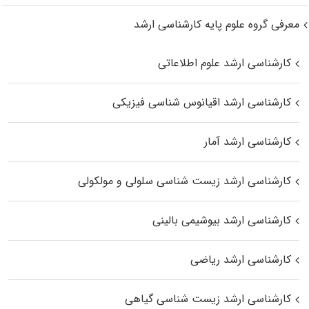
معرفی گروه علوم پایه کارشناسی ارشد
کارشناسی ارشد علوم اطلاعاتی
کارشناسی ارشد اقیانوس‌ شناسی فیزیکی
کارشناسی ارشد آمار
کارشناسی ارشد زیست شناسی سلولی و مولکولی
کارشناسی ارشد بیوشیمی بالینی
کارشناسی ارشد ریاضی
کارشناسی ارشد زیست‌ شناسی گیاهی