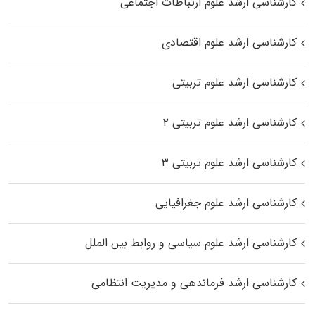
کارشناسی ارشد علوم ارتباطات اجتماعی
کارشناسی ارشد علوم اقتصادی
کارشناسی ارشد علوم تربیتی
کارشناسی ارشد علوم تربیتی ۲
کارشناسی ارشد علوم تربیتی ۳
کارشناسی ارشد علوم جغرافیایی
کارشناسی ارشد علوم سیاسی و روابط بین الملل
کارشناسی ارشد فرماندهی و مدیریت انتظامی