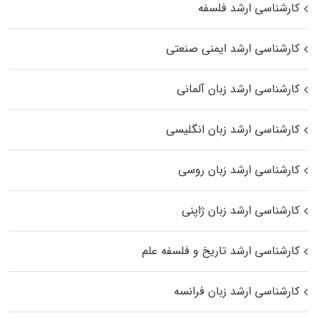
کارشناسی ارشد فلسفه
کارشناسی ارشد ایمنی صنعتی
کارشناسی ارشد زبان آلمانی
کارشناسی ارشد زبان انگلیسی
کارشناسی ارشد زبان روسی
کارشناسی ارشد زبان ژاپنی
کارشناسی ارشد تاریخ و فلسفه علم
کارشناسی ارشد زبان فرانسه