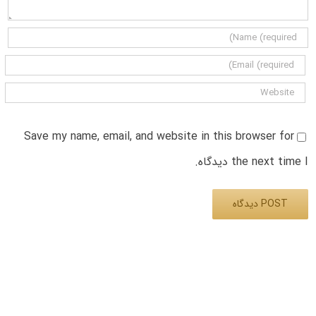
Save my name, email, and website in this browser for
the next time I دیدگاه.
Alternative: