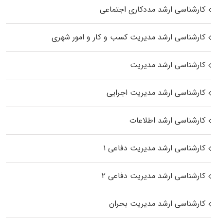
کارشناسی ارشد مددکاری اجتماعی
کارشناسی ارشد مدیریت کسب و کار و امور شهری
کارشناسی ارشد مدیریت
کارشناسی ارشد مدیریت اجرایی
کارشناسی ارشد اطلاعات
کارشناسی ارشد مدیریت دفاعی ۱
کارشناسی ارشد مدیریت دفاعی ۲
کارشناسی ارشد مدیریت بحران