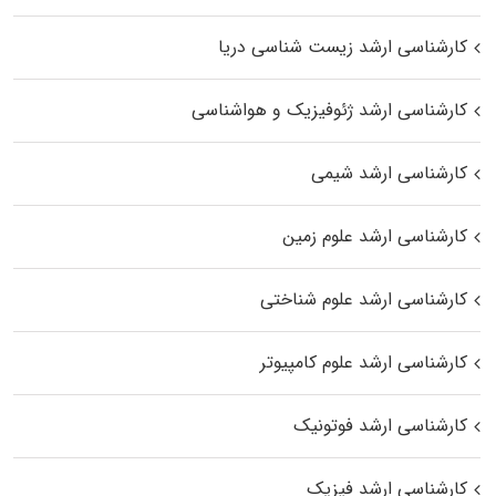
کارشناسی ارشد زیست‌ شناسی دریا
کارشناسی ارشد ژئوفیزیک و هواشناسی
کارشناسی ارشد شیمی
کارشناسی ارشد علوم زمین
کارشناسی ارشد علوم شناختی
کارشناسی ارشد علوم کامپیوتر
کارشناسی ارشد فوتونیک
کارشناسی ارشد فیزیک