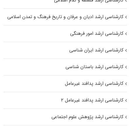
کارشناسی ارشد فلسفه و کلام اسلامی
کارشناسی ارشد ادیان و عرفان و تاریخ فرهنگ و تمدن اسلامی
کارشناسی ارشد امور فرهنگی
کارشناسی ارشد ایران شناسی
کارشناسی ارشد باستان شناسی
کارشناسی ارشد پدافند غیرعامل
کارشناسی ارشد پدافند غیرعامل ۲
کارشناسی ارشد پژوهش علوم اجتماعی