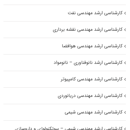
کارشناسی ارشد مهندسی نفت
کارشناسی ارشد مهندسی نقشه برداری
کارشناسی ارشد مهندسی هوافضا
کارشناسی ارشد نانوفناوری – نانومواد
کارشناسی ارشد مهندسی کامپیوتر
کارشناسی ارشد مهندسی دریانوردی
کارشناسی ارشد مهندسی شیمی
کارشناسی ارشد مهندسی شیمی – بیوتکنولوژی و داروسازی