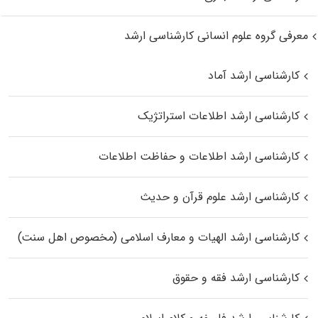
معرفی گروه علوم انسانی کارشناسی ارشد
کارشناسی ارشد آماد
کارشناسی ارشد اطلاعات استراتژیک
کارشناسی ارشد اطلاعات و حفاظت اطلاعات
کارشناسی ارشد علوم قرآن و حدیث
کارشناسی ارشد الهیات و معارف اسلامی (مخصوص اهل سنت)
کارشناسی ارشد فقه و حقوق