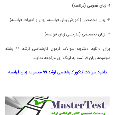
۱- زبان عمومی (فرانسه)
۲- زبان تخصصی (آموزش زبان فرانسه، زبان و ادبیات فرانسه)
۳- زبان تخصصی (مترجمی زبان فرانسه)
برای دانلود دفترچه سوالات آزمون کارشناسی ارشد ۹۹ رشته
مجموعه زبان فرانسه به لینک زیر مراجعه نمایید.
دانلود سوالات کنکور کارشناسی ارشد ۹۹ مجموعه زبان فرانسه