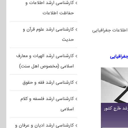
کارشناسی ارشد اطلاعات و
حفاظت اطلاعات
کارشناسی ارشد علوم قرآن و
جش از دور و سیستم اطلاعات جغرافیایی
حدیث
کارشناسی ارشد الهیات و معارف
اسلامی (مخصوص اهل سنت)
کارشناسی ارشد فقه و حقوق
کارشناسی ارشد فلسفه و کلام
اسلامی
کارشناسی ارشد ادیان و عرفان و