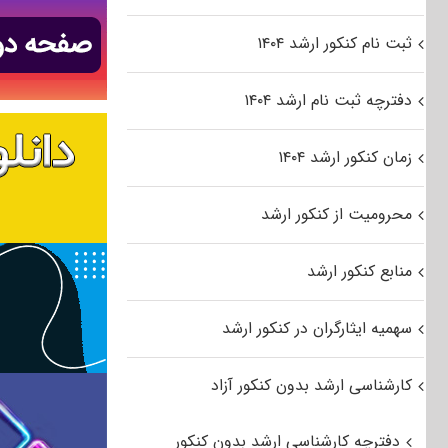
ثبت نام کنکور ارشد ۱۴۰۴
دفترچه ثبت نام ارشد ۱۴۰۴
زمان کنکور ارشد ۱۴۰۴
محرومیت از کنکور ارشد
منابع کنکور ارشد
سهمیه ایثارگران در کنکور ارشد
کارشناسی ارشد بدون کنکور آزاد
دفترچه کارشناسی ارشد بدون کنکور