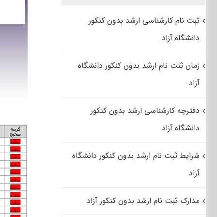
ثبت نام کارشناسی ارشد بدون کنکور
دانشگاه آزاد
زمان ثبت نام ارشد بدون کنکور دانشگاه
آزاد
دفترچه کارشناسی ارشد بدون کنکور
دانشگاه آزاد
شرایط ثبت نام ارشد بدون کنکور دانشگاه
آزاد
مدارک ثبت نام ارشد بدون کنکور آزاد