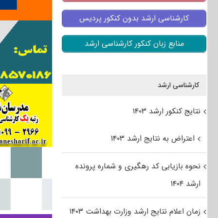
کارشناسی ارشد بدون کنکور پردیس
منابع زبان کنکور کارشناسی ارشد
کارشناسی ارشد
نتایج کنکور ارشد ۱۴۰۳
اعتراض به نتایج ارشد ۱۴۰۳
نحوه بازیابی کد رهگیری و شماره پرونده
ارشد ۱۴۰۴
زمان اعلام نتایج ارشد وزارت بهداشت ۱۴۰۳