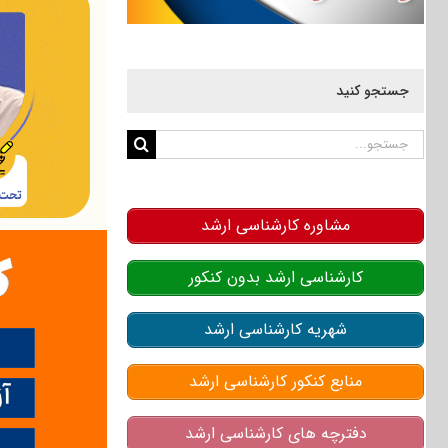
جستجو کنید
جستجو
برای:
مشاوره کارشناسی ارشد
کارشناسی ارشد بدون کنکور
شهریه کارشناسی ارشد
منابع کنکور کارشناسی ارشد
دفترچه های کارشناسی ارشد