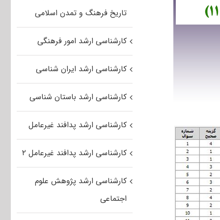
تاریخ فرهنگ و تمدن اسلامی
کارشناسی ارشد امور فرهنگی
کارشناسی ارشد ایران شناسی
کارشناسی ارشد باستان شناسی
کارشناسی ارشد پدافند غیرعامل
کارشناسی ارشد پدافند غیرعامل ۲
کارشناسی ارشد پژوهش علوم
اجتماعی