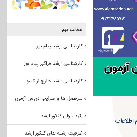
مطالب مهم
کارشناسی ارشد پیام نور
کارشناسی ارشد فراگیر پیام نور
کارشناسی ارشد خارج از کشور
سرفصل ها و ضرایب دروس آزمون
رتبه قبولی کنکور ارشد
ور و سیستم اطلاعات
ظرفیت رشته های کنکور ارشد