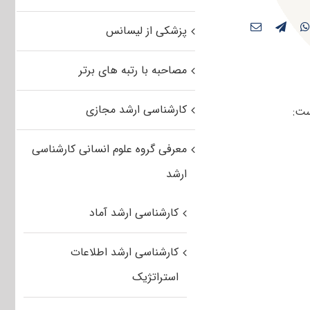
پزشکی از لیسانس
مصاحبه با رتبه های برتر
کارشناسی ارشد مجازی
ست:
معرفی گروه علوم انسانی کارشناسی
ارشد
کارشناسی ارشد آماد
کارشناسی ارشد اطلاعات
استراتژیک