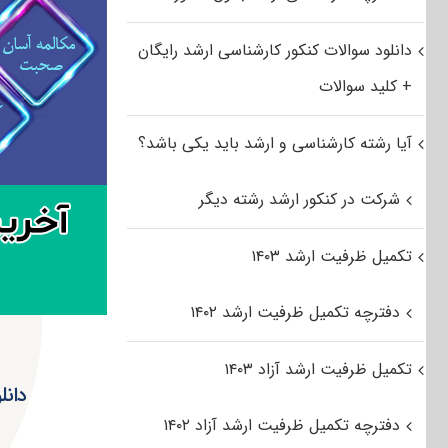
دانلود سوالات کنکور کارشناسی ارشد رایگان
+ کلید سوالات
آیا رشته کارشناسی و ارشد باید یکی باشد؟
شرکت در کنکور ارشد رشته دیگر
تکمیل ظرفیت ارشد ۱۴۰۳
دفترچه تکمیل ظرفیت ارشد ۱۴۰۲
تکمیل ظرفیت ارشد آزاد ۱۴۰۳
دفترچه تکمیل ظرفیت ارشد آزاد ۱۴۰۲