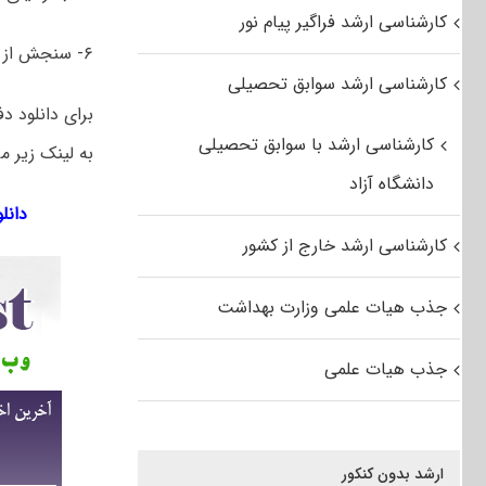
کارشناسی ارشد فراگیر پیام نور
۶- سنجش از دور و سیستم اطلاعات جغرافیایی (GIS)
کارشناسی ارشد سوابق تحصیلی
کارشناسی ارشد با سوابق تحصیلی
به لینک زیر مر
دانشگاه آزاد
دانلود س
کارشناسی ارشد خارج از کشور
جذب هیات علمی وزارت بهداشت
جذب هیات علمی
ارشد بدون کنکور