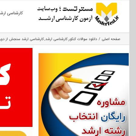
Ski
کارشناسی ارش
t
conten
صفحه اصلی
دانلود سوالات کنکور کارشناسی ارشد
کارشناسی ارشد سنجش از دور 