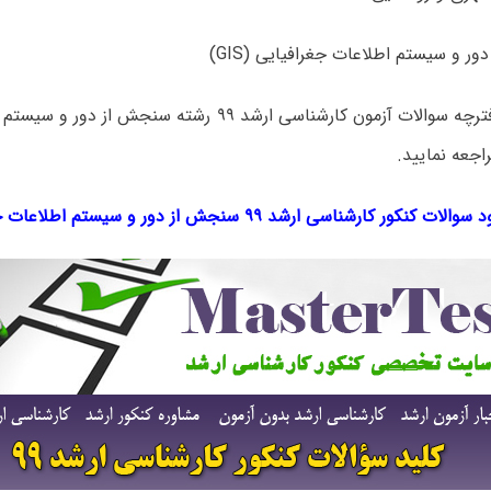
برای دانلود دفترچه سوالات آزمون کارشناسی ارشد ۹۹ رشته سن
اجعه نمایید.
والات کنکور کارشناسی ارشد ۹۹ سنجش از دور و سیستم اطلاعات جغرافیایی