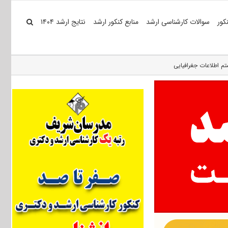
کور
سوالات کارشناسی ارشد
منابع کنکور ارشد
نتایج ارشد ۱۴۰۴