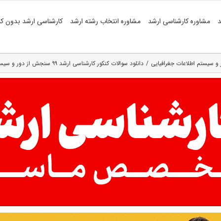
د
مشاوره کارشناسی ارشد
مشاوره انتخاب رشته ارشد
کارشناسی ارشد بدون کن
و سیستم اطلاعات جغرافیایی
دانلود سوالات کنکور کارشناسی ارشد ۹۹ سنجش از دور و سیستم اطلاعات جغرافیایی