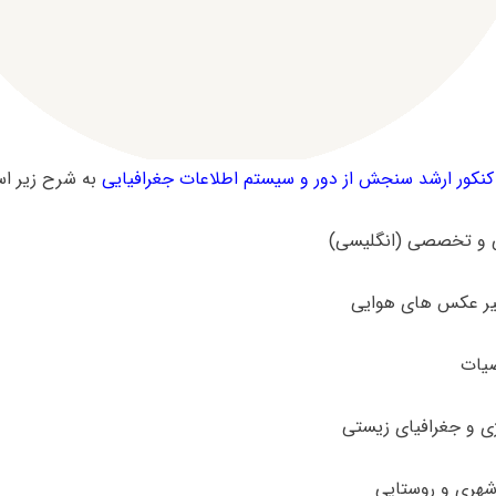
کور ارشد سنجش از دور و سیستم اطلاعات جغرافیایی
به شرح زیر ا