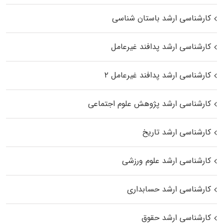
کارشناسی ارشد باستان شناسی
کارشناسی ارشد پدافند غیرعامل
کارشناسی ارشد پدافند غیرعامل ۲
کارشناسی ارشد پژوهش علوم اجتماعی
کارشناسی ارشد تاریخ
کارشناسی ارشد علوم ورزشی
کارشناسی ارشد حسابداری
کارشناسی ارشد حقوق