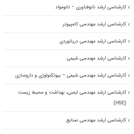
کارشناسی ارشد نانوفناوری – نانومواد
کارشناسی ارشد مهندسی کامپیوتر
کارشناسی ارشد مهندسی دریانوردی
کارشناسی ارشد مهندسی شیمی
کارشناسی ارشد مهندسی شیمی – بیوتکنولوژی و داروسازی
کارشناسی ارشد مهندسی ایمنی، بهداشت و محیط زیست
(HSE)
کارشناسی ارشد مهندسی صنایع