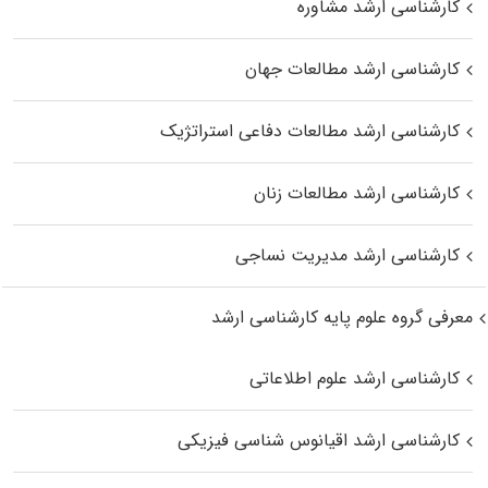
کارشناسی ارشد مشاوره
کارشناسی ارشد مطالعات جهان
کارشناسی ارشد مطالعات دفاعی استراتژیک
کارشناسی ارشد مطالعات زنان
کارشناسی ارشد مدیریت نساجی
معرفی گروه علوم پایه کارشناسی ارشد
کارشناسی ارشد علوم اطلاعاتی
کارشناسی ارشد اقیانوس‌ شناسی فیزیکی