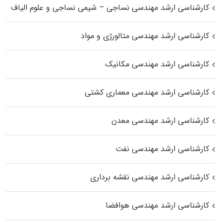
کارشناسی ارشد مهندسی نساجی – شیمی نساجی و علوم الیاف
کارشناسی ارشد مهندسی متالورژی و مواد
کارشناسی ارشد مهندسی مکانیک
کارشناسی ارشد مهندسی معماری کشتی
کارشناسی ارشد مهندسی معدن
کارشناسی ارشد مهندسی نفت
کارشناسی ارشد مهندسی نقشه برداری
کارشناسی ارشد مهندسی هوافضا