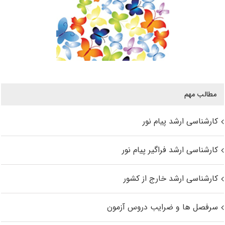
مطالب مهم
کارشناسی ارشد پیام نور
کارشناسی ارشد فراگیر پیام نور
کارشناسی ارشد خارج از کشور
سرفصل ها و ضرایب دروس آزمون