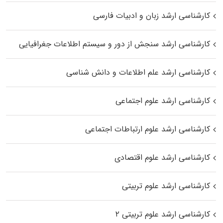
کارشناسی ارشد زبان و ادبیات فارسی
کارشناسی ارشد سنجش از دور و سیستم اطلاعات جغرافیایی
کارشناسی ارشد علم اطلاعات و دانش شناسی
کارشناسی ارشد علوم اجتماعی
کارشناسی ارشد علوم ارتباطات اجتماعی
کارشناسی ارشد علوم اقتصادی
کارشناسی ارشد علوم تربیتی
کارشناسی ارشد علوم تربیتی ۲