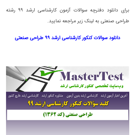
برای دانلود دفترچه سوالات آزمون کارشناسی ارشد ۹۹ رشته
طراحی صنعتی به لینک زیر مراجعه نمایید.
دانلود سوالات کنکور کارشناسی ارشد ۹۹ طراحی صنعتی