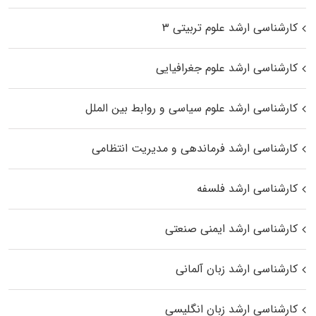
کارشناسی ارشد علوم تربیتی ۳
کارشناسی ارشد علوم جغرافیایی
کارشناسی ارشد علوم سیاسی و روابط بین الملل
کارشناسی ارشد فرماندهی و مدیریت انتظامی
کارشناسی ارشد فلسفه
کارشناسی ارشد ایمنی صنعتی
کارشناسی ارشد زبان آلمانی
کارشناسی ارشد زبان انگلیسی