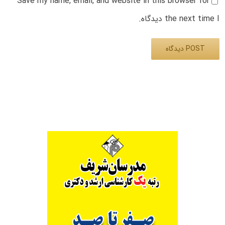
Save my name, email, and website in this browser for
the next time I دیدگاه.
Alternative: