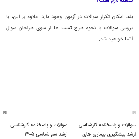
گذشته لازم است؟
بله، امکان تکرار سوالات در آزمون وجود دارد. علاوه بر این، با
بررسی سوالات با نحوه طرح تست ها از سوی طراحان سوال
آشنا خواهید شد.
سوالات و پاسخنامه کارشناسی
سوالات و پاسخنامه کارشناسی
ارشد پیشگیری بیماری های
ارشد سم شناسی ۱۴۰۵