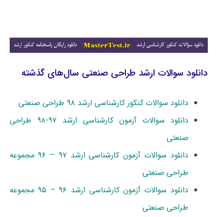
دانلود سوالات ارشد طراحی صنعتی سال‌های گذشته
دانلود سوالات کنکور کارشناسی ارشد ۹۸ طراحی صنعتی
دانلود سوالات آزمون کارشناسی ارشد ۹۷-۹۸ طراحی
صنعتی
دانلود سوالات آزمون کارشناسی ارشد ۹۷ – ۹۶ مجموعه
طراحی صنعتی
دانلود سوالات آزمون کارشناسی ارشد ۹۶ – ۹۵ مجموعه
طراحی صنعتی