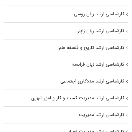
کارشناسی ارشد زبان روسی
کارشناسی ارشد زبان ژاپنی
کارشناسی ارشد تاریخ و فلسفه علم
کارشناسی ارشد زبان فرانسه
کارشناسی ارشد مددکاری اجتماعی
کارشناسی ارشد مدیریت کسب و کار و امور شهری
کارشناسی ارشد مدیریت
کارشناسی ارشد مدیریت اجرایی