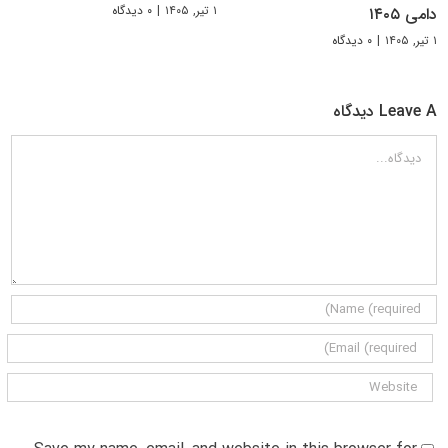
۱ تیر, ۱۴۰۵
|
۰ دیدگاه
دامی ۱۴۰۵
۱ تیر, ۱۴۰۵
|
۰ دیدگاه
Leave A دیدگاه
دیدگاه