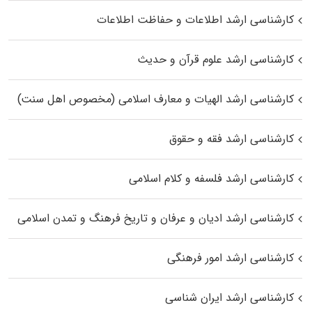
کارشناسی ارشد اطلاعات و حفاظت اطلاعات
کارشناسی ارشد علوم قرآن و حدیث
کارشناسی ارشد الهیات و معارف اسلامی (مخصوص اهل سنت)
کارشناسی ارشد فقه و حقوق
کارشناسی ارشد فلسفه و کلام اسلامی
کارشناسی ارشد ادیان و عرفان و تاریخ فرهنگ و تمدن اسلامی
کارشناسی ارشد امور فرهنگی
کارشناسی ارشد ایران شناسی