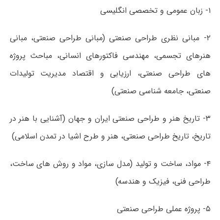
۱- زبان عمومی و تخصصی انگلیسی
۲- مبانی نظری طراحی صنعتی (مبانی طراحی صنعتی، مبانی
هنرهای تجسمی، مهندسی فاکتورهای انسانی، مباحث پروژه
های طراحی صنعتی، ارزیابی و اقتصاد مدیریت تولیدات
صنعتی، جامعه شناسی صنعتی)
۳- تاریخ هنر و طراحی صنعتی ایران و جهان (آشنایی با هنر در
تاریخ، تاریخ طراحی صنعتی، هنر و طرح اشیا در تمدن اسلامی)
۴- مواد، ساخت و تولید (مدل سازی، مواد و روش های ساخت،
طراحی فنی، فیزیک و هندسه)
۵- پروژه عملی طراحی صنعتی