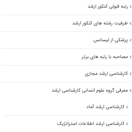
رتبه قبولی کنکور ارشد
ظرفیت رشته های کنکور ارشد
پزشکی از لیسانس
مصاحبه با رتبه های برتر
کارشناسی ارشد مجازی
معرفی گروه علوم انسانی کارشناسی ارشد
کارشناسی ارشد آماد
کارشناسی ارشد اطلاعات استراتژیک