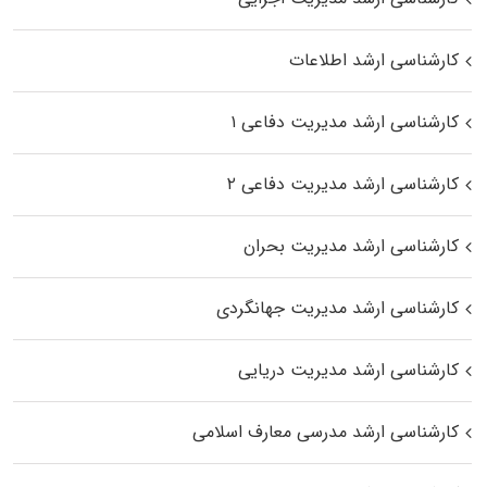
کارشناسی ارشد اطلاعات
کارشناسی ارشد مدیریت دفاعی ۱
کارشناسی ارشد مدیریت دفاعی ۲
کارشناسی ارشد مدیریت بحران
کارشناسی ارشد مدیریت جهانگردی
کارشناسی ارشد مدیریت دریایی
کارشناسی ارشد مدرسی معارف اسلامی