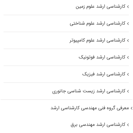
کارشناسی ارشد علوم زمین
کارشناسی ارشد علوم شناختی
کارشناسی ارشد علوم کامپیوتر
کارشناسی ارشد فوتونیک
کارشناسی ارشد فیزیک
کارشناسی ارشد زیست‌ شناسی جانوری
معرفی گروه فنی مهندسی کارشناسی ارشد
کارشناسی ارشد مهندسی برق