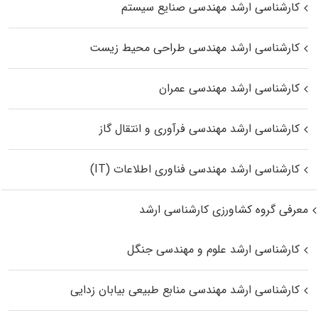
کارشناسی ارشد مهندسی صنایع سیستم
کارشناسی ارشد مهندسی طراحی محیط زیست
کارشناسی ارشد مهندسی عمران
کارشناسی ارشد مهندسی فرآوری و انتقال گاز
کارشناسی ارشد مهندسی فناوری اطلاعات (IT)
معرفی گروه کشاورزی کارشناسی ارشد
کارشناسی ارشد علوم و مهندسی جنگل
کارشناسی ارشد مهندسی منابع طبیعی بیابان زدایی