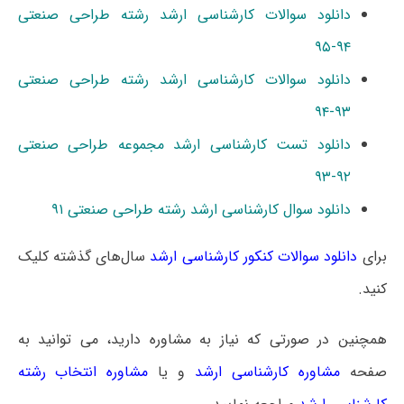
دانلود سوالات کارشناسی ارشد رشته طراحی صنعتی
۹۴-۹۵
دانلود سوالات کارشناسی ارشد رشته طراحی صنعتی
۹۳-۹۴
دانلود تست کارشناسی ارشد مجموعه طراحی صنعتی
۹۲-۹۳
دانلود سوال کارشناسی ارشد رشته طراحی صنعتی ۹۱
برای
دانلود سوالات کنکور کارشناسی ارشد
سال‌های گذشته کلیک
کنید.
همچنین در صورتی که نیاز به مشاوره دارید، می توانید به
صفحه
مشاوره کارشناسی ارشد
و یا
مشاوره انتخاب رشته