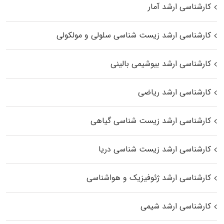
کارشناسی ارشد آمار
کارشناسی ارشد زیست شناسی سلولی و مولکولی
کارشناسی ارشد بیوشیمی بالینی
کارشناسی ارشد ریاضی
کارشناسی ارشد زیست‌ شناسی گیاهی
کارشناسی ارشد زیست‌ شناسی دریا
کارشناسی ارشد ژئوفیزیک و هواشناسی
کارشناسی ارشد شیمی