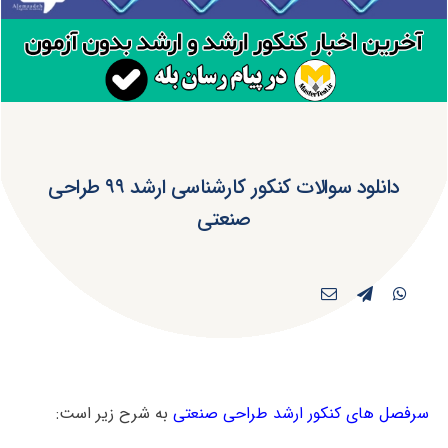
دانلود سوالات کنکور کارشناسی ارشد ۹۹ طراحی
صنعتی
سرفصل های کنکور ارشد طراحی صنعتی
به شرح زیر است: