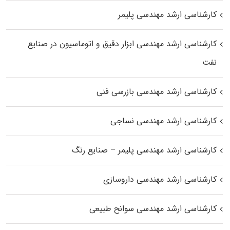
کارشناسی ارشد مهندسی پلیمر
کارشناسی ارشد مهندسی ابزار دقیق و اتوماسیون در صنایع
نفت
کارشناسی ارشد مهندسی بازرسی فنی
کارشناسی ارشد مهندسی نساجی
کارشناسی ارشد مهندسی پلیمر – صنایع رنگ
کارشناسی ارشد مهندسی داروسازی
کارشناسی ارشد مهندسی سوانح طبیعی