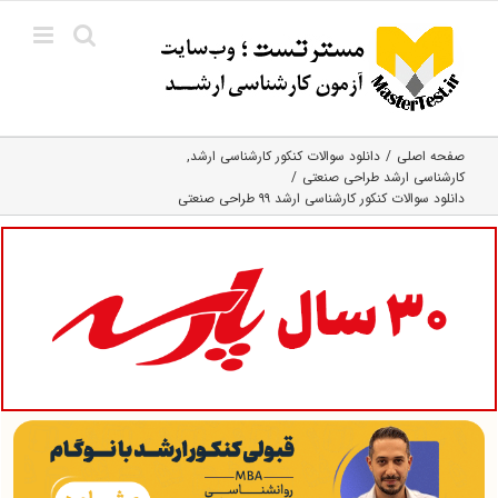
Ski
t
conten
صفحه اصلی
دانلود سوالات کنکور کارشناسی ارشد
کارشناسی ارشد طراحی صنعتی
دانلود سوالات کنکور کارشناسی ارشد ۹۹ طراحی صنعتی