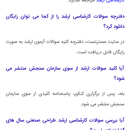
کارشناسی ارشد
مراجعه نمایید.
دفترچه سوالات کارشناسی ارشد را از کجا می توان رایگان
دانلود کرد؟
در سایت مسترتست، دفترچه کلیه سوالات آزمون ارشد به صورت
رایگان قابل دریافت است.
آیا کلید سوالات ارشد از سوی سازمان سنجش منتشر می
شود؟
بله، پس از برگزاری کنکور، پاسخنامه کلیدی از سوی سازمان
سنجش منتشر می شود.
آیا بررسی سوالات کارشناسی ارشد طراحی صنعتی سال های