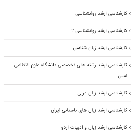
کارشناسی ارشد روانشناسی
کارشناسی ارشد روانشناسی ۲
کارشناسی ارشد زبان شناسی
کارشناسی ارشد رﺷﺘﻪ ﻫﺎی تخصصی داﻧﺸﮕﺎه ﻋﻠﻮم انتظامی
اﻣﻴﻦ
کارشناسی ارشد زبان عربی
کارشناسی ارشد زبان‌ های باستانی ایران
کارشناسی ارشد زبان و ادبیات اردو