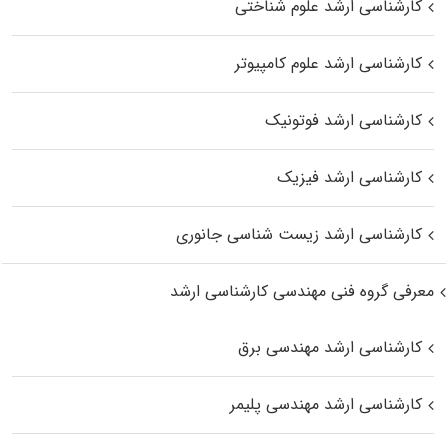
کارشناسی ارشد علوم شناختی
کارشناسی ارشد علوم کامپیوتر
کارشناسی ارشد فوتونیک
کارشناسی ارشد فیزیک
کارشناسی ارشد زیست‌ شناسی جانوری
معرفی گروه فنی مهندسی کارشناسی ارشد
کارشناسی ارشد مهندسی برق
کارشناسی ارشد مهندسی پلیمر