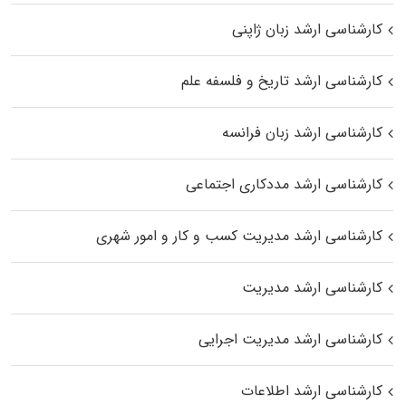
کارشناسی ارشد زبان ژاپنی
کارشناسی ارشد تاریخ و فلسفه علم
کارشناسی ارشد زبان فرانسه
کارشناسی ارشد مددکاری اجتماعی
کارشناسی ارشد مدیریت کسب و کار و امور شهری
کارشناسی ارشد مدیریت
کارشناسی ارشد مدیریت اجرایی
کارشناسی ارشد اطلاعات