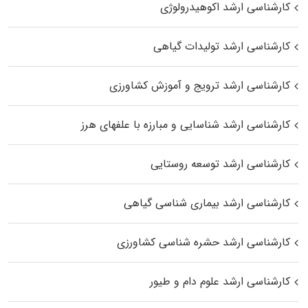
کارشناسی ارشد اکوهیدرولوژی
کارشناسی ارشد تولیدات گیاهی
کارشناسی ارشد ترویج و آموزش کشاورزی
کارشناسی ارشد شناسایی و مبارزه با علفهای هرز
کارشناسی ارشد توسعه روستایی
کارشناسی ارشد بیماری‌ شناسی گیاهی
کارشناسی ارشد حشره‌ شناسی کشاورزی
کارشناسی ارشد علوم دام و طیور