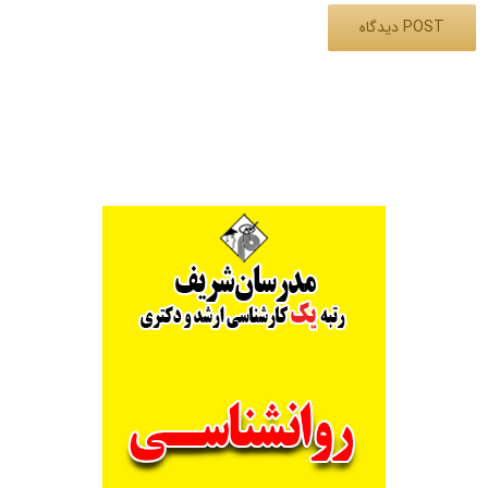
Alternative: