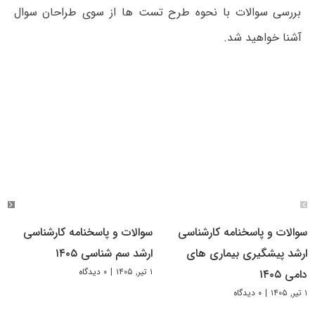
بررسی سوالات با نحوه طرح تست ها از سوی طراحان سوال
آشنا خواهید شد.
سوالات و پاسخنامه کارشناسی
سوالات و پاسخنامه کارشناسی
ارشد پیشگیری بیماری های
ارشد سم شناسی ۱۴۰۵
۱ تیر, ۱۴۰۵
|
۰ دیدگاه
دامی ۱۴۰۵
۱ تیر, ۱۴۰۵
|
۰ دیدگاه