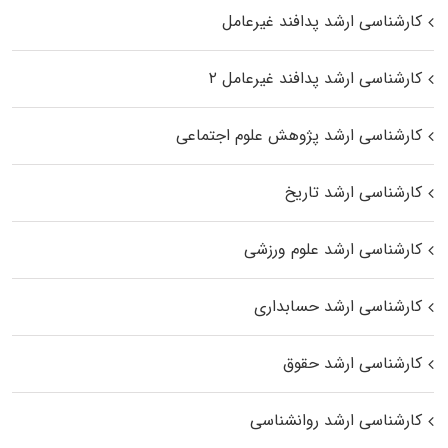
کارشناسی ارشد پدافند غیرعامل
کارشناسی ارشد پدافند غیرعامل ۲
کارشناسی ارشد پژوهش علوم اجتماعی
کارشناسی ارشد تاریخ
کارشناسی ارشد علوم ورزشی
کارشناسی ارشد حسابداری
کارشناسی ارشد حقوق
کارشناسی ارشد روانشناسی