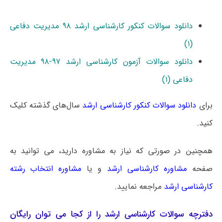
دانلود سوالات کنکور کارشناسی ارشد ۹۸ مدیریت دفاعی
(۱)
دانلود سوالات آزمون کارشناسی ارشد ۹۷-۹۸ ﻣﺪﻳﺮﻳﺖ
دفاعی (۱)
برای
دانلود سوالات کنکور کارشناسی ارشد
سال‌های گذشته کلیک
کنید.
همچنین در صورتی که نیاز به مشاوره دارید، می توانید به
صفحه
مشاوره کارشناسی ارشد
و یا
مشاوره انتخاب رشته
کارشناسی ارشد
مراجعه نمایید.
دفترچه سوالات کارشناسی ارشد را از کجا می توان رایگان