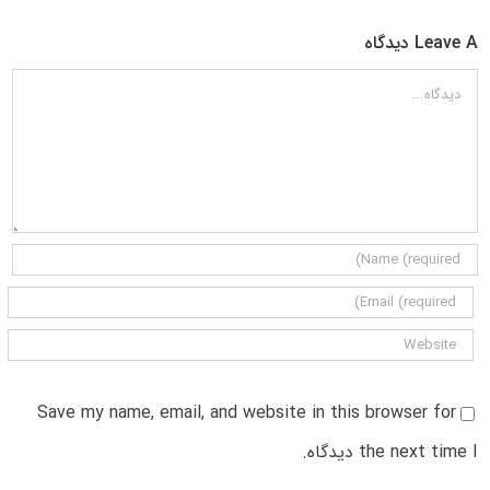
Leave A دیدگاه
دیدگاه
Save my name, email, and website in this browser for
the next time I دیدگاه.