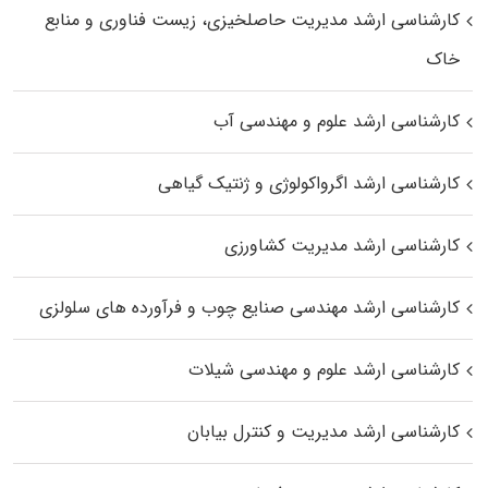
کارشناسی ارشد مدیریت حاصلخیزی، زیست فناوری و منابع
خاک
کارشناسی ارشد علوم و مهندسی آب
کارشناسی ارشد اگرواکولوژی و ژنتیک گیاهی
کارشناسی ارشد مدیریت کشاورزی
کارشناسی ارشد مهندسی صنایع چوب و فرآورده‌ های سلولزی
کارشناسی ارشد علوم و مهندسی شیلات
کارشناسی ارشد مدیریت و کنترل بیابان