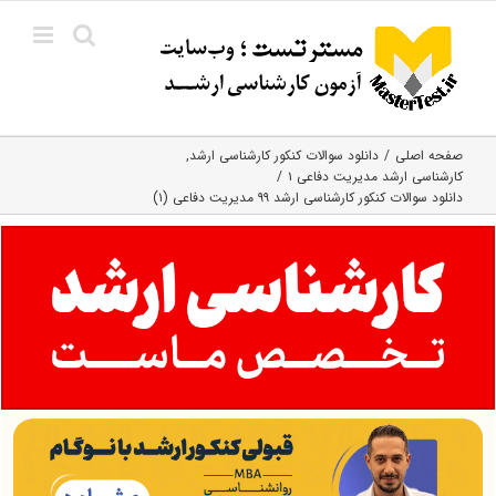
Ski
t
conten
صفحه اصلی
دانلود سوالات کنکور کارشناسی ارشد
کارشناسی ارشد مدیریت دفاعی ۱
دانلود سوالات کنکور کارشناسی ارشد ۹۹ مدیریت دفاعی (۱)