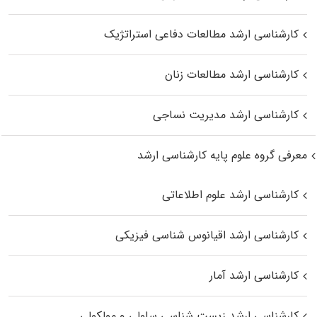
کارشناسی ارشد مطالعات دفاعی استراتژیک
کارشناسی ارشد مطالعات زنان
کارشناسی ارشد مدیریت نساجی
معرفی گروه علوم پایه کارشناسی ارشد
کارشناسی ارشد علوم اطلاعاتی
کارشناسی ارشد اقیانوس‌ شناسی فیزیکی
کارشناسی ارشد آمار
کارشناسی ارشد زیست شناسی سلولی و مولکولی