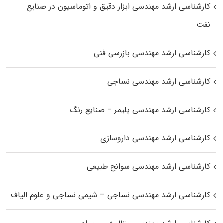
کارشناسی ارشد مهندسی ابزار دقیق و اتوماسیون در صنایع
نفت
کارشناسی ارشد مهندسی بازرسی فنی
کارشناسی ارشد مهندسی نساجی
کارشناسی ارشد مهندسی پلیمر – صنایع رنگ
کارشناسی ارشد مهندسی داروسازی
کارشناسی ارشد مهندسی سوانح طبیعی
کارشناسی ارشد مهندسی نساجی – شیمی نساجی و علوم الیاف