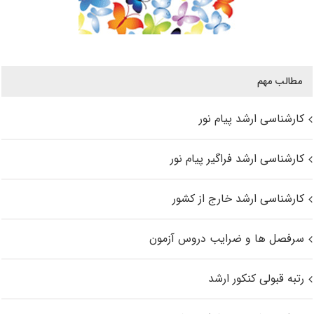
مطالب مهم
کارشناسی ارشد پیام نور
کارشناسی ارشد فراگیر پیام نور
کارشناسی ارشد خارج از کشور
سرفصل ها و ضرایب دروس آزمون
رتبه قبولی کنکور ارشد