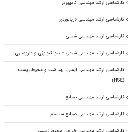
کارشناسی ارشد مهندسی کامپیوتر
کارشناسی ارشد مهندسی دریانوردی
کارشناسی ارشد مهندسی شیمی
کارشناسی ارشد مهندسی شیمی – بیوتکنولوژی و داروسازی
کارشناسی ارشد مهندسی ایمنی، بهداشت و محیط زیست
(HSE)
کارشناسی ارشد مهندسی صنایع
کارشناسی ارشد مهندسی صنایع سیستم
کارشناسی ارشد مهندسی طراحی محیط زیست