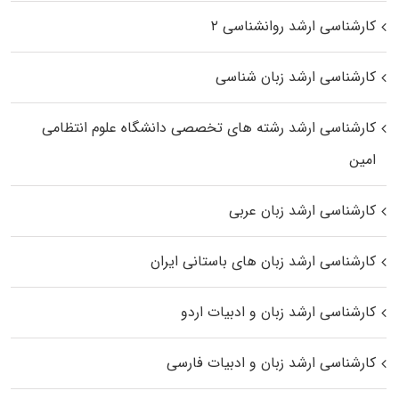
کارشناسی ارشد روانشناسی ۲
کارشناسی ارشد زبان شناسی
کارشناسی ارشد رﺷﺘﻪ ﻫﺎی تخصصی داﻧﺸﮕﺎه ﻋﻠﻮم انتظامی
اﻣﻴﻦ
کارشناسی ارشد زبان عربی
کارشناسی ارشد زبان‌ های باستانی ایران
کارشناسی ارشد زبان و ادبیات اردو
کارشناسی ارشد زبان و ادبیات فارسی