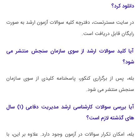
دانلود کرد؟
در سایت مسترتست، دفترچه کلیه سوالات آزمون ارشد به صورت
رایگان قابل دریافت است.
آیا کلید سوالات ارشد از سوی سازمان سنجش منتشر می
شود؟
بله، پس از برگزاری کنکور، پاسخنامه کلیدی از سوی سازمان
سنجش منتشر می شود.
آیا بررسی سوالات کارشناسی ارشد مدیریت دفاعی (۱) سال
های گذشته لازم است؟
بله، امکان تکرار سوالات در آزمون وجود دارد. علاوه بر این، با