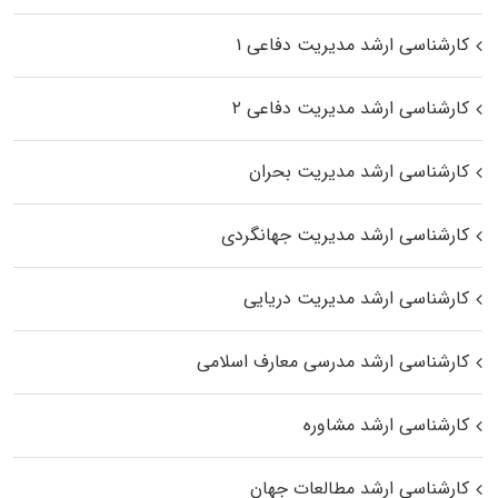
کارشناسی ارشد مدیریت دفاعی ۱
کارشناسی ارشد مدیریت دفاعی ۲
کارشناسی ارشد مدیریت بحران
کارشناسی ارشد مدیریت جهانگردی
کارشناسی ارشد مدیریت دریایی
کارشناسی ارشد مدرسی معارف اسلامی
کارشناسی ارشد مشاوره
کارشناسی ارشد مطالعات جهان