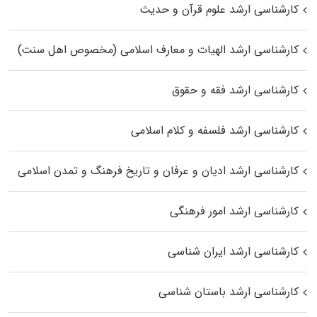
کارشناسی ارشد علوم قرآن و حدیث
کارشناسی ارشد الهیات و معارف اسلامی (مخصوص اهل سنت)
کارشناسی ارشد فقه و حقوق
کارشناسی ارشد فلسفه و کلام اسلامی
کارشناسی ارشد ادیان و عرفان و تاریخ فرهنگ و تمدن اسلامی
کارشناسی ارشد امور فرهنگی
کارشناسی ارشد ایران شناسی
کارشناسی ارشد باستان شناسی