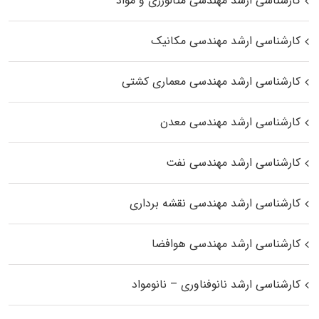
کارشناسی ارشد مهندسی متالورژی و مواد
کارشناسی ارشد مهندسی مکانیک
کارشناسی ارشد مهندسی معماری کشتی
کارشناسی ارشد مهندسی معدن
کارشناسی ارشد مهندسی نفت
کارشناسی ارشد مهندسی نقشه برداری
کارشناسی ارشد مهندسی هوافضا
کارشناسی ارشد نانوفناوری – نانومواد