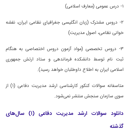
۱- درس عمومی (معارف اسلامی)
۲- دروس مشترک (زبان انگلیسی جغرافیای نظامی ایران، نقشه
خوانی نظامی، اصول مدیریت)
۳- دروس تخصصی (مواد آزمون دروس اختصاصی به هنگام
ثبت نام توسط دانشکده فرماندهی و ستاد ارتش جمهوری
اسلامی ایران به اطلاع داوطلبان خواهد رسید).
متاسفانه سوالات کنکور کارشناسی ارشد مدیریت دفاعی (۱) از
سوی سازمان سنجش منتشر نمی‌شود.
دانلود سوالات ارشد مدیریت دفاعی (۱) سال‌های
گذشته