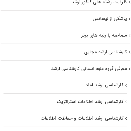
ظرفیت رشته های کنکور ارشد
پزشکی از لیسانس
مصاحبه با رتبه های برتر
کارشناسی ارشد مجازی
معرفی گروه علوم انسانی کارشناسی ارشد
کارشناسی ارشد آماد
کارشناسی ارشد اطلاعات استراتژیک
کارشناسی ارشد اطلاعات و حفاظت اطلاعات