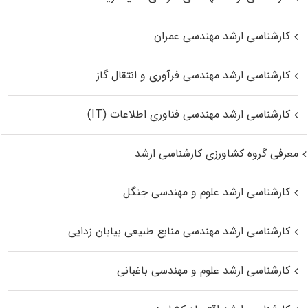
کارشناسی ارشد مهندسی عمران
کارشناسی ارشد مهندسی فرآوری و انتقال گاز
کارشناسی ارشد مهندسی فناوری اطلاعات (IT)
معرفی گروه کشاورزی کارشناسی ارشد
کارشناسی ارشد علوم و مهندسی جنگل
کارشناسی ارشد مهندسی منابع طبیعی بیابان زدایی
کارشناسی ارشد علوم و مهندسی باغبانی