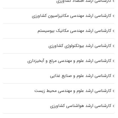
کارشناسی ارشد اقتصاد کشاورزی
کارشناسی ارشد مهندسی مکانیزاسیون کشاورزی
کارشناسی ارشد مهندسی مکانیک بیوسیستم
کارشناسی ارشد بیوتکنولوژی کشاورزی
کارشناسی ارشد علوم و مهندسی مرتع و آبخیزداری
کارشناسی ارشد علوم و صنایع غذایی
کارشناسی ارشد علوم و مهندسی محیط زیست
کارشناسی ارشد هواشناسی کشاورزی