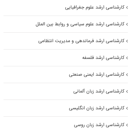
کارشناسی ارشد علوم جغرافیایی
کارشناسی ارشد علوم سیاسی و روابط بین الملل
کارشناسی ارشد فرماندهی و مدیریت انتظامی
کارشناسی ارشد فلسفه
کارشناسی ارشد ایمنی صنعتی
کارشناسی ارشد زبان آلمانی
کارشناسی ارشد زبان انگلیسی
کارشناسی ارشد زبان روسی