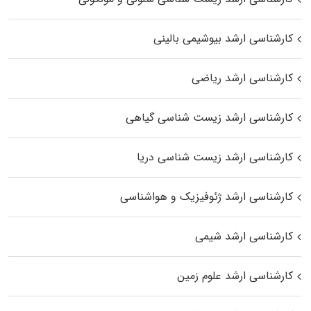
کارشناسی ارشد بیوشیمی بالینی
کارشناسی ارشد ریاضی
کارشناسی ارشد زیست‌ شناسی گیاهی
کارشناسی ارشد زیست‌ شناسی دریا
کارشناسی ارشد ژئوفیزیک و هواشناسی
کارشناسی ارشد شیمی
کارشناسی ارشد علوم زمین