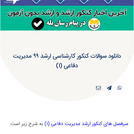
دانلود سوالات کنکور کارشناسی ارشد ۹۹ مدیریت
دفاعی (۱)
سرفصل های کنکور ارشد مدیریت دفاعی (۱)
به شرح زیر است: