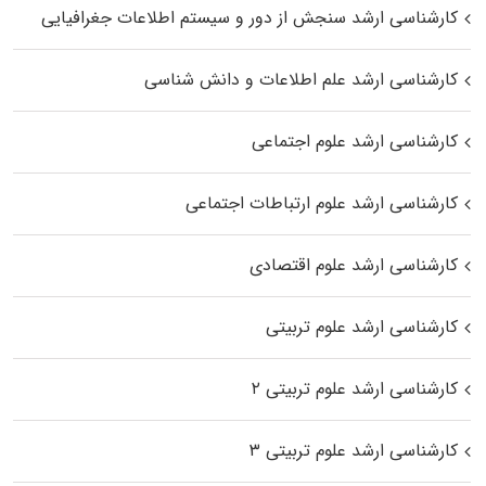
کارشناسی ارشد سنجش از دور و سیستم اطلاعات جغرافیایی
کارشناسی ارشد علم اطلاعات و دانش شناسی
کارشناسی ارشد علوم اجتماعی
کارشناسی ارشد علوم ارتباطات اجتماعی
کارشناسی ارشد علوم اقتصادی
کارشناسی ارشد علوم تربیتی
کارشناسی ارشد علوم تربیتی ۲
کارشناسی ارشد علوم تربیتی ۳