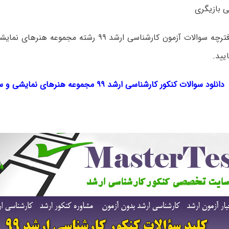
برای دانلود دفترچه سوالات آزمون کارشناسی ارشد ۹۹ رشته م
یید.
دانلود سوالات کنکور کارشناسی ارشد ۹۹ مجموعه هنرهای نمایشی و سینما