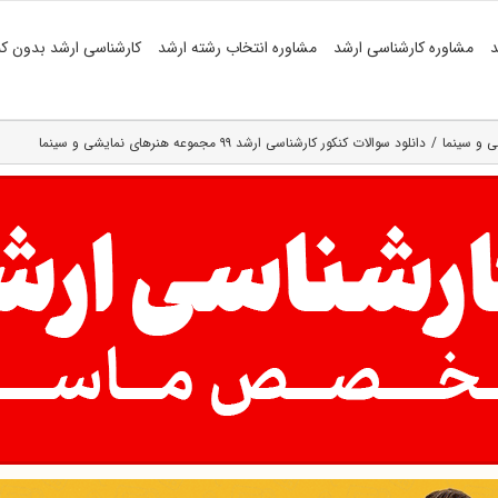
د
مشاوره کارشناسی ارشد
مشاوره انتخاب رشته ارشد
کارشناسی ارشد بدون کن
ی و سینما
دانلود سوالات کنکور کارشناسی ارشد ۹۹ مجموعه هنرهای نمایشی و سینما