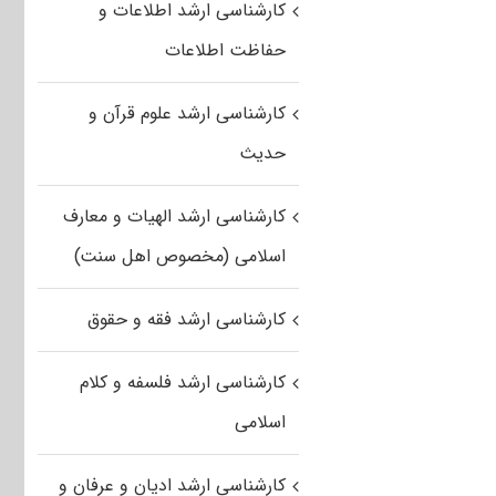
کارشناسی ارشد اطلاعات و
حفاظت اطلاعات
کارشناسی ارشد علوم قرآن و
حدیث
کارشناسی ارشد الهیات و معارف
اسلامی (مخصوص اهل سنت)
کارشناسی ارشد فقه و حقوق
کارشناسی ارشد فلسفه و کلام
اسلامی
کارشناسی ارشد ادیان و عرفان و