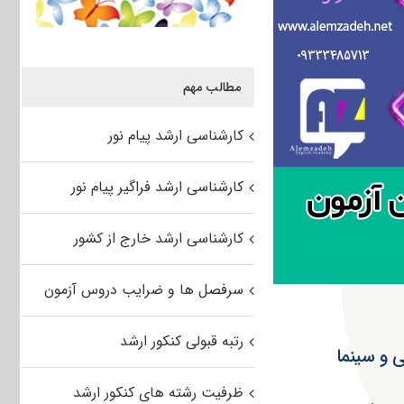
مطالب مهم
کارشناسی ارشد پیام نور
کارشناسی ارشد فراگیر پیام نور
کارشناسی ارشد خارج از کشور
سرفصل ها و ضرایب دروس آزمون
رتبه قبولی کنکور ارشد
ظرفیت رشته های کنکور ارشد