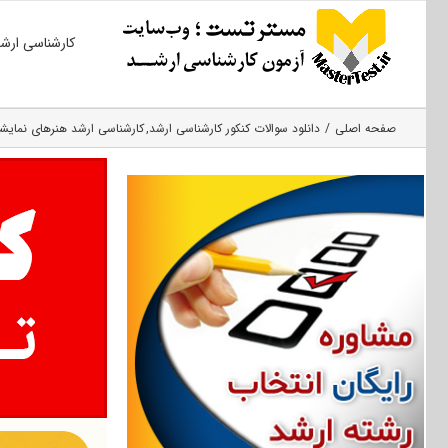
Ski
کارشناسی ارش
t
conten
صفحه اصلی
دانلود سوالات کنکور کارشناسی ارشد
کارشناسی ارشد هنرهای نمایش