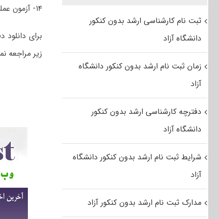
۱۴- آزمون عملی بازیگری
ثبت نام کارشناسی ارشد بدون کنکور
دانشگاه آزاد
زیر مراجعه نما
زمان ثبت نام ارشد بدون کنکور دانشگاه
آزاد
دفترچه کارشناسی ارشد بدون کنکور
دانشگاه آزاد
شرایط ثبت نام ارشد بدون کنکور دانشگاه
آزاد
مدارک ثبت نام ارشد بدون کنکور آزاد