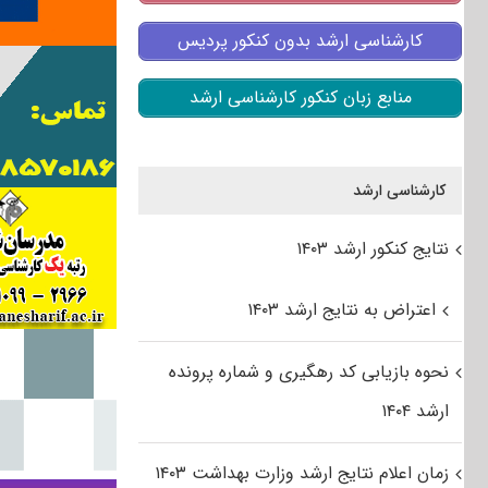
کارشناسی ارشد بدون کنکور پردیس
منابع زبان کنکور کارشناسی ارشد
کارشناسی ارشد
نتایج کنکور ارشد ۱۴۰۳
اعتراض به نتایج ارشد ۱۴۰۳
نحوه بازیابی کد رهگیری و شماره پرونده
ارشد ۱۴۰۴
زمان اعلام نتایج ارشد وزارت بهداشت ۱۴۰۳