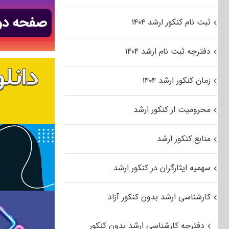
ثبت نام کنکور ارشد ۱۴۰۴
دفترچه ثبت نام ارشد ۱۴۰۴
زمان کنکور ارشد ۱۴۰۴
محرومیت از کنکور ارشد
منابع کنکور ارشد
سهمیه ایثارگران در کنکور ارشد
کارشناسی ارشد بدون کنکور آزاد
دفترچه کارشناسی ارشد بدون کنکور