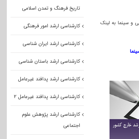
تاریخ فرهنگ و تمدن اسلامی
جموعه هنرهای نمایشی و سینما به لینک
کارشناسی ارشد امور فرهنگی
کارشناسی ارشد ایران شناسی
کارشناسی ارشد باستان شناسی
کارشناسی ارشد پدافند غیرعامل
کارشناسی ارشد پدافند غیرعامل ۲
کارشناسی ارشد پژوهش علوم
اجتماعی