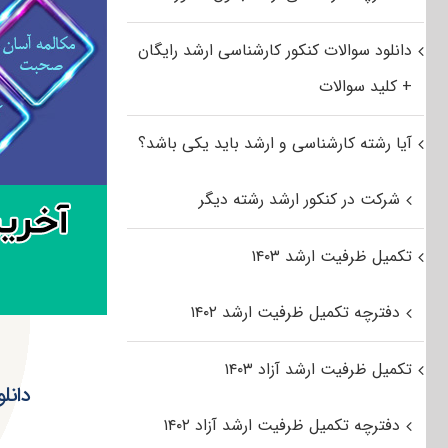
دانلود سوالات کنکور کارشناسی ارشد رایگان
+ کلید سوالات
آیا رشته کارشناسی و ارشد باید یکی باشد؟
شرکت در کنکور ارشد رشته دیگر
تکمیل ظرفیت ارشد ۱۴۰۳
دفترچه تکمیل ظرفیت ارشد ۱۴۰۲
تکمیل ظرفیت ارشد آزاد ۱۴۰۳
دانلود س
دفترچه تکمیل ظرفیت ارشد آزاد ۱۴۰۲