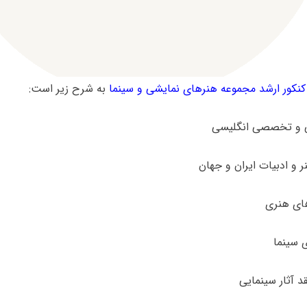
کور ارشد مجموعه هنرهای نمایشی و سینما
به شرح زیر است: