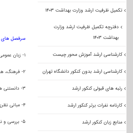
تکمیل ظرفیت ارشد وزارت بهداشت ۱۴۰۳
دفترچه تکمیل ظرفیت ارشد وزارت
بهداشت ۱۴۰۳
سرفصل های کن
کارشناسی ارشد آموزش محور چیست
۱- زبان عمومی و تخصصی انگلیسی
کارشناسی ارشد بدون کنکور دانشگاه تهران
۲- فرهنگ، هنر و ادبیات ایران و جهان
رتبه های قبولی کنکور ارشد
۳- دانستنی های هنری
۴- مبانی نظری سینما
کارنامه نفرات برتر کنکور ارشد
۵- بررسی و نقد آثار سینمایی
منابع زبان کنکور ارشد