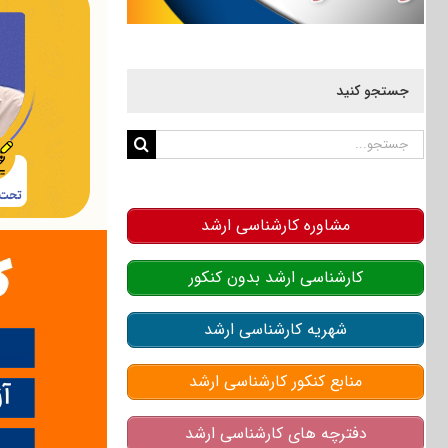
جستجو کنید
جستجو
برای:
مشاوره کارشناسی ارشد
کارشناسی ارشد بدون کنکور
شهریه کارشناسی ارشد
منابع کنکور کارشناسی ارشد
دفترچه های کارشناسی ارشد