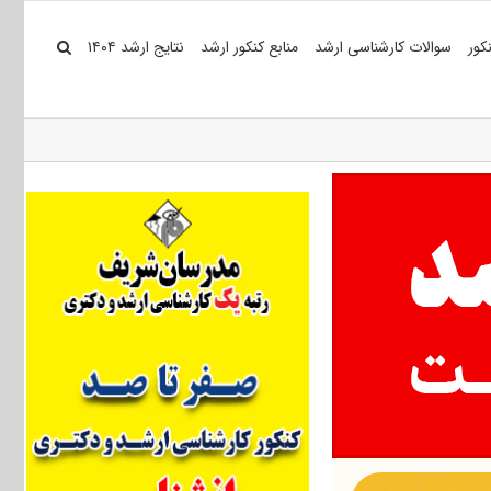
کور
سوالات کارشناسی ارشد
منابع کنکور ارشد
نتایج ارشد ۱۴۰۴