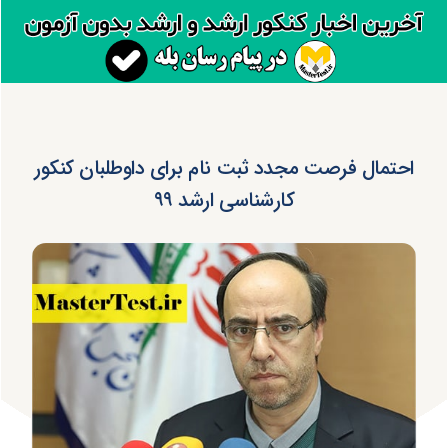
احتمال فرصت مجدد ثبت نام برای داوطلبان کنکور
کارشناسی ارشد ۹۹