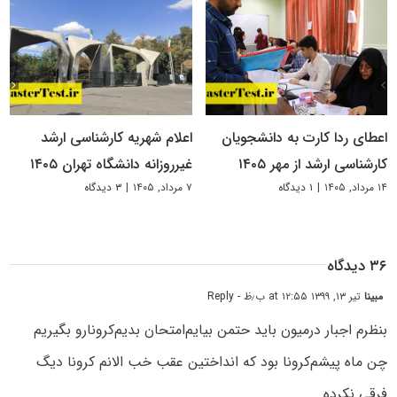
اعطای ردا کارت به دانشجویان
اعلام شهریه کارشناسی ارشد
کارشناسی ارشد از مهر ۱۴۰۵
غیرروزانه دانشگاه تهران ۱۴۰۵
۱۴ مرداد, ۱۴۰۵
|
۱ دیدگاه
۷ مرداد, ۱۴۰۵
|
۳ دیدگاه
۳۶ دیدگاه
مبینا
تیر ۱۳, ۱۳۹۹ at ۱۲:۵۵ ب٫ظ
- Reply
بنظرم اجبار در‌میون باید حتمن بیایم‌امتحان بدیم‌کرونارو بگیریم
چن ماه پیشم‌کرونا بود که انداختین عقب خب الانم‌ کرونا دیگ
فرقی نکرده