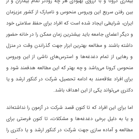
بیماری کرونا و با آرزوی بهبودی هر چه زودتر تمام بیماران و از
بین رفتن سریع این ویروس منحوس و نامبارک از کشور عزیزمان
ایران، شرایطی ایجاد شده است که افراد برای حفظ سلامتی خود
و دیگر اعضای جامعه باید بیشترین زمان ممکن را در خانه حضور
داشته باشند و مطالعه بهترین ابزار جهت گذراندن وقت در منزل
و رهایی از تمام دغدغه‌ها و استرس‌های ناشی از این ویروس
منحوس کرونا می‌باشد و چه بهتر که این مطالعه هدفمند شود و
برای افراد علاقه‌مند به ادامه تحصیل، شرکت در کنکور ارشد و یا
دکتری می‌تواند یکی از این اهداف باشد.
اما برای این افراد که تا کنون قصد شرکت در آزمون را نداشته‌اند
و یا به دلیل برخی دغدغه‌ها و مشکلات، تا کنون فرصتی برای
مطالعه و آماده سازی جهت شرکت در کنکور ارشد و یا دکتری را