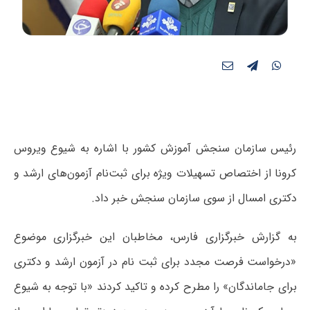
رئیس سازمان سنجش آموزش کشور با اشاره به شیوع ویروس
کرونا از اختصاص تسهیلات ویژه برای ثبت‌نام آزمون‌های ارشد و
دکتری امسال از سوی سازمان سنجش خبر داد.
به گزارش خبرگزاری فارس، مخاطبان این خبرگزاری موضوع
«درخواست فرصت مجدد برای ثبت نام در آزمون ارشد و دکتری
برای جاماندگان» را مطرح کرده و تاکید کردند «با توجه به شیوع