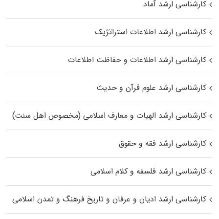
کارشناسی ارشد آماد
کارشناسی ارشد اطلاعات استراتژیک
کارشناسی ارشد اطلاعات و حفاظت اطلاعات
کارشناسی ارشد علوم قرآن و حدیث
کارشناسی ارشد الهیات و معارف اسلامی (مخصوص اهل سنت)
کارشناسی ارشد فقه و حقوق
کارشناسی ارشد فلسفه و کلام اسلامی
کارشناسی ارشد ادیان و عرفان و تاریخ فرهنگ و تمدن اسلامی