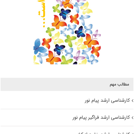
مطالب مهم
کارشناسی ارشد پیام نور
کارشناسی ارشد فراگیر پیام نور