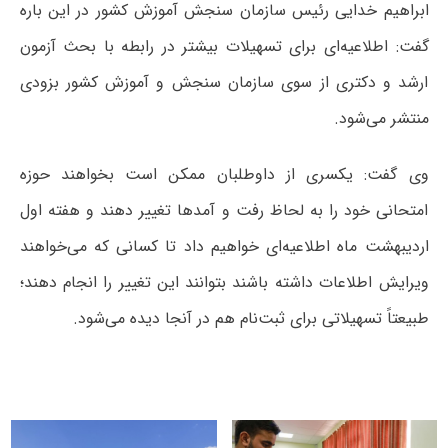
ابراهیم خدایی رئیس سازمان سنجش آموزش کشور در این باره
گفت: اطلاعیه‌ای برای تسهیلات بیشتر در رابطه با بحث آزمون
ارشد و دکتری از سوی سازمان سنجش و آموزش کشور بزودی
منتشر می‌شود.
وی گفت: یکسری از داوطلبان ممکن است بخواهند حوزه
امتحانی خود را به لحاظ رفت و آمدها تغییر دهند و هفته اول
اردیبهشت‌ ماه اطلاعیه‌‌ای خواهیم داد تا کسانی که می‌خواهند
ویرایش اطلاعات داشته باشند بتوانند این تغییر را انجام دهند؛
طبیعتاً تسهیلاتی برای ثبت‌نام هم در آنجا دیده می‌‌شود.