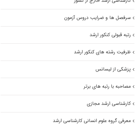
کارشناسی ارشد خارج از کشور
سرفصل ها و ضرایب دروس آزمون
رتبه قبولی کنکور ارشد
ظرفیت رشته های کنکور ارشد
پزشکی از لیسانس
مصاحبه با رتبه های برتر
کارشناسی ارشد مجازی
معرفی گروه علوم انسانی کارشناسی ارشد