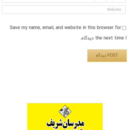
Save my name, email, and website in this browser for
the next time I دیدگاه.
Alternative: