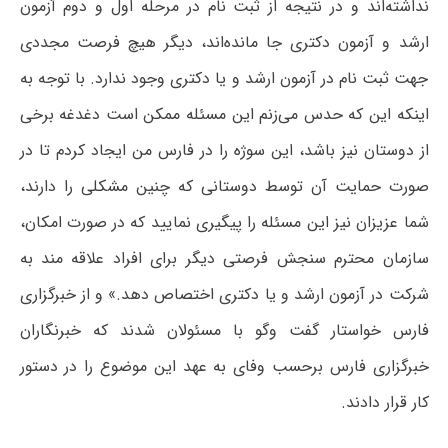
نداشته‌اند و در نتیجه از ثبت نام در مرحله اول و دوم آزمون
ارشد و آزمون دکتری جا مانده‌اند، دیگر هیچ فرصت مجددی
جهت ثبت نام در آزمون ارشد و یا دکتری وجود ندارد. با توجه به
اینکه این که حدس می‌زنم این مسئله ممکن است دغدغه برخی
از دوستان نیز باشد، این سوژه را در فارس من ایجاد کردم تا در
صورت حمایت آن توسط دوستانی که چنین مشکلی را دارند،
شما عزیزان نیز این مسئله را پیگیری نمایید که در صورت امکان،
سازمان محترم سنجش فرصتی دیگر برای افراد علاقه مند به
شرکت در آزمون ارشد و یا دکتری اختصاص دهد.» و از خبرگزاری
فارس خواستار گفت وگو با مسئولان شدند که خبرنگاران
خبرگزاری فارس برحسب وفای به عهد این موضوع را در دستور
کار قرار دادند.