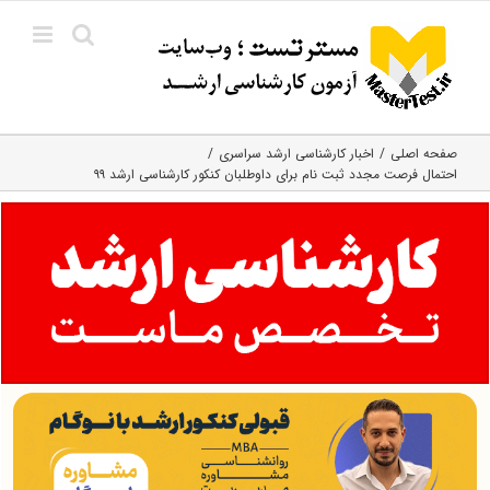
Ski
t
conten
صفحه اصلی
اخبار کارشناسی ارشد سراسری
احتمال فرصت مجدد ثبت نام برای داوطلبان کنکور کارشناسی ارشد ۹۹