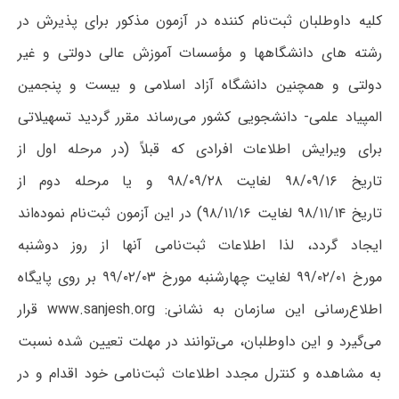
کلیه داوطلبان ثبت‌نام کننده در آزمون مذکور برای پذیرش در
رشته های دانشگاهها و مؤسسات آموزش عالی دولتی و غیر
دولتی و همچنین دانشگاه آزاد اسلامی و بیست و پنجمین
المپیاد علمی- دانشجویی کشور می‌رساند مقرر گردید تسهیلاتی
برای ویرایش اطلاعات افرادی که قبلاً (در مرحله اول از
تاریخ ۹۸/۰۹/۱۶ لغایت ۹۸/۰۹/۲۸ و یا مرحله دوم از
تاریخ ۹۸/۱۱/۱۴ لغایت ۹۸/۱۱/۱۶) در این آزمون ثبت‌نام نموده‌اند
ایجاد گردد، لذا اطلاعات ثبت‌نامی آنها از
روز دوشنبه
مورخ ۹۹/۰۲/۰۱ لغایت چهارشنبه مورخ ۹۹/۰۲/۰۳
بر روی پایگاه
اطلاع‌رسانی این سازمان به نشانی:
www.sanjesh.org
قرار
می‌گیرد و این داوطلبان، می‌توانند در مهلت تعیین شده نسبت
به مشاهده و کنترل مجدد اطلاعات ثبت‌نامی خود اقدام و در