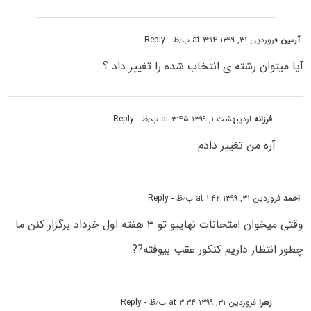
آرمین
فروردین ۳۱, ۱۳۹۹ at ۳:۱۴ ب٫ظ
- Reply
آیا میتوان رشته ی انتخاب شده را تغییر داد ؟
فرزانه
اردیبهشت ۱, ۱۳۹۹ at ۳:۴۵ ب٫ظ
- Reply
آره من تغییر دادم
احمد
فروردین ۳۱, ۱۳۹۹ at ۱:۴۲ ب٫ظ
- Reply
وقتی میخوان امتحانات نهاییو تو ۳ هفته اول خرداد برگزار کنن ما
چطور انتظار داریم کنکور عقب بیوفته??
زهرا
فروردین ۳۱, ۱۳۹۹ at ۳:۳۴ ب٫ظ
- Reply