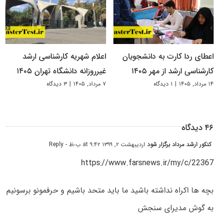
اعطای ردا کارت به دانشجویان
اعلام شهریه کارشناسی ارشد
کارشناسی ارشد از مهر ۱۴۰۵
غیرروزانه دانشگاه تهران ۱۴۰۵
۱۴ مرداد, ۱۴۰۵
|
۱ دیدگاه
۷ مرداد, ۱۴۰۵
|
۳ دیدگاه
۴۶ دیدگاه
کنکور ارشد مرداد برگزار شود
اردیبهشت ۲, ۱۳۹۹ at ۹:۴۲ ب٫ظ
- Reply
https://www.farsnews.ir/my/c/22367
بچه ها اکراه نداشته باشید ما باید متحد باشیم و حرفمونو برسونیم
به گوش مدیرای سنجش