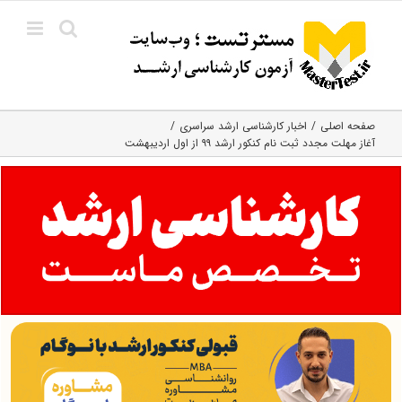
Ski
t
conten
صفحه اصلی
اخبار کارشناسی ارشد سراسری
آغاز مهلت مجدد ثبت نام کنکور ارشد ۹۹ از اول اردیبهشت