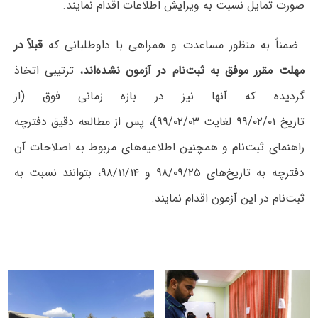
صورت تمایل نسبت به ویرایش اطلاعات اقدام نمایند.
ضمناً به منظور مساعدت و همراهی با داوطلبانی که
قبلاً در
مهلت مقرر موفق به ثبت‌نام در آزمون نشده‌اند
، ترتیبی اتخاذ
گردیده که آنها نیز در بازه زمانی فوق (از
تاریخ ۹۹/۰۲/۰۱ لغایت ۹۹/۰۲/۰۳)، پس از مطالعه دقیق دفترچه
راهنمای ثبت‌نام و همچنین اطلاعیه‌های مربوط به اصلاحات آن
دفترچه به تاریخ‌های ۹۸/۰۹/۲۵ و ۹۸/۱۱/۱۴، بتوانند نسبت به
ثبت‌نام در این آزمون اقدام نمایند.