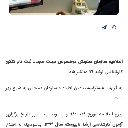
اطلاعیه سازمان سنجش درخصوص مهلت مجدد ثبت نام کنکور
کارشناسی ارشد ۹۹ منتشر شد.
به گزارش
مسترتست
، متن اطلاعیه سازمان سنجش به شرح زیر
است:
پیرو اطلاعیه مورخ ۹۹/۰۱/۱۹ و با توجه به تغییر تاریخ برگزاری
آزمون کارشناسی ارشد ناپیوسته سال ۱۳۹۹
، بدینوسیله به اطلاع