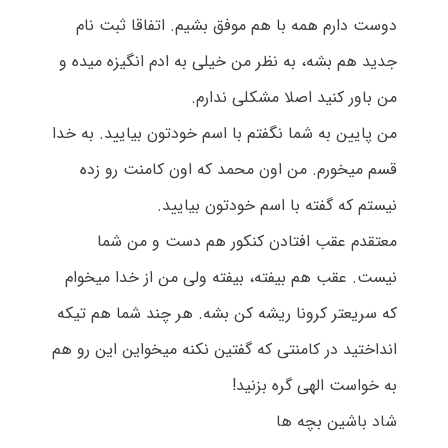
دوست دارم همه با هم موفق بشیم. اتفاقا ثبت نام
جدید هم بشه، به نظر من خیلی به ادم انگیزه میده و
من باور کنید اصلا مشکلی ندارم.
من پایین به شما نگفتم با اسم خودتون بیایید. به خدا
قسم میخورم. من اون محمد که اون کامنت رو زده
نیستم که گفته با اسم خودتون بیایید.
معتقدم عقب افتادن کنکور هم دست و من شما
نیست. عقب هم بیفته، بیفته ولی من از خدا میخوام
که سریعتر کرونا ریشه کن بشه. هر چند شما هم تیکه
انداختید در کامنتی که گفتین نکنه میخواین این رو هم
به خواست الهی گره بزنید!
شاد باشین بچه ها