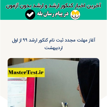
آغاز مهلت مجدد ثبت نام کنکور ارشد ۹۹ از اول
اردیبهشت