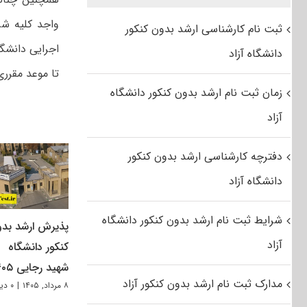
واجد کلیه شر
ثبت نام کارشناسی ارشد بدون کنکور
اجرایی دانشگ
دانشگاه آزاد
تا موعد مقرری
زمان ثبت نام ارشد بدون کنکور دانشگاه
آزاد
دفترچه کارشناسی ارشد بدون کنکور
دانشگاه آزاد
شرایط ثبت نام ارشد بدون کنکور دانشگاه
پذیرش ارشد بد
آزاد
کنکور دانشگاه
شهید رجایی ۱۴۰۵
مدارک ثبت نام ارشد بدون کنکور آزاد
۸ مرداد, ۱۴۰۵
|
۰ دیدگاه