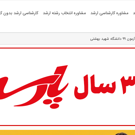
د
مشاوره کارشناسی ارشد
مشاوره انتخاب رشته ارشد
کارشناسی ارشد بدون کن
ید بهشتی