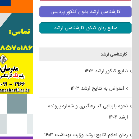
کارشناسی ارشد بدون کنکور پردیس
منابع زبان کنکور کارشناسی ارشد
کارشناسی ارشد
نتایج کنکور ارشد ۱۴۰۳
اعتراض به نتایج ارشد ۱۴۰۳
نحوه بازیابی کد رهگیری و شماره پرونده
ارشد ۱۴۰۴
زمان اعلام نتایج ارشد وزارت بهداشت ۱۴۰۳