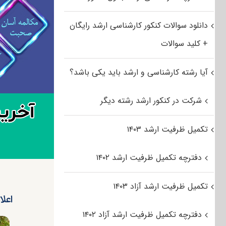
دانلود سوالات کنکور کارشناسی ارشد رایگان
+ کلید سوالات
آیا رشته کارشناسی و ارشد باید یکی باشد؟
شرکت در کنکور ارشد رشته دیگر
تکمیل ظرفیت ارشد ۱۴۰۳
دفترچه تکمیل ظرفیت ارشد ۱۴۰۲
تکمیل ظرفیت ارشد آزاد ۱۴۰۳
اعلام
دفترچه تکمیل ظرفیت ارشد آزاد ۱۴۰۲