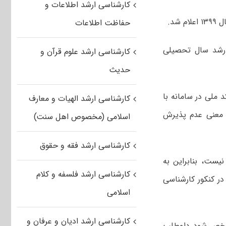
کارشناسی ارشد اطلاعات و
شد.
حفاظت اطلاعات
 ارشد سال تحصیلی
کارشناسی ارشد علوم قرآن و
حدیث
 ملی در سامانه با
کارشناسی ارشد الهیات و معارف
ه معنی عدم پذیرش
اسلامی (مخصوص اهل سنت)
کارشناسی ارشد فقه و حقوق
یست، بنابراین به
کارشناسی ارشد فلسفه و کلام
ر کنکور کارشناسی
اسلامی
کارشناسی ارشد ادیان و عرفان و
مشخص شود داوطلب