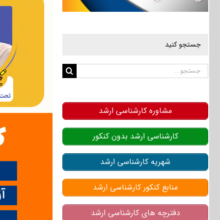
جستجو کنید
جستجو
برای:
مشاوره کارشناسی ارشد
کارشناسی ارشد بدون کنکور
شهریه کارشناسی ارشد
منابع کنکور کارشناسی ارشد
دفترچه های کارشناسی ارشد