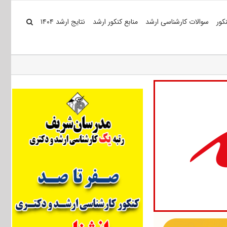
کور
سوالات کارشناسی ارشد
منابع کنکور ارشد
نتایج ارشد ۱۴۰۴