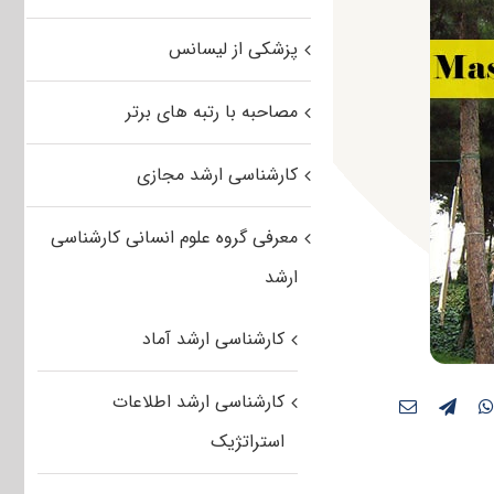
پزشکی از لیسانس
مصاحبه با رتبه های برتر
کارشناسی ارشد مجازی
معرفی گروه علوم انسانی کارشناسی
ارشد
کارشناسی ارشد آماد
کارشناسی ارشد اطلاعات
استراتژیک