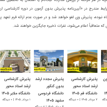
ایط مندرج در «آیین‌نامه پذیرش بدون آزمون در دوره کارشناسی ارش
اه نبوده، پذیرش وی لغو خواهد شد و در صورت عدم ارائه فرم تعهد پ
 که متعاقباً اعلام می‌شود، نفرات ذخیره جایگزین خواهند شد.
ون
پذیرش کارشناسی
پذیرش مجدد ارشد
پذیرش کارشناسی
ارشد استاد محور
بدون کنکور
ارشد استاد محور
دانشگاه قم ۱۴۰۵
دانشگاه فردوسی
دانشگاه ملایر ۱۴۰۵
۷ مرداد, ۱۴۰۵
|
۰ دیدگاه
۱ مرداد, ۱۴۰۵
|
۰ دیدگاه
مشهد ۱۴۰۵
۴ مرداد, ۱۴۰۵
|
۲ دیدگاه