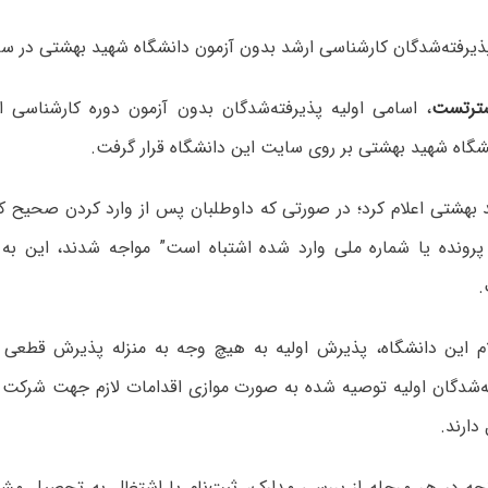
رفته‌شدگان کارشناسی ارشد بدون آزمون دانشگاه شهید بهشتی در سال ۱۳۹۹ اعلام 
ترتست
، اسامی اولیه پذیرفته‌شدگان بدون آزمون دوره کارشناسی
 بهشتی اعلام کرد؛ در صورتی که داوطلبان پس از وارد کردن صحیح کد
 پرونده یا شماره ملی وارد شده اشتباه است” مواجه شدند، این ب
.
م این دانشگاه، پذیرش اولیه به هیچ وجه به منزله پذیرش قطعی ن
ه‌شدگان اولیه توصیه شده به صورت موازی اقدامات لازم جهت شرکت د
دارند.
چه در هر مرحله از بررسی مدارک، ثبت‌نام یا اشتغال به تحصیل 