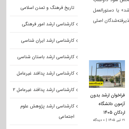
تاریخ فرهنگ و تمدن اسلامی
د» یا دستورالعمل
ذیرفته‌شدگان اصلی
کارشناسی ارشد امور فرهنگی
کارشناسی ارشد ایران شناسی
کارشناسی ارشد باستان شناسی
کارشناسی ارشد پدافند غیرعامل
کارشناسی ارشد پدافند غیرعامل ۲
فراخوان ارشد بدون
آزمون دانشگاه
کارشناسی ارشد پژوهش علوم
اردکان ۱۴۰۵
اجتماعی
۲۱ تیر, ۱۴۰۵
|
۰ دیدگاه