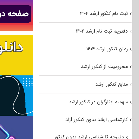
ثبت نام کنکور ارشد ۱۴۰۴
دفترچه ثبت نام ارشد ۱۴۰۴
زمان کنکور ارشد ۱۴۰۴
محرومیت از کنکور ارشد
منابع کنکور ارشد
سهمیه ایثارگران در کنکور ارشد
کارشناسی ارشد بدون کنکور آزاد
دفترچه کارشناسی ارشد بدون کنکور