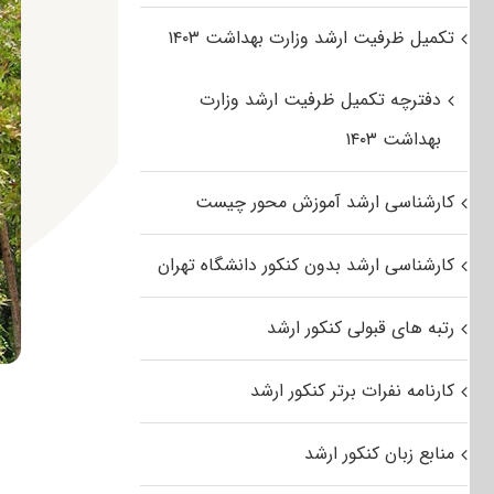
تکمیل ظرفیت ارشد وزارت بهداشت ۱۴۰۳
دفترچه تکمیل ظرفیت ارشد وزارت
بهداشت ۱۴۰۳
کارشناسی ارشد آموزش محور چیست
کارشناسی ارشد بدون کنکور دانشگاه تهران
رتبه های قبولی کنکور ارشد
کارنامه نفرات برتر کنکور ارشد
منابع زبان کنکور ارشد