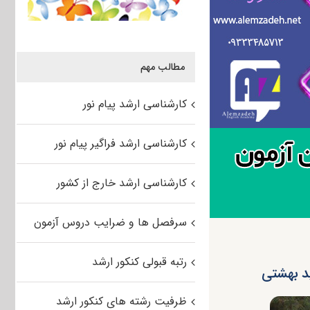
مطالب مهم
کارشناسی ارشد پیام نور
کارشناسی ارشد فراگیر پیام نور
کارشناسی ارشد خارج از کشور
سرفصل ها و ضرایب دروس آزمون
رتبه قبولی کنکور ارشد
ظرفیت رشته های کنکور ارشد