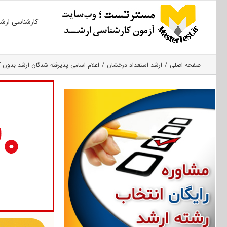
Ski
کارشناسی ارش
t
conten
صفحه اصلی
ارشد استعداد درخشان
اعلام اسامی پذیرفته شدگان ارشد بدون آزمون ۹۹ دانشگاه شه