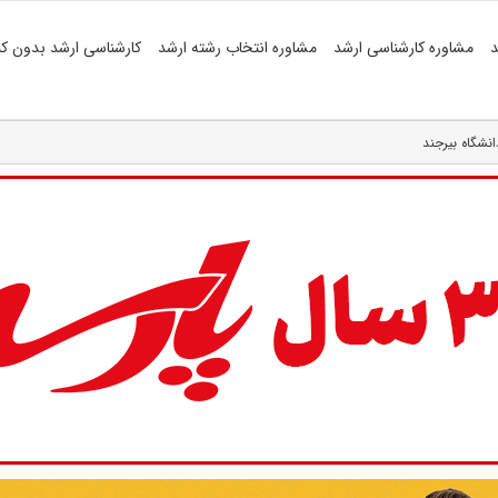
د
مشاوره کارشناسی ارشد
مشاوره انتخاب رشته ارشد
کارشناسی ارشد بدون کن