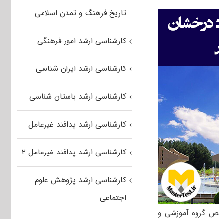
تاریخ فرهنگ و تمدن اسلامی
کارشناسی ارشد امور فرهنگی
کارشناسی ارشد ایران شناسی
کارشناسی ارشد باستان شناسی
کارشناسی ارشد پدافند غیرعامل
کارشناسی ارشد پدافند غیرعامل ۲
کارشناسی ارشد پژوهش علوم
اجتماعی
یص گروه آموزشی و