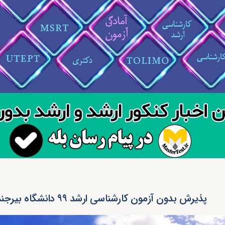
پذیرش بدون آزمون کارشناسی ارشد ۹۹ دانشگاه بیرجند