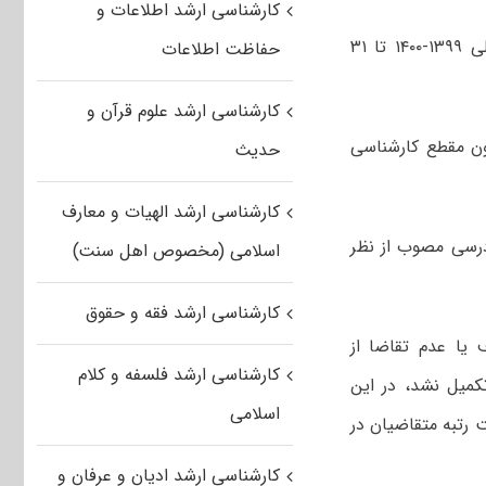
کارشناسی ارشد اطلاعات و
متقاضیان پذیرش بدون آزمون کارشناسی ارشد دانشگاه بیرجند برای سال تحصیلی ۱۳۹۹-۱۴۰۰ تا ۳۱
حفاظت اطلاعات
کارشناسی ارشد علوم قرآن و
مون مقطع کارشناسی
حدیث
کارشناسی ارشد الهیات و معارف
رسی مصوب از نظر
اسلامی (مخصوص اهل سنت)
کارشناسی ارشد فقه و حقوق
 یا عدم تقاضا از
کارشناسی ارشد فلسفه و کلام
کمیل نشد، در این
اسلامی
 رتبه متقاضیان در
کارشناسی ارشد ادیان و عرفان و