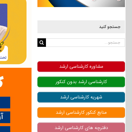
جستجو کنید
جستجو
برای:
مشاوره کارشناسی ارشد
کارشناسی ارشد بدون کنکور
شهریه کارشناسی ارشد
منابع کنکور کارشناسی ارشد
دفترچه های کارشناسی ارشد