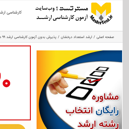
Ski
کارشناسی ارش
t
conten
صفحه اصلی
ارشد استعداد درخشان
پذیرش بدون آزمون کارشناسی ارشد ۹۹ دانشگاه بیرجند