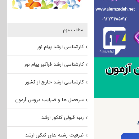
مطالب مهم
کارشناسی ارشد پیام نور
کارشناسی ارشد فراگیر پیام نور
کارشناسی ارشد خارج از کشور
سرفصل ها و ضرایب دروس آزمون
رتبه قبولی کنکور ارشد
ظرفیت رشته های کنکور ارشد