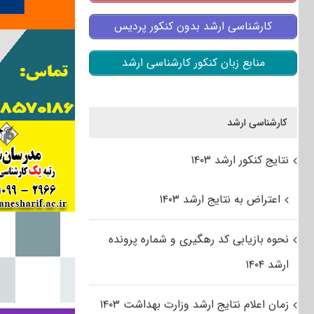
کارشناسی ارشد بدون کنکور پردیس
منابع زبان کنکور کارشناسی ارشد
کارشناسی ارشد
نتایج کنکور ارشد ۱۴۰۳
اعتراض به نتایج ارشد ۱۴۰۳
نحوه بازیابی کد رهگیری و شماره پرونده
ارشد ۱۴۰۴
زمان اعلام نتایج ارشد وزارت بهداشت ۱۴۰۳