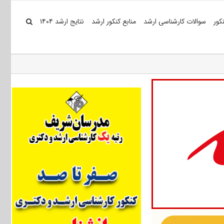
کور
سوالات کارشناسی ارشد
منابع کنکور ارشد
نتایج ارشد ۱۴۰۴