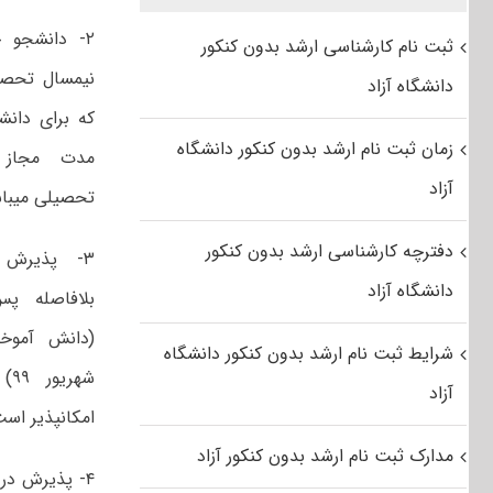
۲- دانشجو
ثبت نام کارشناسی ارشد بدون کنکور
نیمسال تحصی
دانشگاه آزاد
که برای دان
زمان ثبت نام ارشد بدون کنکور دانشگاه
مدت مجاز 
آزاد
تحصیلی میبا
دفترچه کارشناسی ارشد بدون کنکور
۳- پذیرش
دانشگاه آزاد
بلافاصله پ
شرایط ثبت نام ارشد بدون کنکور دانشگاه
شه
آزاد
امکانپذیر است
مدارک ثبت نام ارشد بدون کنکور آزاد
۴- پذیرش در