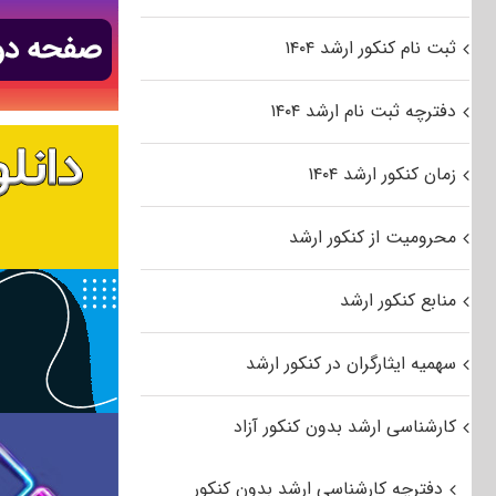
ثبت نام کنکور ارشد ۱۴۰۴
دفترچه ثبت نام ارشد ۱۴۰۴
زمان کنکور ارشد ۱۴۰۴
محرومیت از کنکور ارشد
منابع کنکور ارشد
سهمیه ایثارگران در کنکور ارشد
کارشناسی ارشد بدون کنکور آزاد
دفترچه کارشناسی ارشد بدون کنکور