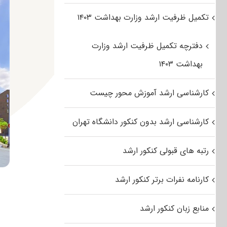
تکمیل ظرفیت ارشد وزارت بهداشت ۱۴۰۳
دفترچه تکمیل ظرفیت ارشد وزارت
بهداشت ۱۴۰۳
کارشناسی ارشد آموزش محور چیست
کارشناسی ارشد بدون کنکور دانشگاه تهران
رتبه های قبولی کنکور ارشد
کارنامه نفرات برتر کنکور ارشد
منابع زبان کنکور ارشد