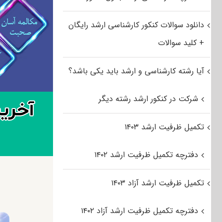
دانلود سوالات کنکور کارشناسی ارشد رایگان
+ کلید سوالات
آیا رشته کارشناسی و ارشد باید یکی باشد؟
شرکت در کنکور ارشد رشته دیگر
تکمیل ظرفیت ارشد ۱۴۰۳
دفترچه تکمیل ظرفیت ارشد ۱۴۰۲
تکمیل ظرفیت ارشد آزاد ۱۴۰۳
دفترچه تکمیل ظرفیت ارشد آزاد ۱۴۰۲