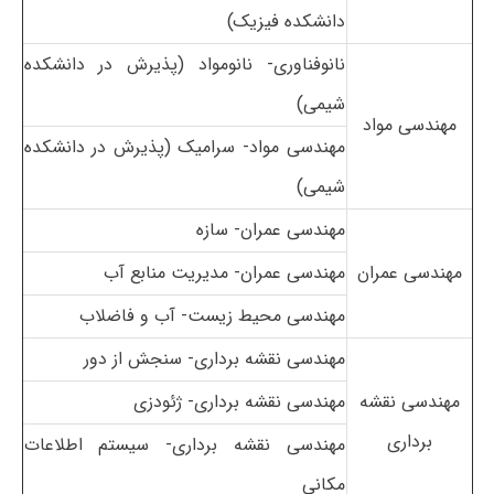
دانشکده فیزیک)
نانوفناوری- نانومواد
(پذیرش در دانشکده
شیمی)
مهندسی مواد
مهندسی مواد- سرامیک
(پذیرش در دانشکده
شیمی)
مهندسی عمران- سازه
مهندسی عمران
مهندسی عمران- مدیریت منابع آب
مهندسی محیط زیست- آب و فاضلاب
مهندسی نقشه برداری- سنجش از دور
مهندسی نقشه
مهندسی نقشه برداری- ژئودزی
برداری
مهندسی نقشه برداری- سیستم اطلاعات
مکانی