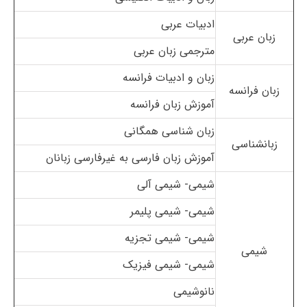
ادبیات عربی
زبان عربی
مترجمی زبان عربی
زبان و ادبیات فرانسه
زبان فرانسه
آموزش زبان فرانسه
زبان شناسی همگانی
زبانشناسی
آموزش زبان فارسی به غیرفارسی زبانان
شیمی- شیمی آلی
شیمی- شیمی پلیمر
شیمی- شیمی تجزیه
شیمی
شیمی- شیمی فیزیک
نانوشیمی