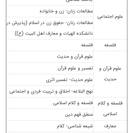
مطالعات زنان- زن و خانواده
علوم اجتماعی
مطالعات زنان- حقوق زن در اسلام
(پذیرش در
دانشکده الهیات و معارف اهل البیت (ع))
فلسفه
فلسفه
علوم قرآن و حدیث
تفسیر و علوم قرآن
علوم قرآن و
حدیث
علوم حدیث- تفسیر اثری
نهج البلاغه- اخلاق و تربیت فردی و اجتماعی
فلسفه و کلام اسلامی
فلسفه و کلام
اسلامی
منطق فهم دین
معارف
شیعه شناسی- کلام