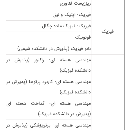
ریززیست فناوری
فیزیک- اپتیک و لیزر
فیزیک- فیزیک ماده چگال
فیزیک
فوتونیک
نانو فیزیک
(پذیرش در دانشکده شیمی)
مهندسی هسته ای- راکتور
(پذیرش در
دانشکده فیزیک)
مهندسی هسته ای- کاربرد پرتوها
(پذیرش در
دانشکده فیزیک)
مهندسی هسته ای- گداخت هسته ای
(پذیرش در دانشکده فیزیک)
مهندسی هسته ای- پرتوپزشکی
(پذیرش در