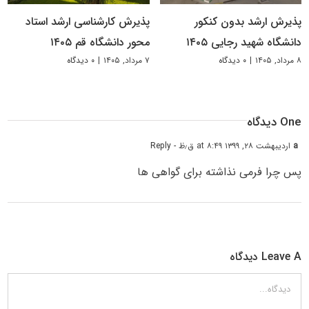
پذیرش ارشد بدون کنکور
پذیرش کارشناسی ارشد استاد
دانشگاه شهید رجایی ۱۴۰۵
محور دانشگاه قم ۱۴۰۵
۸ مرداد, ۱۴۰۵
|
۰ دیدگاه
۷ مرداد, ۱۴۰۵
|
۰ دیدگاه
One دیدگاه
a
اردیبهشت ۲۸, ۱۳۹۹ at ۸:۴۹ ق٫ظ
- Reply
پس چرا فرمی نذاشته برای گواهی ها
Leave A دیدگاه
دیدگاه