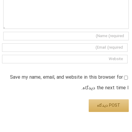
Save my name, email, and website in this browser for
the next time I دیدگاه.
Alternative: