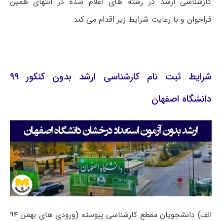
کارشناسی ارشد در رشته های اعلام شده در انتهای همین
فراخوان و با رعایت شرایط زیر اقدام می کند:
شرایط ثبت نام کارشناسی ارشد بدون کنکور ۹۹
دانشگاه اصفهان
الف)
دانشجویان مقطع کارشناسی پیوسته (ورودی های بهمن ۹۴