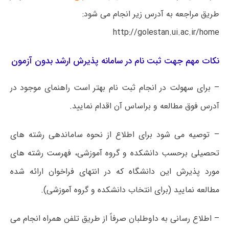
طریق مراجعه به آدرس زیر انجام می شود:
http://golestan.ui.ac.ir/home
نکات مهم جهت ثبت نام در سامانه پذیرش ارشد بدون آزمون
– برای سهولت در انجام ثبت نام بهتر است راهنمای موجود در
آدرس فوق مطالعه و براساس آن اقدام نمایید.
– توصیه می شود برای اطلاع از نحوه ساماندهی رشته های
تحصیلی برحسب دانشکده و گروه آموزشی، فهرست رشته های
مورد پذیرش این دانشگاه که در انتهای فراخوان ارائه شده
مطالعه نمایید (برای انتخاب دانشکده و گروه آموزشی).
– اطلاع رسانی به داوطلبان صرفاً از طریق تلفن همراه انجام می