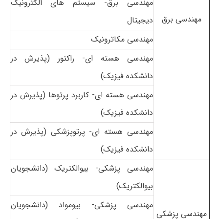
مهندسی برق- سیستم های الکترونیک
مهندسی برق
دیجیتال
مهندسی مکاترونیک
مهندسی هسته ای- راکتور
(پذیرش در
دانشکده فیزیک)
مهندسی هسته ای- کاربرد پرتوها
(پذیرش در
دانشکده فیزیک)
مهندسی هسته ای- پرتوپزشکی
(پذیرش در
دانشکده فیزیک)
مهندسی پزشکی- بیوالکتریک
(دانشجویان
بیوالکتریک)
مهندسی پزشکی- بیومواد
(دانشجویان
مهندسی پزشکی