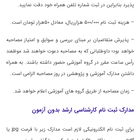
پذیرد بنابراین در ثبت شماره تلفن همراه خود دقت نمایید.
– هزینه ثبت نام ۵۰۰/۰۰۰ هزارریال، معادل ۵۰هزار تومان است.
– پذیرش متقاضیان بر مبنای بررسی و سوابق و امتیاز مصاحبه
خواهد بود؛ داوطلبانی که به مصاحبه دعوت خواهند شد موظفند
رأس ساعت مقرر در گروه آموزشی حضور داشته باشند. به همراه
داشتن مدارک آموزشی و پژوهشی در روز مصاحبه الزامی است.
– زمان مصاحبه از طریق گروه های آموزشی اعلام خواهد شد.
مدارک ثبت نام کارشناسی ارشد بدون آزمون
برای ثبت نام الکترونیکی لازم است مدارک زیر با فرمت
jpg
یا