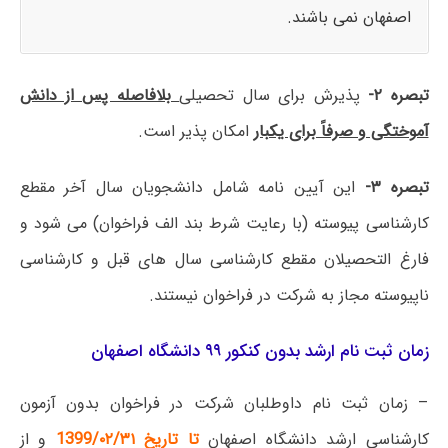
اصفهان نمی باشند.
تبصره ۲-
پذیرش برای سال تحصیلی
بلافاصله پس از دانش
آموختگی و صرفاً برای یکبار
امکان پذیر است.
تبصره ۳-
این آیین نامه شامل دانشجویان سال آخر مقطع
کارشناسی پیوسته (با رعایت شرط بند الف فراخوان) می شود و
فارغ التحصیلان مقطع کارشناسی سال های قبل و کارشناسی
ناپیوسته مجاز به شرکت در فراخوان نیستند.
زمان ثبت نام ارشد بدون کنکور ۹۹ دانشگاه اصفهان
– زمان ثبت نام داوطلبان شرکت در فراخوان بدون آزمون
کارشناسی ارشد دانشگاه اصفهان
تا تاریخ
1399/۰۲/۳۱
و از