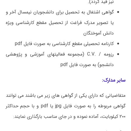
نیز قید گردد).
گواهی اشتغال به تحصیل برای دانشجویان نیمسال آخر و
یا تصویر مدرک فراغت از تحصیل مقطع کارشناسی ویژه
دانش آموختگان
کارنامه تحصیلی مقطع کارشناسی به صورت فایل
pdf
رزومه /
.
C.V (
مجموعه فعالیتهای آموزشی و پژوهشی
دانشجو) به صورت فایل
pdf
سایر مدارک:
متقاضیانی که دارای یکی از گواهی های زیر می باشند می توانند
گواهی مربوطه را به صورت فایل
jpg
یا
pdf
و با حجم حداکثر
۲۰۰ کیلوبایت، آماده نموده و در جای مناسب بارگذاری نمایند: