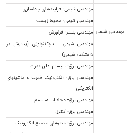
مهندسی شیمی- فرآیندهای جداسازی
مهندسی شیمی- محیط زیست
مهندسی شیمی
مهندسی پلیمر- فراورش
مهندسی شیمی ـ بیوتکنولوژی
(پذیرش در
دانشکده شیمی)
مهندسی برق- سیستم های قدرت
مهندسی برق- الکترونیک قدرت و ماشینهای
الکتریکی
مهندسی برق- مخابرات سیستم
مهندسی برق- کنترل
مهندسی برق- مدارهای مجتمع الکترونیک