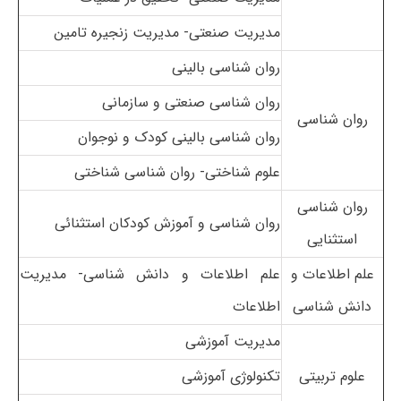
مدیریت صنعتی- مدیریت زنجیره تامین
روان شناسی بالینی
روان شناسی صنعتی و سازمانی
روان شناسی
روان شناسی بالینی کودک و نوجوان
علوم شناختی- روان شناسی شناختی
روان شناسی
روان شناسی و آموزش کودکان استثنائی
استثنایی
علم اطلاعات و
علم اطلاعات و دانش شناسی- مدیریت
دانش شناسی
اطلاعات
مدیریت آموزشی
علوم تربیتی
تکنولوژی آموزشی