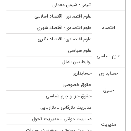
شیمی- شیمی معدنی
علوم اقتصادی- اقتصاد اسلامی
اقتصاد
علوم اقتصادی- اقتصاد شهری
علوم اقتصادی- اقتصاد نظری
علوم سیاسی
علوم سیاسی
روابط بین الملل
حسابداری
حسابداری
حقوق خصوصی
حقوق
حقوق جزا و جرم شناسی
مدیریت بازرگانی ـ بازاریابی
مدیریت دولتی ـ مدیریت تحول
مدیریت
مدیریت صنعتی- تحقیق در عملیات