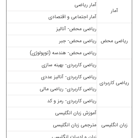
آمار ریاضی
آمار
آمار اجتماعی و اقتصادی
ریاضی محض- آنالیز
ریاضی محض
ریاضی محض- جبر
ریاضی محض- هندسه (توپولوژی)
ریاضی کاربردی- بهینه سازی
ریاضی کاربردی- آنالیز عددی
ریاضی کاربردی
ریاضی کاربردی- ریاضی مالی
ریاضی کاربردی- رمز و کد
آموزش زبان انگلیسی
زبان انگلیسی
مترجمی زبان انگلیسی
زبان و ادبیات انگلیسی