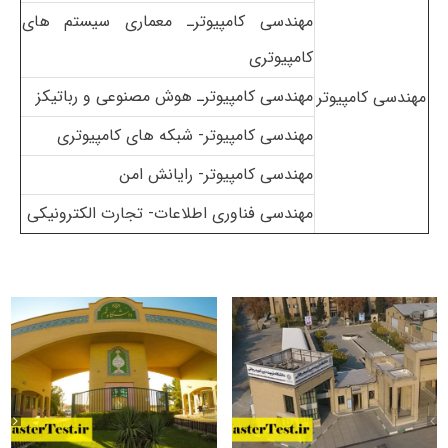
مهندسی کامپیوترـ معماری سیستم های
کامپیوتری
مهندسی کامپیوترـ هوش مصنوعی و رباتیکز
مهندسی کامپیوتر
مهندسی کامپیوتر- شبکه های کامپیوتری
مهندسی کامپیوتر- رایانش امن
مهندسی فناوری اطلاعات- تجارت الکترونیکی