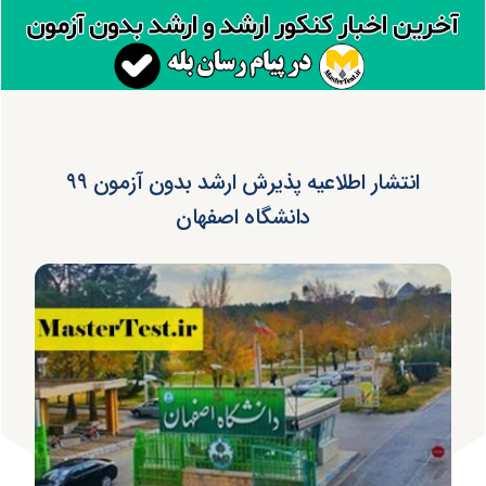
انتشار اطلاعیه پذیرش ارشد بدون آزمون ۹۹
دانشگاه اصفهان