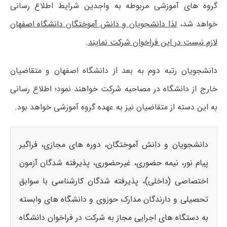
گروه های آموزشی مربوطه به واجدین شرایط اطلاع رسانی
خواهد شد،
لذا دانشجویان و دانش آموختگان دانشگاه اصفهان
لازم نیست در این فراخوان شرکت نمایند
.
دانشجویان رتبه دوم به بعد از دانشگاه اصفهان و متقاضیان
خارج از دانشگاه در مصاحبه شرکت خواهند نمود؛ اطلاع رسانی
به این دسته از متقاضیان نیز به عهده گروه آموزشی خواهد بود.
دانشجویان و دانش آموختگان، دوره های مجازی، فراگیر
پیام نور، نیمه حضوری، غیرحضوری، پذیرفته شدگان آزمون
اختصاصی (داخلی)، پذیرفته شدگان کارشناسی با سوابق
تحصیلی و دارندگان مدارک حوزوی و دانشگاه های وابسته
به دستگاه های اجرایی مجاز به شرکت در فراخوان دانشگاه