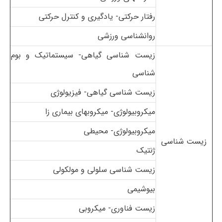
رفتار حرکتی- یادگیری و کنترل حرکتی
روانشناسی ورزشی
زیست شناسی گیاهی- سیستماتیک و بوم
شناسی
زیست شناسی گیاهی- فیزیولوژی
میکروبیولوژی- میکروبهای بیماری زا
میکروبیولوژی- محیطی
زیست شناسی
ژنتیک
زیست شناسی سلولی و مولکولی
بیوشیمی
زیست فناوری- میکروبی