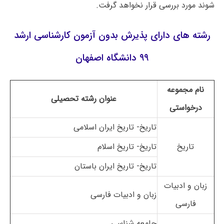
شوند مورد بررسی قرار نخواهد گرفت.
رشته های دارای پذیرش بدون آزمون کارشناسی ارشد
۹۹ دانشگاه اصفهان
نام مجموعه
عنوان رشته تحصیلی
درخواستی
تاریخ- تاریخ ایران اسلامی
تاریخ
تاریخ- تاریخ اسلام
تاریخ- تاریخ ایران باستان
زبان و ادبیات
زبان و ادبیات فارسی
فارسی
جامعه شناسی