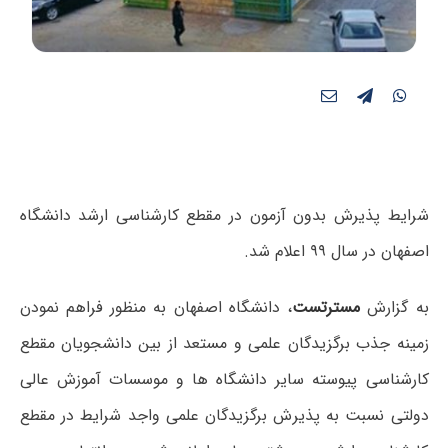
شرایط پذیرش بدون آزمون در مقطع کارشناسی ارشد دانشگاه
اصفهان در سال ۹۹ اعلام شد.
به گزارش
مسترتست
، دانشگاه اصفهان به منظور فراهم نمودن
زمینه جذب برگزیدگان علمی و مستعد از بین دانشجویان مقطع
کارشناسی پیوسته سایر دانشگاه ها و موسسات آموزش عالی
دولتی نسبت به پذیرش برگزیدگان علمی واجد شرایط در مقطع