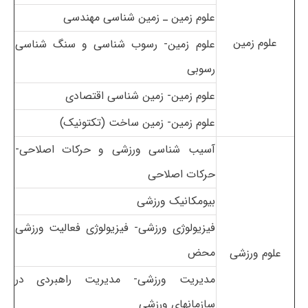
علوم زمین ـ زمین شناسی مهندسی
علوم زمین
علوم زمین- رسوب شناسی و سنگ شناسی
رسوبی
علوم زمین- زمین شناسی اقتصادی
علوم زمین- زمین ساخت (تکتونیک)
آسیب شناسی ورزشی و حرکات اصلاحی-
حرکات اصلاحی
بیومکانیک ورزشی
فیزیولوژی ورزشی- فیزیولوژی فعالیت ورزشی
محض
علوم ورزشی
مدیریت ورزشی- مدیریت راهبردی در
سازمانهای ورزشی