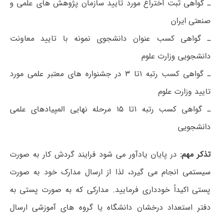
ـ گواهی ثبت اختراع مورد تایید سازمان پژوهش های علمی و
صنعتی ایران
ـ گواهی کسب عنوان دانشجوی نمونه با تایید معاونت
دانشجویی وزارت علوم
ـ گواهی کسب رتبه ۱تا ۳ در جشنواره های معتبر علمی مورد
تایید وزارت علوم
ـ گواهی کسب رتبه ۱تا ۱۵ مرحله نهایی المپیادهای علمی
دانشجویی
تذکر مهم:
در پایان یادآور می شود فرایند گردش کار به صورت
سیستمی انجام می گیرد، لذا از ارسال مدارک خود به صورت
پستی اکیداً خودداری فرمایید. مدارکی که به صورت پستی به
دفتر استعداد درخشان دانشگاه یا گروه های آموزشی ارسال