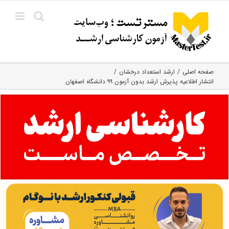
Ski
t
conten
صفحه اصلی
ارشد استعداد درخشان
انتشار اطلاعیه پذیرش ارشد بدون آزمون ۹۹ دانشگاه اصفهان