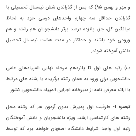
و مهر و بهمن
۹۵) که پس از گذراندن شش نیمسال
تحصیلی با
گذراندن حداقل سه چهارم واحدهای درسی خود به لحاظ
میانگین کل،
جزء پانزده درصد برتر دانشجویان هم رشته و هم
ورودی خود
باشند و حداکثر در مدت هشت نیمسال تحصیل
دانش آموخته شوند.
ب)
رتبه های اول تا پانزدهم مرحله نهایی المپیادهای علمی
دانشجویی برای ورود به همان رشته برگزیده یا رشته های مرتبط
با ارائه معرفی نامه از دبیرخانه اجرایی المپیاد دانشجویی کشور
تبصره ۱-
ظرفیت اول پذیرش بدون آزمون هر کد رشته محل
رشته های کارشناسی ارشد، ویژه دانشجویان و دانش آموختگان
رتبه اول واجد شرایط دانشگاه اصفهان خواهد بود که توسط