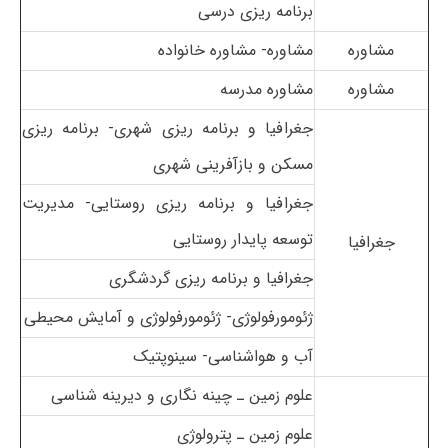
برنامه ریزی درسی
مشاوره
مشاوره- مشاوره خانواده
مشاوره
مشاوره مدرسه
جغرافیا و برنامه ریزی شهری- برنامه ریزی
مسکن و بازآفرینی شهری
جغرافیا و برنامه ریزی روستایی- مدیریت
توسعه پایدار روستایی
جغرافیا
جغرافیا و برنامه ریزی گردشگری
ژئومورفولوژی- ژئومورفولوژی و آمایش محیطی
آب و هواشناسی- سینوپتیک
علوم زمین ـ چینه نگاری و دیرینه شناسی
علوم زمین ـ پترولوژی