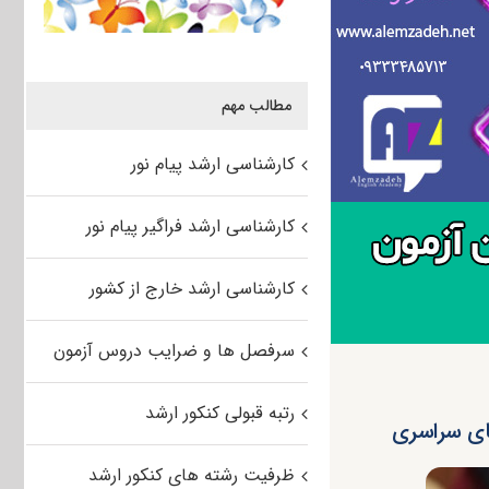
مطالب مهم
کارشناسی ارشد پیام نور
کارشناسی ارشد فراگیر پیام نور
کارشناسی ارشد خارج از کشور
سرفصل ها و ضرایب دروس آزمون
رتبه قبولی کنکور ارشد
های سراسری
ظرفیت رشته های کنکور ارشد