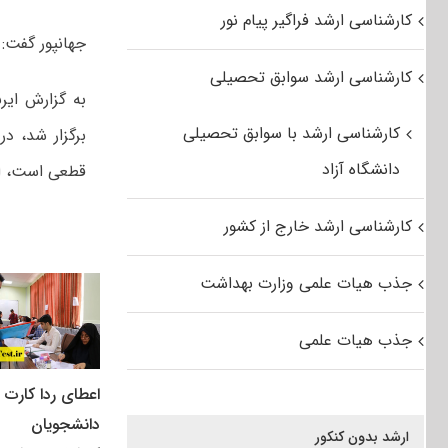
کارشناسی ارشد فراگیر پیام نور
جهانپور گفت:
کارشناسی ارشد سوابق تحصیلی
به گزارش ایر
کارشناسی ارشد با سوابق تحصیلی
برگزار شد، در
دانشگاه آزاد
قطعی است، ام
کارشناسی ارشد خارج از کشور
جذب هیات علمی وزارت بهداشت
جذب هیات علمی
اعطای ردا کارت ب
دانشجویان
ارشد بدون کنکور