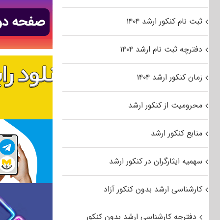
ثبت نام کنکور ارشد ۱۴۰۴
دفترچه ثبت نام ارشد ۱۴۰۴
زمان کنکور ارشد ۱۴۰۴
محرومیت از کنکور ارشد
منابع کنکور ارشد
سهمیه ایثارگران در کنکور ارشد
کارشناسی ارشد بدون کنکور آزاد
دفترچه کارشناسی ارشد بدون کنکور