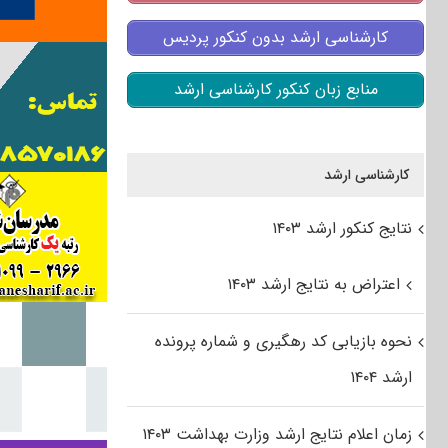
کارشناسی ارشد بدون کنکور پردیس
منابع زبان کنکور کارشناسی ارشد
کارشناسی ارشد
نتایج کنکور ارشد ۱۴۰۳
اعتراض به نتایج ارشد ۱۴۰۳
نحوه بازیابی کد رهگیری و شماره پرونده
ارشد ۱۴۰۴
زمان اعلام نتایج ارشد وزارت بهداشت ۱۴۰۳