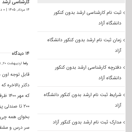
کارشناسی ارشد
۱۴ مرداد, ۱۴۰۵
|
۰ دیدگاه
ثبت نام کارشناسی ارشد بدون کنکور
دانشگاه آزاد
زمان ثبت نام ارشد بدون کنکور دانشگاه
آزاد
۱۴ دیدگاه
رضا
اردیبهشت ۲۰, ۱۳۹۹ at ۲:۱۹ ب٫ظ
دفترچه کارشناسی ارشد بدون کنکور
قابل توجه اون دکترا که میگن کنکور
دانشگاه آزاد
شرایط ثبت نام ارشد بدون کنکور دانشگاه
آزاد
۲۰۰ تا صندلی
بخوای همه چی خ
مدارک ثبت نام ارشد بدون کنکور آزاد
سر درس و مشقتو