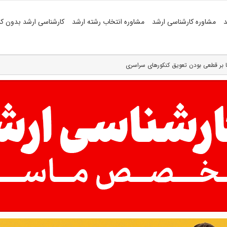
د
مشاوره کارشناسی ارشد
مشاوره انتخاب رشته ارشد
کارشناسی ارشد بدون کن
نا بر قطعی بودن تعویق کنکورهای سراسری