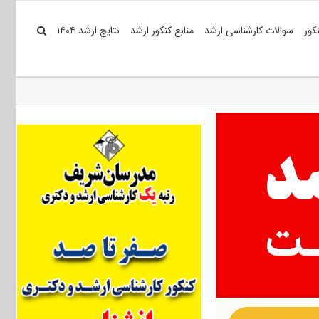
کور
سوالات کارشناسی ارشد
منابع کنکور ارشد
نتایج ارشد ۱۴۰۴