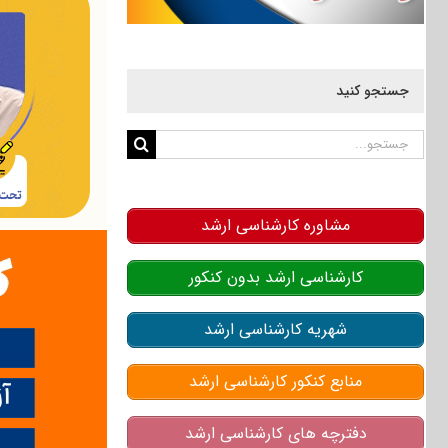
جستجو کنید
جستجو
برای:
مشاوره کارشناسی ارشد
کارشناسی ارشد بدون کنکور
شهریه کارشناسی ارشد
منابع کنکور کارشناسی ارشد
دفترچه های کارشناسی ارشد