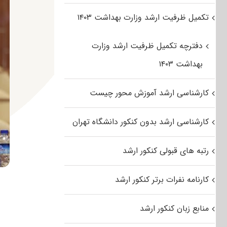
تکمیل ظرفیت ارشد وزارت بهداشت ۱۴۰۳
دفترچه تکمیل ظرفیت ارشد وزارت
بهداشت ۱۴۰۳
کارشناسی ارشد آموزش محور چیست
کارشناسی ارشد بدون کنکور دانشگاه تهران
رتبه های قبولی کنکور ارشد
کارنامه نفرات برتر کنکور ارشد
منابع زبان کنکور ارشد