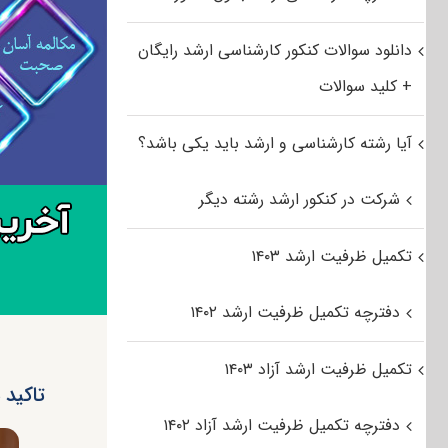
دانلود سوالات کنکور کارشناسی ارشد رایگان
+ کلید سوالات
آیا رشته کارشناسی و ارشد باید یکی باشد؟
شرکت در کنکور ارشد رشته دیگر
تکمیل ظرفیت ارشد ۱۴۰۳
دفترچه تکمیل ظرفیت ارشد ۱۴۰۲
تکمیل ظرفیت ارشد آزاد ۱۴۰۳
تاکید 
دفترچه تکمیل ظرفیت ارشد آزاد ۱۴۰۲