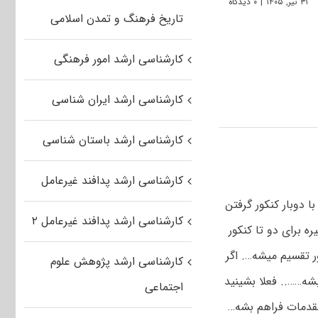
۳۱ تیر, ۱۴۰۵
|
۰ دیدگاه
تاریخ فرهنگ و تمدن اسلامی
کارشناسی ارشد امور فرهنگی
کارشناسی ارشد ایران شناسی
کارشناسی ارشد باستان شناسی
کارشناسی ارشد پدافند غیرعامل
۱۴۰۰ همه قبولی های ۱۳۹۹ و ۱۴۰۰ رو جابدن…. با دوبار کنکور گرفتن
کارشناسی ارشد پدافند غیرعامل ۲
 هر سال دانشگاه تهران ۱۰۰ تا پزشکی بگیره برای دو تا کنکور
ور تقسیم میشه…. اگر
کارشناسی ارشد پژوهش علوم
شه…….. فعلا بشینید
اجتماعی
مقدمات فراهم بشه…