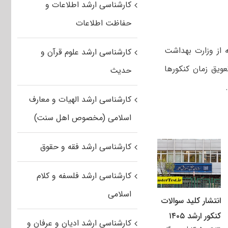
کارشناسی ارشد اطلاعات و
حفاظت اطلاعات
 از وزارت بهداشت
کارشناسی ارشد علوم قرآن و
عویق زمان کنکورها
حدیث
کارشناسی ارشد الهیات و معارف
اسلامی (مخصوص اهل سنت)
کارشناسی ارشد فقه و حقوق
کارشناسی ارشد فلسفه و کلام
اسلامی
انتشار کلید سوالات
کنکور ارشد ۱۴۰۵
کارشناسی ارشد ادیان و عرفان و