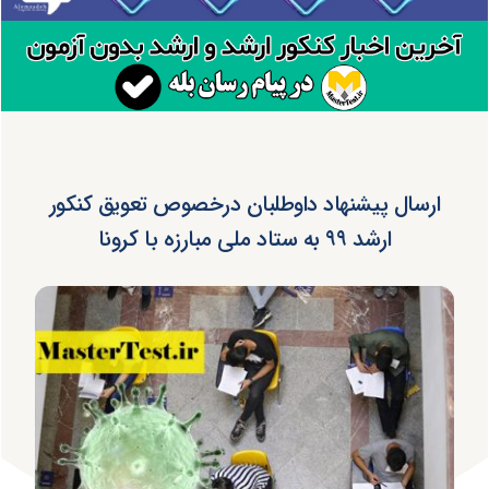
ارسال پیشنهاد داوطلبان درخصوص تعویق کنکور
ارشد ۹۹ به ستاد ملی مبارزه با کرونا