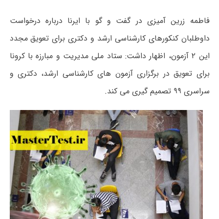
فاطمه زرین آمیزی در گفت و گو با ایرنا درباره درخواست
داوطلبان کنکورهای کارشناسی ارشد و دکتری برای تعویق مجدد
این ۲ آزمون، اظهار داشت: ستاد ملی مدیریت و مبارزه با کرونا
برای تعویق در برگزاری آزمون های کارشناسی ارشد، دکتری و
سراسری ۹۹ تصمیم گیری می کند.