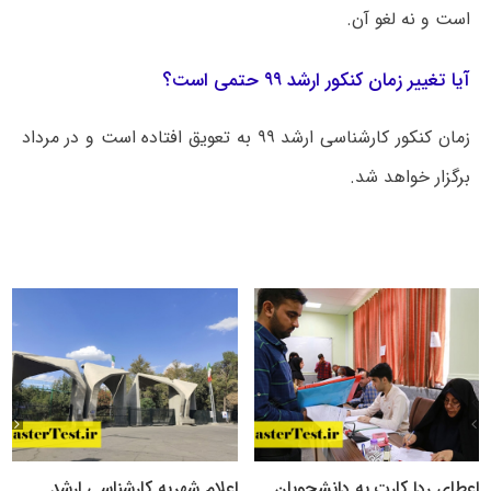
است و نه لغو آن.
آیا تغییر زمان کنکور ارشد ۹۹ حتمی است؟
زمان کنکور کارشناسی ارشد ۹۹ به تعویق افتاده است و در مرداد
برگزار خواهد شد.
اعطای ردا کارت به دانشجویان
اعلام شهریه کارشناسی ارشد