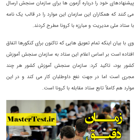
پیشنهادهای خود را درباره آزمون ها برای سازمان سنجش ارسال
می کنند که همکاران این سازمان این موارد را در قالب یک نامه
با ستاد ملی مدیریت و مبارزه با کرونا مطرح کردند.
وی با بیان اینکه تمام تعویق هایی که تاکنون برای کنکورها اتفاق
افتاده است بر اساس اعلام این ستاد به سازمان سنجش آموزش
کشور بود، تاکید کرد: سازمان سنجش آموزش کشور هر چند
مجری است اما در جهت نفع داوطلبان کار می کند و در این
موارد هم کاملاً تابع ستاد مقابله با کرونا است.