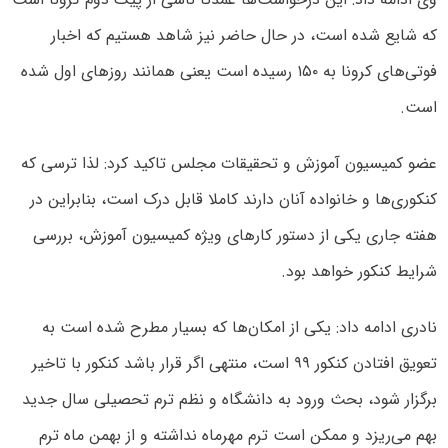
که شایع شده است، در حال حاضر نیز شاهد هستیم که اخبار
فوتی‌های کرونا به ۱۵۰ رسیده است یعنی همانند روز‌های اول شده
است.
عضو کمیسیون آموزش و تحقیقات مجلس تاکید کرد: لذا ترسی که
کنکوری‌ها و خانواده آنان دارند کاملا قابل درک است، بنابراین در
هفته جاری یکی از دستور کار‌های ویژه کمیسیون آموزش، بررسی
شرایط کنکور خواهد بود.
نادری ادامه داد: یکی از امکان‌ها که بسیار مطرح شده است به
تعویق افتادن کنکور ۹۹ است، منتهی اگر قرار باشد کنکور با تاخیر
برگزار شود، بحث ورود به دانشگاه و نظم ترم تحصیلی سال جدید
بهم می‌ریزد و ممکن است ترم مهرماه نداشته و از بهمن ماه ترم