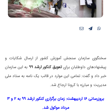
سخنگوی سازمان سنجش آموزش کشور از ارسال شکایات و
پیشنهادهای داوطلبان برای
تعویق کنکور ارشد ۹۹
به این سازمان
خبر داد و گفت: تمامی این موارد در قالب یک نامه به ستاد ملی
مدیریت و مبارزه با کرونا ارجاع شد.
بروزرسانی ۱۶ اردیبهشت: زمان برگزاری کنکور ارشد ۹۹ به ۲ و ۳
مرداد موکول شد.