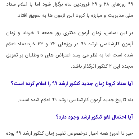
۹۹ روزهای ۲۸ و ۲۹ فروردین ماه برگزار شود اما با اعلام ستاد
ملی مدیریت و مبارزه با کرونا این آزمون ها به تعویق افتاد.
بر این اساس،
زمان آزمون دکتری
روز جمعه ۹ خرداد و
زمان
آزمون کارشناسی ارشد ۹۹
در روزهای ۲۲ و ۲۳ خردادماه اعلام
شده است اما به نظر می رسد اعتراض های داوطلبان بر تعویق
مجدد این ۲ کنکور اثرگذار باشد.
آیا ستاد کرونا زمان جدید کنکور ارشد ۹۹ را اعلام کرده است؟
بله تاریخ جدید آزمون کارشناسی ارشد ۹۹ اعلام شده است.
آیا احتمال لغو کنکور ارشد وجود دارد؟
خیر تا امروز همه اخبار درخصوص تغییر زمان کنکور ارشد ۹۹ بوده