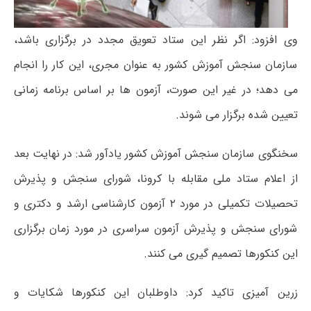
وی افزود: اگر نظر این ستاد تعویق مجدد در برگزاری باشد،
سازمان سنجش آموزش کشور به عنوان مجری، این کار را انجام
می دهد؛ در غیر این صورت، آزمون ها بر اساس برنامه زمانی
تعیین شده برگزار می شوند.
سخنگوی سازمان سنجش آموزش کشور یادآور شد: در نهایت بعد
از اعلام ستاد ملی مقابله با کرونا، شورای سنجش و پذیرش
تحصیلات تکمیلی در مورد ۲ آزمون کارشناسی ارشد و دکتری و
شورای سنجش و پذیرش آزمون سراسری در مورد زمان برگزاری
این کنکورها تصمیم گیری می کنند.
زرین آمیزی تاکید کرد: داوطلبان این کنکورها شکایات و