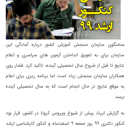
سخنگوی سازمان سنجش آموزش کشور درباره آمادگی این
سازمان برای به تعویق انداختن آزمون های سراسری و اعلام
نتایج تا قبل از شروع سال تحصیلی آینده، تاکید کرد: فشار روی
همکاران سازمان سنجش زیاد است اما برنامه ریزی برای اعلام
به موقع نتایج در حال انجام است که به سال تحصیلی آینده
برسد.
به گزارش ایرنا، پیش از شیوع ویروس کرونا در کشور، قرار بود
کنکور دکتری ۹۹ روز جمعه ۹ اسفندماه و کنکور کارشناسی ارشد