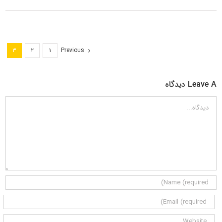
Previous
۳
۲
۱
Leave A دیدگاه
دیدگاه