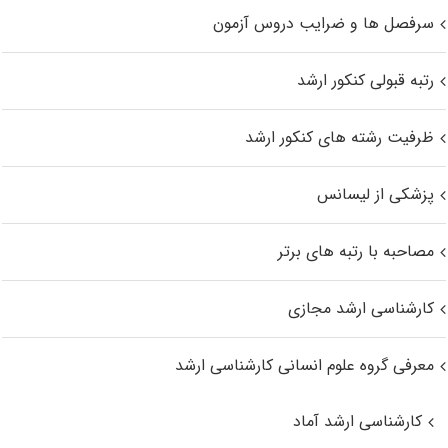
سرفصل ها و ضرایب دروس آزمون
رتبه قبولی کنکور ارشد
ظرفیت رشته های کنکور ارشد
پزشکی از لیسانس
مصاحبه با رتبه های برتر
کارشناسی ارشد مجازی
معرفی گروه علوم انسانی کارشناسی ارشد
کارشناسی ارشد آماد