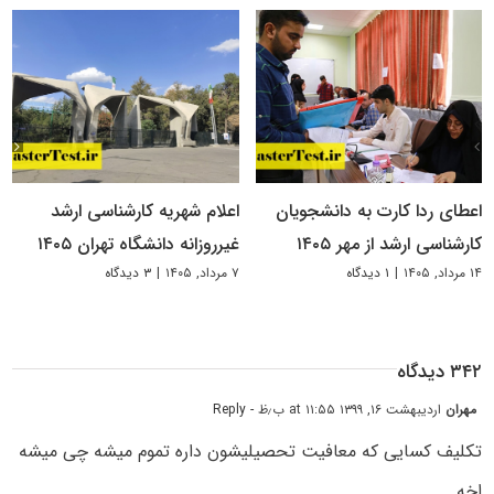
اعطای ردا کارت به دانشجویان
اعلام شهریه کارشناسی ارشد
کارشناسی ارشد از مهر ۱۴۰۵
غیرروزانه دانشگاه تهران ۱۴۰۵
۱۴ مرداد, ۱۴۰۵
|
۱ دیدگاه
۷ مرداد, ۱۴۰۵
|
۳ دیدگاه
۳۴۲ دیدگاه
مهران
اردیبهشت ۱۶, ۱۳۹۹ at ۱۱:۵۵ ب٫ظ
- Reply
تکلیف کسایی که معافیت تحصیلیشون داره تموم میشه چی میشه
اخه