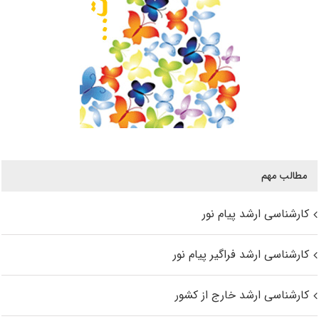
مطالب مهم
کارشناسی ارشد پیام نور
کارشناسی ارشد فراگیر پیام نور
کارشناسی ارشد خارج از کشور