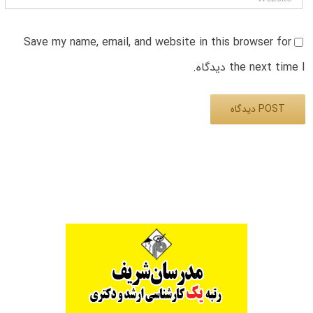
Save my name, email, and website in this browser for
the next time I دیدگاه.
Alternative: