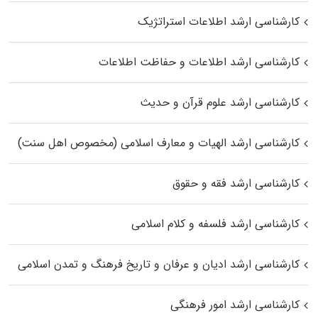
کارشناسی ارشد اطلاعات استراتژیک
کارشناسی ارشد اطلاعات و حفاظت اطلاعات
کارشناسی ارشد علوم قرآن و حدیث
کارشناسی ارشد الهیات و معارف اسلامی (مخصوص اهل سنت)
کارشناسی ارشد فقه و حقوق
کارشناسی ارشد فلسفه و کلام اسلامی
کارشناسی ارشد ادیان و عرفان و تاریخ فرهنگ و تمدن اسلامی
کارشناسی ارشد امور فرهنگی