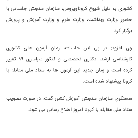
کشوری به دلیل شیوع کروناویروس، سازمان سنجش جلساتی با
حضور وزارت بهداشت، وزارت علوم و وزارت آموزش و پرورش
برگزار کرد.
وی افزود: در پی این جلسات، زمان آزمون های کشوری
کارشناسی ارشد، دکتری تخصصی و کنکور سراسری ۹۹ تغییر
کرده است و زمان جدید این آزمون ها به ستاد ملی مقابله با
کرونا پیشنهاد شده است.
سخنگوی سازمان سنجش آموزش کشور گفت: در صورت تصویب
ستاد ملی مقابله با کرونا امروز اطلاع رسانی می شود.