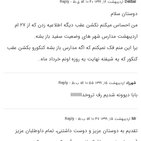
Delibal
اردیبهشت ۱۶, ۱۳۹۹ at ۱۰:۴۰ ق٫ظ
- Reply
دوستان سلام
من احساس میکنم نکشن عقب دیگه اطلاعیه زدن که از ۲۷ ام
اردیبهشت مدارس شهر های وضعیت سفید باز بشه.
برا این منم فک نمیکنم که اگه مدارس باز بشه کنکورو بکشن عقب
کنکور که یه شیفته نهایت یه روزه اونم خرداد ماه…
شهرزاد
اردیبهشت ۱۵, ۱۳۹۹ at ۱۰:۵۵ ب٫ظ
- Reply
بابا دیوونه شدیم رف تروخدااااااااا
Mr
اردیبهشت ۱۵, ۱۳۹۹ at ۱۰:۴۷ ب٫ظ
- Reply
تقدیم به دوستان عزیز و دوست داشتنی، تمام داوطلبان عزیز