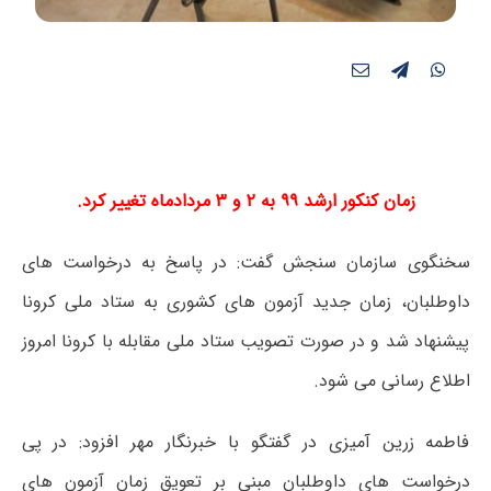
زمان کنکور ارشد ۹۹
به ۲ و ۳ مردادماه تغییر کرد.
سخنگوی سازمان سنجش گفت: در پاسخ به درخواست های
داوطلبان، زمان جدید آزمون های کشوری به ستاد ملی کرونا
پیشنهاد شد و در صورت تصویب ستاد ملی مقابله با کرونا امروز
اطلاع رسانی می شود.
فاطمه زرین آمیزی در گفتگو با خبرنگار مهر افزود: در پی
درخواست های داوطلبان مبنی بر تعویق زمان آزمون های