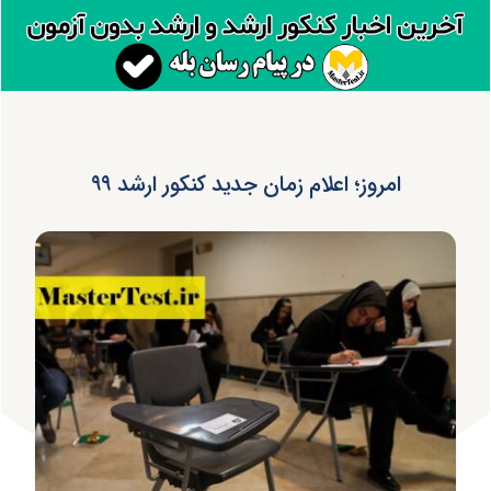
امروز؛ اعلام زمان جدید کنکور ارشد ۹۹