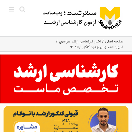
Ski
t
conten
صفحه اصلی
اخبار کارشناسی ارشد سراسری
امروز؛ اعلام زمان جدید کنکور ارشد ۹۹